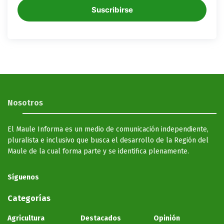
Suscribirse
Nosotros
El Maule Informa es un medio de comunicación independiente,
pluralista e inclusivo que busca el desarrollo de la Región del
Maule de la cual forma parte y se identifica plenamente.
Síguenos
Categorías
Agricultura
Destacados
Opinión