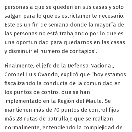
personas a que se queden en sus casas y solo
salgan para lo que es estrictamente necesario.
Este es un fin de semana donde la mayoría de
las personas no está trabajando por lo que es
una oportunidad para quedarnos en las casas
y disminuir el numero de contagios”.
Finalmente, el jefe de la Defensa Nacional,
Coronel Luis Ovando, explicó que “hoy estamos
fiscalizando la conducta de la comunidad en
los puntos de control que se han
implementado en la Región del Maule. Se
mantienen más de 70 puntos de control fijos
más 28 rutas de patrullaje que se realizan
normalmente, entendiendo la complejidad de