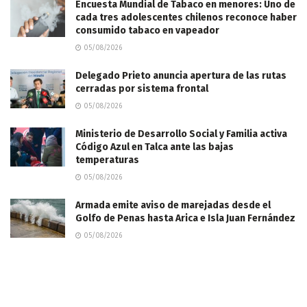
Encuesta Mundial de Tabaco en menores: Uno de
cada tres adolescentes chilenos reconoce haber
consumido tabaco en vapeador
05/08/2026
Delegado Prieto anuncia apertura de las rutas
cerradas por sistema frontal
05/08/2026
Ministerio de Desarrollo Social y Familia activa
Código Azul en Talca ante las bajas
temperaturas
05/08/2026
​Armada emite aviso de marejadas desde el
Golfo de Penas hasta Arica e Isla Juan Fernández
05/08/2026