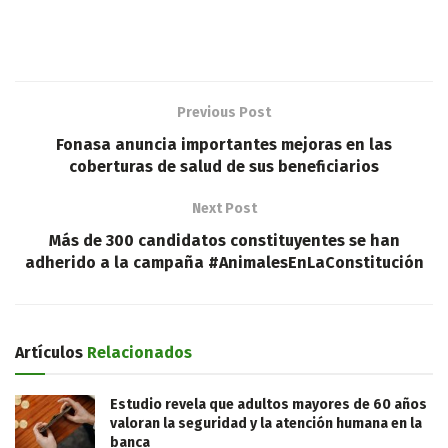
Previous Post
Fonasa anuncia importantes mejoras en las
coberturas de salud de sus beneficiarios
Next Post
Más de 300 candidatos constituyentes se han
adherido a la campaña #AnimalesEnLaConstitución
Artículos
Relacionados
Estudio revela que adultos mayores de 60 años
valoran la seguridad y la atención humana en la
banca