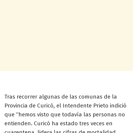
Tras recorrer algunas de las comunas de la
Provincia de Curicó, el Intendente Prieto indició
que “hemos visto que todavía las personas no
entienden. Curicó ha estado tres veces en
cuarentena, lidera las cifras de mortalidad,