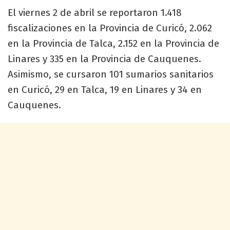
El viernes 2 de abril se reportaron 1.418
fiscalizaciones en la Provincia de Curicó, 2.062
en la Provincia de Talca, 2.152 en la Provincia de
Linares y 335 en la Provincia de Cauquenes.
Asimismo, se cursaron 101 sumarios sanitarios
en Curicó, 29 en Talca, 19 en Linares y 34 en
Cauquenes.