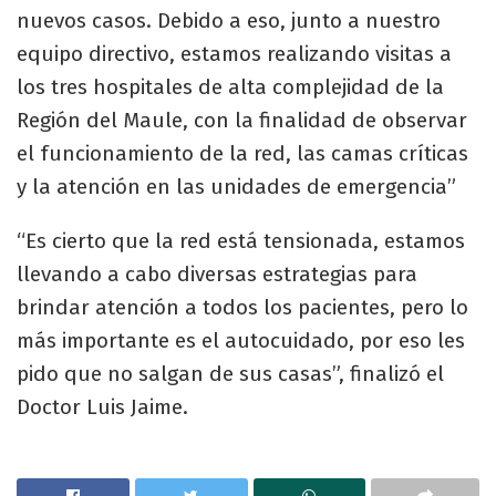
nuevos casos. Debido a eso, junto a nuestro
equipo directivo, estamos realizando visitas a
los tres hospitales de alta complejidad de la
Región del Maule, con la finalidad de observar
el funcionamiento de la red, las camas críticas
y la atención en las unidades de emergencia”
“Es cierto que la red está tensionada, estamos
llevando a cabo diversas estrategias para
brindar atención a todos los pacientes, pero lo
más importante es el autocuidado, por eso les
pido que no salgan de sus casas”, finalizó el
Doctor Luis Jaime.