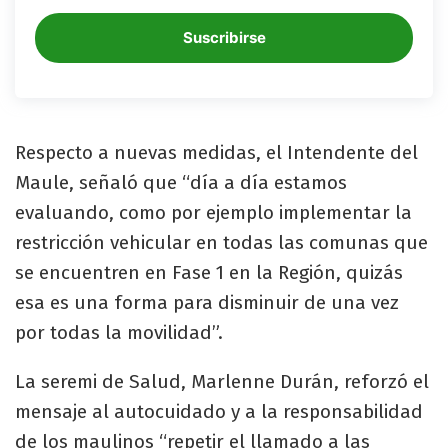
Suscribirse
Respecto a nuevas medidas, el Intendente del
Maule, señaló que “día a día estamos
evaluando, como por ejemplo implementar la
restricción vehicular en todas las comunas que
se encuentren en Fase 1 en la Región, quizás
esa es una forma para disminuir de una vez
por todas la movilidad”.
La seremi de Salud, Marlenne Durán, reforzó el
mensaje al autocuidado y a la responsabilidad
de los maulinos “repetir el llamado a las