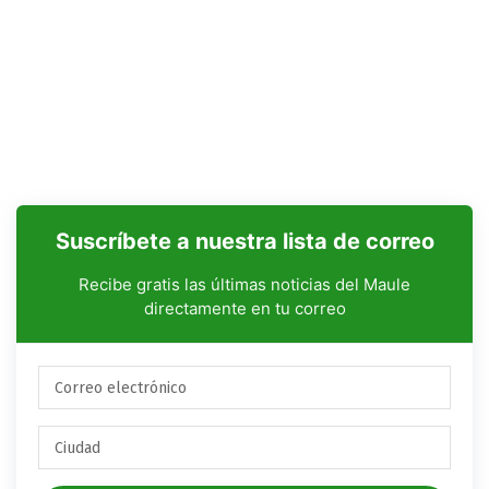
Suscríbete a nuestra lista de correo
Recibe gratis las últimas noticias del Maule
directamente en tu correo