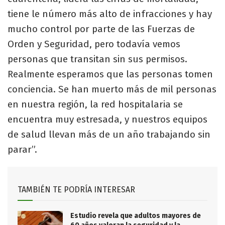
tiene le número más alto de infracciones y hay
mucho control por parte de las Fuerzas de
Orden y Seguridad, pero todavía vemos
personas que transitan sin sus permisos.
Realmente esperamos que las personas tomen
conciencia. Se han muerto más de mil personas
en nuestra región, la red hospitalaria se
encuentra muy estresada, y nuestros equipos
de salud llevan más de un año trabajando sin
parar”.
TAMBIÉN TE PODRÍA INTERESAR
Estudio revela que adultos mayores de