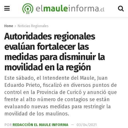
Home
Noticias Regionales
Autoridades regionales
evalúan fortalecer las
medidas para disminuir la
movilidad en la región
Este sábado, el Intendente del Maule, Juan
Eduardo Prieto, fiscalizó en diversos puntos de
control en la Provincia de Curicó y anunció que
frente al alto número de contagios se están
evaluando nuevas medidas para restringir la
movilidad de los maulinos.
POR
REDACCIÓN EL MAULE INFORMA
03/04/2021