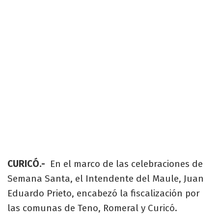
CURICÓ.-
En el marco de las celebraciones de
Semana Santa, el Intendente del Maule, Juan
Eduardo Prieto, encabezó la fiscalización por
las comunas de Teno, Romeral y Curicó.