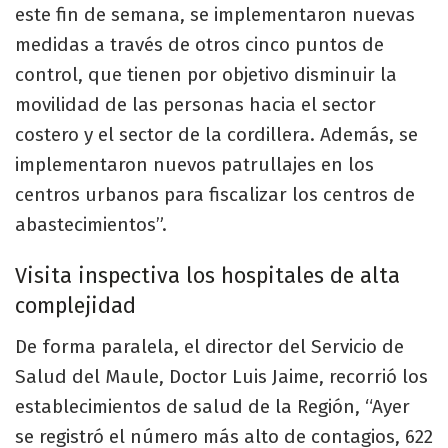
este fin de semana, se implementaron nuevas
medidas a través de otros cinco puntos de
control, que tienen por objetivo disminuir la
movilidad de las personas hacia el sector
costero y el sector de la cordillera. Además, se
implementaron nuevos patrullajes en los
centros urbanos para fiscalizar los centros de
abastecimientos”.
Visita inspectiva los hospitales de alta
complejidad
De forma paralela, el director del Servicio de
Salud del Maule, Doctor Luis Jaime, recorrió los
establecimientos de salud de la Región, “Ayer
se registró el número más alto de contagios, 622