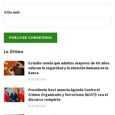
Sitio web
Lo Último
Estudio revela que adultos mayores de 60 años
valoran la seguridad y la atención humana en la
banca
05/08/2026
Presidente Kast anuncia Agenda Contra el
Crimen Organizado y Terrorismo (ACOT): Lea el
discurso completo
05/08/2026