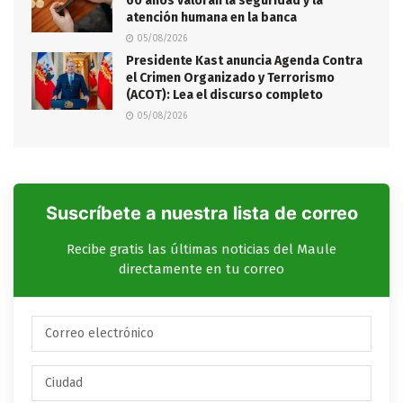
60 años valoran la seguridad y la
atención humana en la banca
05/08/2026
Presidente Kast anuncia Agenda Contra
el Crimen Organizado y Terrorismo
(ACOT): Lea el discurso completo
05/08/2026
Suscríbete a nuestra lista de correo
Recibe gratis las últimas noticias del Maule
directamente en tu correo