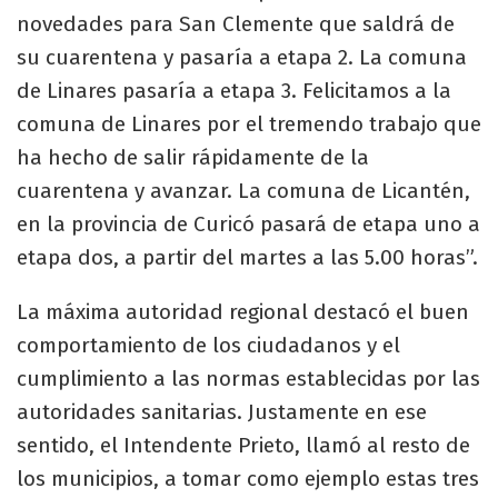
novedades para San Clemente que saldrá de
su cuarentena y pasaría a etapa 2. La comuna
de Linares pasaría a etapa 3. Felicitamos a la
comuna de Linares por el tremendo trabajo que
ha hecho de salir rápidamente de la
cuarentena y avanzar. La comuna de Licantén,
en la provincia de Curicó pasará de etapa uno a
etapa dos, a partir del martes a las 5.00 horas”.
La máxima autoridad regional destacó el buen
comportamiento de los ciudadanos y el
cumplimiento a las normas establecidas por las
autoridades sanitarias. Justamente en ese
sentido, el Intendente Prieto, llamó al resto de
los municipios, a tomar como ejemplo estas tres