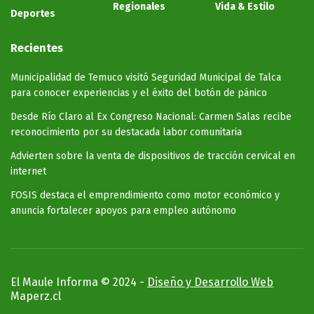
Regionales
Vida & Estilo
Deportes
Recientes
Municipalidad de Temuco visitó Seguridad Municipal de Talca
para conocer experiencias y el éxito del botón de pánico
Desde Río Claro al Ex Congreso Nacional: Carmen Salas recibe
reconocimiento por su destacada labor comunitaria
Advierten sobre la venta de dispositivos de tracción cervical en
internet
FOSIS destaca el emprendimiento como motor económico y
anuncia fortalecer apoyos para empleo autónomo
El Maule Informa © 2024 -
Diseño y Desarrollo Web
Maperz.cl