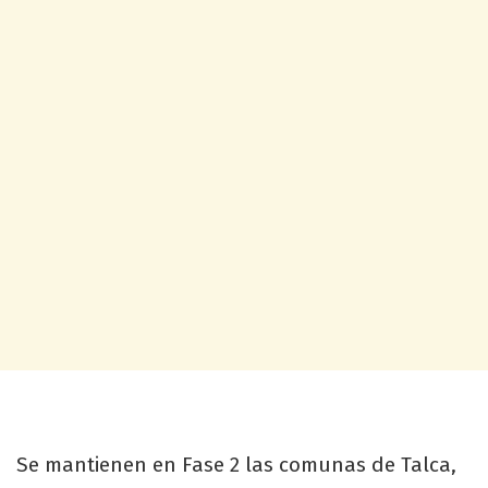
Se mantienen en Fase 2 las comunas de Talca,