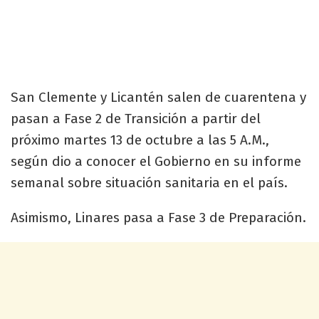
San Clemente y Licantén salen de cuarentena y
pasan a Fase 2 de Transición a partir del
próximo martes 13 de octubre a las 5 A.M.,
según dio a conocer el Gobierno en su informe
semanal sobre situación sanitaria en el país.
Asimismo, Linares pasa a Fase 3 de Preparación.