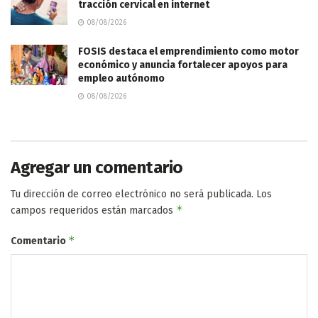
tracción cervical en internet
08/08/2026
FOSIS destaca el emprendimiento como motor
económico y anuncia fortalecer apoyos para
empleo autónomo
08/08/2026
Agregar un comentario
Tu dirección de correo electrónico no será publicada.
Los
*
campos requeridos están marcados
*
Comentario