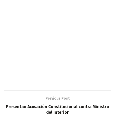
Previous Post
Presentan Acusación Constitucional contra Ministro
del Interior