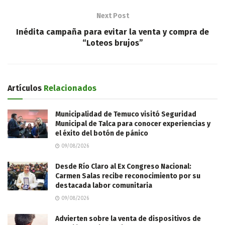
Next Post
Inédita campaña para evitar la venta y compra de
“Loteos brujos”
Artículos
Relacionados
Municipalidad de Temuco visitó Seguridad
Municipal de Talca para conocer experiencias y
el éxito del botón de pánico
09/08/2026
Desde Río Claro al Ex Congreso Nacional:
Carmen Salas recibe reconocimiento por su
destacada labor comunitaria
09/08/2026
Advierten sobre la venta de dispositivos de