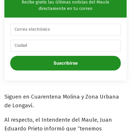
Recibe gratis las últimas noticias del Maule
directamente en tu correo
Suscribirse
Siguen en Cuarentena Molina y Zona Urbana
de Longaví.
Al respecto, el Intendente del Maule, Juan
Eduardo Prieto informó que “tenemos