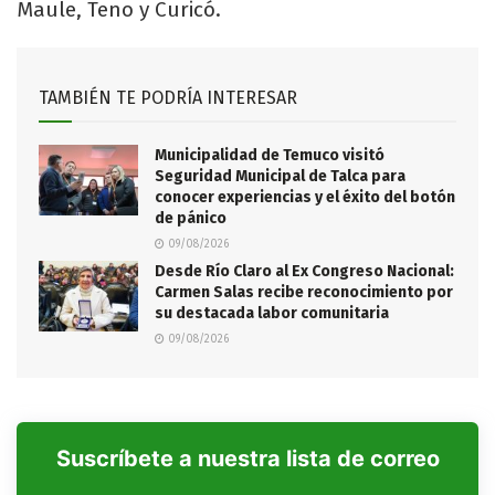
Maule, Teno y Curicó.
TAMBIÉN TE PODRÍA INTERESAR
Municipalidad de Temuco visitó
Seguridad Municipal de Talca para
conocer experiencias y el éxito del botón
de pánico
09/08/2026
Desde Río Claro al Ex Congreso Nacional:
Carmen Salas recibe reconocimiento por
su destacada labor comunitaria
09/08/2026
Suscríbete a nuestra lista de correo