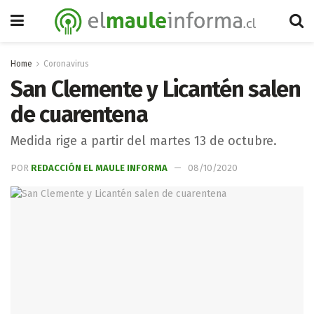
Home
Coronavirus
San Clemente y Licantén salen
de cuarentena
Medida rige a partir del martes 13 de octubre.
POR
REDACCIÓN EL MAULE INFORMA
08/10/2020