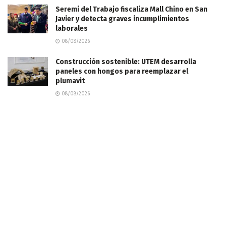
Seremi del Trabajo fiscaliza Mall Chino en San
Javier y detecta graves incumplimientos
laborales
08/08/2026
Construcción sostenible: UTEM desarrolla
paneles con hongos para reemplazar el
plumavit
08/08/2026