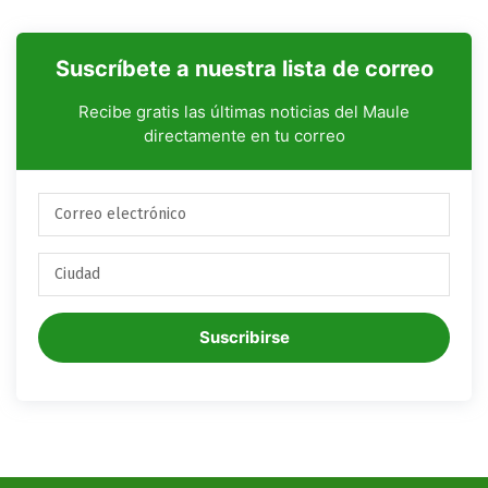
Suscríbete a nuestra lista de correo
Recibe gratis las últimas noticias del Maule
directamente en tu correo
Suscribirse