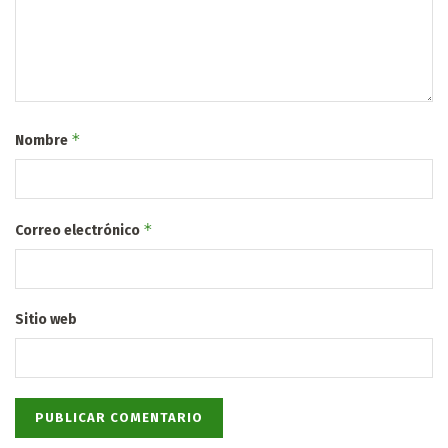
*
Nombre
*
Correo electrónico
Sitio web