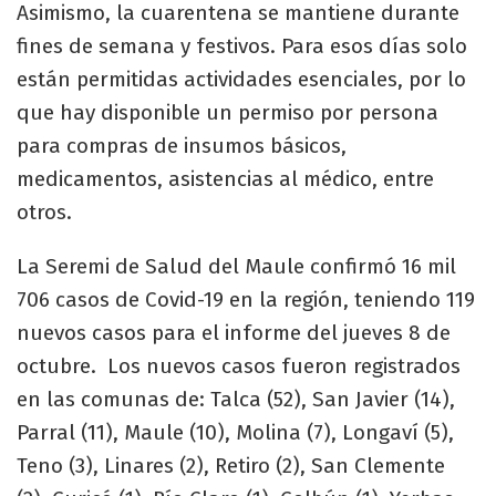
Asimismo, la cuarentena se mantiene durante
fines de semana y festivos. Para esos días solo
están permitidas actividades esenciales, por lo
que hay disponible un permiso por persona
para compras de insumos básicos,
medicamentos, asistencias al médico, entre
otros.
La Seremi de Salud del Maule confirmó 16 mil
706 casos de Covid-19 en la región, teniendo 119
nuevos casos para el informe del jueves 8 de
octubre. Los nuevos casos fueron registrados
en las comunas de: Talca (52), San Javier (14),
Parral (11), Maule (10), Molina (7), Longaví (5),
Teno (3), Linares (2), Retiro (2), San Clemente