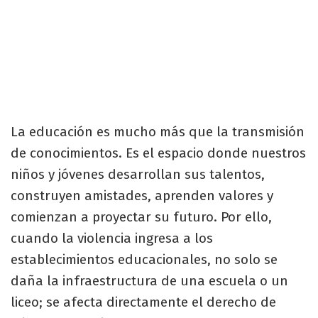
La educación es mucho más que la transmisión
de conocimientos. Es el espacio donde nuestros
niños y jóvenes desarrollan sus talentos,
construyen amistades, aprenden valores y
comienzan a proyectar su futuro. Por ello,
cuando la violencia ingresa a los
establecimientos educacionales, no solo se
daña la infraestructura de una escuela o un
liceo; se afecta directamente el derecho de