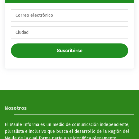
Suscribirse
Nosotros
El Maule Informa es un medio de comunicación independiente,
pluralista e inclusivo que busca el desarrollo de la Región del
Maule de la cual forma parte y se identifica plenamente.