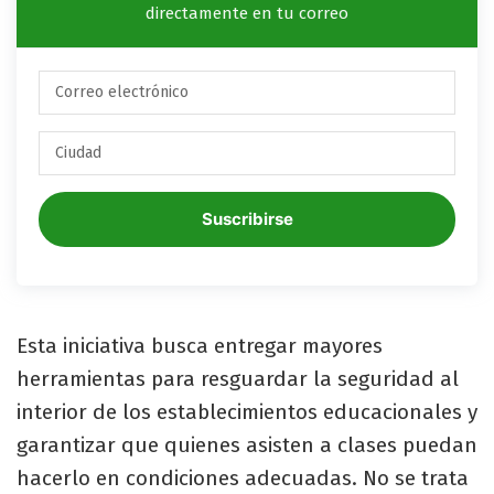
directamente en tu correo
Suscribirse
Esta iniciativa busca entregar mayores
herramientas para resguardar la seguridad al
interior de los establecimientos educacionales y
garantizar que quienes asisten a clases puedan
hacerlo en condiciones adecuadas. No se trata