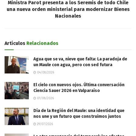
Ministra Parot presenta a los Seremis de todo Chile
una nueva orden ministerial para modernizar Bienes
Nacionales
Artículos
Relacionados
Agua que se va, nieve que falta: La paradoja de
un Maule con agua, pero con sed futura
04/08/2026
El cielo con nuevos ojos. Última conversación
Ciencia Sauer 2026 en Valparaíso
01/08/2026
Día de la Región del Maule: una identidad que
nos une y un futuro que construimos juntos
29/07/2026