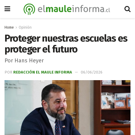
Home
Opinión
Proteger nuestras escuelas es
proteger el futuro
Por Hans Heyer
POR
REDACCIÓN EL MAULE INFORMA
06/06/2026