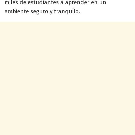
miles de estudiantes a aprender en un
ambiente seguro y tranquilo.