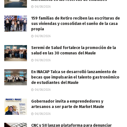
06/08/2026
159 familias de Retiro reciben las escrituras de
sus viviendas y consolidan el sueño de la casa
propia
06/08/2026
Seremi de Salud fortalece la promoción de la
salud en las 30 comunas del Maule
06/08/2026
En INACAP Talca se desarrolló lanzamiento de
becas que impulsarán el talento gastronómico
de estudiantes del Maule
06/08/2026
Gobernador invita a emprendedores y
artesanos a ser parte de Market Maule
06/08/2026
CNC y SII lanzan plataforma para denunciar