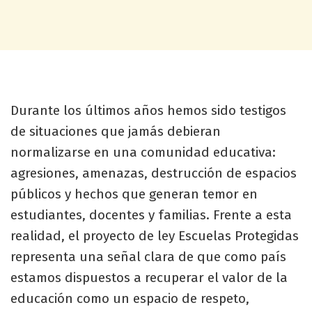
Durante los últimos años hemos sido testigos
de situaciones que jamás debieran
normalizarse en una comunidad educativa:
agresiones, amenazas, destrucción de espacios
públicos y hechos que generan temor en
estudiantes, docentes y familias. Frente a esta
realidad, el proyecto de ley Escuelas Protegidas
representa una señal clara de que como país
estamos dispuestos a recuperar el valor de la
educación como un espacio de respeto,