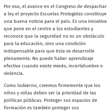
Por eso, el avance en el Congreso de despachar
a ley el proyecto Escuelas Protegidas constituye
una buena noticia para el país. Es una iniciativa
que pone en el centro a los estudiantes y
reconoce que la seguridad no es un obstáculo
para la educación, sino una condición
indispensable para que ésta se desarrolle
plenamente. No puede haber aprendizaje
efectivo cuando existe miedo, incertidumbre o
violencia.
Como Gobierno, creemos firmemente que los
niños y niñas deben ser la prioridad de las
políticas públicas. Proteger sus espacios de
formación es también proteger sus