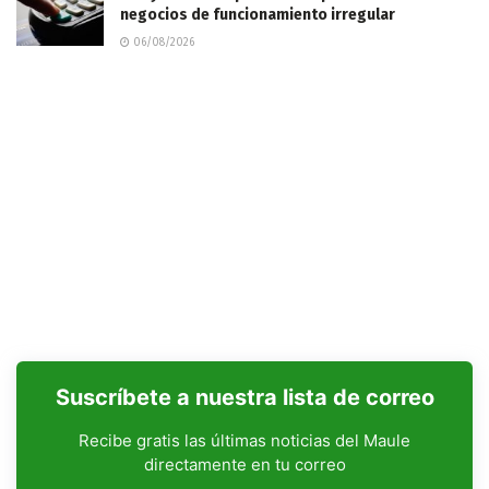
negocios de funcionamiento irregular
06/08/2026
Suscríbete a nuestra lista de correo
Recibe gratis las últimas noticias del Maule
directamente en tu correo