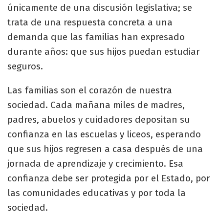
únicamente de una discusión legislativa; se
trata de una respuesta concreta a una
demanda que las familias han expresado
durante años: que sus hijos puedan estudiar
seguros.
Las familias son el corazón de nuestra
sociedad. Cada mañana miles de madres,
padres, abuelos y cuidadores depositan su
confianza en las escuelas y liceos, esperando
que sus hijos regresen a casa después de una
jornada de aprendizaje y crecimiento. Esa
confianza debe ser protegida por el Estado, por
las comunidades educativas y por toda la
sociedad.