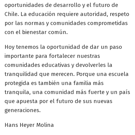
oportunidades de desarrollo y el futuro de
Chile. La educación requiere autoridad, respeto
por las normas y comunidades comprometidas
con el bienestar común.
Hoy tenemos la oportunidad de dar un paso
importante para fortalecer nuestras
comunidades educativas y devolverles la
tranquilidad que merecen. Porque una escuela
protegida es también una familia más
tranquila, una comunidad más fuerte y un país
que apuesta por el futuro de sus nuevas
generaciones.
Hans Heyer Molina