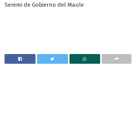
Seremi de Gobierno del Maule