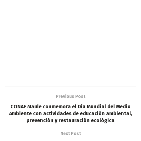
Previous Post
CONAF Maule conmemora el Día Mundial del Medio
Ambiente con actividades de educación ambiental,
prevención y restauración ecológica
Next Post