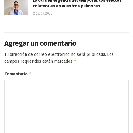
La otra emergencia del temporal: los efectos
colaterales en nuestros pulmones
28/07/2026
Agregar un comentario
Tu dirección de correo electrónico no será publicada.
Los
*
campos requeridos están marcados
*
Comentario