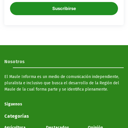
Suscribirse
Nosotros
El Maule Informa es un medio de comunicación independiente,
pluralista e inclusivo que busca el desarrollo de la Región del
Maule de la cual forma parte y se identifica plenamente.
Síguenos
Categorías
Agricultura
Destacados
Opinión