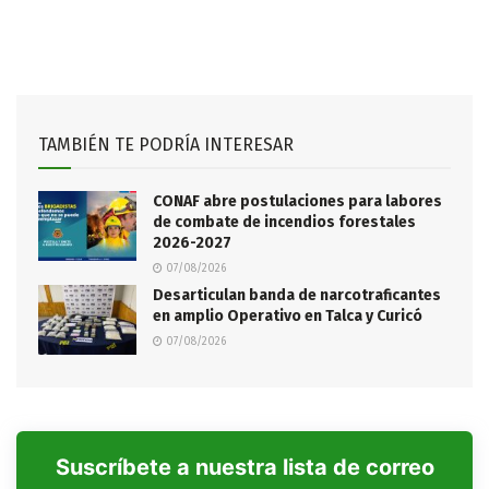
TAMBIÉN TE PODRÍA INTERESAR
CONAF abre postulaciones para labores
de combate de incendios forestales
2026-2027
07/08/2026
Desarticulan banda de narcotraficantes
en amplio Operativo en Talca y Curicó
07/08/2026
Suscríbete a nuestra lista de correo