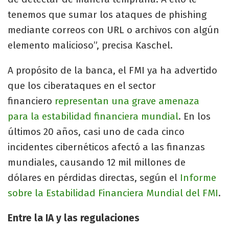
tenemos que sumar los ataques de phishing
mediante correos con URL o archivos con algún
elemento malicioso”, precisa Kaschel.
A propósito de la banca, el FMI ya ha advertido
que los ciberataques en el sector
financiero
representan una grave amenaza
para la estabilidad financiera mundial
. En los
últimos 20 años, casi uno de cada cinco
incidentes cibernéticos afectó a las finanzas
mundiales, causando 12 mil millones de
dólares en pérdidas directas, según el
Informe
sobre la Estabilidad Financiera Mundial del FMI
.
Entre la IA y las regulaciones