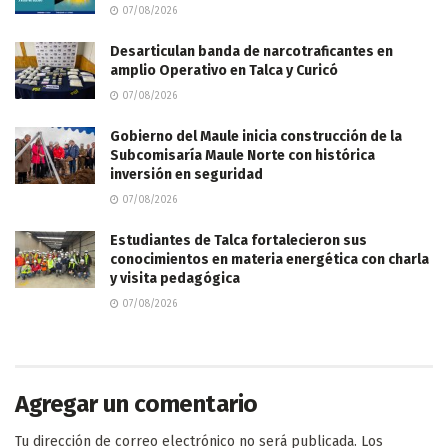
07/08/2026
Desarticulan banda de narcotraficantes en
amplio Operativo en Talca y Curicó
07/08/2026
Gobierno del Maule inicia construcción de la
Subcomisaría Maule Norte con histórica
inversión en seguridad
07/08/2026
Estudiantes de Talca fortalecieron sus
conocimientos en materia energética con charla
y visita pedagógica
07/08/2026
Agregar un comentario
Tu dirección de correo electrónico no será publicada.
Los