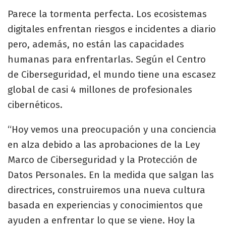
Parece la tormenta perfecta. Los ecosistemas
digitales enfrentan riesgos e incidentes a diario
pero, además, no están las capacidades
humanas para enfrentarlas. Según el Centro
de Ciberseguridad, el mundo tiene una escasez
global de casi 4 millones de profesionales
cibernéticos.
“Hoy vemos una preocupación y una conciencia
en alza debido a las aprobaciones de la Ley
Marco de Ciberseguridad y la Protección de
Datos Personales. En la medida que salgan las
directrices, construiremos una nueva cultura
basada en experiencias y conocimientos que
ayuden a enfrentar lo que se viene. Hoy la