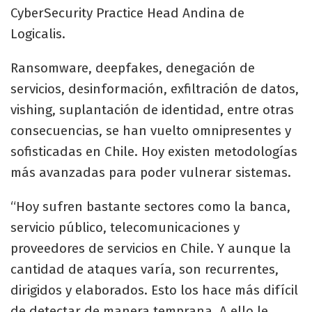
CyberSecurity Practice Head Andina de
Logicalis.
Ransomware, deepfakes, denegación de
servicios, desinformación, exfiltración de datos,
vishing, suplantación de identidad, entre otras
consecuencias, se han vuelto omnipresentes y
sofisticadas en Chile. Hoy existen metodologías
más avanzadas para poder vulnerar sistemas.
“Hoy sufren bastante sectores como la banca,
servicio público, telecomunicaciones y
proveedores de servicios en Chile. Y aunque la
cantidad de ataques varía, son recurrentes,
dirigidos y elaborados. Esto los hace más difícil
de detectar de manera temprana. A ello le