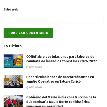
Sitio web
Lo Último
CONAF abre postulaciones para labores de
combate de incendios forestales 2026-2027
07/08/2026
Desarticulan banda de narcotraficantes en
amplio Operativo en Talca y Curicó
07/08/2026
Gobierno del Maule inicia construcción de la
Subcomisaría Maule Norte con histórica
inversión en seguridad