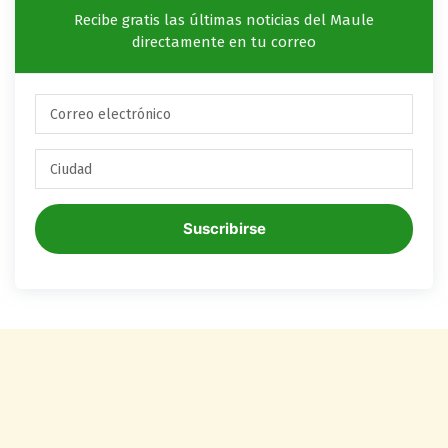
Recibe gratis las últimas noticias del Maule
directamente en tu correo
Suscribirse