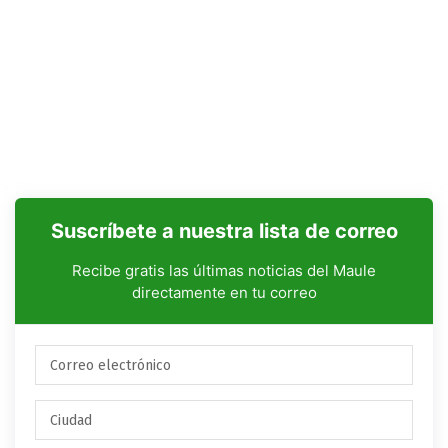
Suscríbete a nuestra lista de correo
Recibe gratis las últimas noticias del Maule
directamente en tu correo