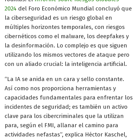
2024
del Foro Económico Mundial concluyó que
la ciberseguridad es un riesgo global en
múltiples horizontes temporales, con riesgos
cibernéticos como el malware, los deepfakes y
la desinformación. Lo complejo es que siguen
utilizando los mismos vectores de ataque pero
con un aliado crucial: la inteligencia artificial.
“La IA se anida en un cara y sello constante.
Así como nos proporciona herramientas y
capacidades fundamentales para enfrentar los
incidentes de seguridad; es también un activo
clave para los cibercriminales que la utilizan
para, según el FMI, allanar el camino para
actividades nefastas”, explica Héctor Kaschel,