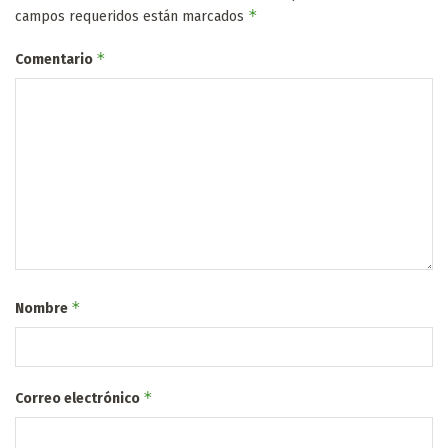
*
campos requeridos están marcados
*
Comentario
*
Nombre
*
Correo electrónico