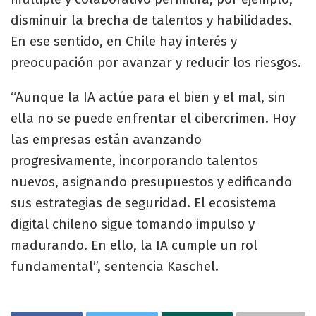
disminuir la brecha de talentos y habilidades.
En ese sentido, en Chile hay interés y
preocupación por avanzar y reducir los riesgos.
“Aunque la IA actúe para el bien y el mal, sin
ella no se puede enfrentar el cibercrimen. Hoy
las empresas están avanzando
progresivamente, incorporando talentos
nuevos, asignando presupuestos y edificando
sus estrategias de seguridad. El ecosistema
digital chileno sigue tomando impulso y
madurando. En ello, la IA cumple un rol
fundamental”, sentencia Kaschel.