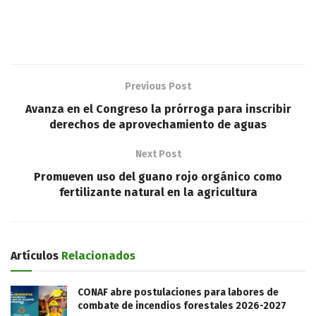
Previous Post
Avanza en el Congreso la prórroga para inscribir
derechos de aprovechamiento de aguas
Next Post
Promueven uso del guano rojo orgánico como
fertilizante natural en la agricultura
Artículos
Relacionados
CONAF abre postulaciones para labores de
combate de incendios forestales 2026-2027