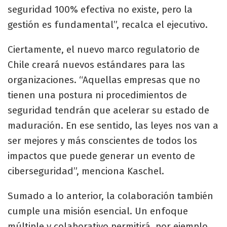
seguridad 100% efectiva no existe, pero la
gestión es fundamental”, recalca el ejecutivo.
Ciertamente, el nuevo marco regulatorio de
Chile creará nuevos estándares para las
organizaciones. “Aquellas empresas que no
tienen una postura ni procedimientos de
seguridad tendrán que acelerar su estado de
maduración. En ese sentido, las leyes nos van a
ser mejores y más conscientes de todos los
impactos que puede generar un evento de
ciberseguridad”, menciona Kaschel.
Sumado a lo anterior, la colaboración también
cumple una misión esencial. Un enfoque
múltiple y colaborativo permitirá, por ejemplo,