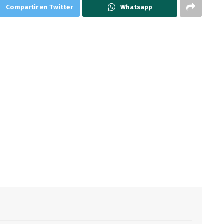
Compartir en Twitter
Whatsapp