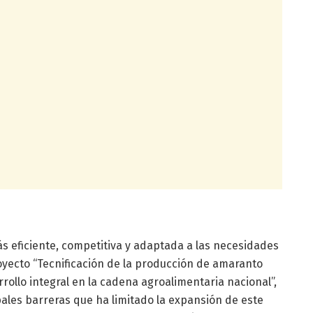
 eficiente, competitiva y adaptada a las necesidades
proyecto “Tecnificación de la producción de amaranto
ollo integral en la cadena agroalimentaria nacional”,
ales barreras que ha limitado la expansión de este