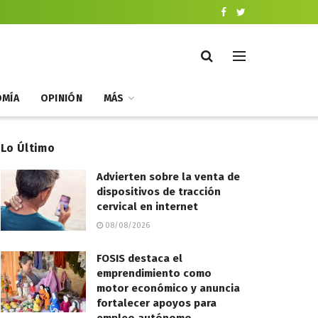
MÍA
OPINIÓN
MÁS
Lo Último
Advierten sobre la venta de
dispositivos de tracción
cervical en internet
08/08/2026
FOSIS destaca el
emprendimiento como
motor económico y anuncia
fortalecer apoyos para