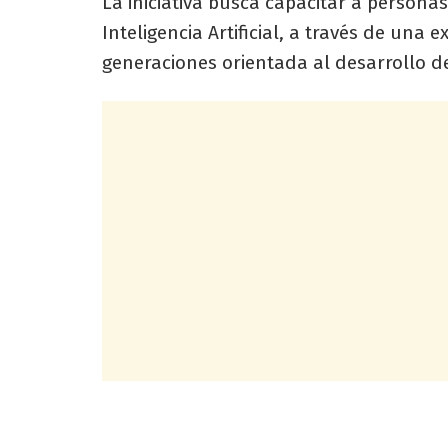
La iniciativa busca capacitar a personas
Inteligencia Artificial, a través de una 
generaciones orientada al desarrollo d