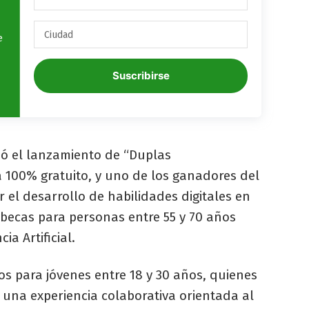
e
Suscribirse
ió el lanzamiento de “Duplas
 100% gratuito, y uno de los ganadores del
el desarrollo de habilidades digitales en
becas para personas entre 55 y 70 años
a Artificial.
 para jóvenes entre 18 y 30 años, quienes
 una experiencia colaborativa orientada al