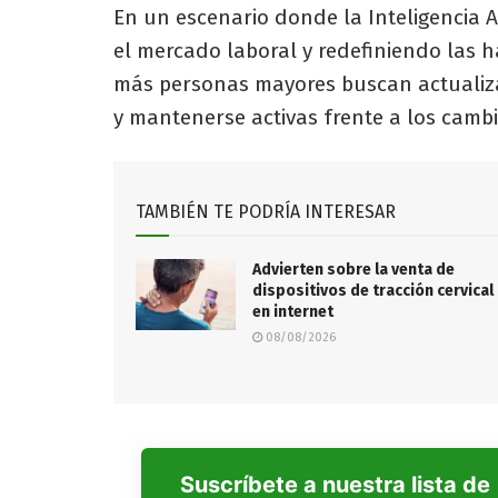
En un escenario donde la Inteligencia 
el mercado laboral y redefiniendo las h
más personas mayores buscan actualiza
y mantenerse activas frente a los cambi
TAMBIÉN TE PODRÍA INTERESAR
Advierten sobre la venta de
dispositivos de tracción cervical
en internet
08/08/2026
Suscríbete a nuestra lista de