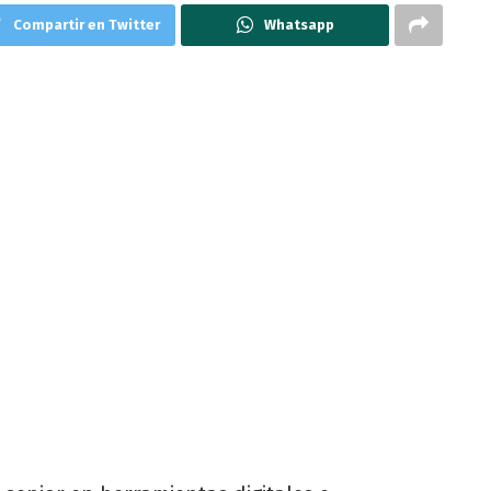
Compartir en Twitter
Whatsapp