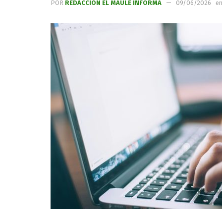
POR
REDACCIÓN EL MAULE INFORMA
09/06/2026
e