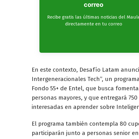
correo
Recibe gratis las últimas noticias del Maul
directamente en tu correo
En este contexto, Desafío Latam anunc
Intergeneracionales Tech”, un programa
Fondo 55+ de Entel, que busca fomentar 
personas mayores, y que entregará 750 
interesadas en aprender sobre Inteligenci
El programa también contempla 80 cupos
participarán junto a personas senior en