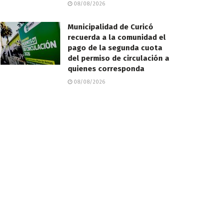
08/08/2026
Municipalidad de Curicó
recuerda a la comunidad el
pago de la segunda cuota
del permiso de circulación a
quienes corresponda
08/08/2026