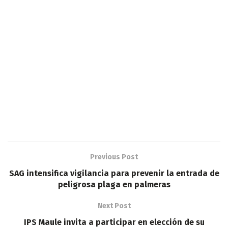
Previous Post
SAG intensifica vigilancia para prevenir la entrada de
peligrosa plaga en palmeras
Next Post
IPS Maule invita a participar en elección de su