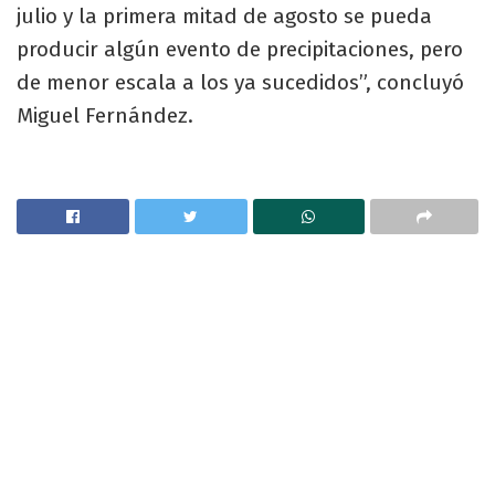
julio y la primera mitad de agosto se pueda
producir algún evento de precipitaciones, pero
de menor escala a los ya sucedidos”, concluyó
Miguel Fernández.