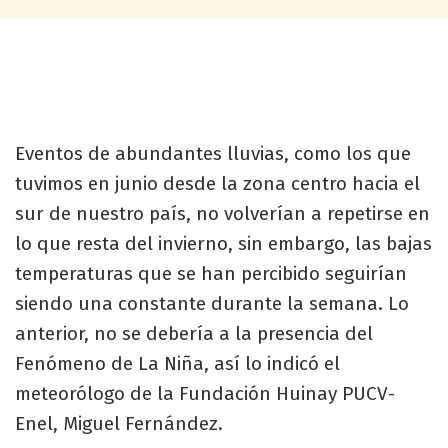
Eventos de abundantes lluvias, como los que
tuvimos en junio desde la zona centro hacia el
sur de nuestro país, no volverían a repetirse en
lo que resta del invierno, sin embargo, las bajas
temperaturas que se han percibido seguirían
siendo una constante durante la semana. Lo
anterior, no se debería a la presencia del
Fenómeno de La Niña, así lo indicó el
meteorólogo de la Fundación Huinay PUCV-
Enel, Miguel Fernández.