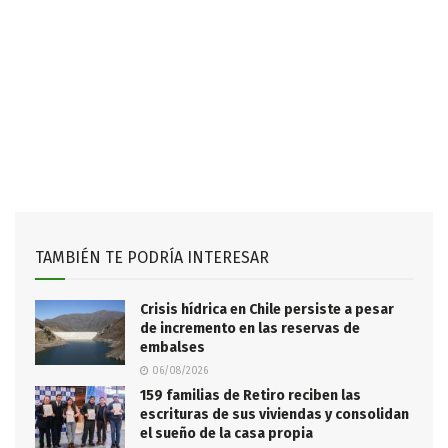
TAMBIÉN TE PODRÍA INTERESAR
Crisis hídrica en Chile persiste a pesar
de incremento en las reservas de
embalses
06/08/2026
159 familias de Retiro reciben las
escrituras de sus viviendas y consolidan
el sueño de la casa propia