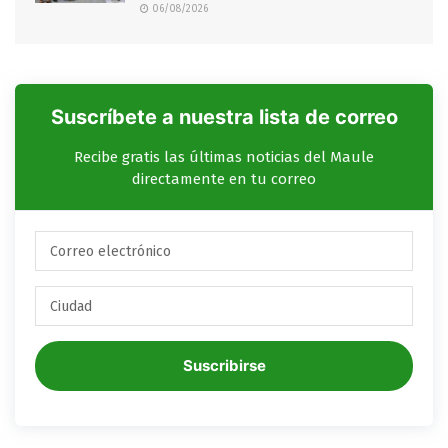
06/08/2026
Suscríbete a nuestra lista de correo
Recibe gratis las últimas noticias del Maule
directamente en tu correo
Suscribirse