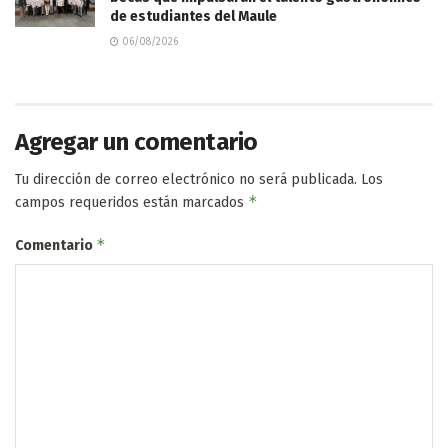
de estudiantes del Maule
06/08/2026
Agregar un comentario
Tu dirección de correo electrónico no será publicada.
Los
*
campos requeridos están marcados
*
Comentario