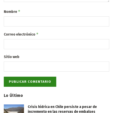
*
Nombre
*
Correo electrónico
Sitio web
Lo Último
Crisis hídrica en Chile persiste a pesar de
incremento en las reservas de embalses