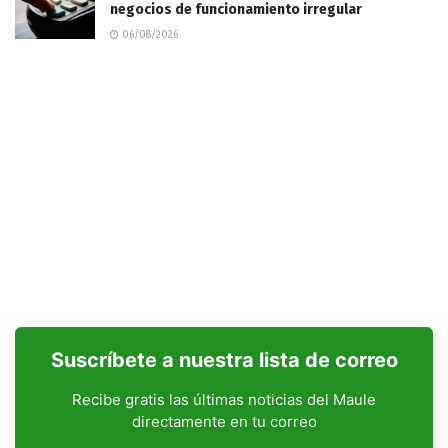
negocios de funcionamiento irregular
06/08/2026
Suscríbete a nuestra lista de correo
Recibe gratis las últimas noticias del Maule
directamente en tu correo