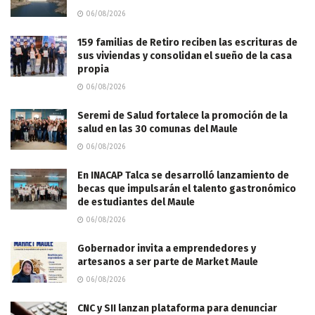
06/08/2026
159 familias de Retiro reciben las escrituras de
sus viviendas y consolidan el sueño de la casa
propia
06/08/2026
Seremi de Salud fortalece la promoción de la
salud en las 30 comunas del Maule
06/08/2026
En INACAP Talca se desarrolló lanzamiento de
becas que impulsarán el talento gastronómico
de estudiantes del Maule
06/08/2026
Gobernador invita a emprendedores y
artesanos a ser parte de Market Maule
06/08/2026
CNC y SII lanzan plataforma para denunciar