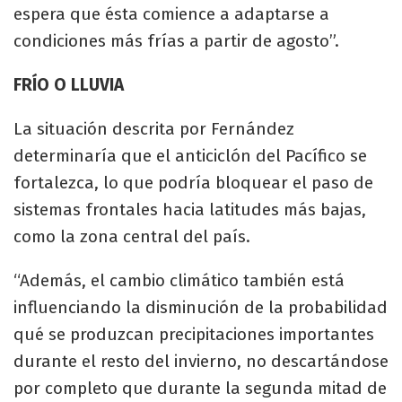
espera que ésta comience a adaptarse a
condiciones más frías a partir de agosto”.
FRÍO O LLUVIA
La situación descrita por Fernández
determinaría que el anticiclón del Pacífico se
fortalezca, lo que podría bloquear el paso de
sistemas frontales hacia latitudes más bajas,
como la zona central del país.
“Además, el cambio climático también está
influenciando la disminución de la probabilidad
qué se produzcan precipitaciones importantes
durante el resto del invierno, no descartándose
por completo que durante la segunda mitad de