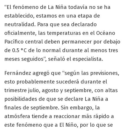
“El fenómeno de La Niña todavía no se ha
establecido, estamos en una etapa de
neutralidad. Para que sea declarado
oficialmente, las temperaturas en el Océano
Pacífico central deben permanecer por debajo
de 0.5 °C de lo normal durante al menos tres
meses seguidos”, señaló el especialista.
Fernández agregó que “según las previsiones,
esto probablemente sucederá durante el
trimestre julio, agosto y septiembre, con altas
posibilidades de que se declare La Niña a
finales de septiembre. Sin embargo, la
atmósfera tiende a reaccionar más rápido a
este fenómeno que a El Niño, por lo que se