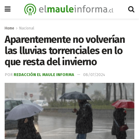
Home
Nacional
Aparentemente no volverían
las lluvias torrenciales en lo
que resta del invierno
POR
REDACCIÓN EL MAULE INFORMA
08/07/2024