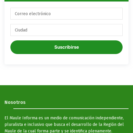
Suscribirse
Nosotros
El Maule Informa es un medio de comunicación independiente,
pluralista e inclusivo que busca el desarrollo de la Región del
Maule de la cual forma parte y se identifica plenamente.