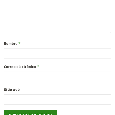
*
Nombre
*
Correo electrónico
Sitio web