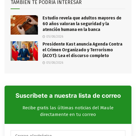
TAMBIÉN TE PODRÍA INTERESAR
Estudio revela que adultos mayores de
60 años valoran la seguridad y la
atención humana en la banca
05/08/2026
Presidente Kast anuncia Agenda Contra
el Crimen Organizado y Terrorismo
(ACOT): Lea el discurso completo
05/08/2026
Suscríbete a nuestra lista de correo
Recibe gratis las últimas noticias del Maule
directamente en tu correo