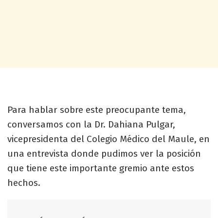
Para hablar sobre este preocupante tema,
conversamos con la Dr. Dahiana Pulgar,
vicepresidenta del Colegio Médico del Maule, en
una entrevista donde pudimos ver la posición
que tiene este importante gremio ante estos
hechos.