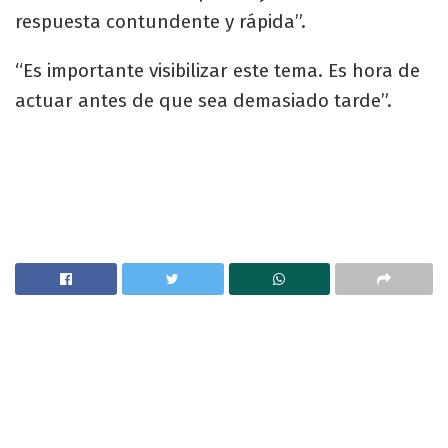
respuesta contundente y rápida”.
“Es importante visibilizar este tema. Es hora de
actuar antes de que sea demasiado tarde”.