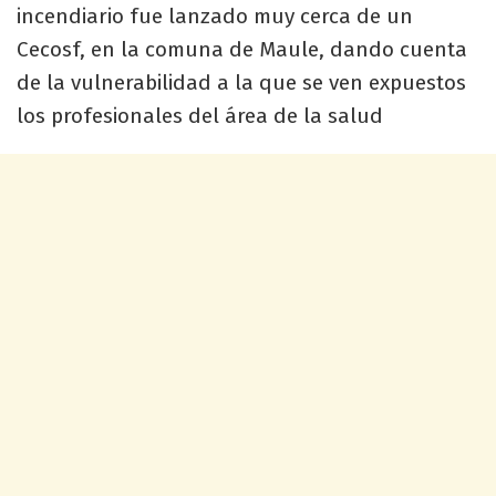
incendiario fue lanzado muy cerca de un
Cecosf, en la comuna de Maule, dando cuenta
de la vulnerabilidad a la que se ven expuestos
los profesionales del área de la salud