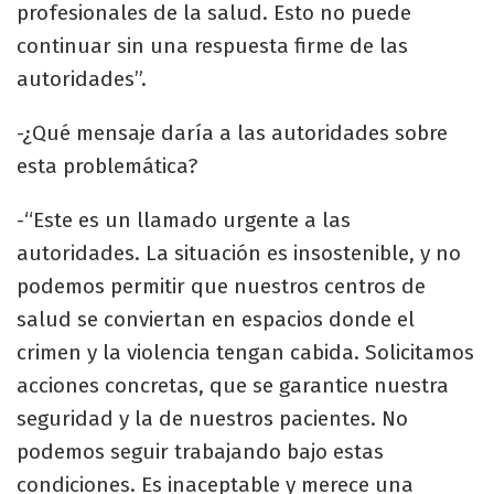
profesionales de la salud. Esto no puede
continuar sin una respuesta firme de las
autoridades”.
-¿Qué mensaje daría a las autoridades sobre
esta problemática?
-“Este es un llamado urgente a las
autoridades. La situación es insostenible, y no
podemos permitir que nuestros centros de
salud se conviertan en espacios donde el
crimen y la violencia tengan cabida. Solicitamos
acciones concretas, que se garantice nuestra
seguridad y la de nuestros pacientes. No
podemos seguir trabajando bajo estas
condiciones. Es inaceptable y merece una