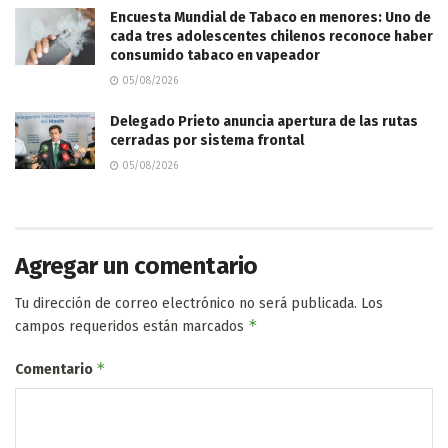
Encuesta Mundial de Tabaco en menores: Uno de
cada tres adolescentes chilenos reconoce haber
consumido tabaco en vapeador
05/08/2026
Delegado Prieto anuncia apertura de las rutas
cerradas por sistema frontal
05/08/2026
Agregar un comentario
Tu dirección de correo electrónico no será publicada.
Los
*
campos requeridos están marcados
*
Comentario