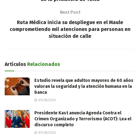
Next Post
Ruta Médica inicia su despliegue en el Maule
comprometiendo mil atenciones para personas en
situación de calle
Artículos
Relacionados
Estudio revela que adultos mayores de 60 años
valoran la seguridad y la atención humana en la
banca
05/08/2026
Presidente Kast anuncia Agenda Contra el
Crimen Organizado y Terrorismo (ACOT): Lea el
discurso completo
05/08/2026