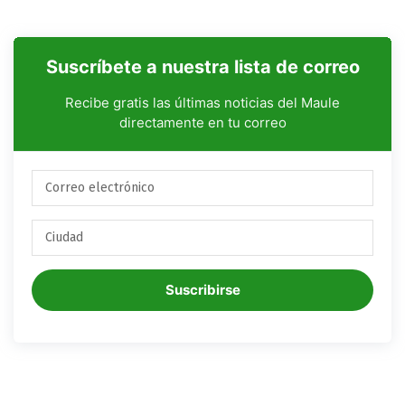
Suscríbete a nuestra lista de correo
Recibe gratis las últimas noticias del Maule
directamente en tu correo
Suscribirse