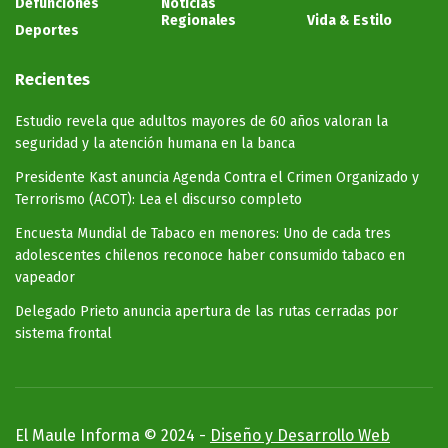
Defunciones
Noticias
Regionales
Vida & Estilo
Deportes
Recientes
Estudio revela que adultos mayores de 60 años valoran la
seguridad y la atención humana en la banca
Presidente Kast anuncia Agenda Contra el Crimen Organizado y
Terrorismo (ACOT): Lea el discurso completo
Encuesta Mundial de Tabaco en menores: Uno de cada tres
adolescentes chilenos reconoce haber consumido tabaco en
vapeador
Delegado Prieto anuncia apertura de las rutas cerradas por
sistema frontal
El Maule Informa © 2024 -
Diseño y Desarrollo Web