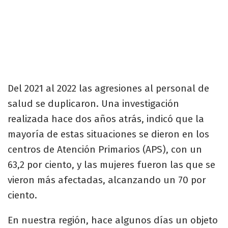
Del 2021 al 2022 las agresiones al personal de
salud se duplicaron. Una investigación
realizada hace dos años atrás, indicó que la
mayoría de estas situaciones se dieron en los
centros de Atención Primarios (APS), con un
63,2 por ciento, y las mujeres fueron las que se
vieron más afectadas, alcanzando un 70 por
ciento.
En nuestra región, hace algunos días un objeto