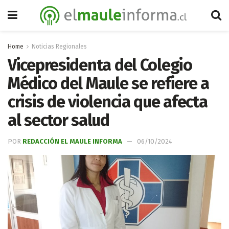
Home
Noticias Regionales
Vicepresidenta del Colegio
Médico del Maule se refiere a
crisis de violencia que afecta
al sector salud
POR
REDACCIÓN EL MAULE INFORMA
06/10/2024