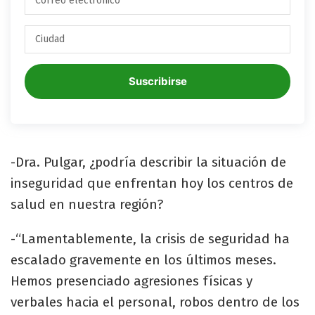
Suscribirse
-Dra. Pulgar, ¿podría describir la situación de
inseguridad que enfrentan hoy los centros de
salud en nuestra región?
-“Lamentablemente, la crisis de seguridad ha
escalado gravemente en los últimos meses.
Hemos presenciado agresiones físicas y
verbales hacia el personal, robos dentro de los