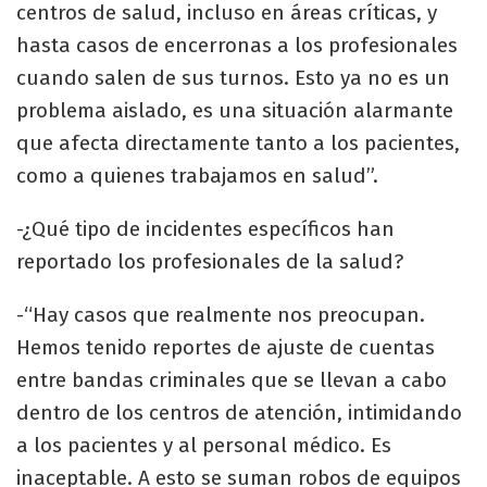
centros de salud, incluso en áreas críticas, y
hasta casos de encerronas a los profesionales
cuando salen de sus turnos. Esto ya no es un
problema aislado, es una situación alarmante
que afecta directamente tanto a los pacientes,
como a quienes trabajamos en salud”.
-¿Qué tipo de incidentes específicos han
reportado los profesionales de la salud?
-“Hay casos que realmente nos preocupan.
Hemos tenido reportes de ajuste de cuentas
entre bandas criminales que se llevan a cabo
dentro de los centros de atención, intimidando
a los pacientes y al personal médico. Es
inaceptable. A esto se suman robos de equipos