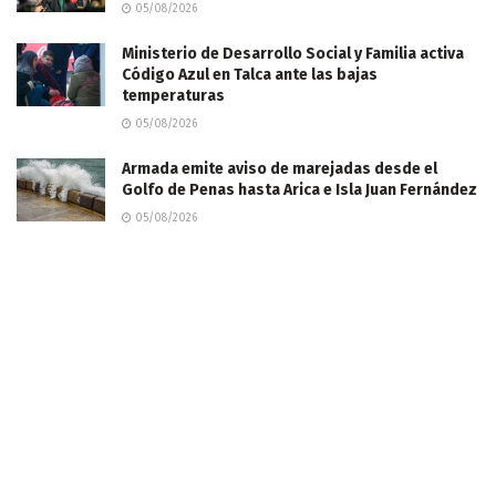
05/08/2026
Ministerio de Desarrollo Social y Familia activa
Código Azul en Talca ante las bajas
temperaturas
05/08/2026
​Armada emite aviso de marejadas desde el
Golfo de Penas hasta Arica e Isla Juan Fernández
05/08/2026