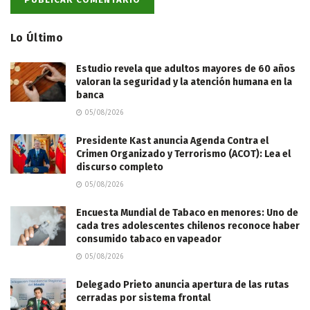
Lo Último
Estudio revela que adultos mayores de 60 años
valoran la seguridad y la atención humana en la
banca
05/08/2026
Presidente Kast anuncia Agenda Contra el
Crimen Organizado y Terrorismo (ACOT): Lea el
discurso completo
05/08/2026
Encuesta Mundial de Tabaco en menores: Uno de
cada tres adolescentes chilenos reconoce haber
consumido tabaco en vapeador
05/08/2026
Delegado Prieto anuncia apertura de las rutas
cerradas por sistema frontal