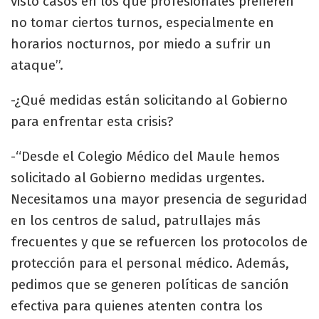
visto casos en los que profesionales prefieren
no tomar ciertos turnos, especialmente en
horarios nocturnos, por miedo a sufrir un
ataque”.
-¿Qué medidas están solicitando al Gobierno
para enfrentar esta crisis?
-“Desde el Colegio Médico del Maule hemos
solicitado al Gobierno medidas urgentes.
Necesitamos una mayor presencia de seguridad
en los centros de salud, patrullajes más
frecuentes y que se refuercen los protocolos de
protección para el personal médico. Además,
pedimos que se generen políticas de sanción
efectiva para quienes atenten contra los