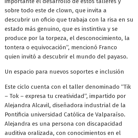
importante el desarrollo de estos talleres y
sobre todo este de clown, que invita a
descubrir un oficio que trabaja con la risa en su
estado más genuino, que es instintiva y se
produce por la torpeza, el desconocimiento, la
tontera o equivocación”, mencionó Franco
quien invitó a descubrir el mundo del payaso.
Un espacio para nuevos soportes e inclusión
Este ciclo cuenta con el taller denominado “Tik
– Tok – expresa tu creatividad”, impartido por
Alejandra Alcavil, diseñadora industrial de la
Pontificia universidad Católica de Valparaíso.
Alejandra es una persona con discapacidad
auditiva oralizada, con conocimientos en el