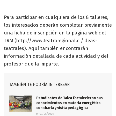
Para participar en cualquiera de los 8 talleres,
los interesados deberán completar previamente
una ficha de inscripción en la página web del
TRM (http://www.teatroregional.cl/ideas-
teatrales). Aquí también encontrarán
información detallada de cada actividad y del
profesor que la imparte.
TAMBIÉN TE PODRÍA INTERESAR
Estudiantes de Talca fortalecieron sus
conocimientos en materia energética
con charla y visita pedagógica
07/08/2026