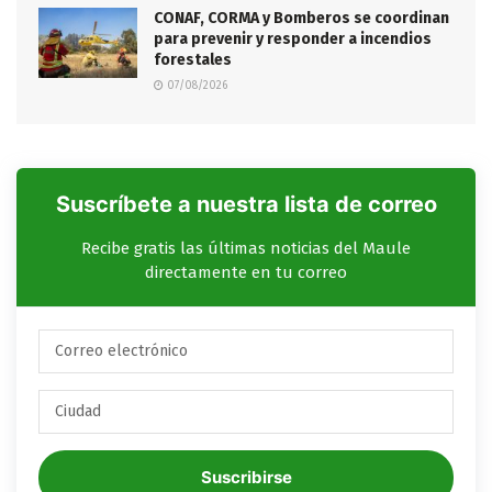
CONAF, CORMA y Bomberos se coordinan
para prevenir y responder a incendios
forestales
07/08/2026
Suscríbete a nuestra lista de correo
Recibe gratis las últimas noticias del Maule
directamente en tu correo
Suscribirse