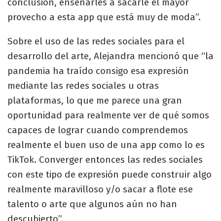
conclusión, enseñarles a sacarle el mayor
provecho a esta app que está muy de moda”.
Sobre el uso de las redes sociales para el
desarrollo del arte, Alejandra mencionó que “la
pandemia ha traído consigo esa expresión
mediante las redes sociales u otras
plataformas, lo que me parece una gran
oportunidad para realmente ver de qué somos
capaces de lograr cuando comprendemos
realmente el buen uso de una app como lo es
TikTok. Converger entonces las redes sociales
con este tipo de expresión puede construir algo
realmente maravilloso y/o sacar a flote ese
talento o arte que algunos aún no han
descubierto”.