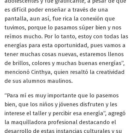
adolescentes y fue gratificante, a pesar de que
es difícil poder enseñar a través de una
pantalla, aun así, fue rica la conexión que
tuvimos, porque lo pasamos súper bien y nos
reímos mucho. Por lo tanto, estoy con todas las
energías para esta oportunidad, pues vamos a
tener muchas cosas nuevas, estaremos llenos
de brillos, colores y muchas buenas energías”,
mencionó Cinthya, quien resaltó la creatividad
de sus alumnos maulinos.
“Para mí es muy importante que lo pasemos
bien, que los niños y jóvenes disfruten y les
interese el taller y percibir esa energía”, agregó
la maquilladora profesional destacando el
desarrollo de estas instancias culturales y su