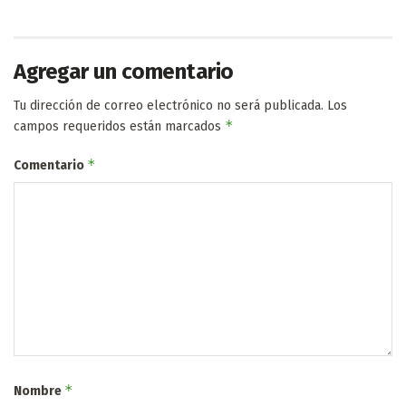
Agregar un comentario
Tu dirección de correo electrónico no será publicada.
Los
*
campos requeridos están marcados
*
Comentario
*
Nombre