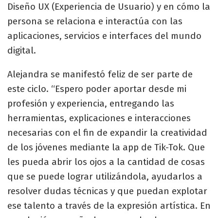
Diseño UX (Experiencia de Usuario) y en cómo la
persona se relaciona e interactúa con las
aplicaciones, servicios e interfaces del mundo
digital.
Alejandra se manifestó feliz de ser parte de
este ciclo. “Espero poder aportar desde mi
profesión y experiencia, entregando las
herramientas, explicaciones e interacciones
necesarias con el fin de expandir la creatividad
de los jóvenes mediante la app de Tik-Tok. Que
les pueda abrir los ojos a la cantidad de cosas
que se puede lograr utilizándola, ayudarlos a
resolver dudas técnicas y que puedan explotar
ese talento a través de la expresión artística. En