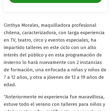
Cinthya Morales, maquilladora profesional
chilena, caracterizadora, con larga experiencia
en TV, teatro, circo y eventos especiales, ha
impartido talleres en este ciclo con un alto
interés del público y en esta programación de
invierno lo hará nuevamente con 2 instancias
de formación, una enfocada a niñas y niños de
7 a 12 años, y otra a jóvenes de 13 a 19 años de
edad.
“Anteriormente mi experiencia fue maravillosa,
estuve todo el verano con talleres para niños y