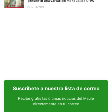
presentó una variación mensual de 0,1%
07/08/2026
Suscríbete a nuestra lista de correo
Recibe gratis las últimas noticias del Maule
directamente en tu correo