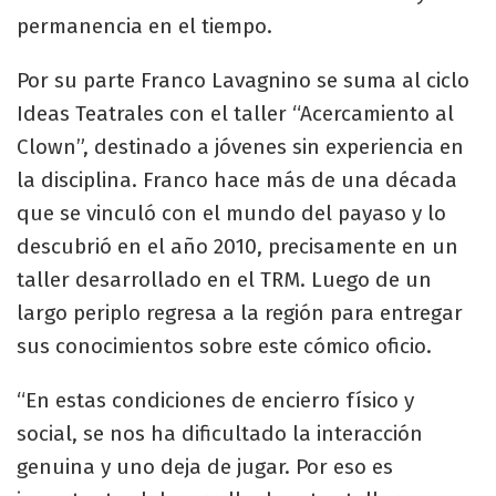
permanencia en el tiempo.
Por su parte Franco Lavagnino se suma al ciclo
Ideas Teatrales con el taller “Acercamiento al
Clown”, destinado a jóvenes sin experiencia en
la disciplina. Franco hace más de una década
que se vinculó con el mundo del payaso y lo
descubrió en el año 2010, precisamente en un
taller desarrollado en el TRM. Luego de un
largo periplo regresa a la región para entregar
sus conocimientos sobre este cómico oficio.
“En estas condiciones de encierro físico y
social, se nos ha dificultado la interacción
genuina y uno deja de jugar. Por eso es