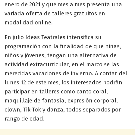
enero de 2021 y que mes a mes presenta una
variada oferta de talleres gratuitos en
modalidad online.
En julio Ideas Teatrales intensifica su
programación con la finalidad de que niñas,
niños y jóvenes, tengan una alternativa de
actividad extracurricular, en el marco se las
merecidas vacaciones de invierno. A contar del
lunes 12 de este mes, los interesados podrán
participar en talleres como canto coral,
maquillaje de fantasía, expresión corporal,
clown, Tik-Tok y danza, todos separados por
rango de edad.