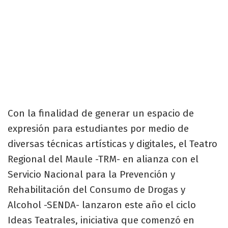
Con la finalidad de generar un espacio de
expresión para estudiantes por medio de
diversas técnicas artísticas y digitales, el Teatro
Regional del Maule -TRM- en alianza con el
Servicio Nacional para la Prevención y
Rehabilitación del Consumo de Drogas y
Alcohol -SENDA- lanzaron este año el ciclo
Ideas Teatrales, iniciativa que comenzó en