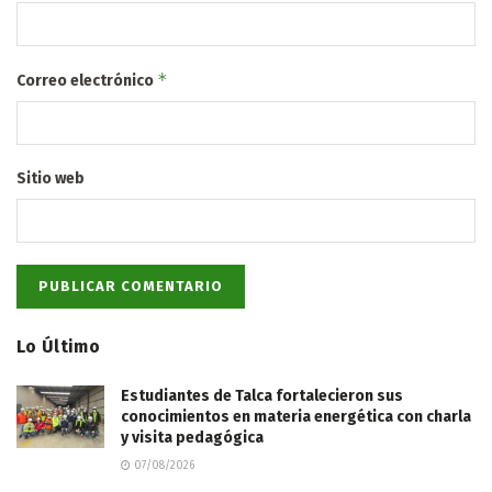
*
Correo electrónico
Sitio web
Lo Último
Estudiantes de Talca fortalecieron sus
conocimientos en materia energética con charla
y visita pedagógica
07/08/2026