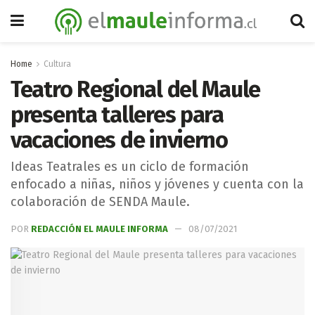
Home
Cultura
Teatro Regional del Maule
presenta talleres para
vacaciones de invierno
Ideas Teatrales es un ciclo de formación
enfocado a niñas, niños y jóvenes y cuenta con la
colaboración de SENDA Maule.
POR
REDACCIÓN EL MAULE INFORMA
08/07/2021