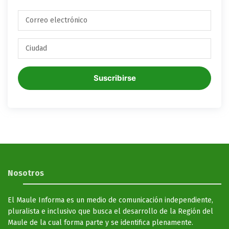
Suscribirse
Nosotros
El Maule Informa es un medio de comunicación independiente,
pluralista e inclusivo que busca el desarrollo de la Región del
Maule de la cual forma parte y se identifica plenamente.