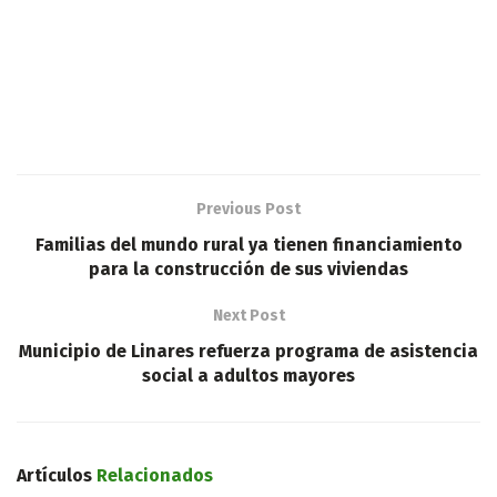
Previous Post
Familias del mundo rural ya tienen financiamiento
para la construcción de sus viviendas
Next Post
Municipio de Linares refuerza programa de asistencia
social a adultos mayores
Artículos
Relacionados