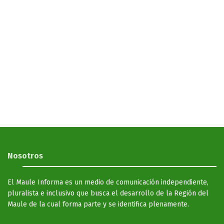
Nosotros
El Maule Informa es un medio de comunicación independiente,
pluralista e inclusivo que busca el desarrollo de la Región del
Maule de la cual forma parte y se identifica plenamente.