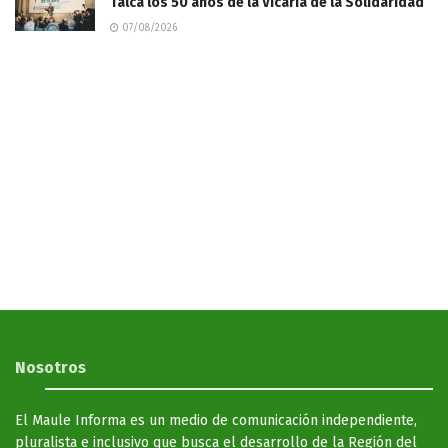
Talca los 50 años de la Vicaría de la Solidaridad
07/08/2026
Nosotros
El Maule Informa es un medio de comunicación independiente,
pluralista e inclusivo que busca el desarrollo de la Región del