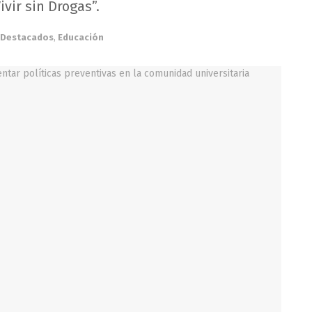
vir sin Drogas”.
Destacados
,
Educación