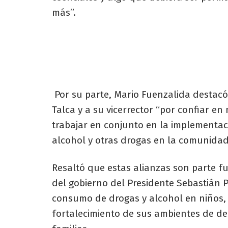
más”.
​​ Por su parte, Mario Fuenzalida desta
Talca y a su vicerrector “por confiar en
trabajar en conjunto en la implementac
alcohol y otras drogas en la comunidad 
Resaltó que estas alianzas son parte fu
del gobierno del Presidente Sebastián Pi
consumo de drogas y alcohol en niños, 
fortalecimiento de sus ambientes de des