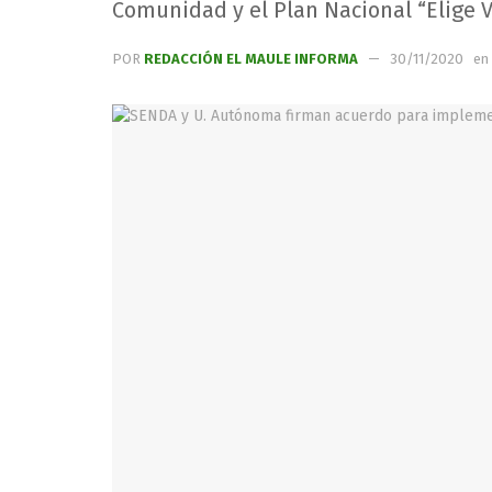
Comunidad y el Plan Nacional “Elige Vi
POR
REDACCIÓN EL MAULE INFORMA
30/11/2020
en