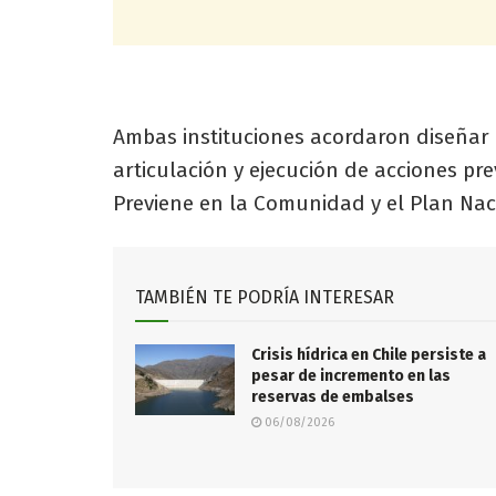
Ambas instituciones acordaron diseñar 
articulación y ejecución de acciones pr
Previene en la Comunidad y el Plan Nacio
TAMBIÉN TE PODRÍA INTERESAR
Crisis hídrica en Chile persiste a
pesar de incremento en las
reservas de embalses
06/08/2026