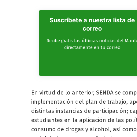
Suscríbete a nuestra lista de
correo
Recibe gratis las últimas noticias del Maul
directamente en tu correo
En virtud de lo anterior, SENDA se com
implementación del plan de trabajo, ap
distintas instancias de participación; c
estudiantes en la aplicación de las pol
consumo de drogas y alcohol, así como e