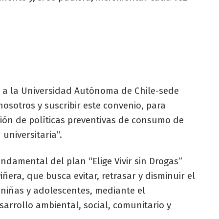
có a la Universidad Autónoma de Chile-sede
 nosotros y suscribir este convenio, para
ión de políticas preventivas de consumo de
universitaria”.
ndamental del plan “Elige Vivir sin Drogas”
ñera, que busca evitar, retrasar y disminuir el
niñas y adolescentes, mediante el
arrollo ambiental, social, comunitario y