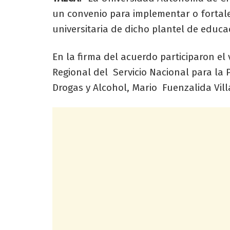
un convenio para implementar o fortal
universitaria de dicho plantel de educa
En la firma del acuerdo participaron el v
Regional del Servicio Nacional para la
Drogas y Alcohol, Mario Fuenzalida Vill