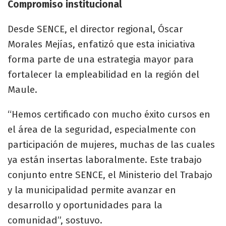
Compromiso institucional
Desde SENCE, el director regional, Óscar
Morales Mejías, enfatizó que esta iniciativa
forma parte de una estrategia mayor para
fortalecer la empleabilidad en la región del
Maule.
“Hemos certificado con mucho éxito cursos en
el área de la seguridad, especialmente con
participación de mujeres, muchas de las cuales
ya están insertas laboralmente. Este trabajo
conjunto entre SENCE, el Ministerio del Trabajo
y la municipalidad permite avanzar en
desarrollo y oportunidades para la
comunidad”, sostuvo.