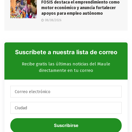
FOSIS destaca el emprendimiento como
motor económico y anuncia fortalecer
apoyos para empleo autónomo
08/08/2026
Suscríbete a nuestra lista de correo
Recibe gratis las últimas noticias del Maule
directamente en tu correo
Suscribirse