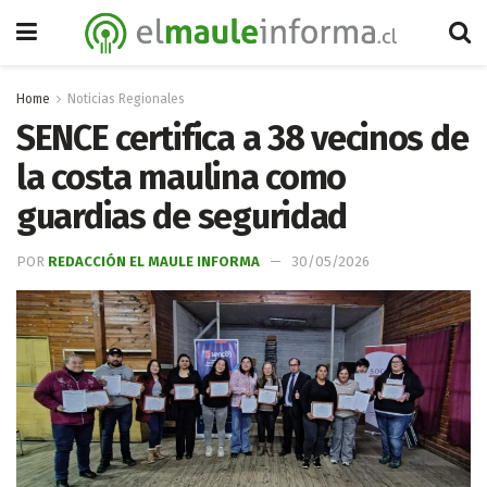
Home
Noticias Regionales
SENCE certifica a 38 vecinos de
la costa maulina como
guardias de seguridad
POR
REDACCIÓN EL MAULE INFORMA
30/05/2026