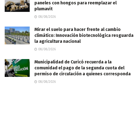
paneles con hongos para reemplazar el
plumavit
08/08/2026
Mirar el suelo para hacer frente al cambio
climático: Innovación biotecnológica resguarda
la agricultura nacional
08/08/2026
Municipalidad de Curicó recuerda a la
comunidad el pago de la segunda cuota del
permiso de circulación a quienes corresponda
08/08/2026