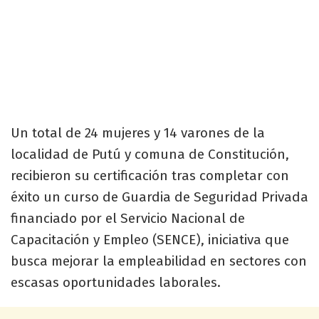
Un total de 24 mujeres y 14 varones de la
localidad de Putú y comuna de Constitución,
recibieron su certificación tras completar con
éxito un curso de Guardia de Seguridad Privada
financiado por el Servicio Nacional de
Capacitación y Empleo (SENCE), iniciativa que
busca mejorar la empleabilidad en sectores con
escasas oportunidades laborales.