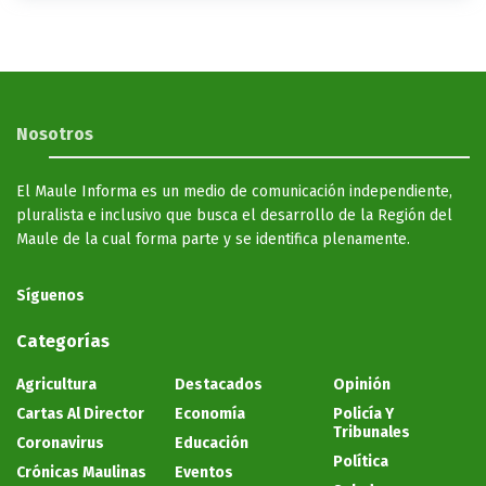
Nosotros
El Maule Informa es un medio de comunicación independiente,
pluralista e inclusivo que busca el desarrollo de la Región del
Maule de la cual forma parte y se identifica plenamente.
Síguenos
Categorías
Agricultura
Destacados
Opinión
Cartas Al Director
Economía
Policía Y
Tribunales
Coronavirus
Educación
Política
Crónicas Maulinas
Eventos