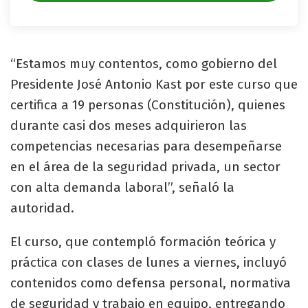
“Estamos muy contentos, como gobierno del
Presidente José Antonio Kast por este curso que
certifica a 19 personas (Constitución), quienes
durante casi dos meses adquirieron las
competencias necesarias para desempeñarse
en el área de la seguridad privada, un sector
con alta demanda laboral”, señaló la
autoridad.
El curso, que contempló formación teórica y
práctica con clases de lunes a viernes, incluyó
contenidos como defensa personal, normativa
de seguridad y trabajo en equipo, entregando