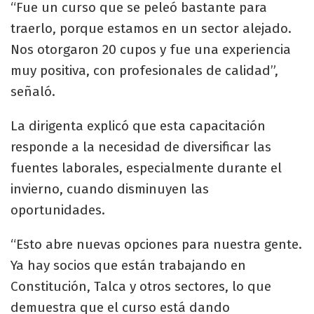
“Fue un curso que se peleó bastante para
traerlo, porque estamos en un sector alejado.
Nos otorgaron 20 cupos y fue una experiencia
muy positiva, con profesionales de calidad”,
señaló.
La dirigenta explicó que esta capacitación
responde a la necesidad de diversificar las
fuentes laborales, especialmente durante el
invierno, cuando disminuyen las
oportunidades.
“Esto abre nuevas opciones para nuestra gente.
Ya hay socios que están trabajando en
Constitución, Talca y otros sectores, lo que
demuestra que el curso está dando