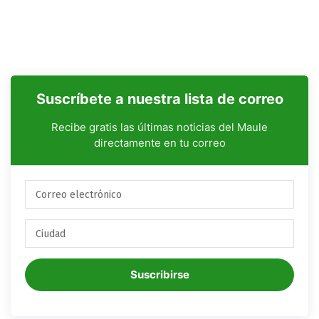
Suscríbete a nuestra lista de correo
Recibe gratis las últimas noticias del Maule
directamente en tu correo
Suscribirse