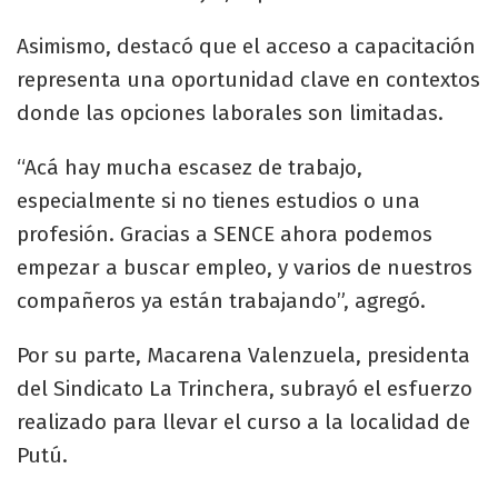
Asimismo, destacó que el acceso a capacitación
representa una oportunidad clave en contextos
donde las opciones laborales son limitadas.
“Acá hay mucha escasez de trabajo,
especialmente si no tienes estudios o una
profesión. Gracias a SENCE ahora podemos
empezar a buscar empleo, y varios de nuestros
compañeros ya están trabajando”, agregó.
Por su parte, Macarena Valenzuela, presidenta
del Sindicato La Trinchera, subrayó el esfuerzo
realizado para llevar el curso a la localidad de
Putú.