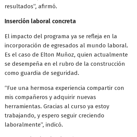
resultados”, afirmó.
Inserción laboral concreta
El impacto del programa ya se refleja en la
incorporación de egresados al mundo laboral.
Es el caso de Elton Muñoz, quien actualmente
se desempeña en el rubro de la construcción
como guardia de seguridad.
“Fue una hermosa experiencia compartir con
mis compañeros y adquirir nuevas
herramientas. Gracias al curso ya estoy
trabajando, y espero seguir creciendo
laboralmente”, indicó.