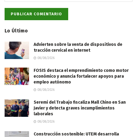
Lo Último
Advierten sobre la venta de dispositivos de
tracción cervical en internet
08/08/2026
FOSIS destaca el emprendimiento como motor
económico y anuncia fortalecer apoyos para
empleo autónomo
08/08/2026
Seremi del Trabajo fiscaliza Mall Chino en San
Javier y detecta graves incumplimientos
laborales
08/08/2026
Construcción sostenible: UTEM desarrolla