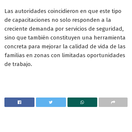
Las autoridades coincidieron en que este tipo
de capacitaciones no solo responden a la
creciente demanda por servicios de seguridad,
sino que también constituyen una herramienta
concreta para mejorar la calidad de vida de las
familias en zonas con limitadas oportunidades
de trabajo.