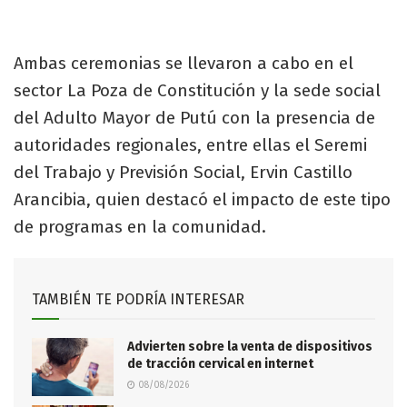
Ambas ceremonias se llevaron a cabo en el
sector La Poza de Constitución y la sede social
del Adulto Mayor de Putú con la presencia de
autoridades regionales, entre ellas el Seremi
del Trabajo y Previsión Social, Ervin Castillo
Arancibia, quien destacó el impacto de este tipo
de programas en la comunidad.
TAMBIÉN TE PODRÍA INTERESAR
Advierten sobre la venta de dispositivos
de tracción cervical en internet
08/08/2026