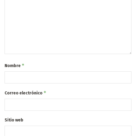
*
Nombre
*
Correo electrónico
Sitio web