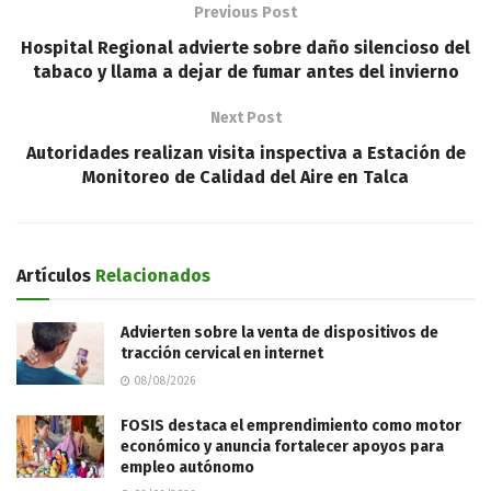
Previous Post
Hospital Regional advierte sobre daño silencioso del
tabaco y llama a dejar de fumar antes del invierno
Next Post
Autoridades realizan visita inspectiva a Estación de
Monitoreo de Calidad del Aire en Talca
Artículos
Relacionados
Advierten sobre la venta de dispositivos de
tracción cervical en internet
08/08/2026
FOSIS destaca el emprendimiento como motor
económico y anuncia fortalecer apoyos para
empleo autónomo