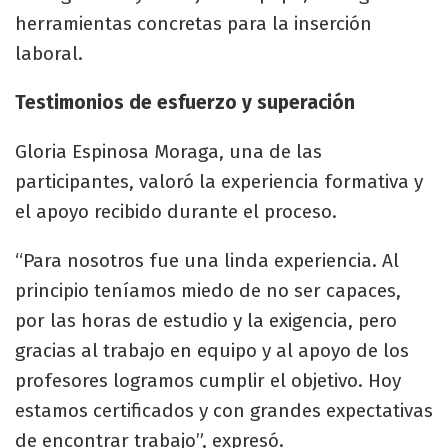
herramientas concretas para la inserción
laboral.
Testimonios de esfuerzo y superación
Gloria Espinosa Moraga, una de las
participantes, valoró la experiencia formativa y
el apoyo recibido durante el proceso.
“Para nosotros fue una linda experiencia. Al
principio teníamos miedo de no ser capaces,
por las horas de estudio y la exigencia, pero
gracias al trabajo en equipo y al apoyo de los
profesores logramos cumplir el objetivo. Hoy
estamos certificados y con grandes expectativas
de encontrar trabajo”, expresó.