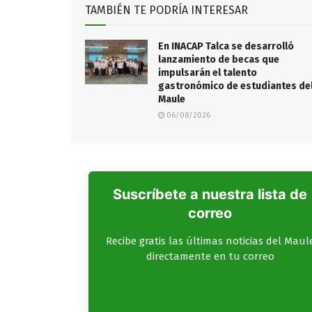
TAMBIÉN TE PODRÍA INTERESAR
En INACAP Talca se desarrolló
lanzamiento de becas que
impulsarán el talento
gastronómico de estudiantes de
Maule
06/08/2026
Suscríbete a nuestra lista de
correo
Recibe gratis las últimas noticias del Maul
directamente en tu correo