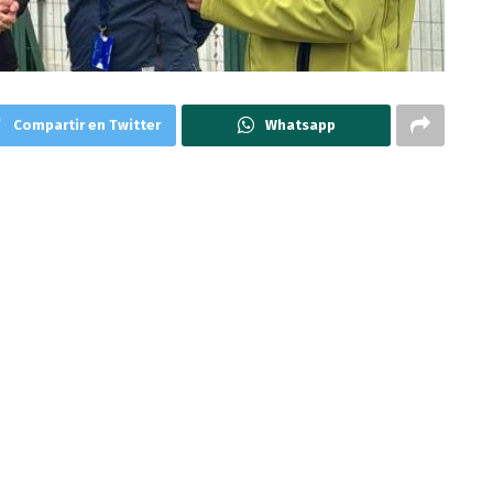
Compartir en Twitter
Whatsapp