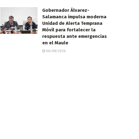
Gobernador Álvarez-
Salamanca impulsa moderna
Unidad de Alerta Temprana
Móvil para fortalecer la
respuesta ante emergencias
en el Maule
06/08/2026