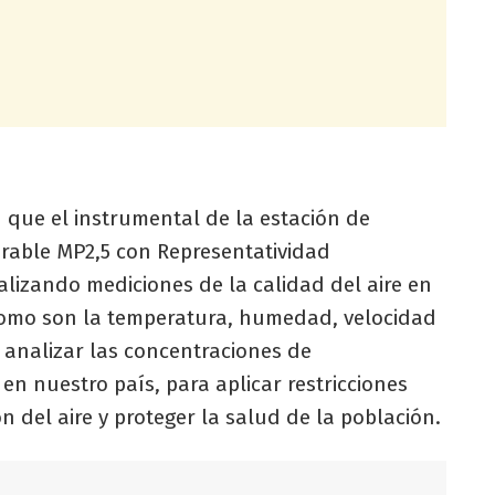
 que el instrumental de la estación de
irable MP2,5 con Representatividad
alizando mediciones de la calidad del aire en
como son la temperatura, humedad, velocidad
de analizar las concentraciones de
 nuestro país, para aplicar restricciones
 del aire y proteger la salud de la población.