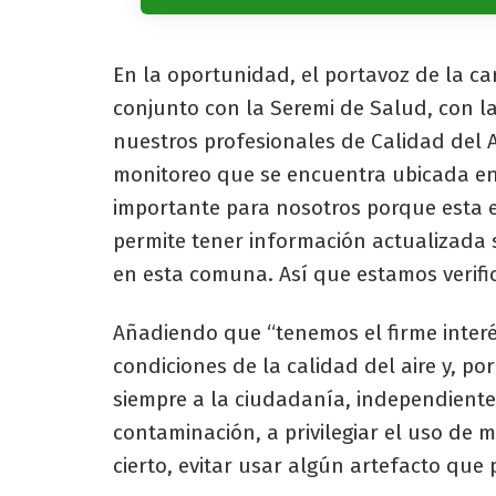
En la oportunidad, el portavoz de la c
conjunto con la Seremi de Salud, con l
nuestros profesionales de Calidad del A
monitoreo que se encuentra ubicada en
importante para nosotros porque esta e
permite tener información actualizada so
en esta comuna. Así que estamos verifi
Añadiendo que “tenemos el firme inter
condiciones de la calidad del aire y, po
siempre a la ciudadanía, independiente
contaminación, a privilegiar el uso de 
cierto, evitar usar algún artefacto que