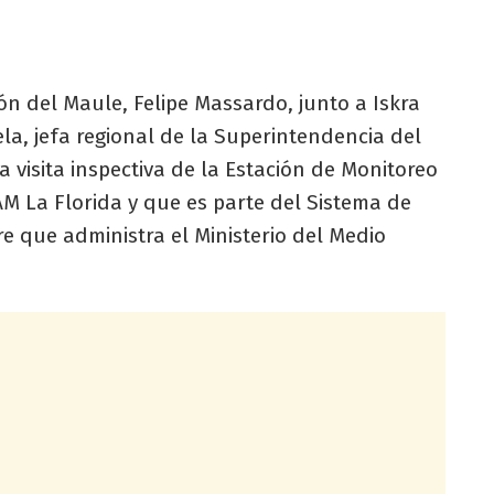
ón del Maule, Felipe Massardo, junto a Iskra
la, jefa regional de la Superintendencia del
visita inspectiva de la Estación de Monitoreo
AM La Florida y que es parte del Sistema de
e que administra el Ministerio del Medio