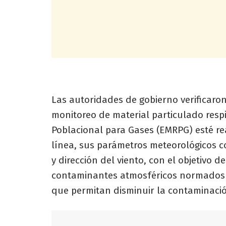
Las autoridades de gobierno verificaron
monitoreo de material particulado resp
Poblacional para Gases (EMRPG) esté re
línea, sus parámetros meteorológicos 
y dirección del viento, con el objetivo 
contaminantes atmosféricos normados en
que permitan disminuir la contaminación