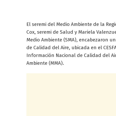
El seremi del Medio Ambiente de la Regi
Cox, seremi de Salud y Mariela Valenzue
Medio Ambiente (SMA), encabezaron una 
de Calidad del Aire, ubicada en el CESF
Información Nacional de Calidad del Air
Ambiente (MMA).