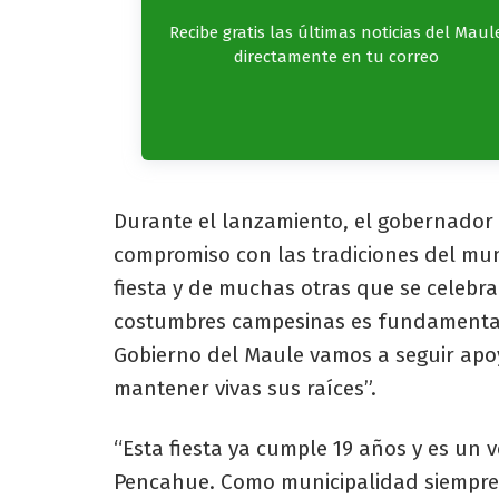
Recibe gratis las últimas noticias del Maul
directamente en tu correo
Durante el lanzamiento, el gobernador
compromiso con las tradiciones del mun
fiesta y de muchas otras que se celebra
costumbres campesinas es fundamental 
Gobierno del Maule vamos a seguir ap
mantener vivas sus raíces”.
“Esta fiesta ya cumple 19 años y es un 
Pencahue. Como municipalidad siempre