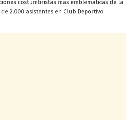
aciones costumbristas más emblemáticas de la
 de 2.000 asistentes en Club Deportivo