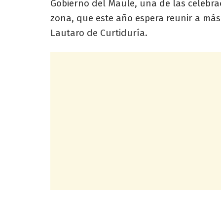
Gobierno del Maule, una de las celebr
zona, que este año espera reunir a más
Lautaro de Curtiduría.