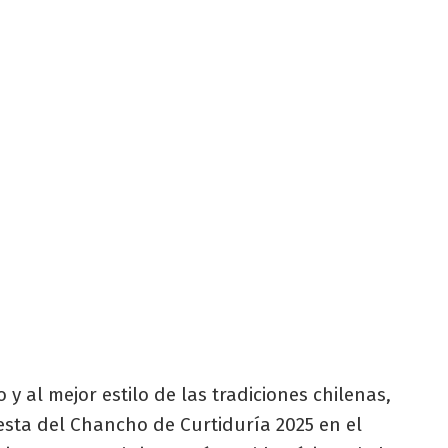
y al mejor estilo de las tradiciones chilenas,
Fiesta del Chancho de Curtiduría 2025 en el