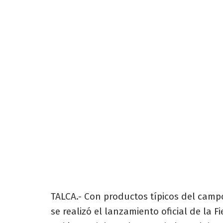
TALCA.- Con productos típicos del campo 
se realizó el lanzamiento oficial de la 