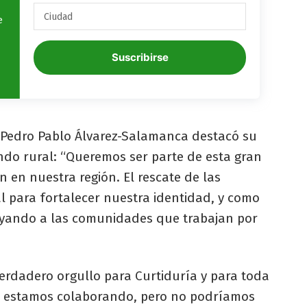
e
Suscribirse
 Pedro Pablo Álvarez-Salamanca destacó su
do rural: “Queremos ser parte de esta gran
n en nuestra región. El rescate de las
para fortalecer nuestra identidad, y como
oyando a las comunidades que trabajan por
verdadero orgullo para Curtiduría y para toda
 estamos colaborando, pero no podríamos