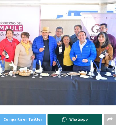
Compartir en Twitter
Whatsapp