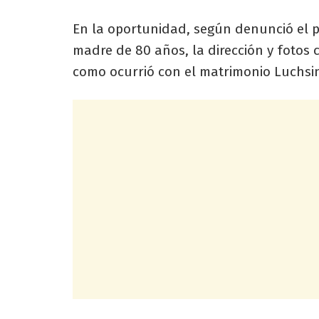
En la oportunidad, según denunció el p
madre de 80 años, la dirección y foto
como ocurrió con el matrimonio Luchsi