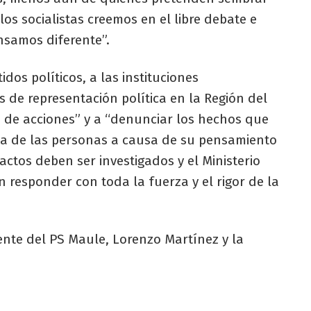
los socialistas creemos en el libre debate e
nsamos diferente”.
idos políticos, a las instituciones
 de representación política en la Región del
 de acciones” y a “denunciar los hechos que
da de las personas a causa de su pensamiento
 actos deben ser investigados y el Ministerio
en responder con toda la fuerza y el rigor de la
ente del PS Maule, Lorenzo Martínez y la