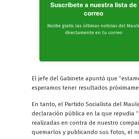
Suscríbete a nuestra lista de
correo
Recibe gratis las últimas noticias del Maul
directamente en tu correo
El jefe del Gabinete apuntó que “estam
esperamos tener resultados próximame
En tanto, el Partido Socialista del Maul
declaración pública en la que repudia 
realizadas en contra de nuestro compañ
quemarlos y publicando sus fotos, el n