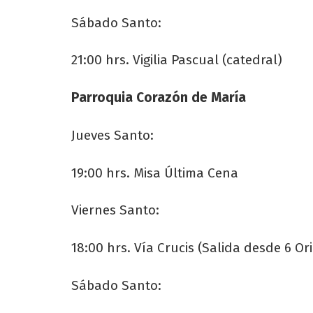
Sábado Santo:
21:00 hrs. Vigilia Pascual (catedral)
Parroquia Corazón de María
Jueves Santo:
19:00 hrs. Misa Última Cena
Viernes Santo:
18:00 hrs. Vía Crucis (Salida desde 6 Or
Sábado Santo: