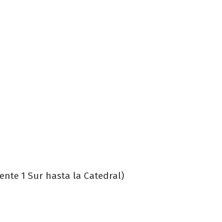
iente 1 Sur hasta la Catedral)