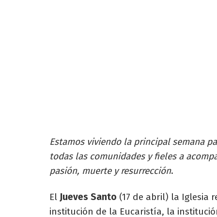
Estamos viviendo la principal semana pa
todas las comunidades y fieles a acomp
pasión, muerte y resurrección
.
El
Jueves Santo
(17 de abril) la Iglesi
institución de la Eucaristía, la instituci