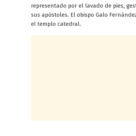
representado por el lavado de pies, ge
sus apóstoles. El obispo Galo Fernández
el templo catedral.