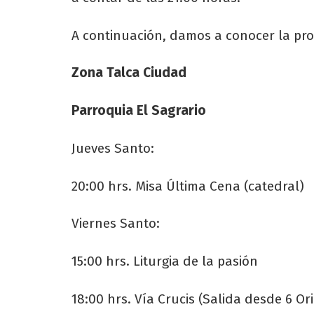
A continuación, damos a conocer la pro
Zona Talca Ciudad
Parroquia El Sagrario
Jueves Santo:
20:00 hrs. Misa Última Cena (catedral)
Viernes Santo:
15:00 hrs. Liturgia de la pasión
18:00 hrs. Vía Crucis (Salida desde 6 Or