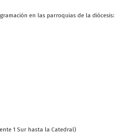
gramación en las parroquias de la diócesis:
iente 1 Sur hasta la Catedral)