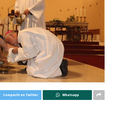
Compartir en Twitter
Whatsapp