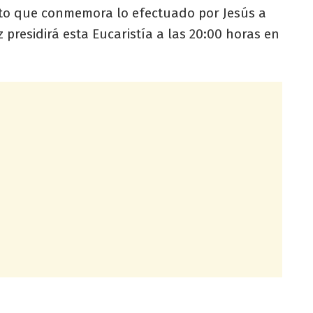
sto que conmemora lo efectuado por Jesús a
 presidirá esta Eucaristía a las 20:00 horas en