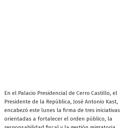
En el Palacio Presidencial de Cerro Castillo, el
Presidente de la República, José Antonio Kast,
encabezó este lunes la firma de tres iniciativas
orientadas a fortalecer el orden público, la
responsabilidad fiscal y la gestión migratoria