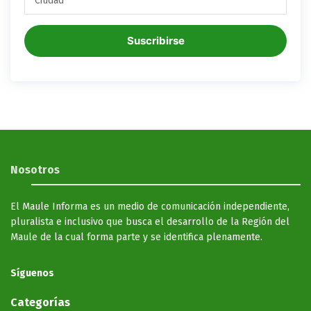
Suscribirse
Nosotros
El Maule Informa es un medio de comunicación independiente,
pluralista e inclusivo que busca el desarrollo de la Región del
Maule de la cual forma parte y se identifica plenamente.
Síguenos
Categorías