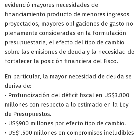
evidenció mayores necesidades de
financiamiento producto de menores ingresos
proyectados, mayores obligaciones de gasto no
plenamente consideradas en la formulación
presupuestaria, el efecto del tipo de cambio
sobre las emisiones de deuda y la necesidad de
fortalecer la posición financiera del Fisco.
En particular, la mayor necesidad de deuda se
deriva de:
• Profundización del déficit fiscal en US$3.800
millones con respecto a lo estimado en la Ley
de Presupuestos.
• US$900 millones por efecto tipo de cambio.
• US$1.500 millones en compromisos ineludibles