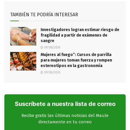
TAMBIÉN TE PODRÍA INTERESAR
Investigadores logran estimar riesgo de
fragilidad a partir de exámenes de
sangre
09/08/2026
Mujeres al fuego”: Cursos de parrilla
para mujeres toman fuerza y rompen
estereotipos en la gastronomía
09/08/2026
Suscríbete a nuestra lista de correo
Recibe gratis las últimas noticias del Maule
directamente en tu correo