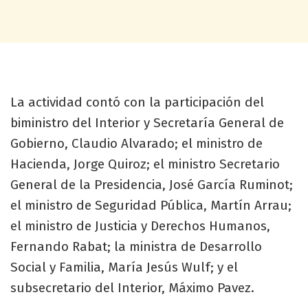
La actividad contó con la participación del
biministro del Interior y Secretaría General de
Gobierno, Claudio Alvarado; el ministro de
Hacienda, Jorge Quiroz; el ministro Secretario
General de la Presidencia, José García Ruminot;
el ministro de Seguridad Pública, Martín Arrau;
el ministro de Justicia y Derechos Humanos,
Fernando Rabat; la ministra de Desarrollo
Social y Familia, María Jesús Wulf; y el
subsecretario del Interior, Máximo Pavez.