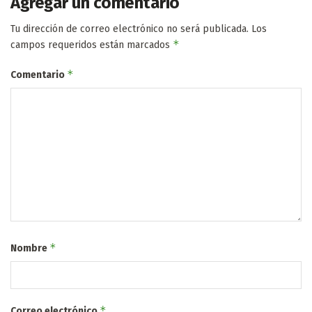
Agregar un comentario
Tu dirección de correo electrónico no será publicada.
Los
*
campos requeridos están marcados
*
Comentario
*
Nombre
*
Correo electrónico