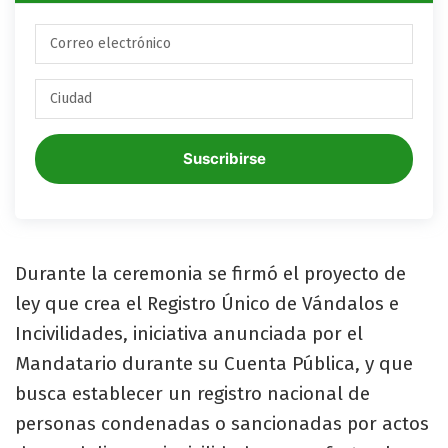
Suscribirse
Durante la ceremonia se firmó el proyecto de
ley que crea el Registro Único de Vándalos e
Incivilidades, iniciativa anunciada por el
Mandatario durante su Cuenta Pública, y que
busca establecer un registro nacional de
personas condenadas o sancionadas por actos