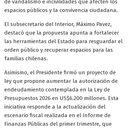
de vandalismo e incivilidades que afecten los
espacios públicos y la convivencia ciudadana.
El subsecretario del Interior, Máximo Pavez,
destacó que la propuesta apunta a fortalecer
las herramientas del Estado para resguardar el
orden público y recuperar espacios para las
familias chilenas.
Asimismo, el Presidente firmó un proyecto de
ley que propone aumentar la autorización de
endeudamiento contemplada en la Ley de
Presupuestos 2026 en US$6.200 millones. Esta
iniciativa responde a la actualización del
escenario fiscal realizada en el Informe de
Finanzas Públicas del primer trimestre, que