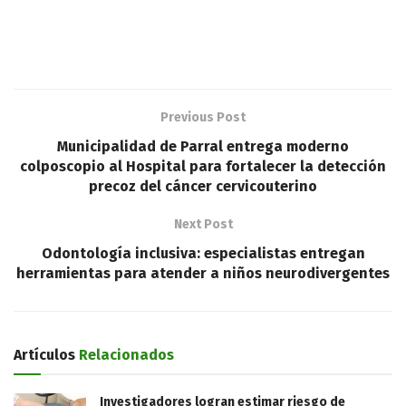
Previous Post
Municipalidad de Parral entrega moderno
colposcopio al Hospital para fortalecer la detección
precoz del cáncer cervicouterino
Next Post
Odontología inclusiva: especialistas entregan
herramientas para atender a niños neurodivergentes
Artículos
Relacionados
Investigadores logran estimar riesgo de