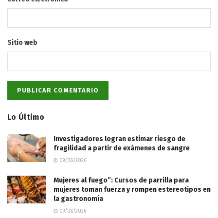
Sitio web
Lo Último
Investigadores logran estimar riesgo de
fragilidad a partir de exámenes de sangre
09/08/2026
Mujeres al fuego”: Cursos de parrilla para
mujeres toman fuerza y rompen estereotipos en
la gastronomía
09/08/2026