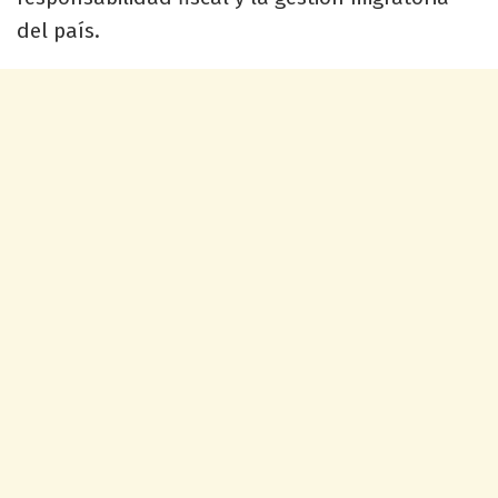
del país.