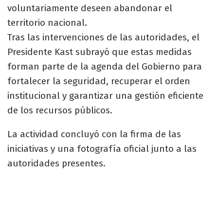
voluntariamente deseen abandonar el
territorio nacional.
Tras las intervenciones de las autoridades, el
Presidente Kast subrayó que estas medidas
forman parte de la agenda del Gobierno para
fortalecer la seguridad, recuperar el orden
institucional y garantizar una gestión eficiente
de los recursos públicos.
La actividad concluyó con la firma de las
iniciativas y una fotografía oficial junto a las
autoridades presentes.