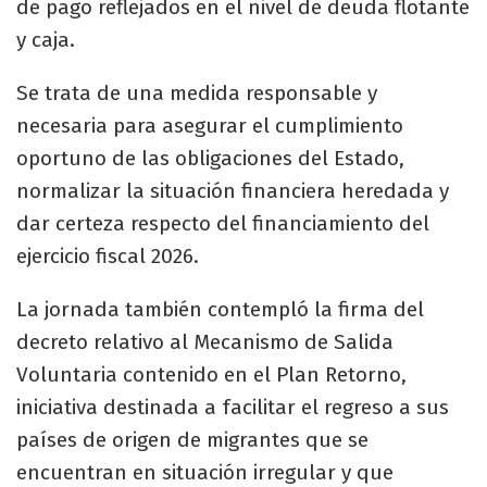
de pago reflejados en el nivel de deuda flotante
y caja.
Se trata de una medida responsable y
necesaria para asegurar el cumplimiento
oportuno de las obligaciones del Estado,
normalizar la situación financiera heredada y
dar certeza respecto del financiamiento del
ejercicio fiscal 2026.
La jornada también contempló la firma del
decreto relativo al Mecanismo de Salida
Voluntaria contenido en el Plan Retorno,
iniciativa destinada a facilitar el regreso a sus
países de origen de migrantes que se
encuentran en situación irregular y que