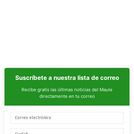
Suscríbete a nuestra lista de correo
Recibe gratis las últimas noticias del Maule
directamente en tu correo