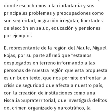
donde escuchamos a la ciudadanía y sus
principales problemas y preocupaciones como
son seguridad, migración irregular, libertades
de elección en salud, educación y pensiones
por ejemplo”.
El representante de la región del Maule, Miguel
Rojas, por su parte afirmó que “estamos
desplegados en terreno informando a las
personas de nuestra región que esta propuesta
es un buen texto, que nos permite enfrentar la
crisis de seguridad que afecta a nuestro país,
con la creación de instituciones como una
Fiscalía Supraterritorial, que investigará delitos
del crimen organizado y narcotráfico, la