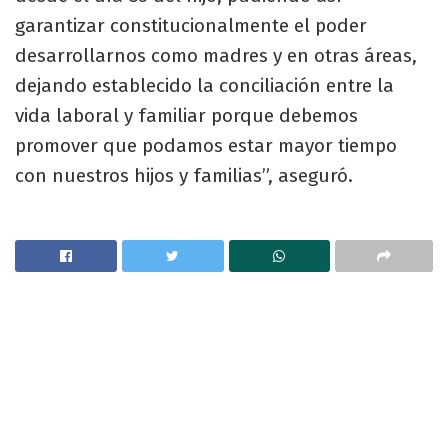
garantizar constitucionalmente el poder
desarrollarnos como madres y en otras áreas,
dejando establecido la conciliación entre la
vida laboral y familiar porque debemos
promover que podamos estar mayor tiempo
con nuestros hijos y familias”, aseguró.