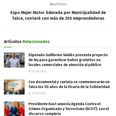
Next Post
Expo Mujer Motor liderada por Municipalidad de
Talca, contará con más de 250 emprendedoras
Artículos
Relacionados
Diputado Guillermo Valdés presenta proyecto
de ley para garantizar baños gratuitos en
locales comerciales de atención al público
07/08/2026
Con documental y cantata se conmemorarán en
Talca los 50 años de la Vicaría de la Solidaridad
07/08/2026
Presidente Kast anuncia Agenda Contra el
Crimen Organizado y Terrorismo (ACOT): Lea el
discurso completo