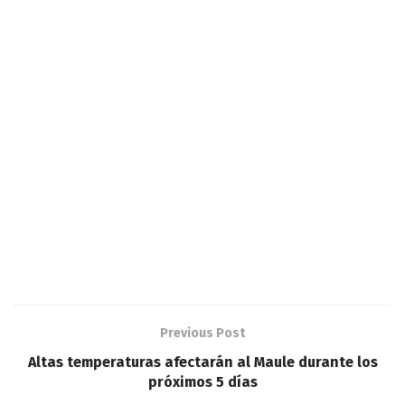
Previous Post
Altas temperaturas afectarán al Maule durante los
próximos 5 días