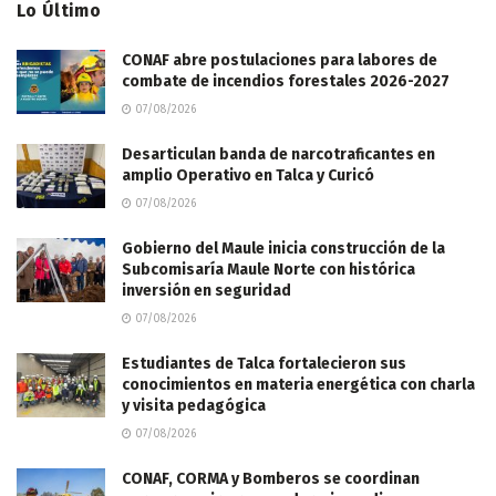
Lo Último
CONAF abre postulaciones para labores de
combate de incendios forestales 2026-2027
07/08/2026
Desarticulan banda de narcotraficantes en
amplio Operativo en Talca y Curicó
07/08/2026
Gobierno del Maule inicia construcción de la
Subcomisaría Maule Norte con histórica
inversión en seguridad
07/08/2026
Estudiantes de Talca fortalecieron sus
conocimientos en materia energética con charla
y visita pedagógica
07/08/2026
CONAF, CORMA y Bomberos se coordinan