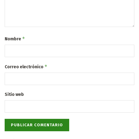
*
Nombre
*
Correo electrónico
Sitio web