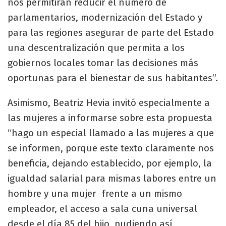
nos permitirán reducir el número de
parlamentarios, modernización del Estado y
para las regiones asegurar de parte del Estado
una descentralización que permita a los
gobiernos locales tomar las decisiones más
oportunas para el bienestar de sus habitantes”.
Asimismo, Beatriz Hevia invitó especialmente a
las mujeres a informarse sobre esta propuesta
“hago un especial llamado a las mujeres a que
se informen, porque este texto claramente nos
beneficia, dejando establecido, por ejemplo, la
igualdad salarial para mismas labores entre un
hombre y una mujer frente a un mismo
empleador, el acceso a sala cuna universal
desde el día 85 del hijo, pudiendo así