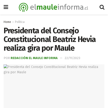
Home
Política
Presidenta del Consejo
Constitucional Beatriz Hevia
realiza gira por Maule
POR
REDACCIÓN EL MAULE INFORMA
22/11/2023