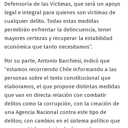
Defensoría de las Víctimas, que será un apoyo
legal e integral para quienes son víctimas de
cualquier delito. Todas estas medidas
permitirán enfrentar la delincuencia, tener
mayores certezas y recuperar la estabilidad
económica que tanto necesitamos”.
Por su parte, Antonio Barchiesi, indicó que
“estamos recorriendo Chile informando a las
personas sobre el texto constitucional que
elaboramos, el que propone distintas medidas
que van en directa relación con combatir
delitos como la corrupción, con la creación de
una Agencia Nacional contra este tipo de
delitos; con cambios en el sistema político que