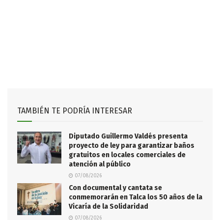
TAMBIÉN TE PODRÍA INTERESAR
Diputado Guillermo Valdés presenta
proyecto de ley para garantizar baños
gratuitos en locales comerciales de
atención al público
07/08/2026
Con documental y cantata se
conmemorarán en Talca los 50 años de la
Vicaría de la Solidaridad
07/08/2026