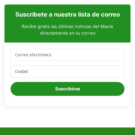
Suscríbete a nuestra lista de correo
Recibe gratis las últimas noticias del Maule
directamente en tu correo
Suscribirse