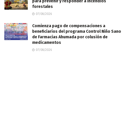
para prevenir y responder a incendios
forestales
07/08/2026
Comienza pago de compensaciones a
beneficiarios del programa Control Niño Sano
de Farmacias Ahumada por colusión de
medicamentos
07/08/2026