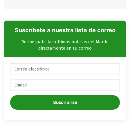
Suscríbete a nuestra lista de correo
Recibe gratis las últimas noticias del Maule
directamente en tu correo
Suscribirse