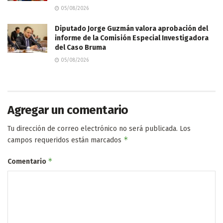
05/08/2026
Diputado Jorge Guzmán valora aprobación del
informe de la Comisión Especial Investigadora
del Caso Bruma
05/08/2026
Agregar un comentario
Tu dirección de correo electrónico no será publicada.
Los
*
campos requeridos están marcados
*
Comentario