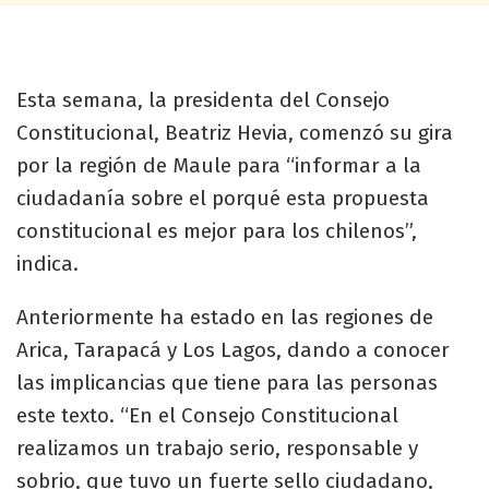
Esta semana, la presidenta del Consejo
Constitucional, Beatriz Hevia, comenzó su gira
por la región de Maule para “informar a la
ciudadanía sobre el porqué esta propuesta
constitucional es mejor para los chilenos”,
indica.
Anteriormente ha estado en las regiones de
Arica, Tarapacá y Los Lagos, dando a conocer
las implicancias que tiene para las personas
este texto. “En el Consejo Constitucional
realizamos un trabajo serio, responsable y
sobrio, que tuvo un fuerte sello ciudadano,