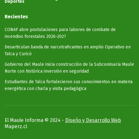
Deportes
Recientes
CONAF abre postulaciones para labores de combate de
incendios forestales 2026-2027
Desarticulan banda de narcotraficantes en amplio Operativo en
Talca y Curicó
Gobierno del Maule inicia construcción de la Subcomisaría Maule
Norte con histórica inversión en seguridad
Estudiantes de Talca fortalecieron sus conocimientos en materia
energética con charla y visita pedagógica
El Maule Informa © 2024 -
Diseño y Desarrollo Web
Maperz.cl