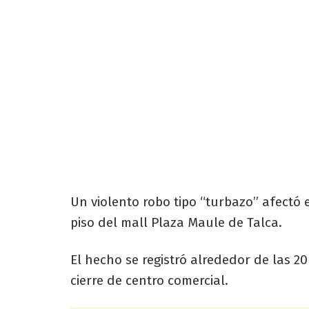
Un violento robo tipo “turbazo” afectó 
piso del mall Plaza Maule de Talca.
El hecho se registró alrededor de las 
cierre de centro comercial.