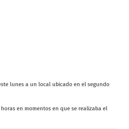
este lunes a un local ubicado en el segundo
20 horas en momentos en que se realizaba el