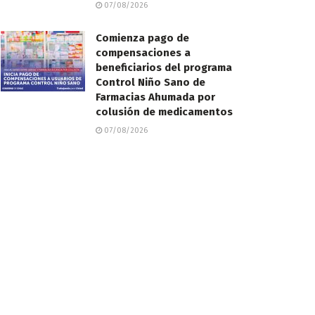
07/08/2026
Comienza pago de
compensaciones a
beneficiarios del programa
Control Niño Sano de
Farmacias Ahumada por
colusión de medicamentos
07/08/2026