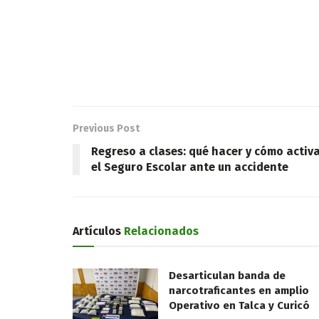
Previous Post
Regreso a clases: qué hacer y cómo activ
el Seguro Escolar ante un accidente
Artículos
Relacionados
Desarticulan banda de
narcotraficantes en amplio
Operativo en Talca y Curicó