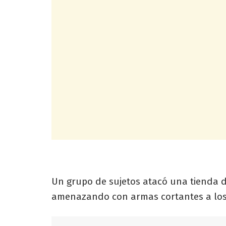
Un grupo de sujetos atacó una tienda 
amenazando con armas cortantes a lo