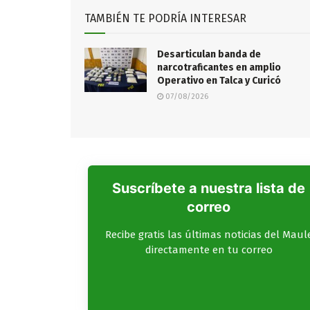
TAMBIÉN TE PODRÍA INTERESAR
Desarticulan banda de
narcotraficantes en amplio
Operativo en Talca y Curicó
07/08/2026
Suscríbete a nuestra lista de
correo
Recibe gratis las últimas noticias del Maul
directamente en tu correo