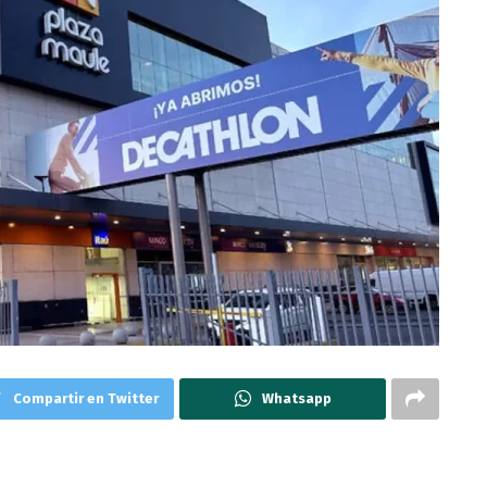
Compartir en Twitter
Whatsapp