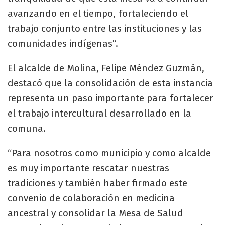
avanzando en el tiempo, fortaleciendo el
trabajo conjunto entre las instituciones y las
comunidades indígenas”.
El alcalde de Molina, Felipe Méndez Guzmán,
destacó que la consolidación de esta instancia
representa un paso importante para fortalecer
el trabajo intercultural desarrollado en la
comuna.
“Para nosotros como municipio y como alcalde
es muy importante rescatar nuestras
tradiciones y también haber firmado este
convenio de colaboración en medicina
ancestral y consolidar la Mesa de Salud