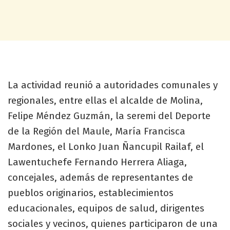
La actividad reunió a autoridades comunales y
regionales, entre ellas el alcalde de Molina,
Felipe Méndez Guzmán, la seremi del Deporte
de la Región del Maule, María Francisca
Mardones, el Lonko Juan Ñancupil Railaf, el
Lawentuchefe Fernando Herrera Aliaga,
concejales, además de representantes de
pueblos originarios, establecimientos
educacionales, equipos de salud, dirigentes
sociales y vecinos, quienes participaron de una