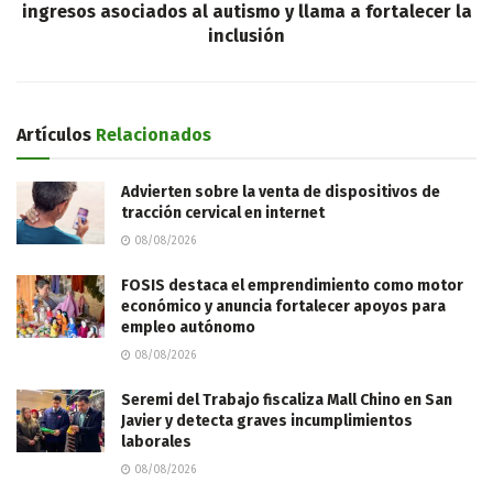
ingresos asociados al autismo y llama a fortalecer la
inclusión
Artículos
Relacionados
Advierten sobre la venta de dispositivos de
tracción cervical en internet
08/08/2026
FOSIS destaca el emprendimiento como motor
económico y anuncia fortalecer apoyos para
empleo autónomo
08/08/2026
Seremi del Trabajo fiscaliza Mall Chino en San
Javier y detecta graves incumplimientos
laborales
08/08/2026