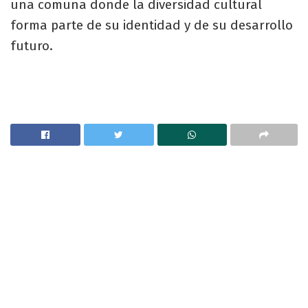
una comuna donde la diversidad cultural
forma parte de su identidad y de su desarrollo
futuro.