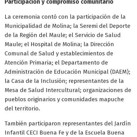
Participación y compromiso comunitario
La ceremonia contó con la participación de la
Municipalidad de Molina; la Seremi del Deporte
de la Región del Maule; el Servicio de Salud
Maule; el Hospital de Molina; la Dirección
Comunal de Salud y establecimientos de
Atención Primaria; el Departamento de
Administración de Educación Municipal (DAEM);
la Casa de la Inclusión; representantes de la
Mesa de Salud Intercultural; organizaciones de
pueblos originarios y comunidades mapuche
del territorio.
También participaron representantes del Jardín
Infantil CECI Buena Fe y de la Escuela Buena