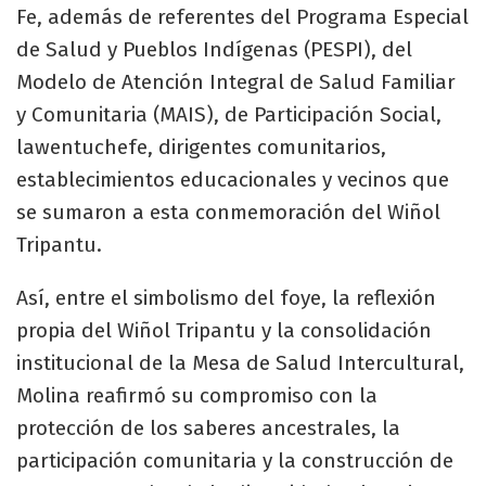
Fe, además de referentes del Programa Especial
de Salud y Pueblos Indígenas (PESPI), del
Modelo de Atención Integral de Salud Familiar
y Comunitaria (MAIS), de Participación Social,
lawentuchefe, dirigentes comunitarios,
establecimientos educacionales y vecinos que
se sumaron a esta conmemoración del Wiñol
Tripantu.
Así, entre el simbolismo del foye, la reflexión
propia del Wiñol Tripantu y la consolidación
institucional de la Mesa de Salud Intercultural,
Molina reafirmó su compromiso con la
protección de los saberes ancestrales, la
participación comunitaria y la construcción de