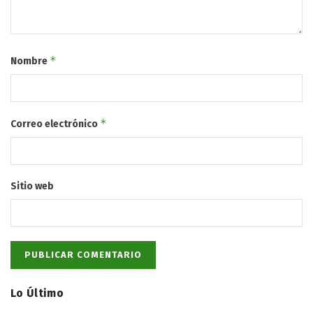
*
Nombre
*
Correo electrónico
Sitio web
Lo Último