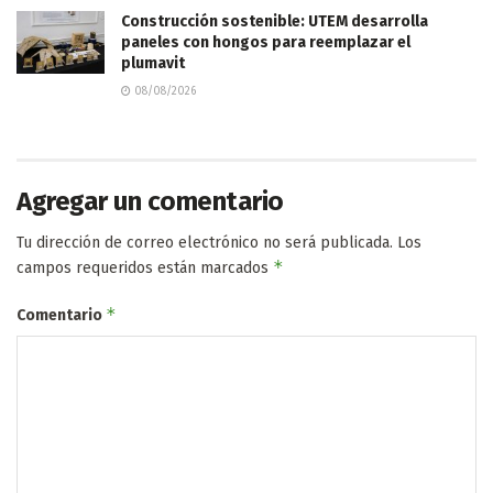
Construcción sostenible: UTEM desarrolla
paneles con hongos para reemplazar el
plumavit
08/08/2026
Agregar un comentario
Tu dirección de correo electrónico no será publicada.
Los
*
campos requeridos están marcados
*
Comentario