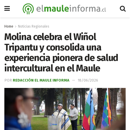
Home
Noticias Regionales
Molina celebra el Wiñol
Tripantu y consolida una
experiencia pionera de salud
intercultural en el Maule
POR
REDACCIÓN EL MAULE INFORMA
18/06/2026