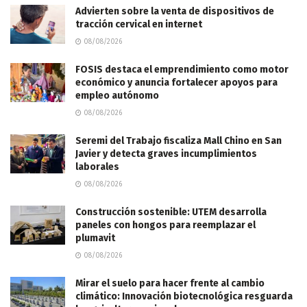
Advierten sobre la venta de dispositivos de
tracción cervical en internet
08/08/2026
FOSIS destaca el emprendimiento como motor
económico y anuncia fortalecer apoyos para
empleo autónomo
08/08/2026
Seremi del Trabajo fiscaliza Mall Chino en San
Javier y detecta graves incumplimientos
laborales
08/08/2026
Construcción sostenible: UTEM desarrolla
paneles con hongos para reemplazar el
plumavit
08/08/2026
Mirar el suelo para hacer frente al cambio
climático: Innovación biotecnológica resguarda