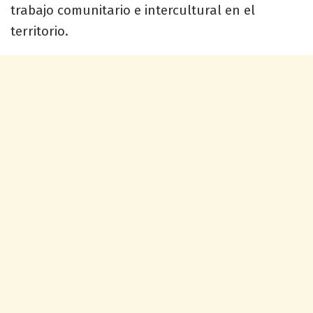
trabajo comunitario e intercultural en el
territorio.