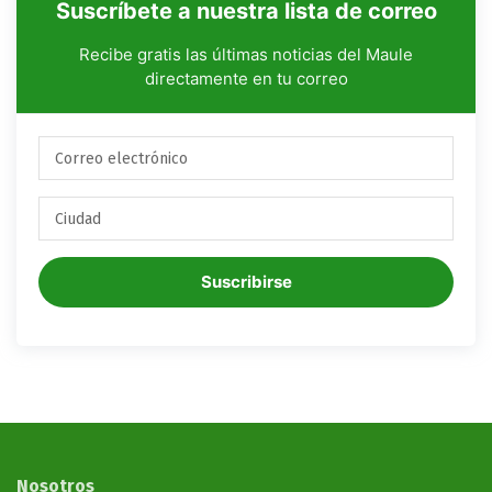
Suscríbete a nuestra lista de correo
Recibe gratis las últimas noticias del Maule
directamente en tu correo
Suscribirse
Nosotros