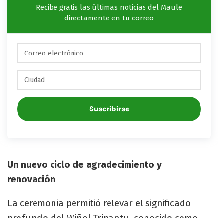
Recibe gratis las últimas noticias del Maule
directamente en tu correo
Suscribirse
Un nuevo ciclo de agradecimiento y
renovación
La ceremonia permitió relevar el significado
profundo del Wiñol Tripantu, conocido como