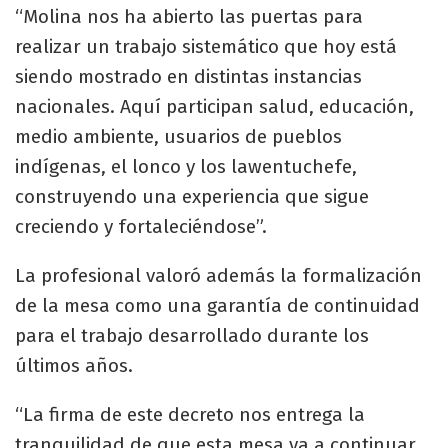
“Molina nos ha abierto las puertas para
realizar un trabajo sistemático que hoy está
siendo mostrado en distintas instancias
nacionales. Aquí participan salud, educación,
medio ambiente, usuarios de pueblos
indígenas, el lonco y los lawentuchefe,
construyendo una experiencia que sigue
creciendo y fortaleciéndose”.
La profesional valoró además la formalización
de la mesa como una garantía de continuidad
para el trabajo desarrollado durante los
últimos años.
“La firma de este decreto nos entrega la
tranquilidad de que esta mesa va a continuar