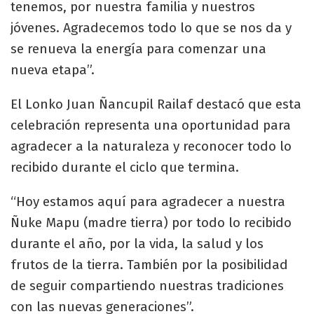
tenemos, por nuestra familia y nuestros
jóvenes. Agradecemos todo lo que se nos da y
se renueva la energía para comenzar una
nueva etapa”.
El Lonko Juan Ñancupil Railaf destacó que esta
celebración representa una oportunidad para
agradecer a la naturaleza y reconocer todo lo
recibido durante el ciclo que termina.
“Hoy estamos aquí para agradecer a nuestra
Ñuke Mapu (madre tierra) por todo lo recibido
durante el año, por la vida, la salud y los
frutos de la tierra. También por la posibilidad
de seguir compartiendo nuestras tradiciones
con las nuevas generaciones”.