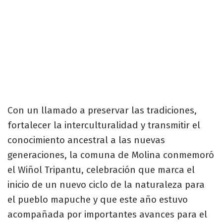
Con un llamado a preservar las tradiciones,
fortalecer la interculturalidad y transmitir el
conocimiento ancestral a las nuevas
generaciones, la comuna de Molina conmemoró
el Wiñol Tripantu, celebración que marca el
inicio de un nuevo ciclo de la naturaleza para
el pueblo mapuche y que este año estuvo
acompañada por importantes avances para el