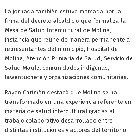
La jornada también estuvo marcada por la
firma del decreto alcaldicio que formaliza la
Mesa de Salud Intercultural de Molina,
instancia que reúne de manera permanente a
representantes del municipio, Hospital de
Molina, Atención Primaria de Salud, Servicio de
Salud Maule, comunidades indígenas,
lawentuchefe y organizaciones comunitarias.
Rayen Carimán destacó que Molina se ha
transformado en una experiencia referente en
materia de salud intercultural gracias al
trabajo colaborativo desarrollado entre
distintas instituciones y actores del territorio.