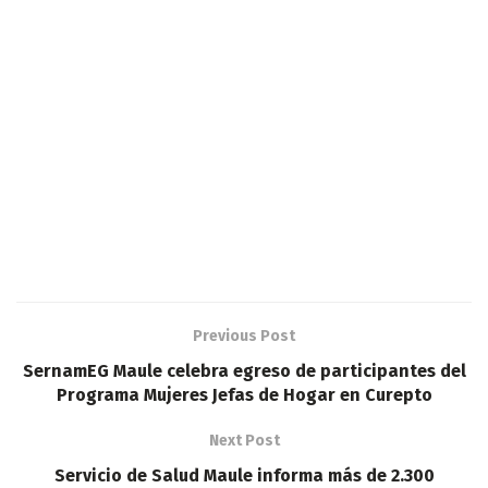
Previous Post
SernamEG Maule celebra egreso de participantes del
Programa Mujeres Jefas de Hogar en Curepto
Next Post
Servicio de Salud Maule informa más de 2.300