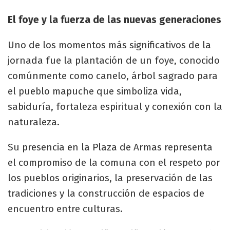
El foye y la fuerza de las nuevas generaciones
Uno de los momentos más significativos de la
jornada fue la plantación de un foye, conocido
comúnmente como canelo, árbol sagrado para
el pueblo mapuche que simboliza vida,
sabiduría, fortaleza espiritual y conexión con la
naturaleza.
Su presencia en la Plaza de Armas representa
el compromiso de la comuna con el respeto por
los pueblos originarios, la preservación de las
tradiciones y la construcción de espacios de
encuentro entre culturas.