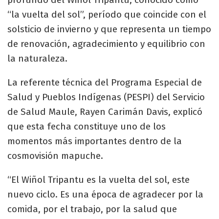
“la vuelta del sol”, período que coincide con el
solsticio de invierno y que representa un tiempo
de renovación, agradecimiento y equilibrio con
la naturaleza.
La referente técnica del Programa Especial de
Salud y Pueblos Indígenas (PESPI) del Servicio
de Salud Maule, Rayen Carimán Davis, explicó
que esta fecha constituye uno de los
momentos más importantes dentro de la
cosmovisión mapuche.
“El Wiñol Tripantu es la vuelta del sol, este
nuevo ciclo. Es una época de agradecer por la
comida, por el trabajo, por la salud que