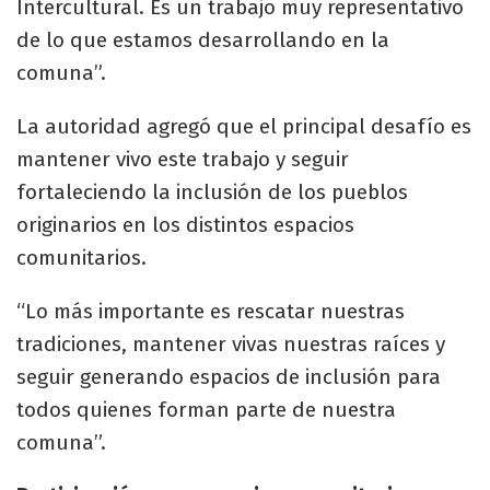
Intercultural. Es un trabajo muy representativo
de lo que estamos desarrollando en la
comuna”.
La autoridad agregó que el principal desafío es
mantener vivo este trabajo y seguir
fortaleciendo la inclusión de los pueblos
originarios en los distintos espacios
comunitarios.
“Lo más importante es rescatar nuestras
tradiciones, mantener vivas nuestras raíces y
seguir generando espacios de inclusión para
todos quienes forman parte de nuestra
comuna”.