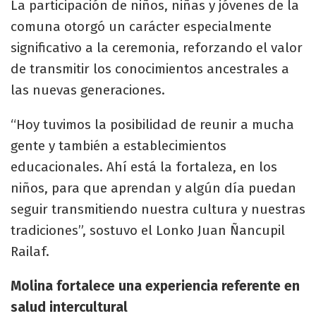
La participación de niños, niñas y jóvenes de la
comuna otorgó un carácter especialmente
significativo a la ceremonia, reforzando el valor
de transmitir los conocimientos ancestrales a
las nuevas generaciones.
“Hoy tuvimos la posibilidad de reunir a mucha
gente y también a establecimientos
educacionales. Ahí está la fortaleza, en los
niños, para que aprendan y algún día puedan
seguir transmitiendo nuestra cultura y nuestras
tradiciones”, sostuvo el Lonko Juan Ñancupil
Railaf.
Molina fortalece una experiencia referente en
salud intercultural