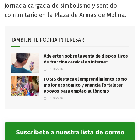
jornada cargada de simbolismo y sentido
comunitario en la Plaza de Armas de Molina.
TAMBIÉN TE PODRÍA INTERESAR
Advierten sobre la venta de dispositivos
de tracción cervical en internet
08/08/2026
FOSIS destaca el emprendimiento como
motor económico y anuncia fortalecer
apoyos para empleo autónomo
08/08/2026
Suscríbete a nuestra lista de correo