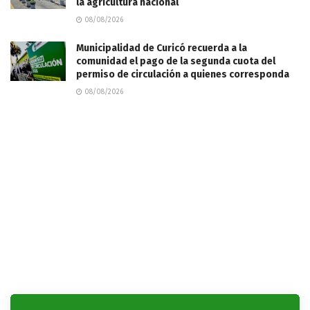
la agricultura nacional
08/08/2026
Municipalidad de Curicó recuerda a la
comunidad el pago de la segunda cuota del
permiso de circulación a quienes corresponda
08/08/2026