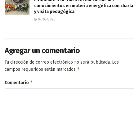
conocimientos en materia energética con charla
y visita pedagógica
07/08/2026
Agregar un comentario
Tu dirección de correo electrónico no será publicada.
Los
*
campos requeridos están marcados
*
Comentario