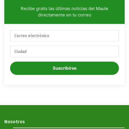
Recibe gratis las últimas noticias del Maule
directamente en tu correo
Suscribirse
Nosotros