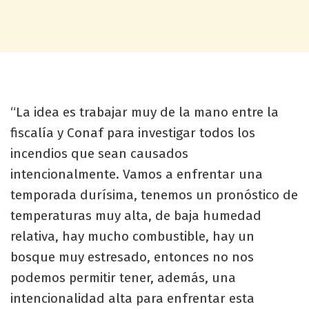
“La idea es trabajar muy de la mano entre la
fiscalía y Conaf para investigar todos los
incendios que sean causados
intencionalmente. Vamos a enfrentar una
temporada durísima, tenemos un pronóstico de
temperaturas muy alta, de baja humedad
relativa, hay mucho combustible, hay un
bosque muy estresado, entonces no nos
podemos permitir tener, además, una
intencionalidad alta para enfrentar esta