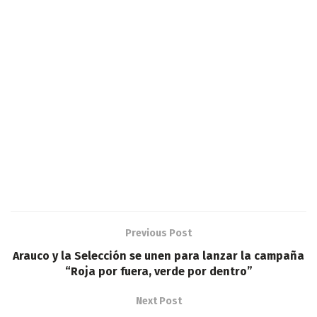
Previous Post
Arauco y la Selección se unen para lanzar la campaña
“Roja por fuera, verde por dentro”
Next Post