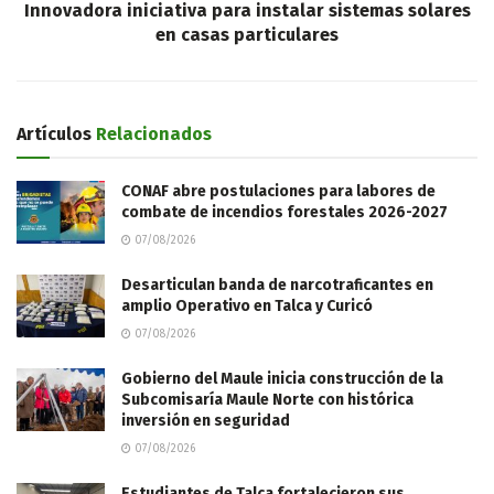
Innovadora iniciativa para instalar sistemas solares
en casas particulares
Artículos
Relacionados
CONAF abre postulaciones para labores de
combate de incendios forestales 2026-2027
07/08/2026
Desarticulan banda de narcotraficantes en
amplio Operativo en Talca y Curicó
07/08/2026
Gobierno del Maule inicia construcción de la
Subcomisaría Maule Norte con histórica
inversión en seguridad
07/08/2026
Estudiantes de Talca fortalecieron sus