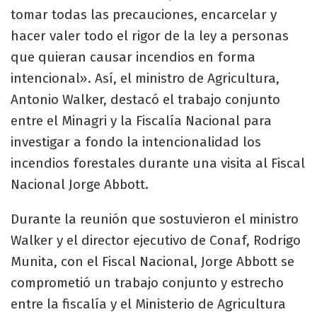
tomar todas las precauciones, encarcelar y
hacer valer todo el rigor de la ley a personas
que quieran causar incendios en forma
intencional». Así, el ministro de Agricultura,
Antonio Walker, destacó el trabajo conjunto
entre el Minagri y la Fiscalía Nacional para
investigar a fondo la intencionalidad los
incendios forestales durante una visita al Fiscal
Nacional Jorge Abbott.
Durante la reunión que sostuvieron el ministro
Walker y el director ejecutivo de Conaf, Rodrigo
Munita, con el Fiscal Nacional, Jorge Abbott se
comprometió un trabajo conjunto y estrecho
entre la fiscalía y el Ministerio de Agricultura