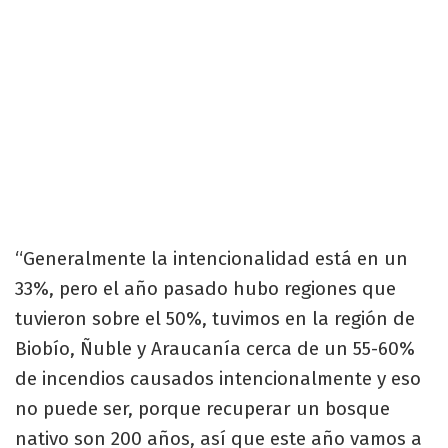
“Generalmente la intencionalidad está en un
33%, pero el año pasado hubo regiones que
tuvieron sobre el 50%, tuvimos en la región de
Biobío, Ñuble y Araucanía cerca de un 55-60%
de incendios causados intencionalmente y eso
no puede ser, porque recuperar un bosque
nativo son 200 años, así que este año vamos a