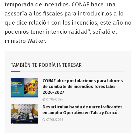
temporada de incendios. CONAF hace una
asesoría a los fiscales para introducirlos a lo
que dice relación con los incendios, este año no
podemos tener intencionalidad”, señaló el
ministro Walker.
TAMBIÉN TE PODRÍA INTERESAR
CONAF abre postulaciones para labores
de combate de incendios forestales
2026-2027
07/08/2026
Desarticulan banda de narcotraficantes
en amplio Operativo en Talca y Curicó
07/08/2026