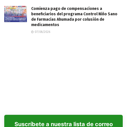
Comienza pago de compensaciones a
beneficiarios del programa Control Niño Sano
de Farmacias Ahumada por colusión de
medicamentos
07/08/2026
Suscríbete a nuestra lista de correo