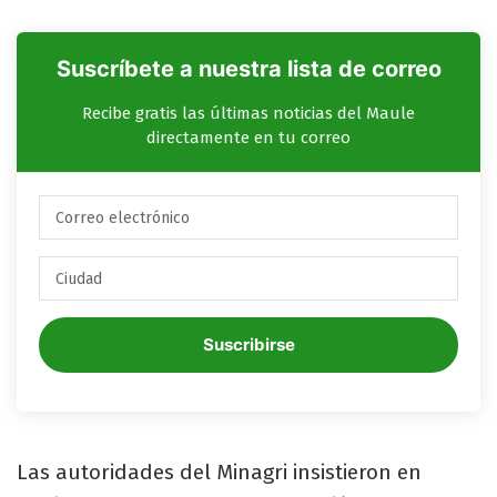
Suscríbete a nuestra lista de correo
Recibe gratis las últimas noticias del Maule
directamente en tu correo
Suscribirse
Las autoridades del Minagri insistieron en