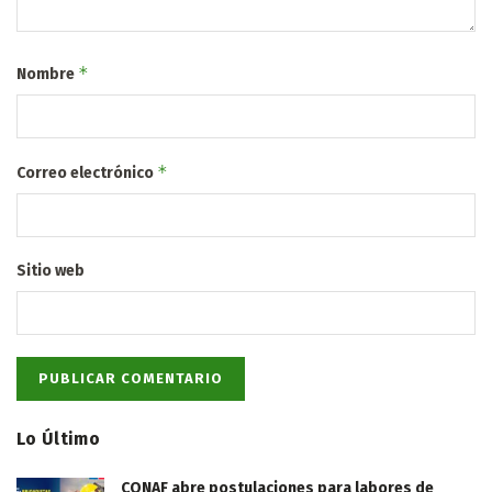
*
Nombre
*
Correo electrónico
Sitio web
Lo Último
CONAF abre postulaciones para labores de