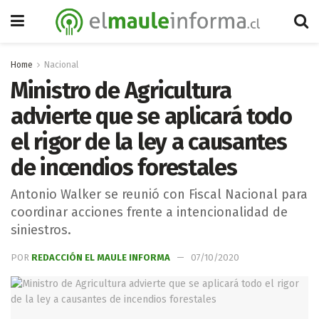
Home
Nacional
Ministro de Agricultura
advierte que se aplicará todo
el rigor de la ley a causantes
de incendios forestales
Antonio Walker se reunió con Fiscal Nacional para
coordinar acciones frente a intencionalidad de
siniestros.
POR
REDACCIÓN EL MAULE INFORMA
07/10/2020