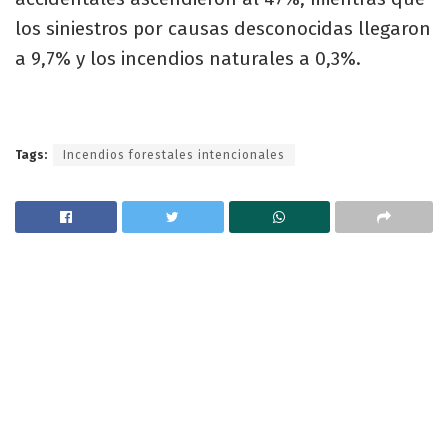
los siniestros por causas desconocidas llegaron
a 9,7% y los incendios naturales a 0,3%.
Tags:
Incendios forestales intencionales