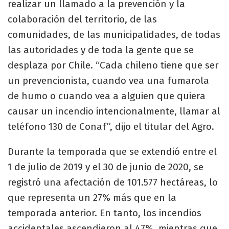
realizar un llamado a la prevención y la
colaboración del territorio, de las
comunidades, de las municipalidades, de todas
las autoridades y de toda la gente que se
desplaza por Chile. “Cada chileno tiene que ser
un prevencionista, cuando vea una fumarola
de humo o cuando vea a alguien que quiera
causar un incendio intencionalmente, llamar al
teléfono 130 de Conaf”, dijo el titular del Agro.
Durante la temporada que se extendió entre el
1 de julio de 2019 y el 30 de junio de 2020, se
registró una afectación de 101.577 hectáreas, lo
que representa un 27% más que en la
temporada anterior. En tanto, los incendios
accidentales ascendieron al 47%, mientras que