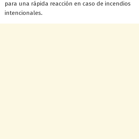
para una rápida reacción en caso de incendios
intencionales.