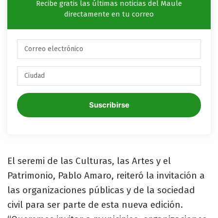
Recibe gratis las últimas noticias del Maule
directamente en tu correo
Suscribirse
El seremi de las Culturas, las Artes y el
Patrimonio, Pablo Amaro, reiteró la invitación a
las organizaciones públicas y de la sociedad
civil para ser parte de esta nueva edición.