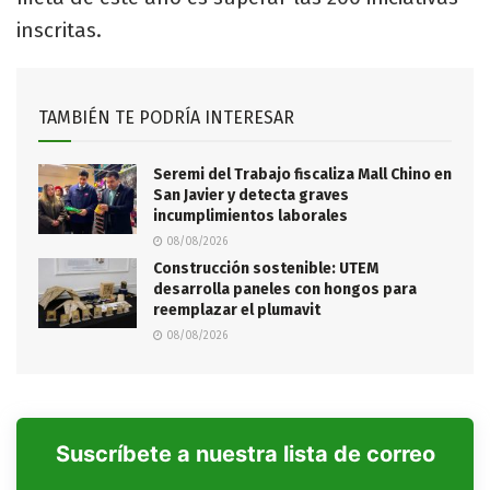
inscritas.
TAMBIÉN TE PODRÍA INTERESAR
Seremi del Trabajo fiscaliza Mall Chino en
San Javier y detecta graves
incumplimientos laborales
08/08/2026
Construcción sostenible: UTEM
desarrolla paneles con hongos para
reemplazar el plumavit
08/08/2026
Suscríbete a nuestra lista de correo