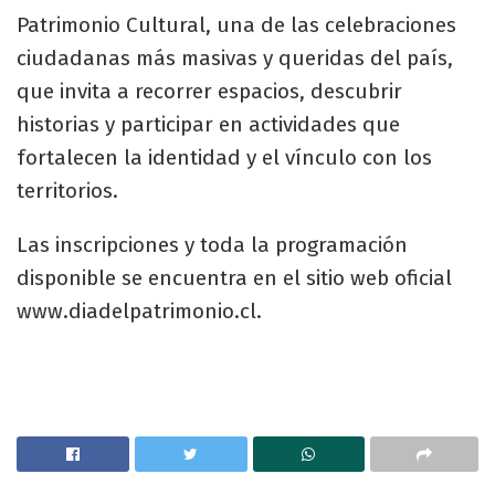
Patrimonio Cultural, una de las celebraciones
ciudadanas más masivas y queridas del país,
que invita a recorrer espacios, descubrir
historias y participar en actividades que
fortalecen la identidad y el vínculo con los
territorios.
Las inscripciones y toda la programación
disponible se encuentra en el sitio web oficial
www.diadelpatrimonio.cl.