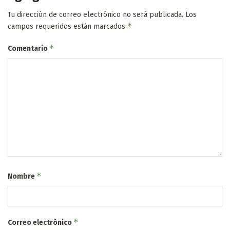
Tu dirección de correo electrónico no será publicada.
Los
*
campos requeridos están marcados
*
Comentario
*
Nombre
*
Correo electrónico