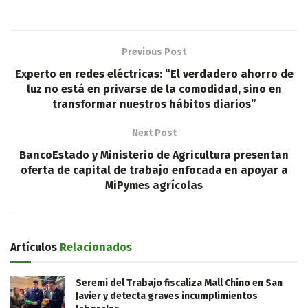
Previous Post
Experto en redes eléctricas: “El verdadero ahorro de
luz no está en privarse de la comodidad, sino en
transformar nuestros hábitos diarios”
Next Post
BancoEstado y Ministerio de Agricultura presentan
oferta de capital de trabajo enfocada en apoyar a
MiPymes agrícolas
Artículos
Relacionados
Seremi del Trabajo fiscaliza Mall Chino en San
Javier y detecta graves incumplimientos