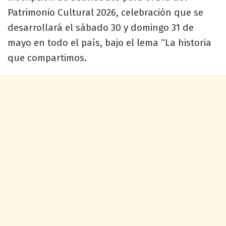
Patrimonio Cultural 2026, celebración que se
desarrollará el sábado 30 y domingo 31 de
mayo en todo el país, bajo el lema “La historia
que compartimos.