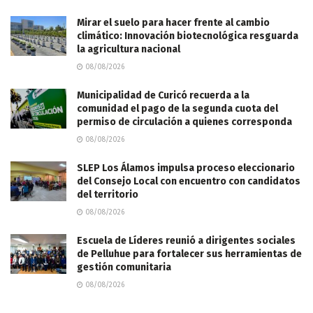
Mirar el suelo para hacer frente al cambio
climático: Innovación biotecnológica resguarda
la agricultura nacional
08/08/2026
Municipalidad de Curicó recuerda a la
comunidad el pago de la segunda cuota del
permiso de circulación a quienes corresponda
08/08/2026
SLEP Los Álamos impulsa proceso eleccionario
del Consejo Local con encuentro con candidatos
del territorio
08/08/2026
Escuela de Líderes reunió a dirigentes sociales
de Pelluhue para fortalecer sus herramientas de
gestión comunitaria
08/08/2026