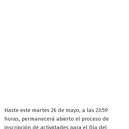
Haste este martes 26 de mayo, a las 23:59
horas, permanecerá abierto el proceso de
inscripción de actividades para el Día del