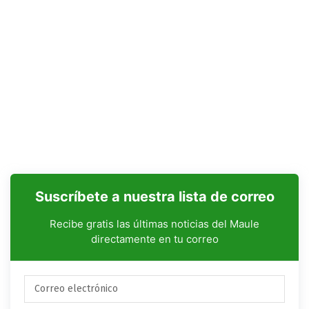
Suscríbete a nuestra lista de correo
Recibe gratis las últimas noticias del Maule
directamente en tu correo