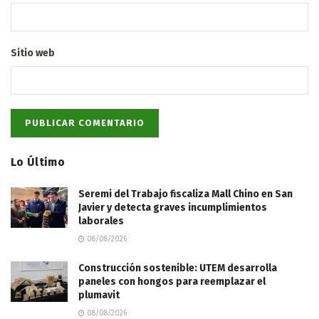
Sitio web
Lo Último
Seremi del Trabajo fiscaliza Mall Chino en San
Javier y detecta graves incumplimientos
laborales
08/08/2026
Construcción sostenible: UTEM desarrolla
paneles con hongos para reemplazar el
plumavit
08/08/2026