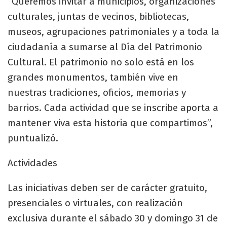
“Queremos invitar a municipios, organizaciones
culturales, juntas de vecinos, bibliotecas,
museos, agrupaciones patrimoniales y a toda la
ciudadanía a sumarse al Día del Patrimonio
Cultural. El patrimonio no solo está en los
grandes monumentos, también vive en
nuestras tradiciones, oficios, memorias y
barrios. Cada actividad que se inscribe aporta a
mantener viva esta historia que compartimos”,
puntualizó.
Actividades
Las iniciativas deben ser de carácter gratuito,
presenciales o virtuales, con realización
exclusiva durante el sábado 30 y domingo 31 de