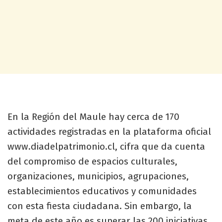
En la Región del Maule hay cerca de 170
actividades registradas en la plataforma oficial
www.diadelpatrimonio.cl, cifra que da cuenta
del compromiso de espacios culturales,
organizaciones, municipios, agrupaciones,
establecimientos educativos y comunidades
con esta fiesta ciudadana. Sin embargo, la
meta de este año es superar las 200 iniciativas