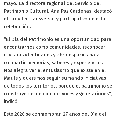
mayo. La directora regional del Servicio del
Patrimonio Cultural, Ana Paz Cárdenas, destacó
el carácter transversal y participativo de esta
celebración.
“El Día del Patrimonio es una oportunidad para
encontrarnos como comunidades, reconocer
nuestras identidades y abrir espacios para
compartir memorias, saberes y experiencias.
Nos alegra ver el entusiasmo que existe en el
Maule y queremos seguir sumando iniciativas
de todos los territorios, porque el patrimonio se
construye desde muchas voces y generaciones”,
indicó.
Este 2026 se conmemoran 27 años del Día del