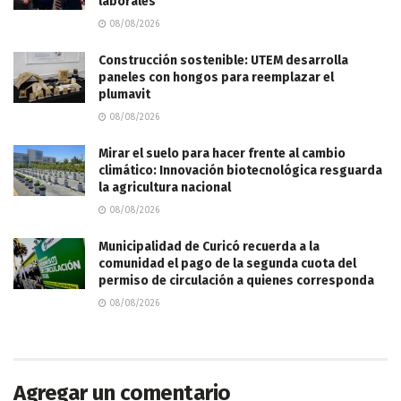
laborales
08/08/2026
Construcción sostenible: UTEM desarrolla
paneles con hongos para reemplazar el
plumavit
08/08/2026
Mirar el suelo para hacer frente al cambio
climático: Innovación biotecnológica resguarda
la agricultura nacional
08/08/2026
Municipalidad de Curicó recuerda a la
comunidad el pago de la segunda cuota del
permiso de circulación a quienes corresponda
08/08/2026
Agregar un comentario