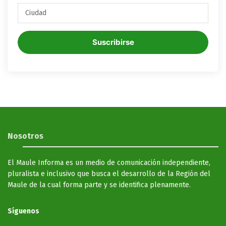
Suscribirse
Nosotros
El Maule Informa es un medio de comunicación independiente,
pluralista e inclusivo que busca el desarrollo de la Región del
Maule de la cual forma parte y se identifica plenamente.
Síguenos