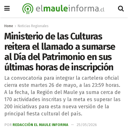
Home
Noticias Regionales
Ministerio de las Culturas
reitera el llamado a sumarse
al Día del Patrimonio en sus
últimas horas de inscripción
La convocatoria para integrar la cartelera oficial
cierra este martes 26 de mayo, a las 23:59 horas.
A la fecha, la Región del Maule ya suma cerca de
170 actividades inscritas y la meta es superar las
200 iniciativas para esta nueva versión de la
principal fiesta cultural del país.
POR
REDACCIÓN EL MAULE INFORMA
25/05/2026