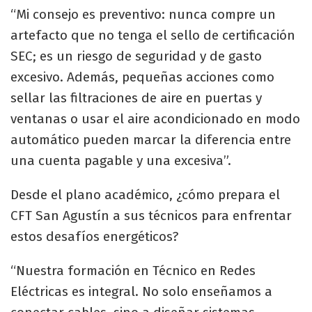
“Mi consejo es preventivo: nunca compre un
artefacto que no tenga el sello de certificación
SEC; es un riesgo de seguridad y de gasto
excesivo. Además, pequeñas acciones como
sellar las filtraciones de aire en puertas y
ventanas o usar el aire acondicionado en modo
automático pueden marcar la diferencia entre
una cuenta pagable y una excesiva”.
Desde el plano académico, ¿cómo prepara el
CFT San Agustín a sus técnicos para enfrentar
estos desafíos energéticos?
“Nuestra formación en Técnico en Redes
Eléctricas es integral. No solo enseñamos a