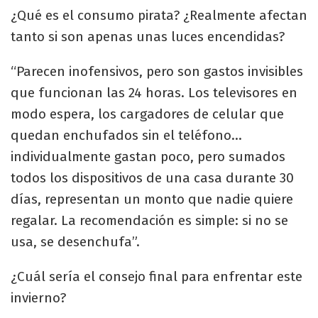
¿Qué es el consumo pirata? ¿Realmente afectan
tanto si son apenas unas luces encendidas?
“Parecen inofensivos, pero son gastos invisibles
que funcionan las 24 horas. Los televisores en
modo espera, los cargadores de celular que
quedan enchufados sin el teléfono…
individualmente gastan poco, pero sumados
todos los dispositivos de una casa durante 30
días, representan un monto que nadie quiere
regalar. La recomendación es simple: si no se
usa, se desenchufa”.
¿Cuál sería el consejo final para enfrentar este
invierno?