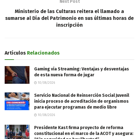
Next Post
Ministerio de las Culturas reitera el llamado a
sumarse al Día del Patrimonio en sus últimas horas de
inscripción
Artículos
Relacionados
Gaming vía Streaming: Ventajas y desventajas
de esta nueva forma de jugar
10/08/2026
Servicio Nacional de Reinserción Social Juvenil
inicia proceso de acreditación de organismos
para ejecutar programas de medio libre
10/08/2026
Presidente Kast firma proyecto de reforma
constitucional en el marco de la ACOT y asegura: