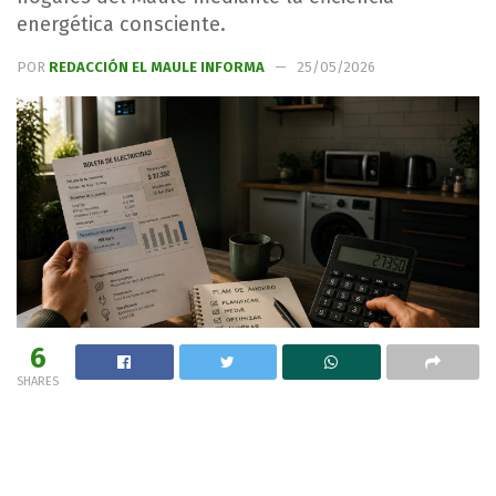
energética consciente.
POR
REDACCIÓN EL MAULE INFORMA
25/05/2026
6
SHARES