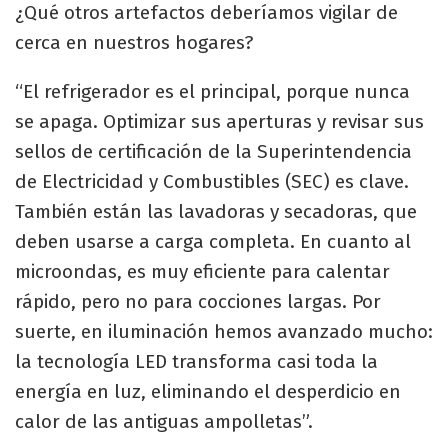
¿Qué otros artefactos deberíamos vigilar de
cerca en nuestros hogares?
“El refrigerador es el principal, porque nunca
se apaga. Optimizar sus aperturas y revisar sus
sellos de certificación de la Superintendencia
de Electricidad y Combustibles (SEC) es clave.
También están las lavadoras y secadoras, que
deben usarse a carga completa. En cuanto al
microondas, es muy eficiente para calentar
rápido, pero no para cocciones largas. Por
suerte, en iluminación hemos avanzado mucho:
la tecnología LED transforma casi toda la
energía en luz, eliminando el desperdicio en
calor de las antiguas ampolletas”.