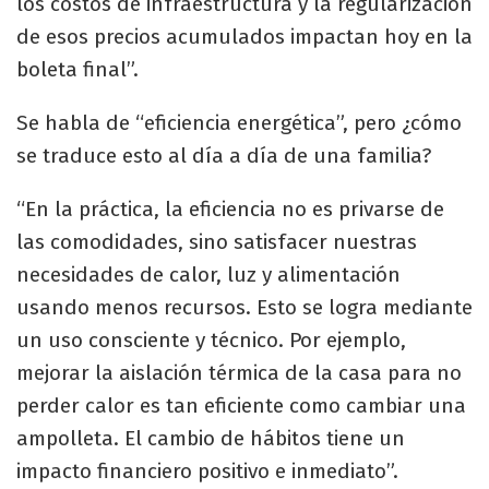
los costos de infraestructura y la regularización
de esos precios acumulados impactan hoy en la
boleta final”.
Se habla de “eficiencia energética”, pero ¿cómo
se traduce esto al día a día de una familia?
“En la práctica, la eficiencia no es privarse de
las comodidades, sino satisfacer nuestras
necesidades de calor, luz y alimentación
usando menos recursos. Esto se logra mediante
un uso consciente y técnico. Por ejemplo,
mejorar la aislación térmica de la casa para no
perder calor es tan eficiente como cambiar una
ampolleta. El cambio de hábitos tiene un
impacto financiero positivo e inmediato”.