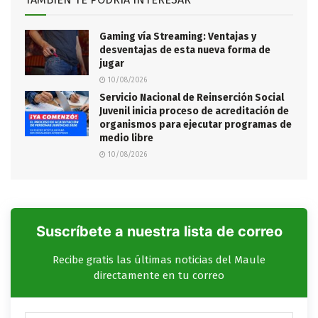
Gaming vía Streaming: Ventajas y
desventajas de esta nueva forma de
jugar
10/08/2026
Servicio Nacional de Reinserción Social
Juvenil inicia proceso de acreditación de
organismos para ejecutar programas de
medio libre
10/08/2026
Suscríbete a nuestra lista de correo
Recibe gratis las últimas noticias del Maule
directamente en tu correo