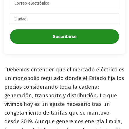
Suscribirse
“Debemos entender que el mercado eléctrico es
un monopolio regulado donde el Estado fija los
precios considerando toda la cadena:
generación, transporte y distribución. Lo que
vivimos hoy es un ajuste necesario tras un
congelamiento de tarifas que se mantuvo
desde 2019. Aunque generemos energía limpia,