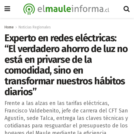
Home
Noticias Regionales
Experto en redes eléctricas:
“El verdadero ahorro de luz no
está en privarse de la
comodidad, sino en
transformar nuestros hábitos
diarios”
Frente a las alzas en las tarifas eléctricas,
Francisco Valdebenito, jefe de carrera del CFT San
Agustín, sede Talca, entrega las claves técnicas y
cotidianas para resguardar el presupuesto de los
hogares del Maule mediante la eficiencia