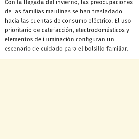
Con la llegada del invierno, las preocupaciones
de las familias maulinas se han trasladado
hacia las cuentas de consumo eléctrico. El uso
prioritario de calefacción, electrodomésticos y
elementos de iluminación configuran un
escenario de cuidado para el bolsillo familiar.