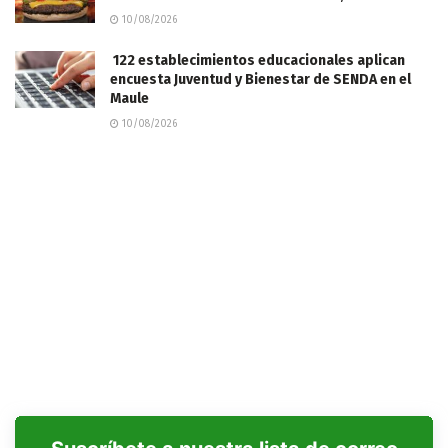
10/08/2026
122 establecimientos educacionales aplican
encuesta Juventud y Bienestar de SENDA en el
Maule
10/08/2026