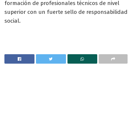
formación de profesionales técnicos de nivel
superior con un fuerte sello de responsabilidad
social.