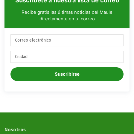
Suscríbete a nuestra lista de correo
Recibe gratis las últimas noticias del Maule
directamente en tu correo
Suscribirse
Nosotros