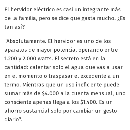
El hervidor eléctrico es casi un integrante más
de la familia, pero se dice que gasta mucho. ¿Es
tan así?
“Absolutamente. El hervidor es uno de los
aparatos de mayor potencia, operando entre
1.200 y 2.000 watts. El secreto está en la
cantidad: calentar solo el agua que vas a usar
en el momento o traspasar el excedente a un
termo. Mientras que un uso ineficiente puede
sumar más de $4.000 a la cuenta mensual, uno
consciente apenas llega a los $1.400. Es un
ahorro sustancial solo por cambiar un gesto
diario”.