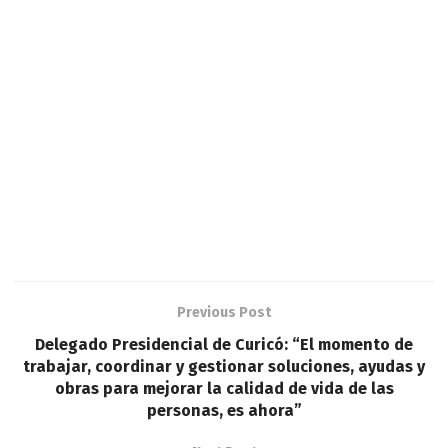
Previous Post
Delegado Presidencial de Curicó: “El momento de
trabajar, coordinar y gestionar soluciones, ayudas y
obras para mejorar la calidad de vida de las
personas, es ahora”