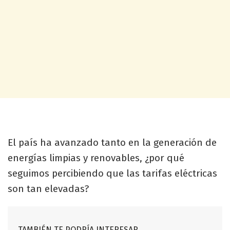
El país ha avanzado tanto en la generación de
energías limpias y renovables, ¿por qué
seguimos percibiendo que las tarifas eléctricas
son tan elevadas?
TAMBIÉN TE PODRÍA INTERESAR