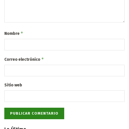
*
Nombre
*
Correo electrónico
Sitio web