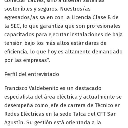
conectar cables, sino a diseñar sistemas
sostenibles y seguros. Nuestros/as
egresados/as salen con la Licencia Clase B de
la SEC, lo que garantiza que son profesionales
capacitados para ejecutar instalaciones de baja
tensión bajo los más altos estándares de
eficiencia, lo que hoy es altamente demandado
por las empresas”.
Perfil del entrevistado
Francisco Valdebenito es un destacado
especialista del área eléctrica y actualmente se
desempeña como jefe de carrera de Técnico en
Redes Eléctricas en la sede Talca del CFT San
Agustín. Su gestión está orientada a la