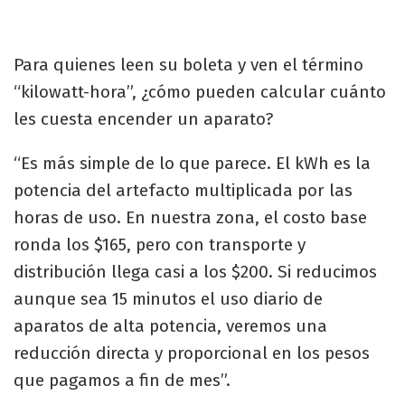
Para quienes leen su boleta y ven el término
“kilowatt-hora”, ¿cómo pueden calcular cuánto
les cuesta encender un aparato?
“Es más simple de lo que parece. El kWh es la
potencia del artefacto multiplicada por las
horas de uso. En nuestra zona, el costo base
ronda los $165, pero con transporte y
distribución llega casi a los $200. Si reducimos
aunque sea 15 minutos el uso diario de
aparatos de alta potencia, veremos una
reducción directa y proporcional en los pesos
que pagamos a fin de mes”.