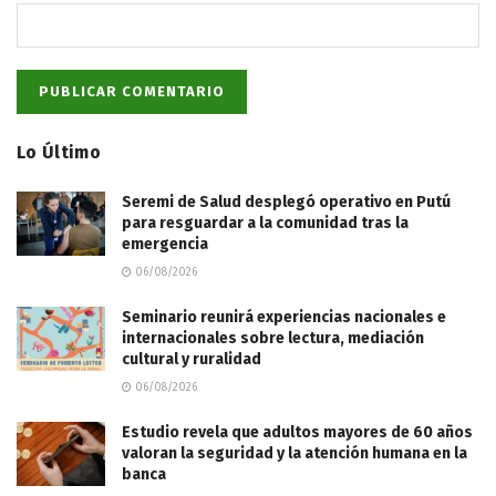
Lo Último
Seremi de Salud desplegó operativo en Putú
para resguardar a la comunidad tras la
emergencia
06/08/2026
Seminario reunirá experiencias nacionales e
internacionales sobre lectura, mediación
cultural y ruralidad
06/08/2026
Estudio revela que adultos mayores de 60 años
valoran la seguridad y la atención humana en la
banca