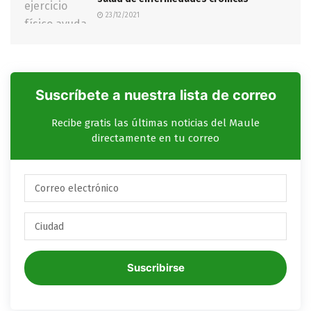
23/12/2021
Suscríbete a nuestra lista de correo
Recibe gratis las últimas noticias del Maule
directamente en tu correo
Suscribirse