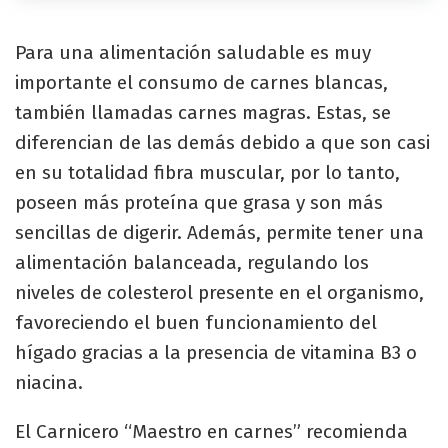
Para una alimentación saludable es muy
importante el consumo de carnes blancas,
también llamadas carnes magras. Estas, se
diferencian de las demás debido a que son casi
en su totalidad fibra muscular, por lo tanto,
poseen más proteína que grasa y son más
sencillas de digerir. Además, permite tener una
alimentación balanceada, regulando los
niveles de colesterol presente en el organismo,
favoreciendo el buen funcionamiento del
hígado gracias a la presencia de vitamina B3 o
niacina.
El Carnicero “Maestro en carnes” recomienda