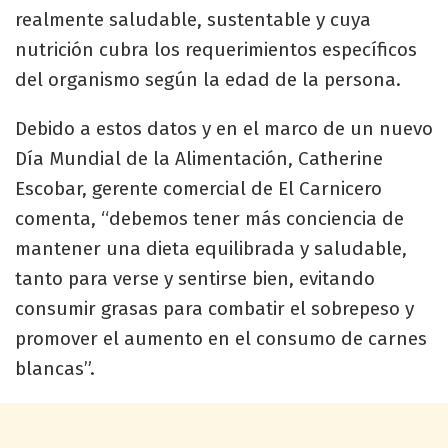
realmente saludable, sustentable y cuya
nutrición cubra los requerimientos específicos
del organismo según la edad de la persona.
Debido a estos datos y en el marco de un nuevo
Día Mundial de la Alimentación, Catherine
Escobar, gerente comercial de El Carnicero
comenta, “debemos tener más conciencia de
mantener una dieta equilibrada y saludable,
tanto para verse y sentirse bien, evitando
consumir grasas para combatir el sobrepeso y
promover el aumento en el consumo de carnes
blancas”.