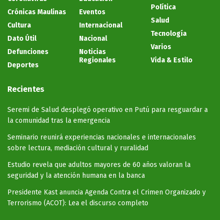
Política
Crónicas Maulinas
Eventos
Salud
Cultura
Internacional
Tecnología
Dato Útil
Nacional
Varios
Defunciones
Noticias
Regionales
Vida & Estilo
Deportes
Recientes
Seremi de Salud desplegó operativo en Putú para resguardar a
la comunidad tras la emergencia
Seminario reunirá experiencias nacionales e internacionales
sobre lectura, mediación cultural y ruralidad
Estudio revela que adultos mayores de 60 años valoran la
seguridad y la atención humana en la banca
Presidente Kast anuncia Agenda Contra el Crimen Organizado y
Terrorismo (ACOT): Lea el discurso completo