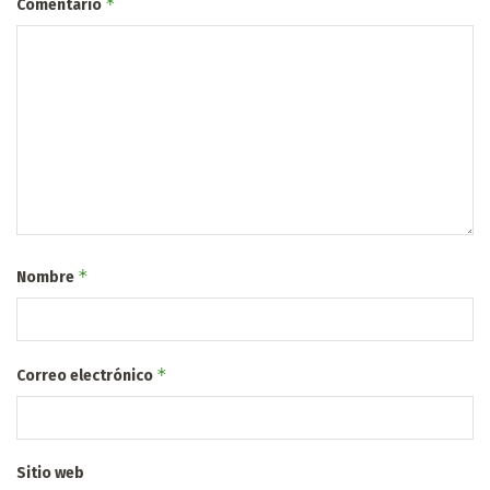
*
Comentario
*
Nombre
*
Correo electrónico
Sitio web