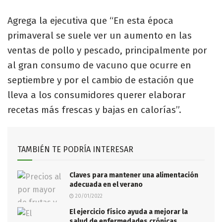
Agrega la ejecutiva que “En esta época
primaveral se suele ver un aumento en las
ventas de pollo y pescado, principalmente por
al gran consumo de vacuno que ocurre en
septiembre y por el cambio de estación que
lleva a los consumidores querer elaborar
recetas más frescas y bajas en calorías”.
TAMBIÉN TE PODRÍA INTERESAR
Claves para mantener una alimentación
adecuada en el verano
20/01/2022
El ejercicio físico ayuda a mejorar la
salud de enfermedades crónicas