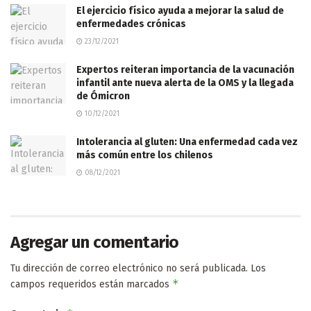
El ejercicio físico ayuda a mejorar la salud de
enfermedades crónicas
23/12/2021
Expertos reiteran importancia de la vacunación
infantil ante nueva alerta de la OMS y la llegada
de Ómicron
10/12/2021
Intolerancia al gluten: Una enfermedad cada vez
más común entre los chilenos
08/12/2021
Agregar un comentario
Tu dirección de correo electrónico no será publicada.
Los
*
campos requeridos están marcados