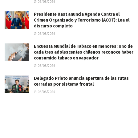
05/08/2026
Presidente Kast anuncia Agenda Contra el
Crimen Organizado y Terrorismo (ACOT): Lea el
discurso completo
05/08/2026
Encuesta Mundial de Tabaco en menores: Uno de
cada tres adolescentes chilenos reconoce haber
consumido tabaco en vapeador
05/08/2026
Delegado Prieto anuncia apertura de las rutas
cerradas por sistema frontal
05/08/2026