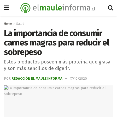
Home
Salud
La importancia de consumir
carnes magras para reducir el
sobrepeso
Estos productos poseen más proteína que grasa
y son más sencillos de digerir.
POR
REDACCIÓN EL MAULE INFORMA
17/10/2020