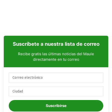
Suscríbete a nuestra lista de correo
Recibe gratis las últimas noticias del Maule
directamente en tu correo
Suscribirse