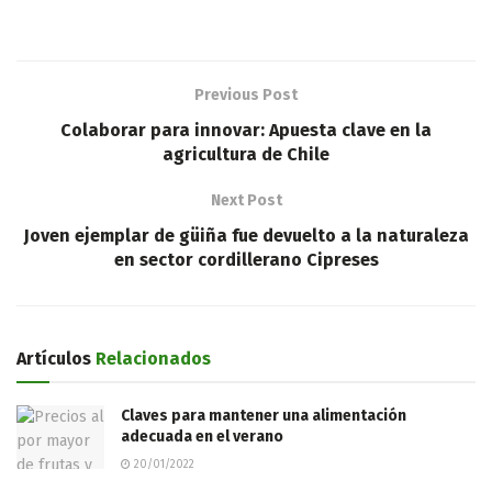
Previous Post
Colaborar para innovar: Apuesta clave en la
agricultura de Chile
Next Post
Joven ejemplar de güiña fue devuelto a la naturaleza
en sector cordillerano Cipreses
Artículos
Relacionados
Claves para mantener una alimentación
adecuada en el verano
20/01/2022