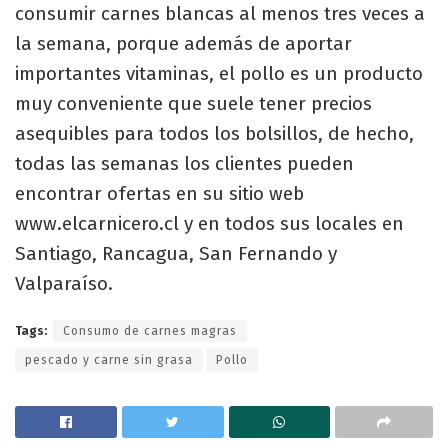
consumir carnes blancas al menos tres veces a
la semana, porque además de aportar
importantes vitaminas, el pollo es un producto
muy conveniente que suele tener precios
asequibles para todos los bolsillos, de hecho,
todas las semanas los clientes pueden
encontrar ofertas en su sitio web
www.elcarnicero.cl y en todos sus locales en
Santiago, Rancagua, San Fernando y
Valparaíso.
Tags:
Consumo de carnes magras
pescado y carne sin grasa
Pollo