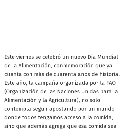
Este viernes se celebró un nuevo Día Mundial
de la Alimentación, conmemoración que ya
cuenta con más de cuarenta años de historia.
Este año, la campaña organizada por la FAO
(Organización de las Naciones Unidas para la
Alimentación y la Agricultura), no solo
contempla seguir apostando por un mundo
donde todos tengamos acceso a la comida,
sino que además agrega que esa comida sea