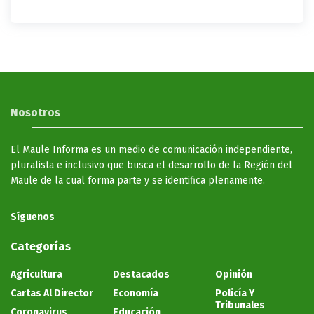
Nosotros
El Maule Informa es un medio de comunicación independiente,
pluralista e inclusivo que busca el desarrollo de la Región del
Maule de la cual forma parte y se identifica plenamente.
Síguenos
Categorías
Agricultura
Destacados
Opinión
Cartas Al Director
Economía
Policía Y
Tribunales
Coronavirus
Educación