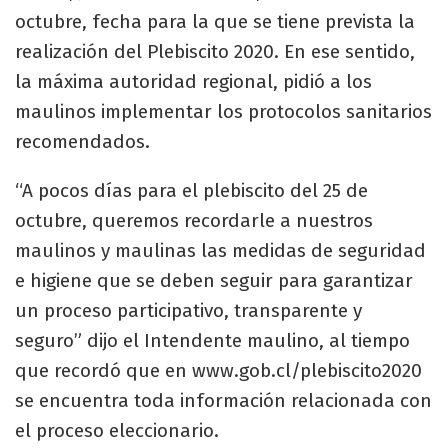
octubre, fecha para la que se tiene prevista la
realización del Plebiscito 2020. En ese sentido,
la máxima autoridad regional, pidió a los
maulinos implementar los protocolos sanitarios
recomendados.
“A pocos días para el plebiscito del 25 de
octubre, queremos recordarle a nuestros
maulinos y maulinas las medidas de seguridad
e higiene que se deben seguir para garantizar
un proceso participativo, transparente y
seguro” dijo el Intendente maulino, al tiempo
que recordó que en www.gob.cl/plebiscito2020
se encuentra toda información relacionada con
el proceso eleccionario.