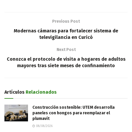
Previous Post
Modernas cámaras para fortalecer sistema de
televigilancia en Curicó
Next Post
Conozca el protocolo de visita a hogares de adultos
mayores tras siete meses de confinamiento
Artículos
Relacionados
Construcción sostenible: UTEM desarrolla
paneles con hongos para reemplazar el
plumavit
08/08/2026