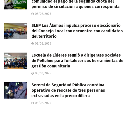
comunidad el pago de la segunda cuota del
permiso de circulación a quienes corresponda
08/08/2026
SLEP Los Álamos impulsa proceso eleccionario
del Consejo Local con encuentro con candidatos
del territorio
08/08/2026
Escuela de Líderes reunió a dirigentes sociales
de Pelluhue para fortalecer sus herramientas de
gestión comunitaria
08/08/2026
Seremi de Seguridad Pública coordina
operativo de rescate de tres personas
extraviadas en la precordillera
08/08/2026