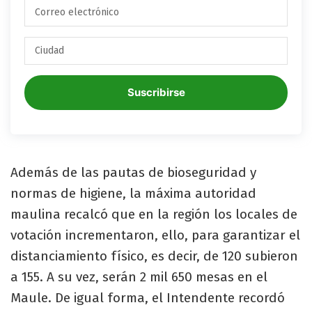
Suscribirse
Además de las pautas de bioseguridad y
normas de higiene, la máxima autoridad
maulina recalcó que en la región los locales de
votación incrementaron, ello, para garantizar el
distanciamiento físico, es decir, de 120 subieron
a 155. A su vez, serán 2 mil 650 mesas en el
Maule. De igual forma, el Intendente recordó