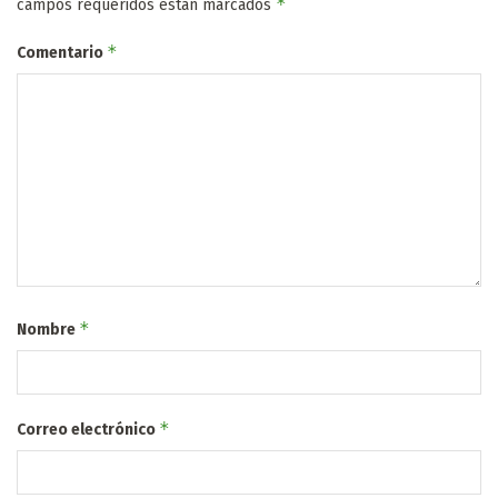
*
campos requeridos están marcados
*
Comentario
*
Nombre
*
Correo electrónico