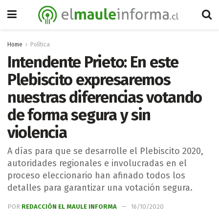
Home
Política
Intendente Prieto: En este
Plebiscito expresaremos
nuestras diferencias votando
de forma segura y sin
violencia
A días para que se desarrolle el Plebiscito 2020,
autoridades regionales e involucradas en el
proceso eleccionario han afinado todos los
detalles para garantizar una votación segura.
POR
REDACCIÓN EL MAULE INFORMA
16/10/2020