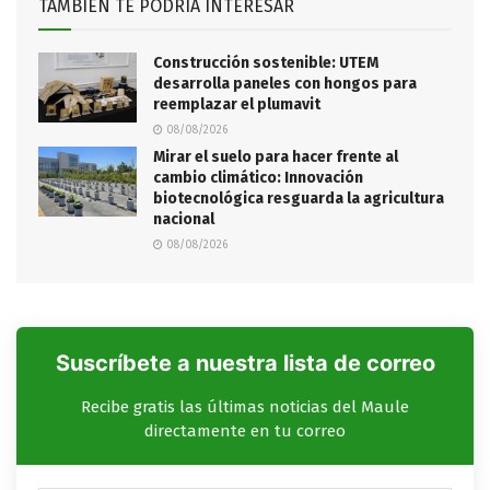
TAMBIÉN TE PODRÍA INTERESAR
Construcción sostenible: UTEM
desarrolla paneles con hongos para
reemplazar el plumavit
08/08/2026
Mirar el suelo para hacer frente al
cambio climático: Innovación
biotecnológica resguarda la agricultura
nacional
08/08/2026
Suscríbete a nuestra lista de correo
Recibe gratis las últimas noticias del Maule
directamente en tu correo