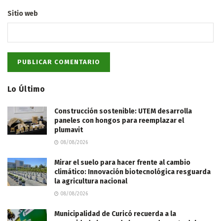
Sitio web
Lo Último
Construcción sostenible: UTEM desarrolla
paneles con hongos para reemplazar el
plumavit
08/08/2026
Mirar el suelo para hacer frente al cambio
climático: Innovación biotecnológica resguarda
la agricultura nacional
08/08/2026
Municipalidad de Curicó recuerda a la