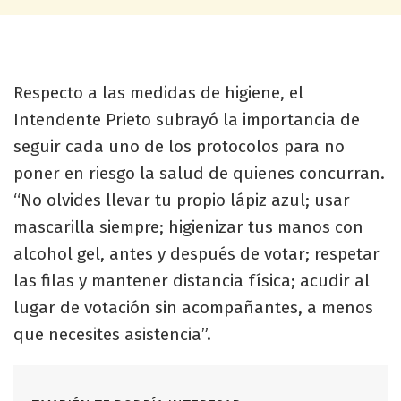
Respecto a las medidas de higiene, el
Intendente Prieto subrayó la importancia de
seguir cada uno de los protocolos para no
poner en riesgo la salud de quienes concurran.
“No olvides llevar tu propio lápiz azul; usar
mascarilla siempre; higienizar tus manos con
alcohol gel, antes y después de votar; respetar
las filas y mantener distancia física; acudir al
lugar de votación sin acompañantes, a menos
que necesites asistencia”.