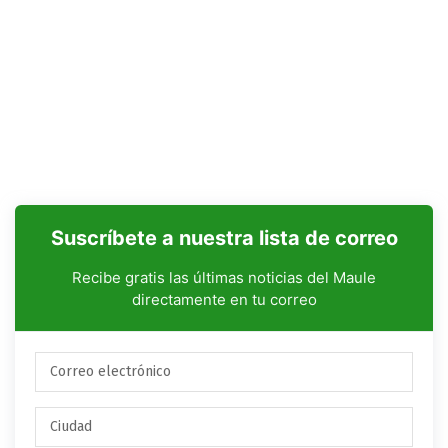
Suscríbete a nuestra lista de correo
Recibe gratis las últimas noticias del Maule
directamente en tu correo