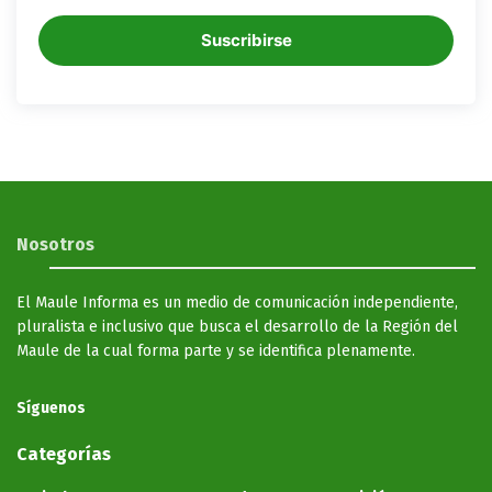
Suscribirse
Nosotros
El Maule Informa es un medio de comunicación independiente,
pluralista e inclusivo que busca el desarrollo de la Región del
Maule de la cual forma parte y se identifica plenamente.
Síguenos
Categorías