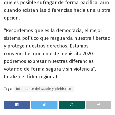
que es posible sufragar de forma pacífica, aun
cuando existan las diferencias hacia una u otra
opción.
“Recordemos que es la democracia, el mejor
sistema político que resguarda nuestra libertad
y protege nuestros derechos. Estamos
convencidos que en este plebiscito 2020
podremos expresar nuestras diferencias
votando de forma segura y sin violencia”,
finalizó el líder regional.
Tags:
Intendente del Maule y plebiscito