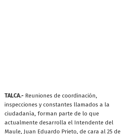
TALCA.-
Reuniones de coordinación,
inspecciones y constantes llamados a la
ciudadanía, forman parte de lo que
actualmente desarrolla el Intendente del
Maule, Juan Eduardo Prieto, de cara al 25 de