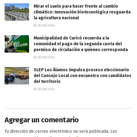
Mirar el suelo para hacer frente al cambio
climático: Innovación biotecnológica resguarda
la agricultura nacional
08/08/2026
Municipalidad de Curicó recuerda a la
comunidad el pago de la segunda cuota del
permiso de circulación a quienes corresponda
08/08/2026
SLEP Los Álamos impulsa proceso eleccionario
del Consejo Local con encuentro con candidatos
del territorio
08/08/2026
Agregar un comentario
Tu dirección de correo electrónico no será publicada.
Los