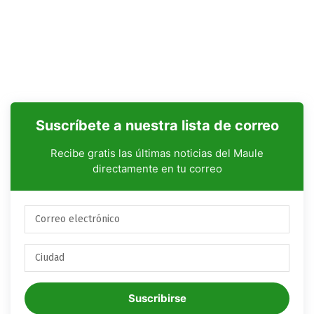
Suscríbete a nuestra lista de correo
Recibe gratis las últimas noticias del Maule
directamente en tu correo
Suscribirse