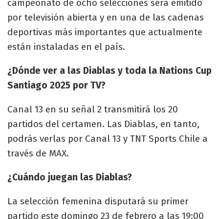
campeonato de ocho selecciones será emitido
por televisión abierta y en una de las cadenas
deportivas más importantes que actualmente
están instaladas en el país.
¿Dónde ver a las Diablas y toda la Nations Cup
Santiago 2025 por TV?
Canal 13 en su señal 2 transmitirá los 20
partidos del certamen. Las Diablas, en tanto,
podrás verlas por Canal 13 y TNT Sports Chile a
través de MAX.
¿Cuándo juegan las Diablas?
La selección femenina disputará su primer
partido este domingo 23 de febrero a las 19:00