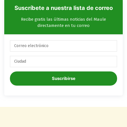
Suscríbete a nuestra lista de correo
Recibe gratis las últimas noticias del Maule
directamente en tu correo
Suscribirse