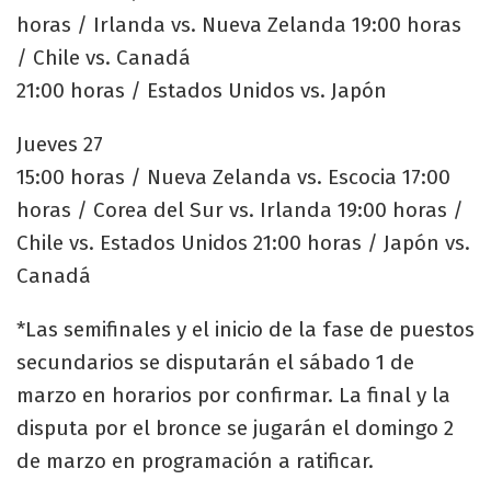
horas / Irlanda vs. Nueva Zelanda 19:00 horas
/ Chile vs. Canadá
21:00 horas / Estados Unidos vs. Japón
Jueves 27
15:00 horas / Nueva Zelanda vs. Escocia 17:00
horas / Corea del Sur vs. Irlanda 19:00 horas /
Chile vs. Estados Unidos 21:00 horas / Japón vs.
Canadá
*Las semifinales y el inicio de la fase de puestos
secundarios se disputarán el sábado 1 de
marzo en horarios por confirmar. La final y la
disputa por el bronce se jugarán el domingo 2
de marzo en programación a ratificar.