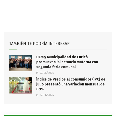
TAMBIÉN TE PODRÍA INTERESAR
UCM y Municipalidad de Curicó
promueven la lactancia materna con
segunda feria comunal
07/08/2026
Índice de Precios al Consumidor (IPC) de
julio presentó una variación mensual de
0,1%
07/08/2026