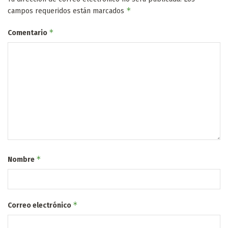
*
campos requeridos están marcados
*
Comentario
*
Nombre
*
Correo electrónico