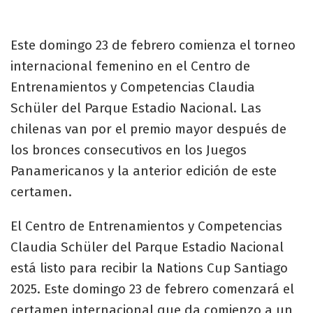
Este domingo 23 de febrero comienza el torneo
internacional femenino en el Centro de
Entrenamientos y Competencias Claudia
Schüler del Parque Estadio Nacional. Las
chilenas van por el premio mayor después de
los bronces consecutivos en los Juegos
Panamericanos y la anterior edición de este
certamen.
El Centro de Entrenamientos y Competencias
Claudia Schüler del Parque Estadio Nacional
está listo para recibir la Nations Cup Santiago
2025. Este domingo 23 de febrero comenzará el
certamen internacional que da comienzo a un