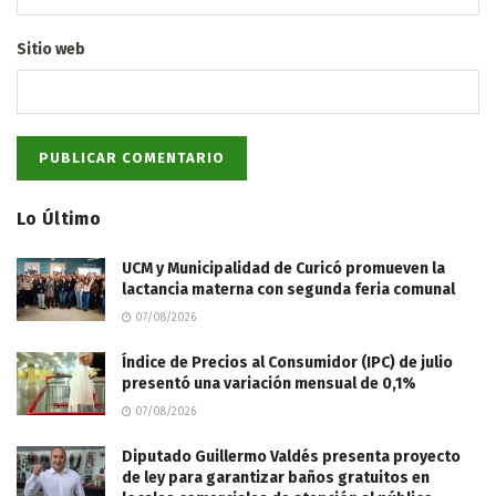
Sitio web
Lo Último
UCM y Municipalidad de Curicó promueven la
lactancia materna con segunda feria comunal
07/08/2026
Índice de Precios al Consumidor (IPC) de julio
presentó una variación mensual de 0,1%
07/08/2026
Diputado Guillermo Valdés presenta proyecto
de ley para garantizar baños gratuitos en