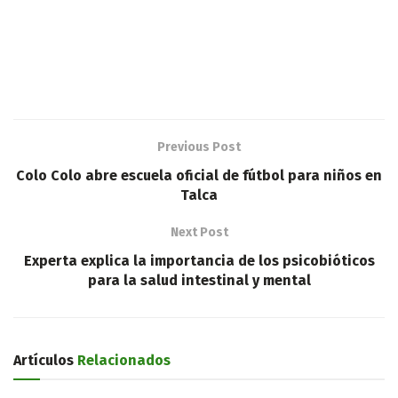
Previous Post
Colo Colo abre escuela oficial de fútbol para niños en
Talca
Next Post
Experta explica la importancia de los psicobióticos
para la salud intestinal y mental
Artículos
Relacionados