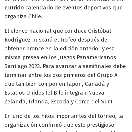
nutrido calendario de eventos deportivos que
organiza Chile.
El elenco nacional que conduce Cristóbal
Rodríguez buscará el trofeo después de
obtener bronce en la edición anterior y esa
misma presea en los Juegos Panamericanos
Santiago 2023. Para avanzar a semifinales debe
terminar entre los dos primeros del Grupo A
que también componen Japón, Canadá y
Estados Unidos (el B lo integran Nueva
Zelanda, Irlanda, Escocia y Corea del Sur).
En uno de los hitos importantes del torneo, la
organización confirmó que este prestigioso