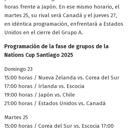
horas frente a Japón. En ese mismo horario, el
martes 25, su rival será Canadá y el jueves 27,
en idéntica programación, enfrentará a Estados
Unidos en el cierre del Grupo A.
Programación de la fase de grupos de la
Nations Cup Santiago 2025
Domingo 23
15:00 horas / Nueva Zelanda vs. Corea del Sur
17:00 horas / Irlanda vs. Escocia
19:00 horas / Japón vs. Chile
21:00 horas / Estados Unidos vs. Canadá
Martes 25
15:00 horas / Corea del Sur vs. Escocia 17:00