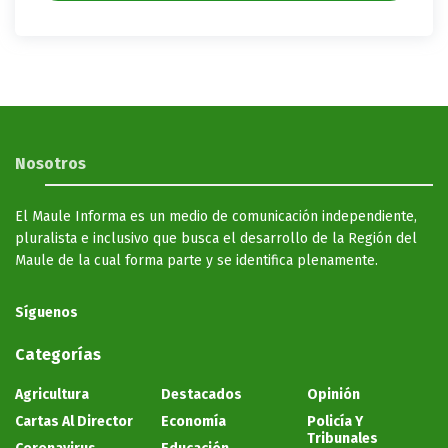
Nosotros
El Maule Informa es un medio de comunicación independiente,
pluralista e inclusivo que busca el desarrollo de la Región del
Maule de la cual forma parte y se identifica plenamente.
Síguenos
Categorías
Agricultura
Destacados
Opinión
Cartas Al Director
Economía
Policía Y
Tribunales