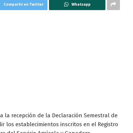
Compartir en Twitter
Whatsapp
ra la recepción de la Declaración Semestral de
r los establecimientos inscritos en el Registro