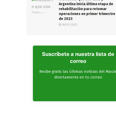
Argentina inicia última etapa de
rehabilitación para retomar
operaciones en primer trimestre
de 2023
18/07/2022
Suscríbete a nuestra lista de
correo
Recibe gratis las últimas noticias del Maul
directamente en tu correo