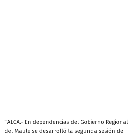
TALCA.- En dependencias del Gobierno Regional
del Maule se desarrolló la segunda sesión de