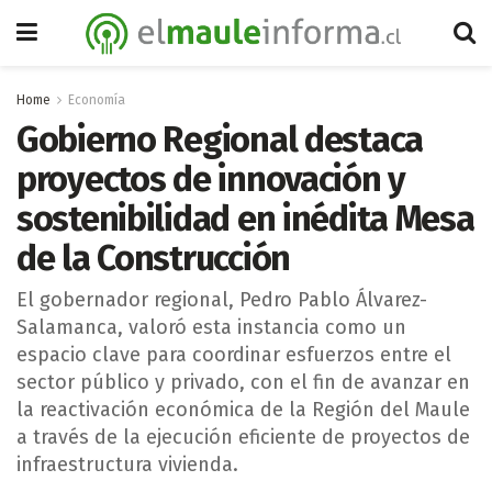
Home
Economía
Gobierno Regional destaca
proyectos de innovación y
sostenibilidad en inédita Mesa
de la Construcción
El gobernador regional, Pedro Pablo Álvarez-
Salamanca, valoró esta instancia como un
espacio clave para coordinar esfuerzos entre el
sector público y privado, con el fin de avanzar en
la reactivación económica de la Región del Maule
a través de la ejecución eficiente de proyectos de
infraestructura vivienda.