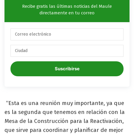
Recibe gratis las últimas noticias del Maule
directamente en tu correo
Suscribirse
“Esta es una reunión muy importante, ya que
es la segunda que tenemos en relación con la
Mesa de la Construcción para la Reactivación,
que sirve para coordinar y planificar de mejor