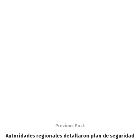
Previous Post
Autoridades regionales detallaron plan de seguridad