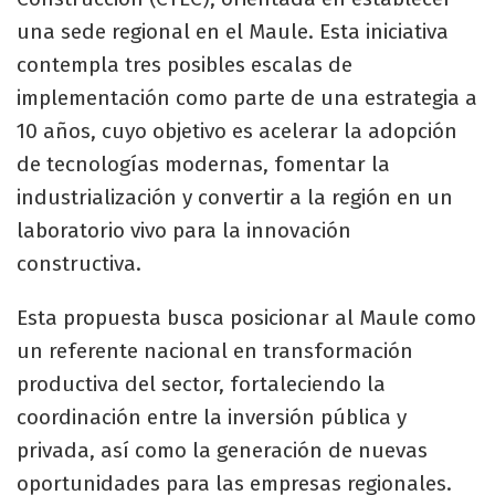
una sede regional en el Maule. Esta iniciativa
contempla tres posibles escalas de
implementación como parte de una estrategia a
10 años, cuyo objetivo es acelerar la adopción
de tecnologías modernas, fomentar la
industrialización y convertir a la región en un
laboratorio vivo para la innovación
constructiva.
Esta propuesta busca posicionar al Maule como
un referente nacional en transformación
productiva del sector, fortaleciendo la
coordinación entre la inversión pública y
privada, así como la generación de nuevas
oportunidades para las empresas regionales.