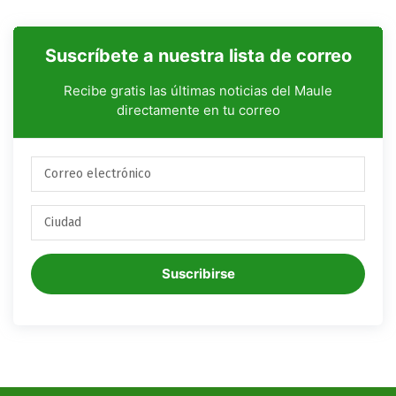
Suscríbete a nuestra lista de correo
Recibe gratis las últimas noticias del Maule
directamente en tu correo
Suscribirse