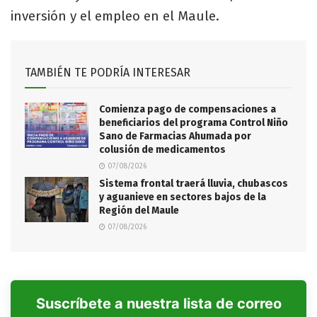
inversión y el empleo en el Maule.
TAMBIÉN TE PODRÍA INTERESAR
Comienza pago de compensaciones a
beneficiarios del programa Control Niño
Sano de Farmacias Ahumada por
colusión de medicamentos
07/08/2026
Sistema frontal traerá lluvia, chubascos
y aguanieve en sectores bajos de la
Región del Maule
07/08/2026
Suscríbete a nuestra lista de correo