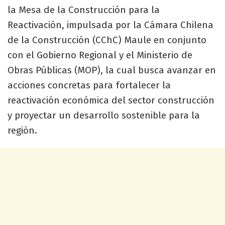
la Mesa de la Construcción para la
Reactivación, impulsada por la Cámara Chilena
de la Construcción (CChC) Maule en conjunto
con el Gobierno Regional y el Ministerio de
Obras Públicas (MOP), la cual busca avanzar en
acciones concretas para fortalecer la
reactivación económica del sector construcción
y proyectar un desarrollo sostenible para la
región.