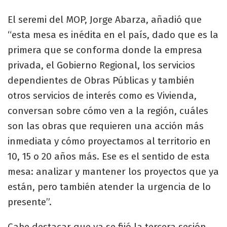
El seremi del MOP, Jorge Abarza, añadió que
“esta mesa es inédita en el país, dado que es la
primera que se conforma donde la empresa
privada, el Gobierno Regional, los servicios
dependientes de Obras Públicas y también
otros servicios de interés como es Vivienda,
conversan sobre cómo ven a la región, cuáles
son las obras que requieren una acción más
inmediata y cómo proyectamos al territorio en
10, 15 o 20 años más. Ese es el sentido de esta
mesa: analizar y mantener los proyectos que ya
están, pero también atender la urgencia de lo
presente”.
Cabe destacar que ya se fijó la tercera sesión