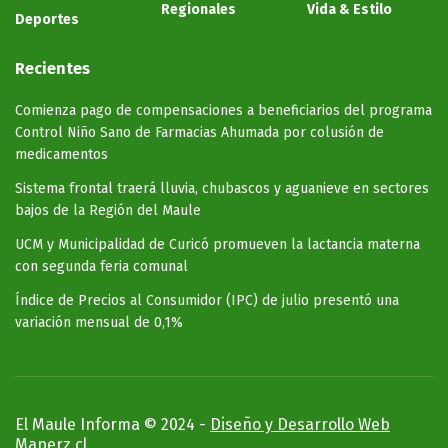
Regionales
Vida & Estilo
Deportes
Recientes
Comienza pago de compensaciones a beneficiarios del programa
Control Niño Sano de Farmacias Ahumada por colusión de
medicamentos
Sistema frontal traerá lluvia, chubascos y aguanieve en sectores
bajos de la Región del Maule
UCM y Municipalidad de Curicó promueven la lactancia materna
con segunda feria comunal
Índice de Precios al Consumidor (IPC) de julio presentó una
variación mensual de 0,1%
El Maule Informa © 2024 -
Diseño y Desarrollo Web
Maperz.cl