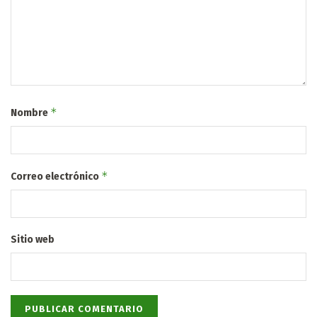
*
Nombre
*
Correo electrónico
Sitio web