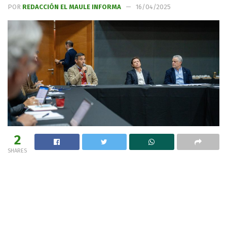
POR
REDACCIÓN EL MAULE INFORMA
16/04/2025
2
SHARES