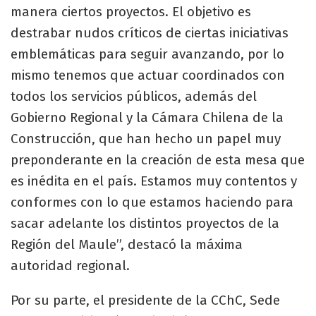
manera ciertos proyectos. El objetivo es
destrabar nudos críticos de ciertas iniciativas
emblemáticas para seguir avanzando, por lo
mismo tenemos que actuar coordinados con
todos los servicios públicos, además del
Gobierno Regional y la Cámara Chilena de la
Construcción, que han hecho un papel muy
preponderante en la creación de esta mesa que
es inédita en el país. Estamos muy contentos y
conformes con lo que estamos haciendo para
sacar adelante los distintos proyectos de la
Región del Maule”, destacó la máxima
autoridad regional.
Por su parte, el presidente de la CChC, Sede