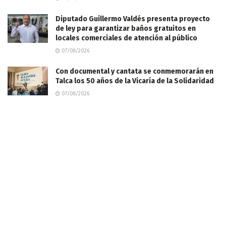
Diputado Guillermo Valdés presenta proyecto
de ley para garantizar baños gratuitos en
locales comerciales de atención al público
07/08/2026
Con documental y cantata se conmemorarán en
Talca los 50 años de la Vicaría de la Solidaridad
07/08/2026