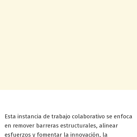
Esta instancia de trabajo colaborativo se enfoca
en remover barreras estructurales, alinear
esfuerzos y fomentar la innovación, la