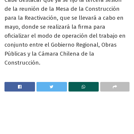
de la reunión de la Mesa de la Construcción
para la Reactivación, que se llevará a cabo en
mayo, donde se realizará la firma para
oficializar el modo de operación del trabajo en
conjunto entre el Gobierno Regional, Obras
Públicas y la Cámara Chilena de la
Construcción.