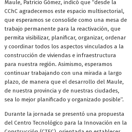
Maule, Patricio Gómez, indicó que “desde la
CChC agradecemos este espacio multisectorial,
que esperamos se consolide como una mesa de
trabajo permanente para la reactivación, que
permita visibilizar, planificar, organizar, ordenar
y coordinar todos los aspectos vinculados a la
construcción de viviendas e infraestructura
para nuestra región. Asimismo, esperamos
continuar trabajando con una mirada a largo
plazo, de manera que el desarrollo del Maule,
de nuestra provincia y de nuestras ciudades,
sea lo mejor planificado y organizado posible”.
Durante la jornada se presentó una propuesta
del Centro Tecnológico para la Innovación en la
Construcción (CTEC), orientada en establecer