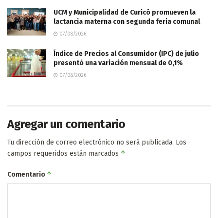
UCM y Municipalidad de Curicó promueven la
lactancia materna con segunda feria comunal
07/08/2026
Índice de Precios al Consumidor (IPC) de julio
presentó una variación mensual de 0,1%
07/08/2026
Agregar un comentario
Tu dirección de correo electrónico no será publicada.
Los
*
campos requeridos están marcados
*
Comentario