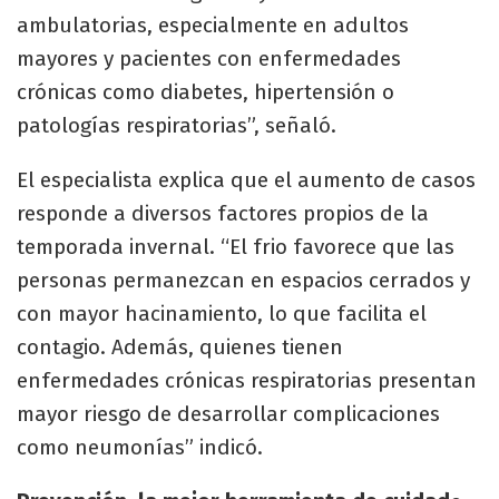
ambulatorias, especialmente en adultos
mayores y pacientes con enfermedades
crónicas como diabetes, hipertensión o
patologías respiratorias”, señaló.
El especialista explica que el aumento de casos
responde a diversos factores propios de la
temporada invernal. “El frio favorece que las
personas permanezcan en espacios cerrados y
con mayor hacinamiento, lo que facilita el
contagio. Además, quienes tienen
enfermedades crónicas respiratorias presentan
mayor riesgo de desarrollar complicaciones
como neumonías” indicó.