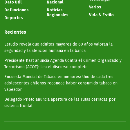
Dato Útil
Nacional
Varios
Defunciones
Noticias
Regionales
Vida & Estilo
Deportes
Recientes
Estudio revela que adultos mayores de 60 años valoran la
seguridad y la atención humana en la banca
Presidente Kast anuncia Agenda Contra el Crimen Organizado y
Terrorismo (ACOT): Lea el discurso completo
Encuesta Mundial de Tabaco en menores: Uno de cada tres
adolescentes chilenos reconoce haber consumido tabaco en
vapeador
Delegado Prieto anuncia apertura de las rutas cerradas por
sistema frontal