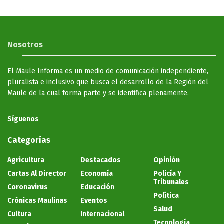
Nosotros
El Maule Informa es un medio de comunicación independiente,
pluralista e inclusivo que busca el desarrollo de la Región del
Maule de la cual forma parte y se identifica plenamente.
Síguenos
Categorías
Agricultura
Destacados
Opinión
Cartas Al Director
Economía
Policía Y
Tribunales
Coronavirus
Educación
Política
Crónicas Maulinas
Eventos
Salud
Cultura
Internacional
Tecnología