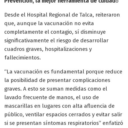
Prevención, la mejor herramienta de cuidad
o
Desde el Hospital Regional de Talca, reiteraron
que, aunque la vacunación no evita
completamente el contagio, sí disminuye
significativamente el riesgo de desarrollar
cuadros graves, hospitalizaciones y
fallecimientos.
“La vacunación es fundamental porque reduce
la posibilidad de presentar complicaciones
graves. A esto se suman medidas como el
lavado frecuente de manos, el uso de
mascarillas en lugares con alta afluencia de
público, ventilar espacios cerrados y evitar salir
si se presentan síntomas respiratorios” enfatizó