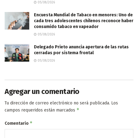
05/08/2026
Encuesta Mundial de Tabaco en menores: Uno de
cada tres adolescentes chilenos reconoce haber
consumido tabaco en vapeador
05/08/2026
Delegado Prieto anuncia apertura de las rutas
cerradas por sistema frontal
05/08/2026
Agregar un comentario
Tu dirección de correo electrónico no será publicada.
Los
*
campos requeridos están marcados
*
Comentario