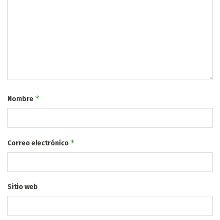
*
Nombre
*
Correo electrónico
Sitio web