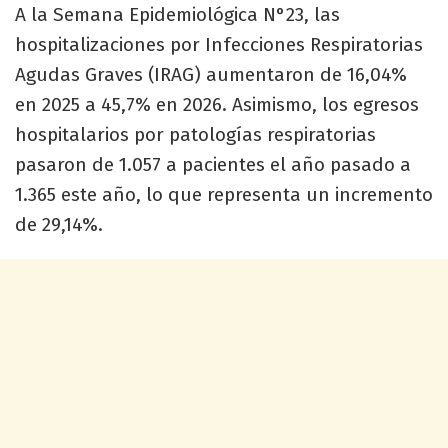
A la Semana Epidemiológica N°23, las
hospitalizaciones por Infecciones Respiratorias
Agudas Graves (IRAG) aumentaron de 16,04%
en 2025 a 45,7% en 2026. Asimismo, los egresos
hospitalarios por patologías respiratorias
pasaron de 1.057 a pacientes el año pasado a
1.365 este año, lo que representa un incremento
de 29,14%.