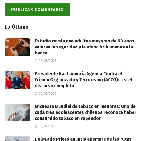
Lo Último
Estudio revela que adultos mayores de 60 años
valoran la seguridad y la atención humana en la
banca
05/08/2026
Presidente Kast anuncia Agenda Contra el
Crimen Organizado y Terrorismo (ACOT): Lea el
discurso completo
05/08/2026
Encuesta Mundial de Tabaco en menores: Uno de
cada tres adolescentes chilenos reconoce haber
consumido tabaco en vapeador
05/08/2026
Delegado Prieto anuncia apertura de las rutas