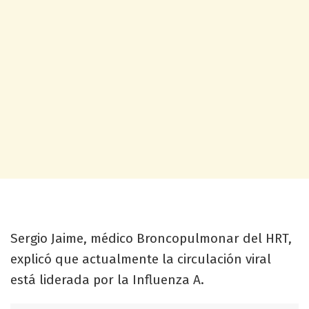
Sergio Jaime, médico Broncopulmonar del HRT,
explicó que actualmente la circulación viral
está liderada por la Influenza A.