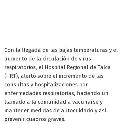
Con la llegada de las bajas temperaturas y el
aumento de la circulación de virus
respiratorios, el Hospital Regional de Talca
(HRT), alertó sobre el incremento de las
consultas y hospitalizaciones por
enfermedades respiratorias, haciendo un
llamado a la comunidad a vacunarse y
mantener medidas de autocuidado y así
prevenir cuadros graves.