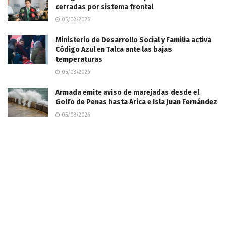
cerradas por sistema frontal
05/08/2026
Ministerio de Desarrollo Social y Familia activa
Código Azul en Talca ante las bajas
temperaturas
05/08/2026
​Armada emite aviso de marejadas desde el
Golfo de Penas hasta Arica e Isla Juan Fernández
05/08/2026