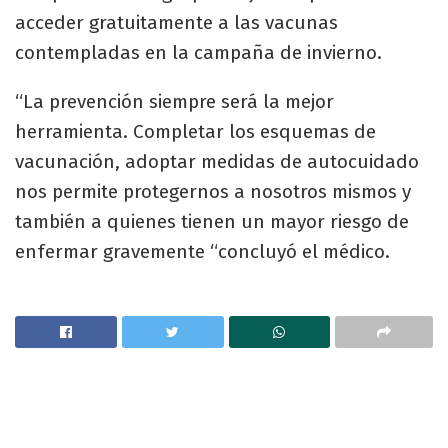
acceder gratuitamente a las vacunas
contempladas en la campaña de invierno.
“La prevención siempre será la mejor
herramienta. Completar los esquemas de
vacunación, adoptar medidas de autocuidado
nos permite protegernos a nosotros mismos y
también a quienes tienen un mayor riesgo de
enfermar gravemente “concluyó el médico.