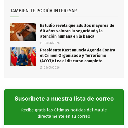
TAMBIÉN TE PODRÍA INTERESAR
Estudio revela que adultos mayores de
60 años valoran la seguridad y la
atención humana en la banca
05/08/2026
Presidente Kast anuncia Agenda Contra
el Crimen Organizado y Terrorismo
(ACOT): Lea el discurso completo
05/08/2026
Suscríbete a nuestra lista de correo
Recibe gratis las últimas noticias del Maule
directamente en tu correo