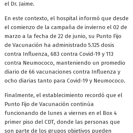
el Dr. Jaime.
En este contexto, el hospital informó que desde
el comienzo de la campaña de invierno el 02 de
marzo a la fecha de 22 de junio, su Punto Fijo
de Vacunación ha administrado 5.125 dosis
contra Influenza, 683 contra Covid-19 y 113
contra Neumococo, manteniendo un promedio
diario de 66 vacunaciones contra Influenza y
ocho diarias tanto para Covid-19 y Neumococo.
Finalmente, el establecimiento recordó que el
Punto Fijo de Vacunación continúa
funcionando de lunes a viernes en el Box 4
primer piso del CDT, donde las personas que
son parte de los grupos objetivos pueden