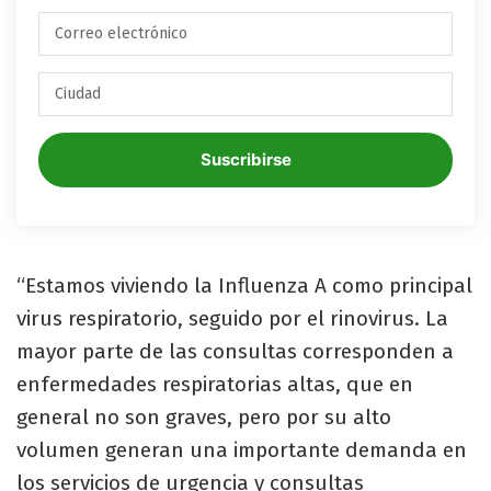
Suscribirse
“Estamos viviendo la Influenza A como principal
virus respiratorio, seguido por el rinovirus. La
mayor parte de las consultas corresponden a
enfermedades respiratorias altas, que en
general no son graves, pero por su alto
volumen generan una importante demanda en
los servicios de urgencia y consultas