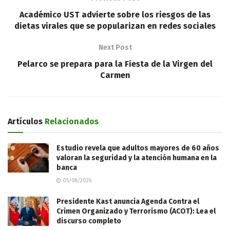
Académico UST advierte sobre los riesgos de las
dietas virales que se popularizan en redes sociales
Next Post
Pelarco se prepara para la Fiesta de la Virgen del
Carmen
Artículos
Relacionados
Estudio revela que adultos mayores de 60 años
valoran la seguridad y la atención humana en la
banca
05/08/2026
Presidente Kast anuncia Agenda Contra el
Crimen Organizado y Terrorismo (ACOT): Lea el
discurso completo