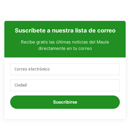
Suscríbete a nuestra lista de correo
Recibe gratis las últimas noticias del Maule
directamente en tu correo
Suscribirse