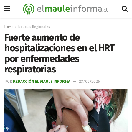
Home
Noticias Regionales
Fuerte aumento de
hospitalizaciones en el HRT
por enfermedades
respiratorias
POR
REDACCIÓN EL MAULE INFORMA
23/06/2026