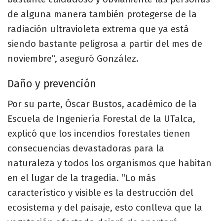
de alguna manera también protegerse de la
radiación ultravioleta extrema que ya está
siendo bastante peligrosa a partir del mes de
noviembre”, aseguró González.
Daño y prevención
Por su parte, Óscar Bustos, académico de la
Escuela de Ingeniería Forestal de la UTalca,
explicó que los incendios forestales tienen
consecuencias devastadoras para la
naturaleza y todos los organismos que habitan
en el lugar de la tragedia. “Lo más
característico y visible es la destrucción del
ecosistema y del paisaje, esto conlleva que la