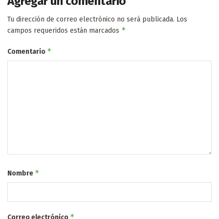
Agregar un comentario
Tu dirección de correo electrónico no será publicada.
Los
*
campos requeridos están marcados
*
Comentario
*
Nombre
*
Correo electrónico