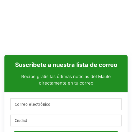
Suscríbete a nuestra lista de correo
Recibe gratis las últimas noticias del Maule
directamente en tu correo