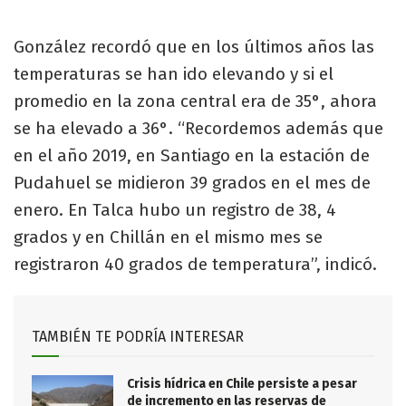
González recordó que en los últimos años las
temperaturas se han ido elevando y si el
promedio en la zona central era de 35°, ahora
se ha elevado a 36°. “Recordemos además que
en el año 2019, en Santiago en la estación de
Pudahuel se midieron 39 grados en el mes de
enero. En Talca hubo un registro de 38, 4
grados y en Chillán en el mismo mes se
registraron 40 grados de temperatura”, indicó.
TAMBIÉN TE PODRÍA INTERESAR
Crisis hídrica en Chile persiste a pesar
de incremento en las reservas de