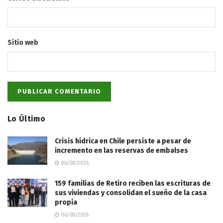
Sitio web
Lo Último
Crisis hídrica en Chile persiste a pesar de
incremento en las reservas de embalses
06/08/2026
159 familias de Retiro reciben las escrituras de
sus viviendas y consolidan el sueño de la casa
propia
06/08/2026