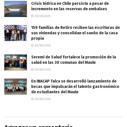
Crisis hídrica en Chile persiste a pesar de
incremento en las reservas de embalses
06/08/2026
159 familias de Retiro reciben las escrituras de
sus viviendas y consolidan el sueño de la casa
propia
06/08/2026
Seremi de Salud fortalece la promoción de la
salud en las 30 comunas del Maule
06/08/2026
En INACAP Talca se desarrolló lanzamiento de
becas que impulsarán el talento gastronómico
de estudiantes del Maule
06/08/2026