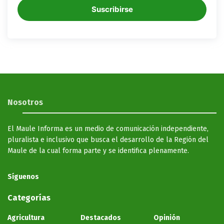
Suscribirse
Nosotros
El Maule Informa es un medio de comunicación independiente,
pluralista e inclusivo que busca el desarrollo de la Región del
Maule de la cual forma parte y se identifica plenamente.
Síguenos
Categorías
Agricultura
Destacados
Opinión