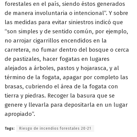
forestales en el país, siendo éstos generados
de manera involuntaria o intencional”. Y sobre
las medidas para evitar siniestros indicó que
“son simples y de sentido común, por ejemplo,
no arrojar cigarrillos encendidos en la
carretera, no fumar dentro del bosque o cerca
de pastizales, hacer fogatas en lugares
alejados a árboles, pastos y hojarasca, y al
término de la fogata, apagar por completo las
brasas, cubriendo el área de la fogata con
tierra y piedras. Recoger la basura que se
genere y llevarla para depositarla en un lugar
apropiado”.
Tags:
Riesgo de incendios forestales 20-21