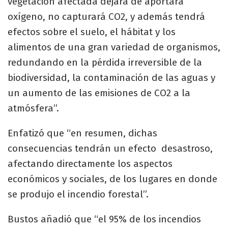
vegetación afectada dejará de aportará
oxígeno, no capturará CO2, y además tendrá
efectos sobre el suelo, el hábitat y los
alimentos de una gran variedad de organismos,
redundando en la pérdida irreversible de la
biodiversidad, la contaminación de las aguas y
un aumento de las emisiones de CO2 a la
atmósfera”.
Enfatizó que “en resumen, dichas
consecuencias tendrán un efecto desastroso,
afectando directamente los aspectos
económicos y sociales, de los lugares en donde
se produjo el incendio forestal”.
Bustos añadió que “el 95% de los incendios