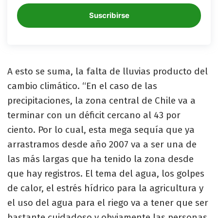
Suscribirse
A esto se suma, la falta de lluvias producto del
cambio climático. “En el caso de las
precipitaciones, la zona central de Chile va a
terminar con un déficit cercano al 43 por
ciento. Por lo cual, esta mega sequía que ya
arrastramos desde año 2007 va a ser una de
las más largas que ha tenido la zona desde
que hay registros. El tema del agua, los golpes
de calor, el estrés hídrico para la agricultura y
el uso del agua para el riego va a tener que ser
bastante cuidadoso y obviamente las personas