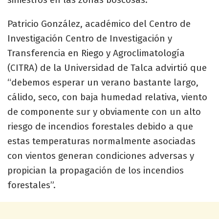
Patricio González, académico del Centro de
Investigación Centro de Investigación y
Transferencia en Riego y Agroclimatología
(CITRA) de la Universidad de Talca advirtió que
“debemos esperar un verano bastante largo,
cálido, seco, con baja humedad relativa, viento
de componente sur y obviamente con un alto
riesgo de incendios forestales debido a que
estas temperaturas normalmente asociadas
con vientos generan condiciones adversas y
propician la propagación de los incendios
forestales”.