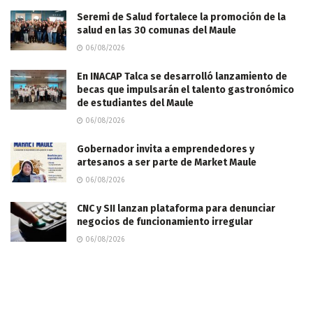
Seremi de Salud fortalece la promoción de la
salud en las 30 comunas del Maule
06/08/2026
En INACAP Talca se desarrolló lanzamiento de
becas que impulsarán el talento gastronómico
de estudiantes del Maule
06/08/2026
Gobernador invita a emprendedores y
artesanos a ser parte de Market Maule
06/08/2026
CNC y SII lanzan plataforma para denunciar
negocios de funcionamiento irregular
06/08/2026