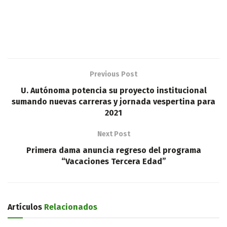
Previous Post
U. Autónoma potencia su proyecto institucional
sumando nuevas carreras y jornada vespertina para
2021
Next Post
Primera dama anuncia regreso del programa
“Vacaciones Tercera Edad”
Artículos
Relacionados