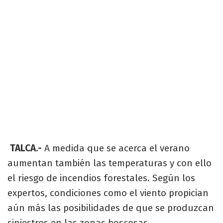
TALCA.-
A medida que se acerca el verano
aumentan también las temperaturas y con ello
el riesgo de incendios forestales. Según los
expertos, condiciones como el viento propician
aún más las posibilidades de que se produzcan
siniestros en las zonas boscosas.