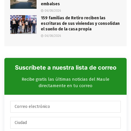
embalses
06/08/2026
159 familias de Retiro reciben las
escrituras de sus viviendas y consolidan
el sueño de la casa propia
06/08/2026
Suscríbete a nuestra lista de correo
Recibe gratis las últimas noticias del Maule
directamente en tu correo