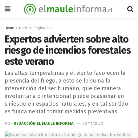
Home
Noticias Regionales
Expertos advierten sobre alto
riesgo de incendios forestales
este verano
Las altas temperaturas y el viento favorecen la
presencia del fuego, a esto se le suma la
intervención del ser humano, que de manera
involuntaria o intencional puede ocasionar un
siniestro en espacios naturales, y en tal sentido
es fundamental tomar medidas preventivas.
POR
REDACCIÓN EL MAULE INFORMA
30/11/2020