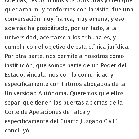
Además, respondimos sus consultas y creo que
quedaron muy conformes con la visita. fue una
conversación muy franca, muy amena, y eso
además ha posibilitado, por un lado, a la
universidad, acercarse a los tribunales, y
cumplir con el objetivo de esta clínica jurídica.
Por otra parte, nos permite a nosotros como
institución, que somos parte de un Poder del
Estado, vincularnos con la comunidad y
específicamente con futuros abogados de la
Universidad Autónoma. Queremos que ellos
sepan que tienen las puertas abiertas de la
Corte de Apelaciones de Talca y
específicamente del Cuarto Juzgado Civil”,
concluyó.