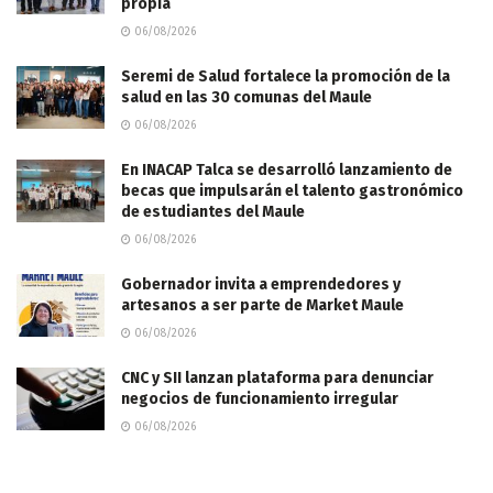
propia
06/08/2026
Seremi de Salud fortalece la promoción de la
salud en las 30 comunas del Maule
06/08/2026
En INACAP Talca se desarrolló lanzamiento de
becas que impulsarán el talento gastronómico
de estudiantes del Maule
06/08/2026
Gobernador invita a emprendedores y
artesanos a ser parte de Market Maule
06/08/2026
CNC y SII lanzan plataforma para denunciar
negocios de funcionamiento irregular
06/08/2026