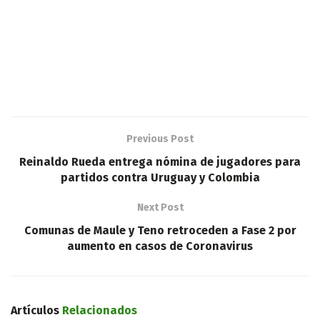
Previous Post
Reinaldo Rueda entrega nómina de jugadores para
partidos contra Uruguay y Colombia
Next Post
Comunas de Maule y Teno retroceden a Fase 2 por
aumento en casos de Coronavirus
Artículos
Relacionados