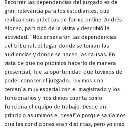
Recorrer las dependencias del juzgado es de
gran relevancia para los estudiantes, que
realizan sus prácticas de forma online. Andrés
Alonso, participó de la visita y describió la
actividad. “Nos enseñaron las dependencias
del tribunal, el lugar donde se toman las
audiencias y donde se hacen las causas. En
vista de que no pudimos hacerlo de manera
presencial, fue la oportunidad que tuvimos de
poder conocer el juzgado. Tuvimos una
cercanía muy especial con el magistrado y los
funcionarios y nos dimos cuenta cómo
funciona el equipo de trabajo. Desde un
principio asumimos el desafío porque sabíamos
que las condiciones eran distintas, pero yo creo