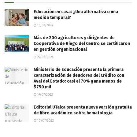
Educación en casa: ¿Una alternativa o una
medida temporal?
16/07/2024
Más de 200 agricultores y dirigentes de
Cooperativa de Riego del Centro se certificaron
en gestión organizacional
29/06/2024
Ministerio de Educación presenta la primera
caracterización de deudores del Crédito con
Aval del Estado: casi el 70% gana menos de
$750 mil
19/07/2022
Editorial UTalca presenta nueva versión gratuita
de libro académico sobre hematología
10/07/2022