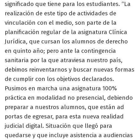
significado que tiene para los estudiantes. “La
realización de este tipo de actividades de
vinculación con el medio, son parte de la
planificación regular de la asignatura Clínica
Jurídica, que cursan los alumnos de derecho
en quinto año; pero ante la contingencia
sanitaria por la que atraviesa nuestro país,
debimos reinventarnos y buscar nuevas formas
de cumplir con los objetivos declarados.
Pusimos en marcha una asignatura 100%
práctica en modalidad no presencial, debiendo
preparar a nuestros alumnos, que están ad
portas de egresar, para esta nueva realidad
judicial digital. Situación que llegó para
quedarse y que incluye asistencia a audiencias