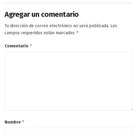
Agregar un comentario
Tu dirección de correo electrónico no será publicada.
Los
*
campos requeridos están marcados
*
Comentario
*
Nombre