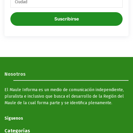
Suscribirse
Nosotros
El Maule Informa es un medio de comunicación independiente,
pluralista e inclusivo que busca el desarrollo de la Región del
Maule de la cual forma parte y se identifica plenamente.
Síguenos
Categorías