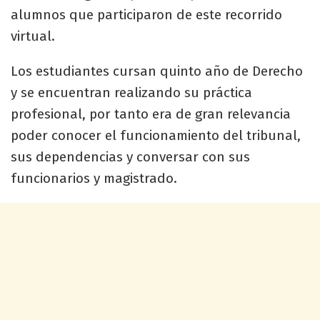
alumnos que participaron de este recorrido
virtual.
Los estudiantes cursan quinto año de Derecho
y se encuentran realizando su práctica
profesional, por tanto era de gran relevancia
poder conocer el funcionamiento del tribunal,
sus dependencias y conversar con sus
funcionarios y magistrado.