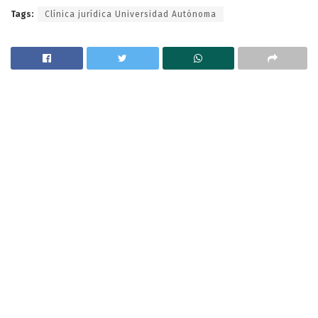
Tags:
Clínica jurídica Universidad Autónoma