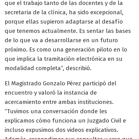
que el trabajo tanto de las docentes y de la
secretaria de la clínica, ha sido excepcional,
porque ellas supieron adaptarse al desafío
que tenemos actualmente. Es sentar las bases
de lo que va a desarrollarse en un futuro
próximo. Es como una generación piloto en lo
que implica la tramitación electrónica en su
modalidad completa”, describió.
El Magistrado Gonzalo Pérez participó del
encuentro y valoró la instancia de
acercamiento entre ambas instituciones.
“Tuvimos una conversación donde les
explicamos cómo funciona un Juzgado Civil e
incluso expusimos dos videos explicativos.