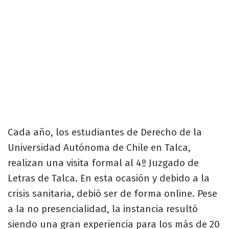
Cada año, los estudiantes de Derecho de la
Universidad Autónoma de Chile en Talca,
realizan una visita formal al 4º Juzgado de
Letras de Talca. En esta ocasión y debido a la
crisis sanitaria, debió ser de forma online. Pese
a la no presencialidad, la instancia resultó
siendo una gran experiencia para los más de 20