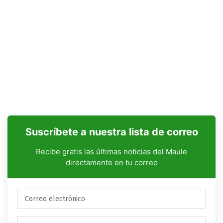
Suscríbete a nuestra lista de correo
Recibe gratis las últimas noticias del Maule
directamente en tu correo