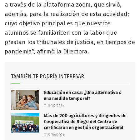
a través de la plataforma zoom, que sirvió,
además, para la realización de esta actividad;
cuyo objetivo principal es que nuestros
alumnos se familiaricen con la labor que
prestan los tribunales de justicia, en tiempos de
pandemia”, afirmó la Directora.
TAMBIÉN TE PODRÍA INTERESAR
Educación en casa: ¿Una alternativa o
una medida temporal?
16/07/2024
Más de 200 agricultores y dirigentes de
Cooperativa de Riego del Centro se
certificaron en gestión organizacional
29/06/2024