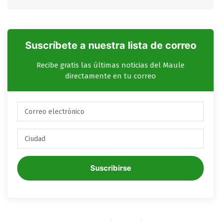
Suscríbete a nuestra lista de correo
Recibe gratis las últimas noticias del Maule
directamente en tu correo
Suscribirse