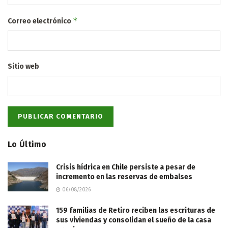
*
Correo electrónico
Sitio web
Lo Último
Crisis hídrica en Chile persiste a pesar de
incremento en las reservas de embalses
06/08/2026
159 familias de Retiro reciben las escrituras de
sus viviendas y consolidan el sueño de la casa