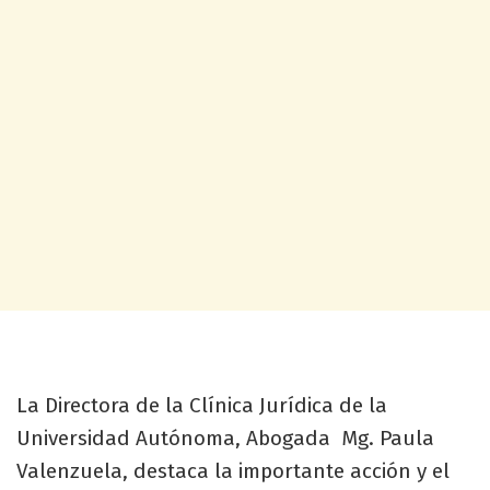
La Directora de la Clínica Jurídica de la
Universidad Autónoma, Abogada Mg. Paula
Valenzuela, destaca la importante acción y el