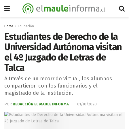
Home
Educación
Estudiantes de Derecho de la
Universidad Autónoma visitan
el 4º Juzgado de Letras de
Talca
A través de un recorrido virtual, los alumnos
compartieron con los funcionarios y el
magistrado de la institución.
POR
REDACCIÓN EL MAULE INFORMA
01/10/2020