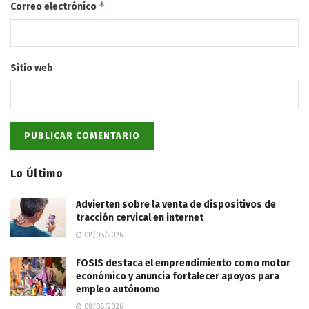
*
Correo electrónico
Sitio web
Lo Último
Advierten sobre la venta de dispositivos de
tracción cervical en internet
08/08/2026
FOSIS destaca el emprendimiento como motor
económico y anuncia fortalecer apoyos para
empleo autónomo
08/08/2026