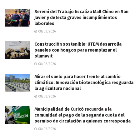
Seremi del Trabajo fiscaliza Mall Chino en San
Javier y detecta graves incumplimientos
laborales
08/08/2026
Construcción sostenible: UTEM desarrolla
paneles con hongos para reemplazar el
plumavit
08/08/2026
Mirar el suelo para hacer frente al cambio
climático: Innovación biotecnológica resguarda
la agricultura nacional
08/08/2026
Municipalidad de Curicó recuerda a la
comunidad el pago de la segunda cuota del
permiso de circulación a quienes corresponda
08/08/2026