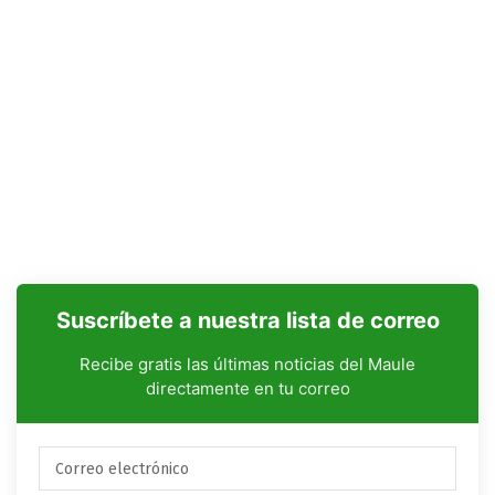
Suscríbete a nuestra lista de correo
Recibe gratis las últimas noticias del Maule
directamente en tu correo