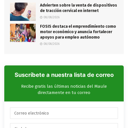
Advierten sobre la venta de dispositivos
de tracción cervical en internet
08/08/2026
FOSIS destaca el emprendimiento como
motor económico y anuncia fortalecer
apoyos para empleo autónomo
08/08/2026
Suscríbete a nuestra lista de correo
Recibe gratis las últimas noticias del Maule
directamente en tu correo