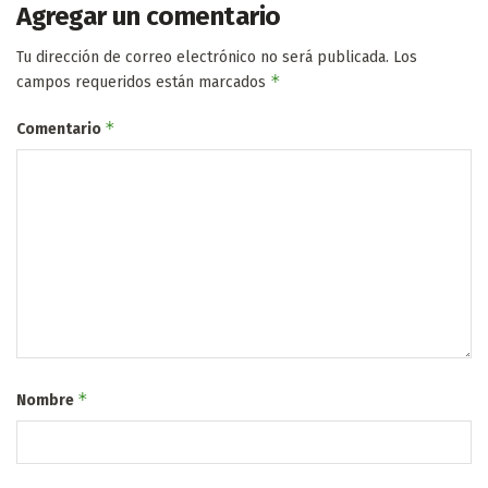
Agregar un comentario
Tu dirección de correo electrónico no será publicada.
Los
*
campos requeridos están marcados
*
Comentario
*
Nombre