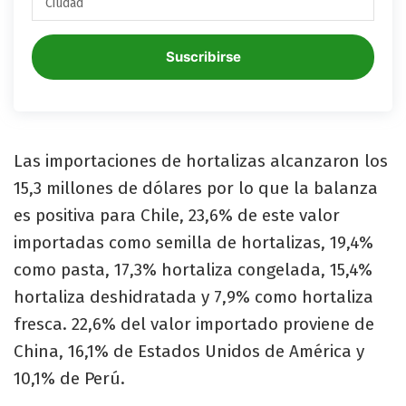
Suscribirse
Las importaciones de hortalizas alcanzaron los
15,3 millones de dólares por lo que la balanza
es positiva para Chile, 23,6% de este valor
importadas como semilla de hortalizas, 19,4%
como pasta, 17,3% hortaliza congelada, 15,4%
hortaliza deshidratada y 7,9% como hortaliza
fresca. 22,6% del valor importado proviene de
China, 16,1% de Estados Unidos de América y
10,1% de Perú.