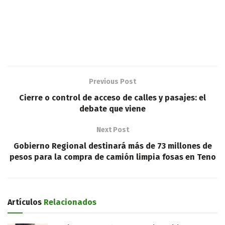
Previous Post
Cierre o control de acceso de calles y pasajes: el
debate que viene
Next Post
Gobierno Regional destinará más de 73 millones de
pesos para la compra de camión limpia fosas en Teno
Artículos
Relacionados