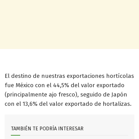
El destino de nuestras exportaciones hortícolas
fue México con el 44,5% del valor exportado
(principalmente ajo fresco), seguido de Japón
con el 13,6% del valor exportado de hortalizas.
TAMBIÉN TE PODRÍA INTERESAR