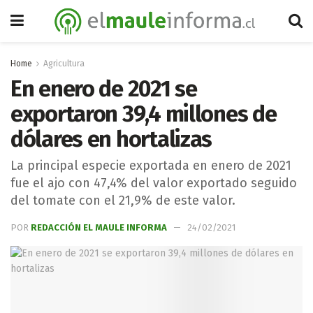
Home
Agricultura
En enero de 2021 se
exportaron 39,4 millones de
dólares en hortalizas
La principal especie exportada en enero de 2021
fue el ajo con 47,4% del valor exportado seguido
del tomate con el 21,9% de este valor.
POR
REDACCIÓN EL MAULE INFORMA
24/02/2021