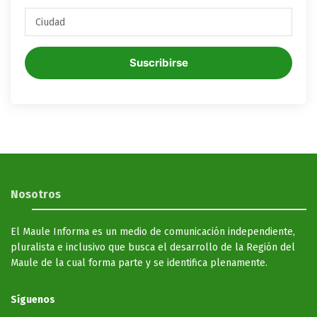
Suscribirse
Nosotros
El Maule Informa es un medio de comunicación independiente,
pluralista e inclusivo que busca el desarrollo de la Región del
Maule de la cual forma parte y se identifica plenamente.
Síguenos