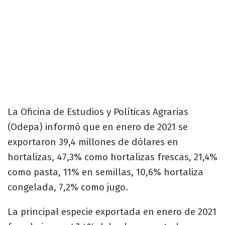
La Oficina de Estudios y Políticas Agrarias
(Odepa) informó que en enero de 2021 se
exportaron 39,4 millones de dólares en
hortalizas, 47,3% como hortalizas frescas, 21,4%
como pasta, 11% en semillas, 10,6% hortaliza
congelada, 7,2% como jugo.
La principal especie exportada en enero de 2021