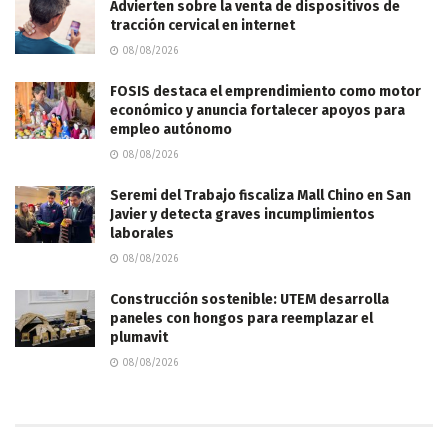
Advierten sobre la venta de dispositivos de
tracción cervical en internet
08/08/2026
FOSIS destaca el emprendimiento como motor
económico y anuncia fortalecer apoyos para
empleo autónomo
08/08/2026
Seremi del Trabajo fiscaliza Mall Chino en San
Javier y detecta graves incumplimientos
laborales
08/08/2026
Construcción sostenible: UTEM desarrolla
paneles con hongos para reemplazar el
plumavit
08/08/2026