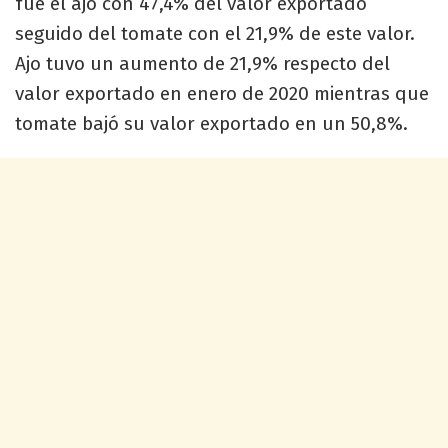
fue el ajo con 47,4% del valor exportado
seguido del tomate con el 21,9% de este valor.
Ajo tuvo un aumento de 21,9% respecto del
valor exportado en enero de 2020 mientras que
tomate bajó su valor exportado en un 50,8%.