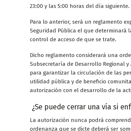
23:00 y las 5:00 horas del día siguiente.
Para lo anterior, será un reglamento exp
Seguridad Pública el que determinará la
control de acceso de que se trate.
Dicho reglamento considerará una orde
Subsecretaría de Desarrollo Regional y
para garantizar la circulación de las p
utilidad pública y de beneficio comunit
autorización con el desarrollo de la ac
¿Se puede cerrar una vía si enf
La autorización nunca podrá comprender
ordenanza que se dicte deberá ser some