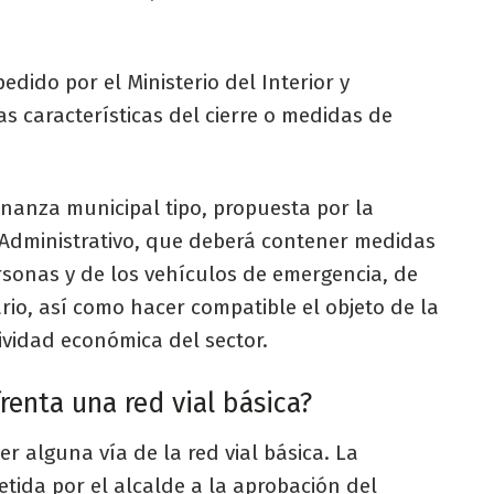
edido por el Ministerio del Interior y
s características del cierre o medidas de
nanza municipal tipo, propuesta por la
 Administrativo, que deberá contener medidas
ersonas y de los vehículos de emergencia, de
ario, así como hacer compatible el objeto de la
tividad económica del sector.
renta una red vial básica?
 alguna vía de la red vial básica. La
tida por el alcalde a la aprobación del