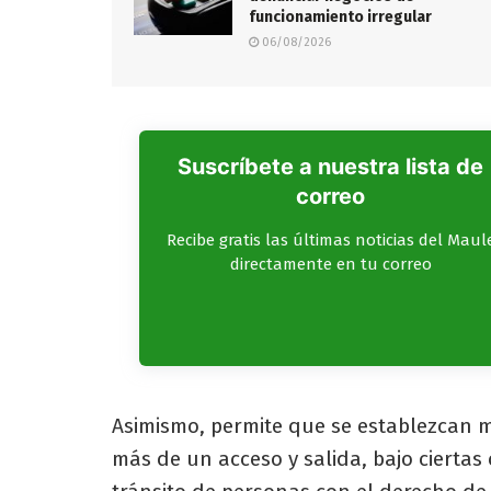
funcionamiento irregular
06/08/2026
Suscríbete a nuestra lista de
correo
Recibe gratis las últimas noticias del Maul
directamente en tu correo
Asimismo, permite que se establezcan m
más de un acceso y salida, bajo ciertas 