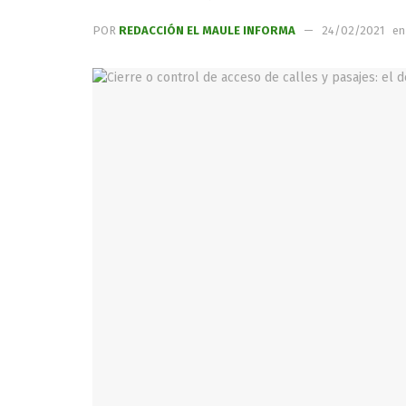
POR
REDACCIÓN EL MAULE INFORMA
24/02/2021
en