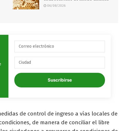
06/08/2026
e
Suscribirse
edidas de control de ingreso a vías locales de
condiciones, de manera de conciliar el libre