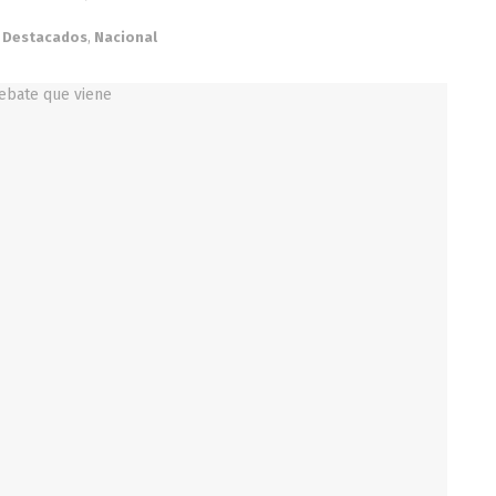
Destacados
,
Nacional