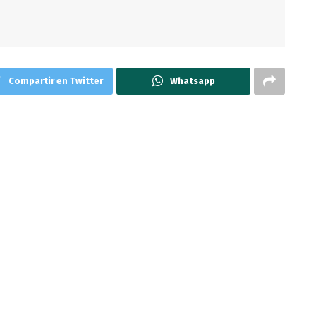
Compartir en Twitter
Whatsapp