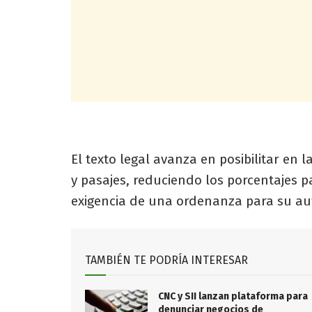
El texto legal avanza en posibilitar en l
y pasajes, reduciendo los porcentajes 
exigencia de una ordenanza para su aut
TAMBIÉN TE PODRÍA INTERESAR
CNC y SII lanzan plataforma para
denunciar negocios de