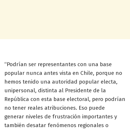
“Podrían ser representantes con una base
popular nunca antes vista en Chile, porque no
hemos tenido una autoridad popular electa,
unipersonal, distinta al Presidente de la
República con esta base electoral, pero podrían
no tener reales atribuciones. Eso puede
generar niveles de frustración importantes y
también desatar fenómenos regionales o