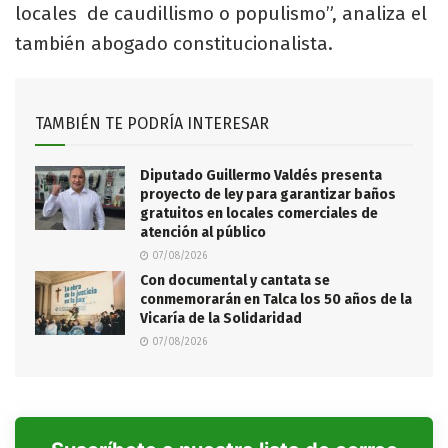
locales de caudillismo o populismo”, analiza el
también abogado constitucionalista.
TAMBIÉN TE PODRÍA INTERESAR
Diputado Guillermo Valdés presenta
proyecto de ley para garantizar baños
gratuitos en locales comerciales de
atención al público
07/08/2026
Con documental y cantata se
conmemorarán en Talca los 50 años de la
Vicaría de la Solidaridad
07/08/2026