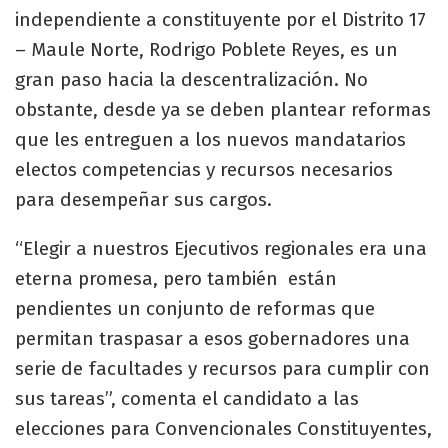
independiente a constituyente por el Distrito 17
– Maule Norte, Rodrigo Poblete Reyes, es un
gran paso hacia la descentralización. No
obstante, desde ya se deben plantear reformas
que les entreguen a los nuevos mandatarios
electos competencias y recursos necesarios
para desempeñar sus cargos.
“Elegir a nuestros Ejecutivos regionales era una
eterna promesa, pero también están
pendientes un conjunto de reformas que
permitan traspasar a esos gobernadores una
serie de facultades y recursos para cumplir con
sus tareas”, comenta el candidato a las
elecciones para Convencionales Constituyentes,