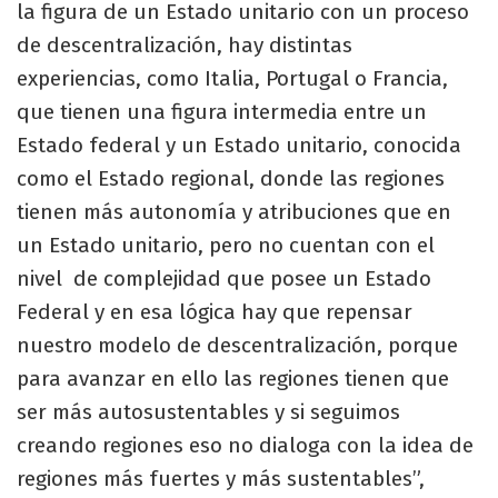
la figura de un Estado unitario con un proceso
de descentralización, hay distintas
experiencias, como Italia, Portugal o Francia,
que tienen una figura intermedia entre un
Estado federal y un Estado unitario, conocida
como el Estado regional, donde las regiones
tienen más autonomía y atribuciones que en
un Estado unitario, pero no cuentan con el
nivel de complejidad que posee un Estado
Federal y en esa lógica hay que repensar
nuestro modelo de descentralización, porque
para avanzar en ello las regiones tienen que
ser más autosustentables y si seguimos
creando regiones eso no dialoga con la idea de
regiones más fuertes y más sustentables”,