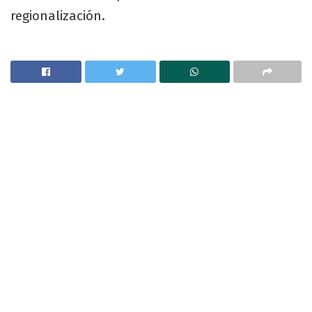
regionalización.