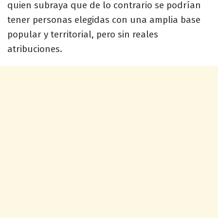
quien subraya que de lo contrario se podrían
tener personas elegidas con una amplia base
popular y territorial, pero sin reales
atribuciones.