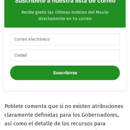
Suscríbete a nuestra lista de correo
Recibe gratis las últimas noticias del Maule
directamente en tu correo
Suscribirse
Poblete comenta que si no existen atribuciones
claramente definidas para los Gobernadores,
así como el detalle de los recursos para