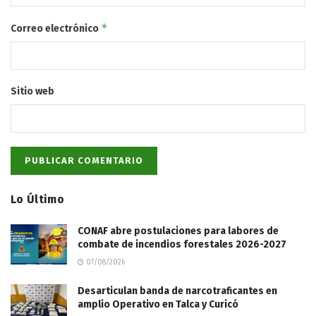
*
Correo electrónico
Sitio web
Lo Último
CONAF abre postulaciones para labores de
combate de incendios forestales 2026-2027
07/08/2026
Desarticulan banda de narcotraficantes en
amplio Operativo en Talca y Curicó