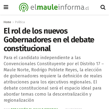
Home
Política
El rol de los nuevos
Gobernadores en el debate
constitucional
Para el candidato independiente a las
Convencionales Constituyente por el Distrito 17 –
Maule Norte, Rodrigo Poblete Reyes, la elección
de gobernadores requiere la definición de reales
atribuciones para los ejecutivos regionales. El
debate constitucional será el espacio ideal para
abordar temas como la descentralización y
regionalización