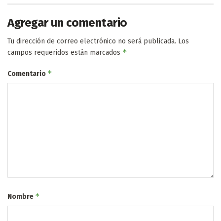
Agregar un comentario
Tu dirección de correo electrónico no será publicada.
Los
*
campos requeridos están marcados
*
Comentario
*
Nombre