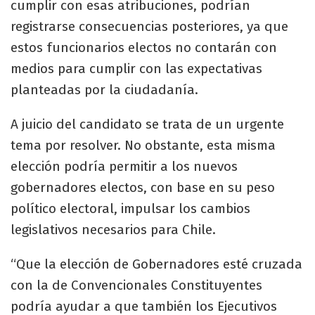
cumplir con esas atribuciones, podrían
registrarse consecuencias posteriores, ya que
estos funcionarios electos no contarán con
medios para cumplir con las expectativas
planteadas por la ciudadanía.
A juicio del candidato se trata de un urgente
tema por resolver. No obstante, esta misma
elección podría permitir a los nuevos
gobernadores electos, con base en su peso
político electoral, impulsar los cambios
legislativos necesarios para Chile.
“Que la elección de Gobernadores esté cruzada
con la de Convencionales Constituyentes
podría ayudar a que también los Ejecutivos