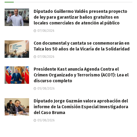
Diputado Guillermo Valdés presenta proyecto
de ley para garantizar baños gratuitos en
locales comerciales de atención al público
07/08/2026
Con documental y cantata se conmemorarán en
Talca los 50 años de la Vicaría de la Solidaridad
07/08/2026
Presidente Kast anuncia Agenda Contra el
Crimen Organizado y Terrorismo (ACOT): Lea el
discurso completo
05/08/2026
Diputado Jorge Guzmán valora aprobación del
informe de la Comisión Especial Investigadora
del Caso Bruma
05/08/2026