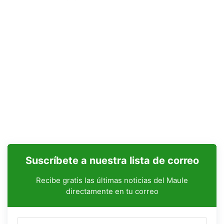
Suscríbete a nuestra lista de correo
Recibe gratis las últimas noticias del Maule
directamente en tu correo