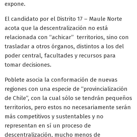
expone.
El candidato por el Distrito 17 – Maule Norte
acota que la descentralización no está
relacionada con “achicar” territorios, sino con
trasladar a otros órganos, distintos a los del
poder central, facultades y recursos para
tomar decisiones.
Poblete asocia la conformación de nuevas
regiones con una especie de “provincialización
de Chile”, con la cual sólo se tendrán pequeños
territorios, pero estos no necesariamente serán
más competitivos y sustentables y no
representan en sí un proceso de
descentralización, mucho menos de