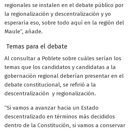
regionales se instalen en el debate público por
la regionalización y descentralización y yo
esperaría eso, sobre todo aquí en la región del
Maule”, añade.
Temas para el debate
Al consultar a Poblete sobre cuáles serían los
temas que los candidatos y candidatas a la
gobernación regional deberían presentar en el
debate constitucional, se refirió a la
descentralización y regionalización.
“Si vamos a avanzar hacia un Estado
descentralizado en términos más decididos
dentro de la Constitución, si vamos a conservar