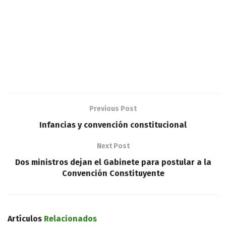
Previous Post
Infancias y convención constitucional
Next Post
Dos ministros dejan el Gabinete para postular a la
Convención Constituyente
Artículos
Relacionados