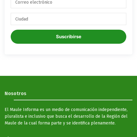
Suscribirse
Nosotros
El Maule Informa es un medio de comunicación independiente,
pluralista e inclusivo que busca el desarrollo de la Región del
Maule de la cual forma parte y se identifica plenamente.