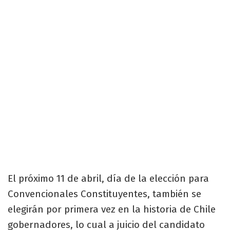
El próximo 11 de abril, día de la elección para
Convencionales Constituyentes, también se
elegirán por primera vez en la historia de Chile
gobernadores, lo cual a juicio del candidato