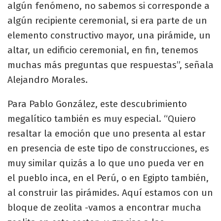
algún fenómeno, no sabemos si corresponde a
algún recipiente ceremonial, si era parte de un
elemento constructivo mayor, una pirámide, un
altar, un edificio ceremonial, en fin, tenemos
muchas más preguntas que respuestas”, señala
Alejandro Morales.
Para Pablo González, este descubrimiento
megalítico también es muy especial. “Quiero
resaltar la emoción que uno presenta al estar
en presencia de este tipo de construcciones, es
muy similar quizás a lo que uno pueda ver en
el pueblo inca, en el Perú, o en Egipto también,
al construir las pirámides. Aquí estamos con un
bloque de zeolita -vamos a encontrar mucha