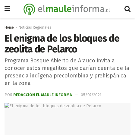
Home
Noticias Regionales
El enigma de los bloques de
zeolita de Pelarco
Programa Bosque Abierto de Arauco invita a
conocer estos megalitos que darían cuenta de la
presencia indígena precolombina y prehispánica
en la zona
POR
REDACCIÓN EL MAULE INFORMA
05/07/2021