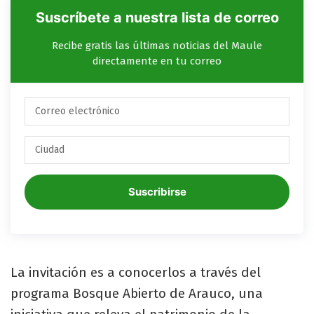
Suscríbete a nuestra lista de correo
Recibe gratis las últimas noticias del Maule
directamente en tu correo
Suscribirse
La invitación es a conocerlos a través del
programa Bosque Abierto de Arauco, una