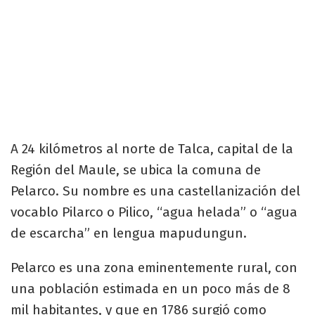
A 24 kilómetros al norte de Talca, capital de la
Región del Maule, se ubica la comuna de
Pelarco. Su nombre es una castellanización del
vocablo Pilarco o Pilico, “agua helada” o “agua
de escarcha” en lengua mapudungun.
Pelarco es una zona eminentemente rural, con
una población estimada en un poco más de 8
mil habitantes, y que en 1786 surgió como