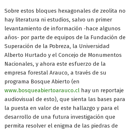
Sobre estos bloques hexagonales de zeolita no
hay literatura ni estudios, salvo un primer
levantamiento de información -hace algunos
años- por parte de equipos de la Fundación de
Superación de la Pobreza, la Universidad
Alberto Hurtado y el Concejo de Monumentos
Nacionales, y ahora este esfuerzo de la
empresa forestal Arauco, a través de su
programa Bosque Abierto (en
www.bosqueabiertoarauco.cl
hay un reportaje
audiovisual de esto), que sienta las bases para
la puesta en valor de este hallazgo y para el
desarrollo de una futura investigación que
permita resolver el enigma de las piedras de