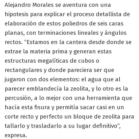
Alejandro Morales se aventura con una
hipotesis para explicar el proceso detallista de
elaboración de estos poliedros de seis caras
planas, con terminaciones lineales y ángulos
rectos. “Estamos en la cantera desde donde se
extrae la materia prima y generan estas
estructuras megalíticas de cubos o
rectangulares y donde pareciera ser que
jugaron con dos elementos: el agua que al
parecer emblandecía la zeolita, y lo otro es la
percusión, a lo mejor con una herramienta que
hacía esta fisura y permitía sacar casi en un
corte recto y perfecto un bloque de zeolita para
tallarlo y trasladarlo a su lugar definitivo”,
expresa.