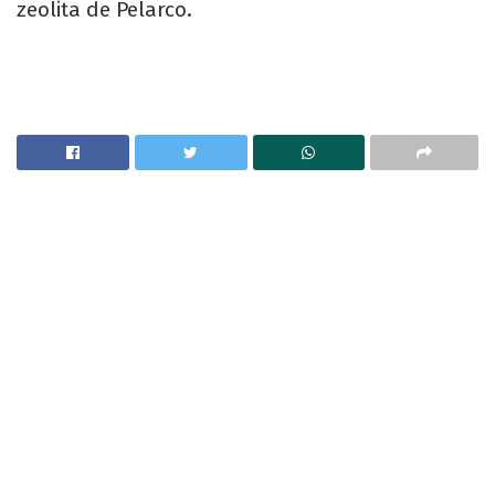
zeolita de Pelarco.