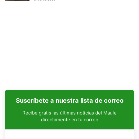
Suscríbete a nuestra lista de correo
Recibe gratis las últimas noticias del Maule
directamente en tu correo