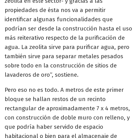
zeolita en este sector- y gracias a las
propiedades de ésta nos va a permitir
identificar algunas funcionalidades que
podrían ser desde la construcción hasta el uso
más reiterativo respecto de la purificación de
agua. La zeolita sirve para purificar agua, pero
también sirve para separar metales pesados
sobre todo en la construcción de sitios de
lavaderos de oro”, sostiene.
Pero eso no es todo. A metros de este primer
bloque se hallan restos de un recinto
rectangular de aproximadamente 7 x 4 metros,
con construcción de doble muro con relleno, y
que podría haber servido de espacio
habitacional o bien para el almacenaje de