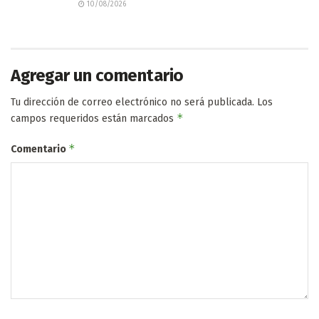
10/08/2026
Agregar un comentario
Tu dirección de correo electrónico no será publicada.
Los
*
campos requeridos están marcados
*
Comentario