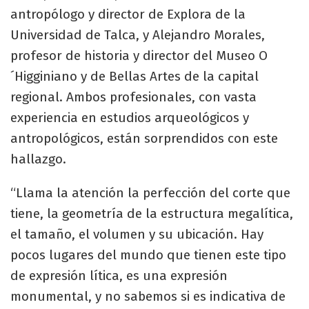
antropólogo y director de Explora de la
Universidad de Talca, y Alejandro Morales,
profesor de historia y director del Museo O
´Higginiano y de Bellas Artes de la capital
regional. Ambos profesionales, con vasta
experiencia en estudios arqueológicos y
antropológicos, están sorprendidos con este
hallazgo.
“Llama la atención la perfección del corte que
tiene, la geometría de la estructura megalítica,
el tamaño, el volumen y su ubicación. Hay
pocos lugares del mundo que tienen este tipo
de expresión lítica, es una expresión
monumental, y no sabemos si es indicativa de