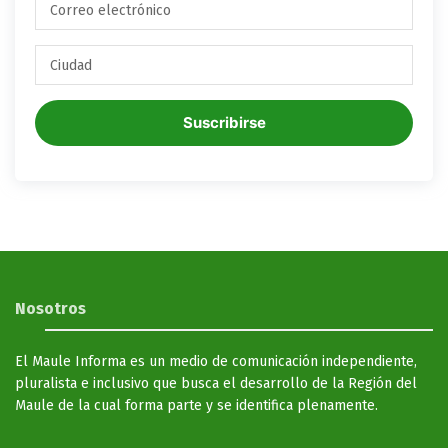
Suscribirse
Nosotros
El Maule Informa es un medio de comunicación independiente,
pluralista e inclusivo que busca el desarrollo de la Región del
Maule de la cual forma parte y se identifica plenamente.