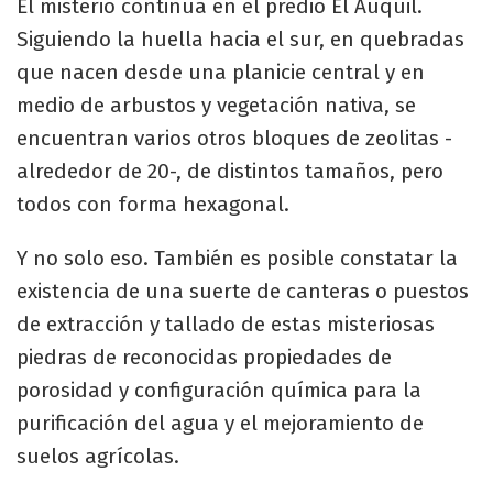
El misterio continúa en el predio El Auquil.
Siguiendo la huella hacia el sur, en quebradas
que nacen desde una planicie central y en
medio de arbustos y vegetación nativa, se
encuentran varios otros bloques de zeolitas -
alrededor de 20-, de distintos tamaños, pero
todos con forma hexagonal.
Y no solo eso. También es posible constatar la
existencia de una suerte de canteras o puestos
de extracción y tallado de estas misteriosas
piedras de reconocidas propiedades de
porosidad y configuración química para la
purificación del agua y el mejoramiento de
suelos agrícolas.