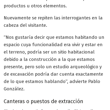
productos u otros elementos.
Nuevamente se repiten las interrogantes en la
cabeza del visitante.
“Nos gustaría decir que estamos habitando un
espacio cuya funcionalidad era vivir y estar en
el terreno, podría ser un sitio habitacional
debido a la construcción a la que estamos
presente, pero solo un estudio arqueológico y
de excavación podría dar cuenta exactamente
de lo que estamos hablando”, advierte Pablo
González.
Canteras o puestos de extracción