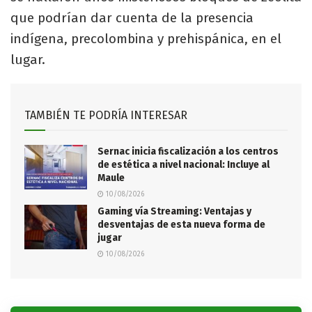
que podrían dar cuenta de la presencia
indígena, precolombina y prehispánica, en el
lugar.
TAMBIÉN TE PODRÍA INTERESAR
Sernac inicia fiscalización a los centros
de estética a nivel nacional: Incluye al
Maule
10/08/2026
Gaming vía Streaming: Ventajas y
desventajas de esta nueva forma de
jugar
10/08/2026