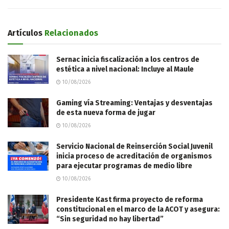
Artículos
Relacionados
Sernac inicia fiscalización a los centros de
estética a nivel nacional: Incluye al Maule
10/08/2026
Gaming vía Streaming: Ventajas y desventajas
de esta nueva forma de jugar
10/08/2026
Servicio Nacional de Reinserción Social Juvenil
inicia proceso de acreditación de organismos
para ejecutar programas de medio libre
10/08/2026
Presidente Kast firma proyecto de reforma
constitucional en el marco de la ACOT y asegura:
“Sin seguridad no hay libertad”