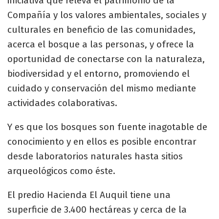
iniciativa que releva el patrimonio de la
Compañía y los valores ambientales, sociales y
culturales en beneficio de las comunidades,
acerca el bosque a las personas, y ofrece la
oportunidad de conectarse con la naturaleza,
biodiversidad y el entorno, promoviendo el
cuidado y conservación del mismo mediante
actividades colaborativas.
Y es que los bosques son fuente inagotable de
conocimiento y en ellos es posible encontrar
desde laboratorios naturales hasta sitios
arqueológicos como éste.
El predio Hacienda El Auquil tiene una
superficie de 3.400 hectáreas y cerca de la