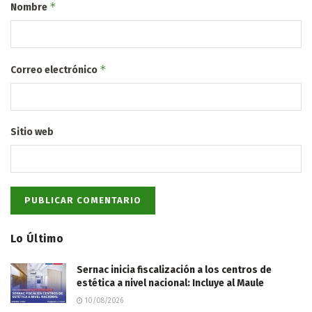
*
Nombre
*
Correo electrónico
Sitio web
Lo Último
Sernac inicia fiscalización a los centros de
estética a nivel nacional: Incluye al Maule
10/08/2026