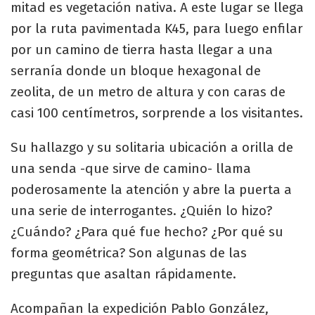
mitad es vegetación nativa. A este lugar se llega
por la ruta pavimentada K45, para luego enfilar
por un camino de tierra hasta llegar a una
serranía donde un bloque hexagonal de
zeolita, de un metro de altura y con caras de
casi 100 centímetros, sorprende a los visitantes.
Su hallazgo y su solitaria ubicación a orilla de
una senda -que sirve de camino- llama
poderosamente la atención y abre la puerta a
una serie de interrogantes. ¿Quién lo hizo?
¿Cuándo? ¿Para qué fue hecho? ¿Por qué su
forma geométrica? Son algunas de las
preguntas que asaltan rápidamente.
Acompañan la expedición Pablo González,