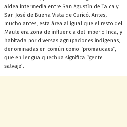
aldea intermedia entre San Agustín de Talca y
San José de Buena Vista de Curicó. Antes,
mucho antes, esta área al igual que el resto del
Maule era zona de influencia del imperio Inca, y
habitada por diversas agrupaciones indígenas,
denominadas en común como “promaucaes”,
que en lengua quechua significa “gente
salvaje”.