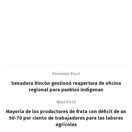
Previous Post
Senadora Rincón gestionó reapertura de oficina
regional para pueblos indígenas
Next Post
Mayoría de los productores de fruta con déficit de un
50-70 por ciento de trabajadores para las labores
agrícolas