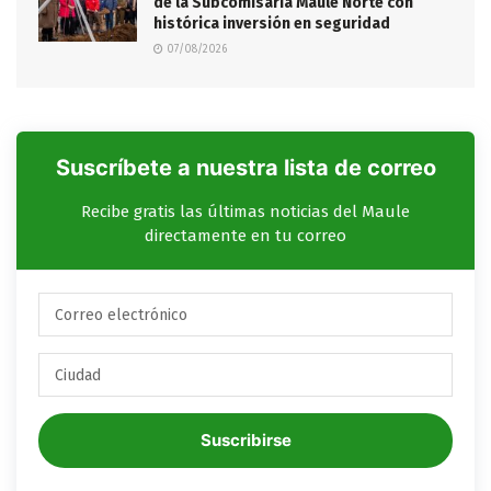
de la Subcomisaría Maule Norte con
histórica inversión en seguridad
07/08/2026
Suscríbete a nuestra lista de correo
Recibe gratis las últimas noticias del Maule
directamente en tu correo
Suscribirse