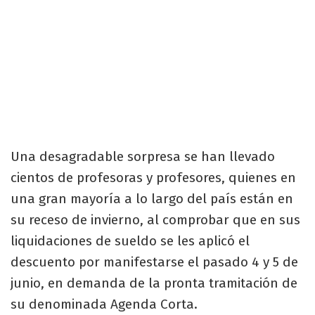
Una desagradable sorpresa se han llevado
cientos de profesoras y profesores, quienes en
una gran mayoría a lo largo del país están en
su receso de invierno, al comprobar que en sus
liquidaciones de sueldo se les aplicó el
descuento por manifestarse el pasado 4 y 5 de
junio, en demanda de la pronta tramitación de
su denominada Agenda Corta.