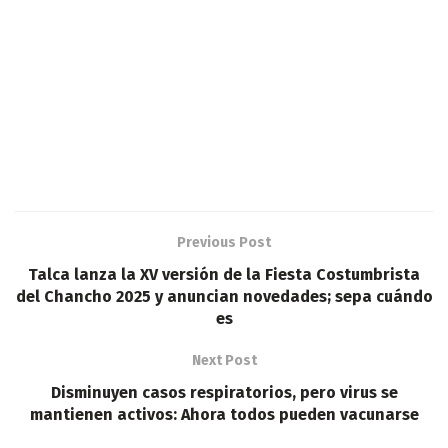
Previous Post
Talca lanza la XV versión de la Fiesta Costumbrista
del Chancho 2025 y anuncian novedades; sepa cuándo
es
Next Post
Disminuyen casos respiratorios, pero virus se
mantienen activos: Ahora todos pueden vacunarse