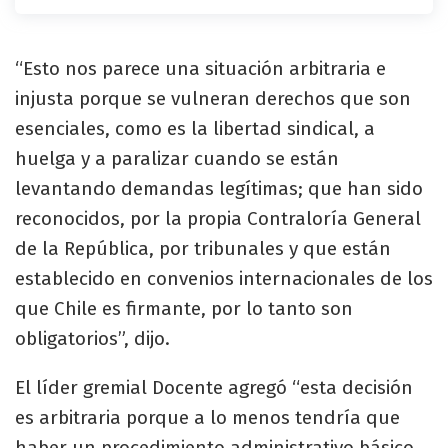
“Esto nos parece una situación arbitraria e
injusta porque se vulneran derechos que son
esenciales, como es la libertad sindical, a
huelga y a paralizar cuando se están
levantando demandas legítimas; que han sido
reconocidos, por la propia Contraloría General
de la República, por tribunales y que están
establecido en convenios internacionales de los
que Chile es firmante, por lo tanto son
obligatorios”, dijo.
El líder gremial Docente agregó “esta decisión
es arbitraria porque a lo menos tendría que
haber un procedimiento administrativo básico,