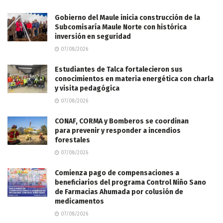
Gobierno del Maule inicia construcción de la
Subcomisaría Maule Norte con histórica
inversión en seguridad
07/08/2026
Estudiantes de Talca fortalecieron sus
conocimientos en materia energética con charla
y visita pedagógica
07/08/2026
CONAF, CORMA y Bomberos se coordinan
para prevenir y responder a incendios
forestales
07/08/2026
Comienza pago de compensaciones a
beneficiarios del programa Control Niño Sano
de Farmacias Ahumada por colusión de
medicamentos
07/08/2026