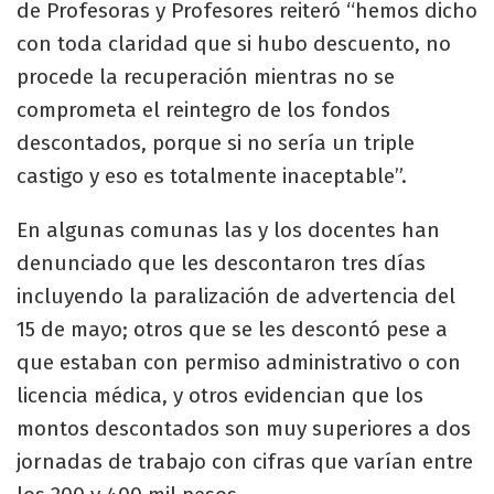
de Profesoras y Profesores reiteró “hemos dicho
con toda claridad que si hubo descuento, no
procede la recuperación mientras no se
comprometa el reintegro de los fondos
descontados, porque si no sería un triple
castigo y eso es totalmente inaceptable”.
En algunas comunas las y los docentes han
denunciado que les descontaron tres días
incluyendo la paralización de advertencia del
15 de mayo; otros que se les descontó pese a
que estaban con permiso administrativo o con
licencia médica, y otros evidencian que los
montos descontados son muy superiores a dos
jornadas de trabajo con cifras que varían entre