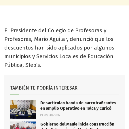
El Presidente del Colegio de Profesoras y
Profesores, Mario Aguilar, denunció que los
descuentos han sido aplicados por algunos
municipios y Servicios Locales de Educación
Pública, Slep’s.
TAMBIÉN TE PODRÍA INTERESAR
Desarticulan banda de narcotraficantes
en amplio Operativo en Talca y Curicó
07/08/2026
Gobierno del Maule inicia construcción