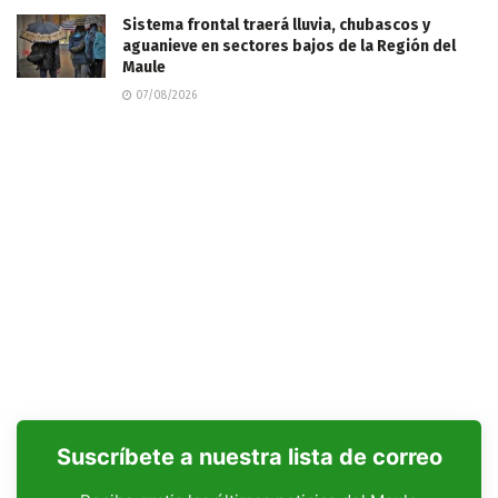
Sistema frontal traerá lluvia, chubascos y
aguanieve en sectores bajos de la Región del
Maule
07/08/2026
Suscríbete a nuestra lista de correo