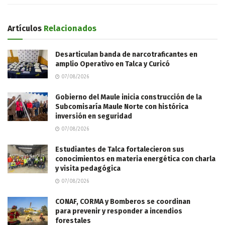
Artículos
Relacionados
Desarticulan banda de narcotraficantes en
amplio Operativo en Talca y Curicó
07/08/2026
Gobierno del Maule inicia construcción de la
Subcomisaría Maule Norte con histórica
inversión en seguridad
07/08/2026
Estudiantes de Talca fortalecieron sus
conocimientos en materia energética con charla
y visita pedagógica
07/08/2026
CONAF, CORMA y Bomberos se coordinan
para prevenir y responder a incendios
forestales