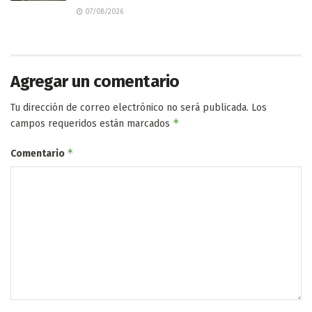
07/08/2026
Agregar un comentario
Tu dirección de correo electrónico no será publicada.
Los
*
campos requeridos están marcados
*
Comentario