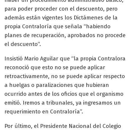
para poder proceder con el descuento, pero
además están vigentes los Dictámenes de la
propia Contraloría que señala “habiendo
planes de recuperación, aprobados no procede
el descuento”.
Insistió Mario Aguilar que “la propia Contralora
reconoció que esto no se puede aplicar
retroactivamente, no se puede aplicar respecto
a huelgas o paralizaciones que hubieran
ocurrido antes de los oficios que el organismo
emitió. Iremos a tribunales, ya ingresamos un
requerimiento en Contraloría”.
Por último, el Presidente Nacional del Colegio