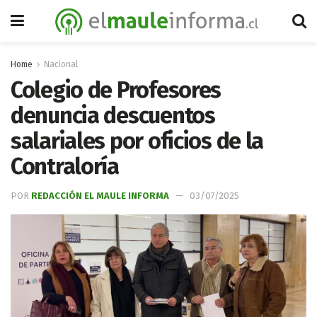
Home
Nacional
Colegio de Profesores
denuncia descuentos
salariales por oficios de la
Contraloría
POR
REDACCIÓN EL MAULE INFORMA
03/07/2025