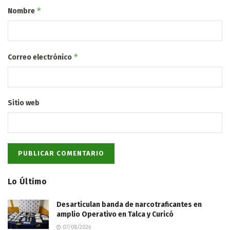
*
Nombre
*
Correo electrónico
Sitio web
Lo Último
Desarticulan banda de narcotraficantes en
amplio Operativo en Talca y Curicó
07/08/2026