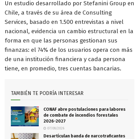
Un estudio desarrollado por Stefanini Group en
Chile, a través de su área de Consulting
Services, basado en 1.500 entrevistas a nivel
nacional, evidencia un cambio estructural en la
forma en que las personas gestionan sus
finanzas: el 74% de los usuarios opera con más
de una institución financiera y cada persona
tiene, en promedio, tres cuentas bancarias.
TAMBIÉN TE PODRÍA INTERESAR
CONAF abre postulaciones para labores
de combate de incendios forestales
2026-2027
07/08/2026
Desarticulan banda de narcotraficantes