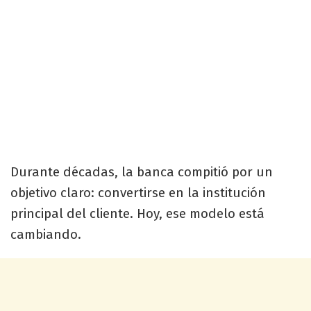
Durante décadas, la banca compitió por un
objetivo claro: convertirse en la institución
principal del cliente. Hoy, ese modelo está
cambiando.