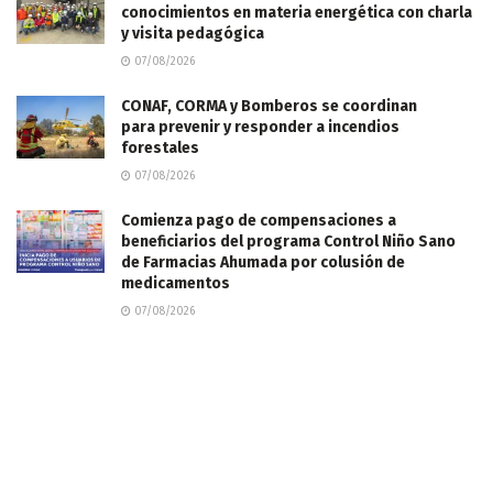
conocimientos en materia energética con charla
y visita pedagógica
07/08/2026
CONAF, CORMA y Bomberos se coordinan
para prevenir y responder a incendios
forestales
07/08/2026
Comienza pago de compensaciones a
beneficiarios del programa Control Niño Sano
de Farmacias Ahumada por colusión de
medicamentos
07/08/2026