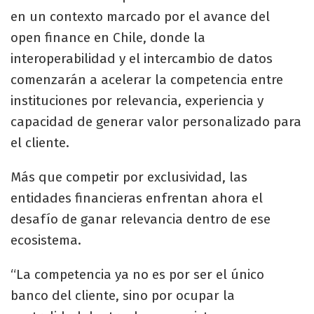
en un contexto marcado por el avance del
open finance en Chile, donde la
interoperabilidad y el intercambio de datos
comenzarán a acelerar la competencia entre
instituciones por relevancia, experiencia y
capacidad de generar valor personalizado para
el cliente.
Más que competir por exclusividad, las
entidades financieras enfrentan ahora el
desafío de ganar relevancia dentro de ese
ecosistema.
“La competencia ya no es por ser el único
banco del cliente, sino por ocupar la