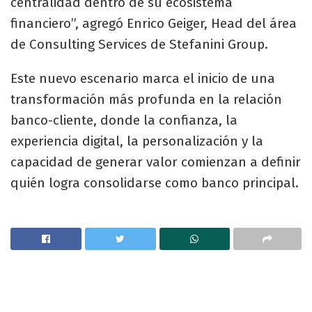
centralidad dentro de su ecosistema
financiero”, agregó Enrico Geiger, Head del área
de Consulting Services de Stefanini Group.
Este nuevo escenario marca el inicio de una
transformación más profunda en la relación
banco-cliente, donde la confianza, la
experiencia digital, la personalización y la
capacidad de generar valor comienzan a definir
quién logra consolidarse como banco principal.