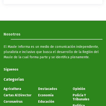
Nosotros
El Maule Informa es un medio de comunicación independiente,
pluralista e inclusivo que busca el desarrollo de la Región del
Maule de la cual forma parte y se identifica plenamente.
Síguenos
Categorías
Agricultura
Destacados
Opinión
Cartas Al Director
Economía
Policía Y
Tribunales
Coronavirus
Educación
Política