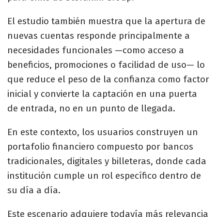
El estudio también muestra que la apertura de
nuevas cuentas responde principalmente a
necesidades funcionales —como acceso a
beneficios, promociones o facilidad de uso— lo
que reduce el peso de la confianza como factor
inicial y convierte la captación en una puerta
de entrada, no en un punto de llegada.
En este contexto, los usuarios construyen un
portafolio financiero compuesto por bancos
tradicionales, digitales y billeteras, donde cada
institución cumple un rol específico dentro de
su día a día.
Este escenario adquiere todavía más relevancia