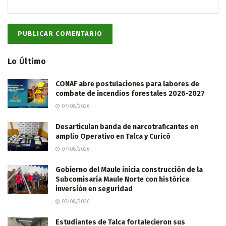
Lo Último
CONAF abre postulaciones para labores de
combate de incendios forestales 2026-2027
07/08/2026
Desarticulan banda de narcotraficantes en
amplio Operativo en Talca y Curicó
07/08/2026
Gobierno del Maule inicia construcción de la
Subcomisaría Maule Norte con histórica
inversión en seguridad
07/08/2026
Estudiantes de Talca fortalecieron sus