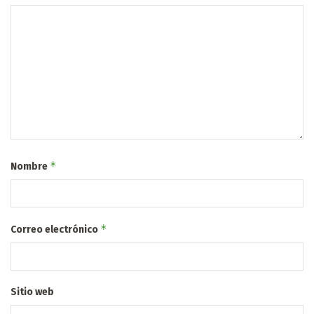
*
Nombre
*
Correo electrónico
Sitio web