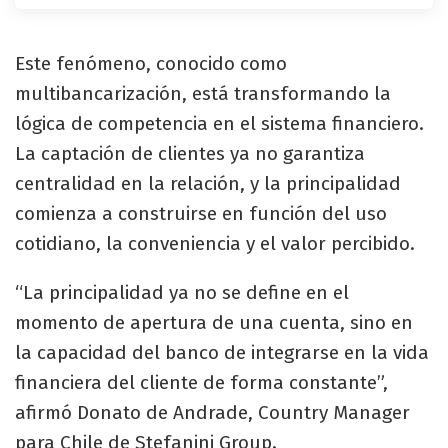
Este fenómeno, conocido como
multibancarización, está transformando la
lógica de competencia en el sistema financiero.
La captación de clientes ya no garantiza
centralidad en la relación, y la principalidad
comienza a construirse en función del uso
cotidiano, la conveniencia y el valor percibido.
“La principalidad ya no se define en el
momento de apertura de una cuenta, sino en
la capacidad del banco de integrarse en la vida
financiera del cliente de forma constante”,
afirmó Donato de Andrade, Country Manager
para Chile de Stefanini Group.