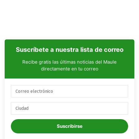
Suscríbete a nuestra lista de correo
Recibe gratis las últimas noticias del Maule
directamente en tu correo
Suscribirse