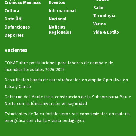
Crónicas Maulinas
Eventos
Salud
Cultura
Internacional
Tecnología
Dato Útil
Nacional
Varios
Defunciones
Noticias
Regionales
Vida & Estilo
Deportes
Recientes
CONAF abre postulaciones para labores de combate de
incendios forestales 2026-2027
Desarticulan banda de narcotraficantes en amplio Operativo en
Talca y Curicó
Gobierno del Maule inicia construcción de la Subcomisaría Maule
Norte con histórica inversión en seguridad
Estudiantes de Talca fortalecieron sus conocimientos en materia
energética con charla y visita pedagógica