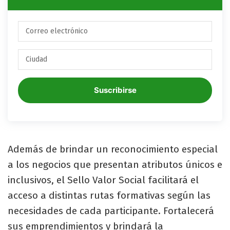
Suscribirse
Además de brindar un reconocimiento especial
a los negocios que presentan atributos únicos e
inclusivos, el Sello Valor Social facilitará el
acceso a distintas rutas formativas según las
necesidades de cada participante. Fortalecerá
sus emprendimientos y brindará la