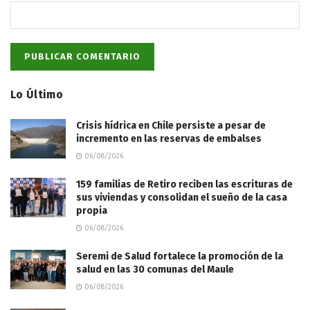
Lo Último
Crisis hídrica en Chile persiste a pesar de
incremento en las reservas de embalses
06/08/2026
159 familias de Retiro reciben las escrituras de
sus viviendas y consolidan el sueño de la casa
propia
06/08/2026
Seremi de Salud fortalece la promoción de la
salud en las 30 comunas del Maule
06/08/2026