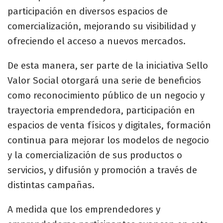
participación en diversos espacios de
comercialización, mejorando su visibilidad y
ofreciendo el acceso a nuevos mercados.
De esta manera, ser parte de la iniciativa Sello
Valor Social otorgará una serie de beneficios
como reconocimiento público de un negocio y
trayectoria emprendedora, participación en
espacios de venta físicos y digitales, formación
continua para mejorar los modelos de negocio
y la comercialización de sus productos o
servicios, y difusión y promoción a través de
distintas campañas.
A medida que los emprendedores y