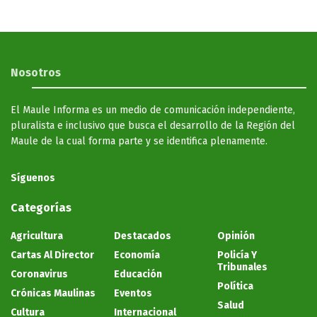
Nosotros
El Maule Informa es un medio de comunicación independiente,
pluralista e inclusivo que busca el desarrollo de la Región del
Maule de la cual forma parte y se identifica plenamente.
Síguenos
Categorías
Agricultura
Destacados
Opinión
Cartas Al Director
Economía
Policía Y
Tribunales
Coronavirus
Educación
Política
Crónicas Maulinas
Eventos
Salud
Cultura
Internacional