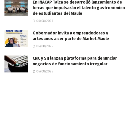
En INACAP Talca se desarrolló lanzamiento de
becas que impulsarán el talento gastronómico
de estudiantes del Maule
06/08/2026
Gobernador invita a emprendedores y
artesanos a ser parte de Market Maule
06/08/2026
CNC y SII lanzan plataforma para denunciar
negocios de funcionamiento irregular
06/08/2026