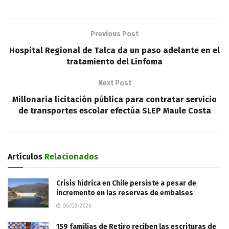
Previous Post
Hospital Regional de Talca da un paso adelante en el
tratamiento del Linfoma
Next Post
Millonaria licitación pública para contratar servicio
de transportes escolar efectúa SLEP Maule Costa
Artículos
Relacionados
Crisis hídrica en Chile persiste a pesar de
incremento en las reservas de embalses
06/08/2026
159 familias de Retiro reciben las escrituras de