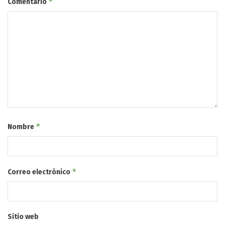
*
Comentario
*
Nombre
*
Correo electrónico
Sitio web