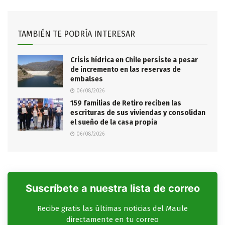
TAMBIÉN TE PODRÍA INTERESAR
Crisis hídrica en Chile persiste a pesar
de incremento en las reservas de
embalses
06/08/2026
159 familias de Retiro reciben las
escrituras de sus viviendas y consolidan
el sueño de la casa propia
06/08/2026
Suscríbete a nuestra lista de correo
Recibe gratis las últimas noticias del Maule
directamente en tu correo