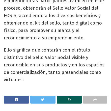
emprendedoras participantes avancen en este
proceso, obtendrán el Sello Valor Social del
FOSIS, accediendo a los diversos beneficios y
obteniendo el kit del sello, tanto digital como
físico, para promover su marca y el
reconocimiento a su emprendimiento.
Ello significa que contarán con el rótulo
distintivo del Sello Valor Social visible y
reconocible en sus productos y en los espacios
de comercialización, tanto presenciales como
virtuales.