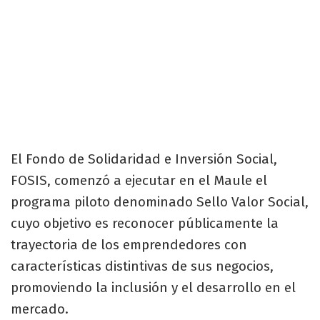
El Fondo de Solidaridad e Inversión Social,
FOSIS, comenzó a ejecutar en el Maule el
programa piloto denominado Sello Valor Social,
cuyo objetivo es reconocer públicamente la
trayectoria de los emprendedores con
características distintivas de sus negocios,
promoviendo la inclusión y el desarrollo en el
mercado.