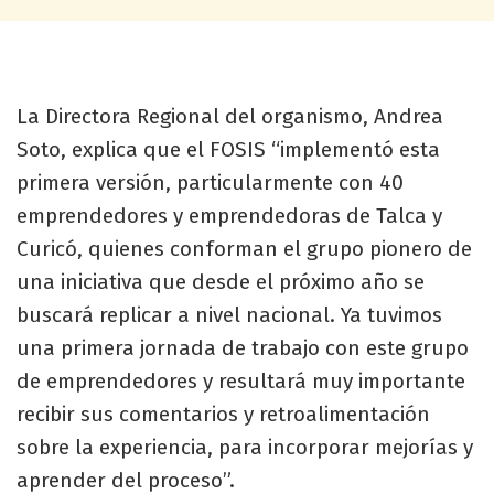
La Directora Regional del organismo, Andrea
Soto, explica que el FOSIS “implementó esta
primera versión, particularmente con 40
emprendedores y emprendedoras de Talca y
Curicó, quienes conforman el grupo pionero de
una iniciativa que desde el próximo año se
buscará replicar a nivel nacional. Ya tuvimos
una primera jornada de trabajo con este grupo
de emprendedores y resultará muy importante
recibir sus comentarios y retroalimentación
sobre la experiencia, para incorporar mejorías y
aprender del proceso”.