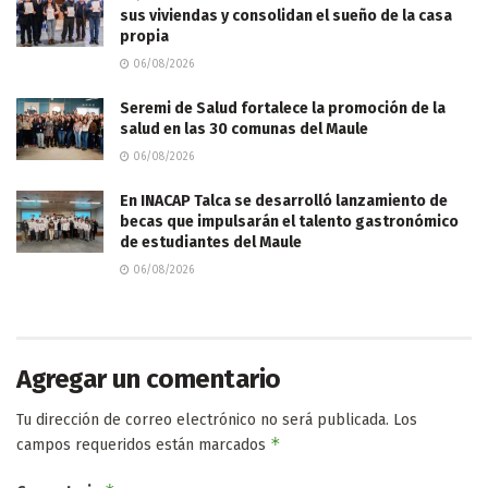
sus viviendas y consolidan el sueño de la casa
propia
06/08/2026
Seremi de Salud fortalece la promoción de la
salud en las 30 comunas del Maule
06/08/2026
En INACAP Talca se desarrolló lanzamiento de
becas que impulsarán el talento gastronómico
de estudiantes del Maule
06/08/2026
Agregar un comentario
Tu dirección de correo electrónico no será publicada.
Los
*
campos requeridos están marcados