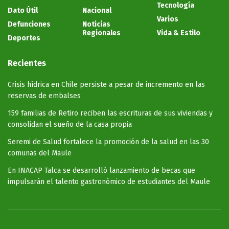
Tecnología
Dato Útil
Nacional
Varios
Defunciones
Noticias
Regionales
Vida & Estilo
Deportes
Recientes
Crisis hídrica en Chile persiste a pesar de incremento en las
reservas de embalses
159 familias de Retiro reciben las escrituras de sus viviendas y
consolidan el sueño de la casa propia
Seremi de Salud fortalece la promoción de la salud en las 30
comunas del Maule
En INACAP Talca se desarrolló lanzamiento de becas que
impulsarán el talento gastronómico de estudiantes del Maule