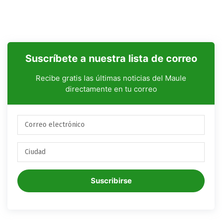
Suscríbete a nuestra lista de correo
Recibe gratis las últimas noticias del Maule
directamente en tu correo
Suscribirse