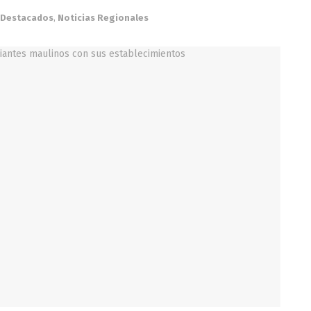
Destacados
,
Noticias Regionales