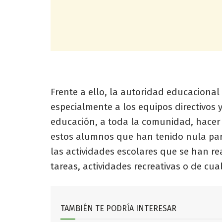
Frente a ello, la autoridad educacional 
especialmente a los equipos directivos y
educación, a toda la comunidad, hacer 
estos alumnos que han tenido nula par
las actividades escolares que se han rea
tareas, actividades recreativas o de cua
TAMBIÉN TE PODRÍA INTERESAR