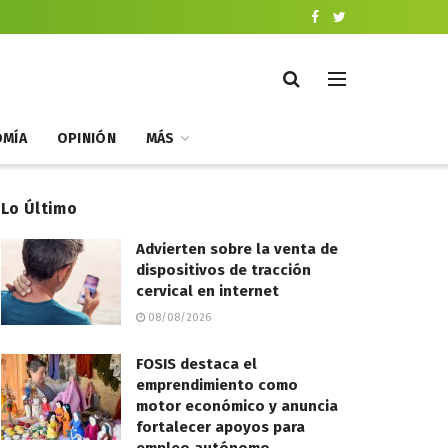
MÍA
OPINIÓN
MÁS
Lo Último
Advierten sobre la venta de
dispositivos de tracción
cervical en internet
08/08/2026
FOSIS destaca el
emprendimiento como
motor económico y anuncia
fortalecer apoyos para