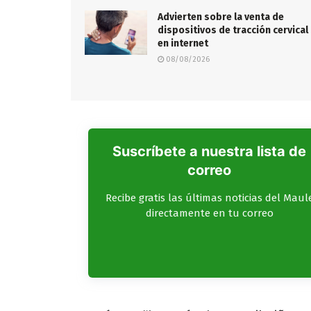
Advierten sobre la venta de
dispositivos de tracción cervical
en internet
08/08/2026
Suscríbete a nuestra lista de
correo
Recibe gratis las últimas noticias del Maul
directamente en tu correo