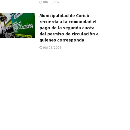
08/08/2026
Municipalidad de Curicó
recuerda a la comunidad el
pago de la segunda cuota
del permiso de circulación a
quienes corresponda
08/08/2026