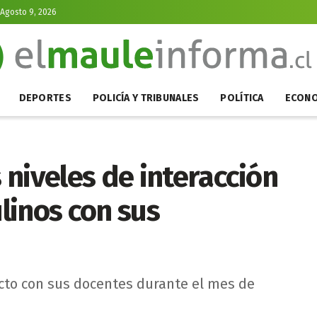
Agosto 9, 2026
DEPORTES
POLICÍA Y TRIBUNALES
POLÍTICA
ECONO
niveles de interacción
linos con sus
cto con sus docentes durante el mes de