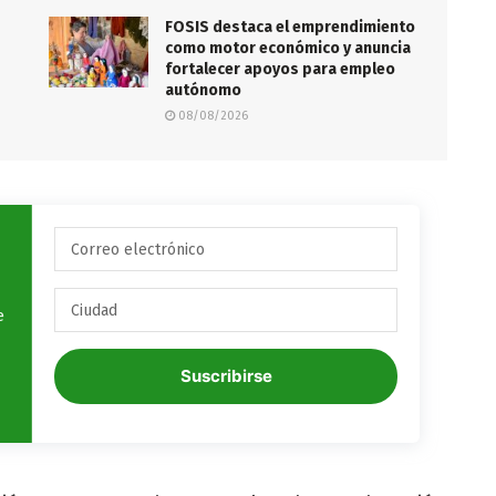
FOSIS destaca el emprendimiento
como motor económico y anuncia
fortalecer apoyos para empleo
autónomo
08/08/2026
e
Suscribirse