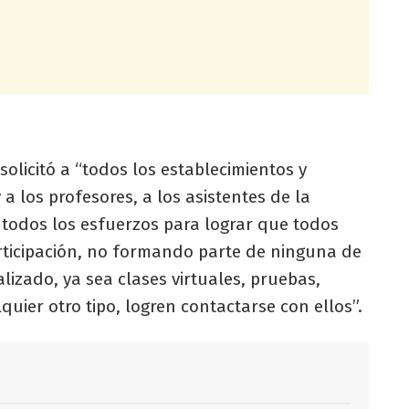
solicitó a “todos los establecimientos y
 a los profesores, a los asistentes de la
todos los esfuerzos para lograr que todos
ticipación, no formando parte de ninguna de
lizado, ya sea clases virtuales, pruebas,
lquier otro tipo, logren contactarse con ellos”.