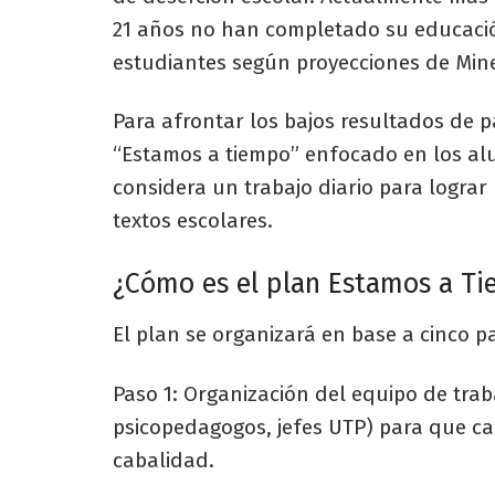
21 años no han completado su educació
estudiantes según proyecciones de Min
Para afrontar los bajos resultados de p
“Estamos a tiempo” enfocado en los al
considera un trabajo diario para lograr 
textos escolares.
¿Cómo es el plan Estamos a T
El plan se organizará en base a cinco p
Paso 1: Organización del equipo de trabaj
psicopedagogos, jefes UTP) para que ca
cabalidad.