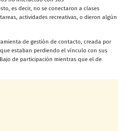
to, es decir, no se conectaron a clases
tareas, actividades recreativas, o dieron algún
ramienta de gestión de contacto, creada por
 que estaban perdiendo el vínculo con sus
 Bajo de participación mientras que el de