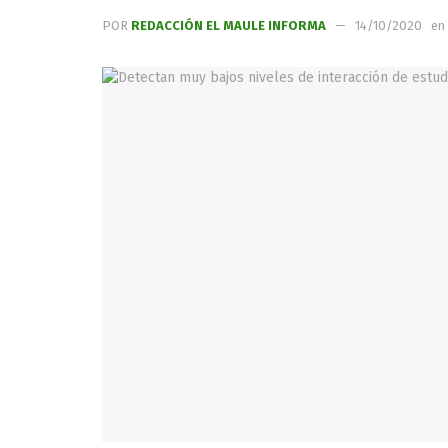
POR
REDACCIÓN EL MAULE INFORMA
14/10/2020
en