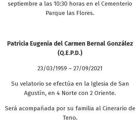
septiembre a las 10:30 horas en el Cementerio
Parque las Flores.
Patricia Eugenia del Carmen Bernal González
(Q.E.P.D.)
23/03/1959 – 27/09/2021
Su velatorio se efectúa en la Iglesia de San
Agustín, en 4 Norte con 2 Oriente.
Será acompañada por su familia al Cinerario de
Teno.