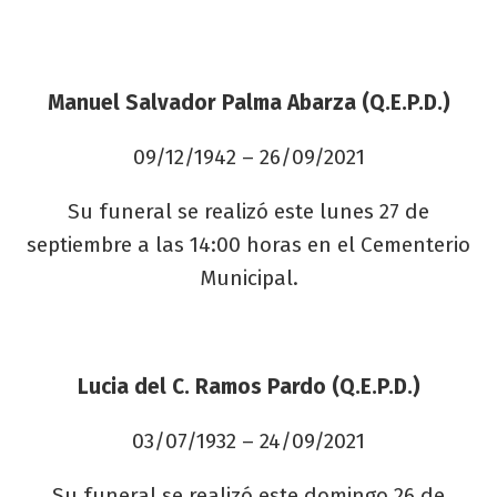
Manuel Salvador Palma Abarza (Q.E.P.D.)
09/12/1942 – 26/09/2021
Su funeral se realizó este lunes 27 de
septiembre a las 14:00 horas en el Cementerio
Municipal.
Lucia del C. Ramos Pardo (Q.E.P.D.)
03/07/1932 – 24/09/2021
Su funeral se realizó este domingo 26 de