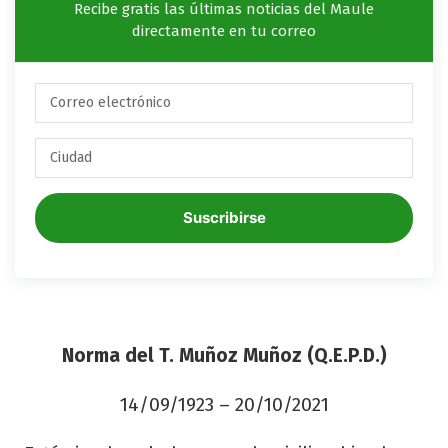
Recibe gratis las últimas noticias del Maule
directamente en tu correo
Suscribirse
Norma del T. Muñoz Muñoz (Q.E.P.D.)
14/09/1923 – 20/10/2021