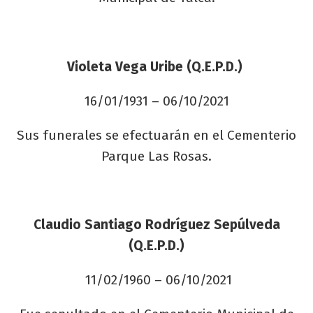
Violeta Vega Uribe (Q.E.P.D.)
16/01/1931 – 06/10/2021
Sus funerales se efectuarán en el Cementerio
Parque Las Rosas.
Claudio Santiago Rodríguez Sepúlveda
(Q.E.P.D.)
11/02/1960 – 06/10/2021