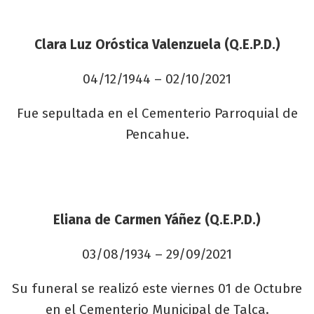
Clara Luz Oróstica Valenzuela (Q.E.P.D.)
04/12/1944 – 02/10/2021
Fue sepultada en el Cementerio Parroquial de
Pencahue.
Eliana de Carmen Yáñez (Q.E.P.D.)
03/08/1934 – 29/09/2021
Su funeral se realizó este viernes 01 de Octubre
en el Cementerio Municipal de Talca.