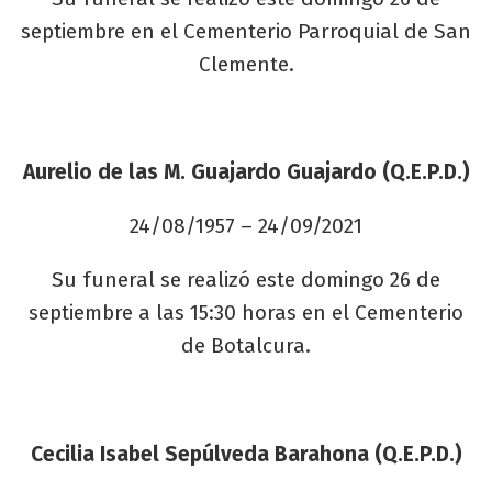
septiembre en el Cementerio Parroquial de San
Clemente.
Aurelio de las M. Guajardo Guajardo (Q.E.P.D.)
24/08/1957 – 24/09/2021
Su funeral se realizó este domingo 26 de
septiembre a las 15:30 horas en el Cementerio
de Botalcura.
Cecilia Isabel Sepúlveda Barahona (Q.E.P.D.)