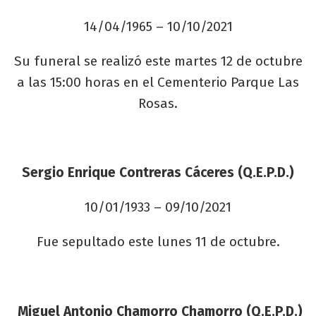
14/04/1965 – 10/10/2021
Su funeral se realizó este martes 12 de octubre
a las 15:00 horas en el Cementerio Parque Las
Rosas.
Sergio Enrique Contreras Cáceres (Q.E.P.D.)
10/01/1933 – 09/10/2021
Fue sepultado este lunes 11 de octubre.
Miguel Antonio Chamorro Chamorro (Q.E.P.D.)