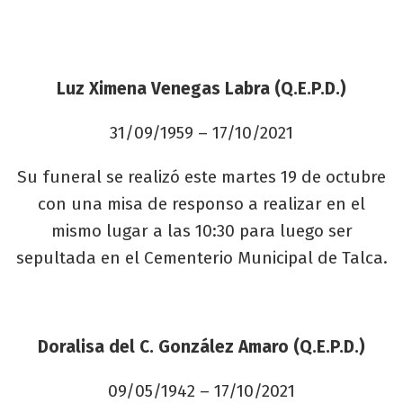
Luz Ximena Venegas Labra (Q.E.P.D.)
31/09/1959 – 17/10/2021
Su funeral se realizó este martes 19 de octubre
con una misa de responso a realizar en el
mismo lugar a las 10:30 para luego ser
sepultada en el Cementerio Municipal de Talca.
Doralisa del C. González Amaro (Q.E.P.D.)
09/05/1942 – 17/10/2021