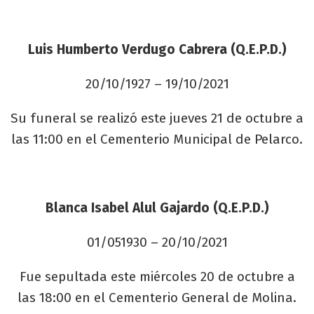
Luis Humberto Verdugo Cabrera (Q.E.P.D.)
20/10/1927 – 19/10/2021
Su funeral se realizó este jueves 21 de octubre a
las 11:00 en el Cementerio Municipal de Pelarco.
Blanca Isabel Alul Gajardo (Q.E.P.D.)
01/051930 – 20/10/2021
Fue sepultada este miércoles 20 de octubre a
las 18:00 en el Cementerio General de Molina.