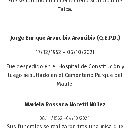
Fue sepultado en el Cementerio Municipal de
Talca.
Jorge Enrique Arancibia Arancibia (Q.E.P.D.)
17/12/1952 – 06/10/2021
Fue despedido en el Hospital de Constitución y
luego sepultado en el Cementerio Parque del
Maule.
Mariela Rossana Nocetti Núñez
08/11/1962
–
04/10/2021
Sus funerales se realizaron tras una misa que