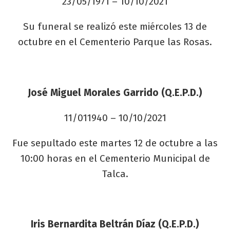
23/05/1971 – 10/10/2021
Su funeral se realizó este miércoles 13 de
octubre en el Cementerio Parque las Rosas.
José Miguel Morales Garrido (Q.E.P.D.)
11/011940 – 10/10/2021
Fue sepultado este martes 12 de octubre a las
10:00 horas en el Cementerio Municipal de
Talca.
Iris Bernardita Beltrán Díaz (Q.E.P.D.)