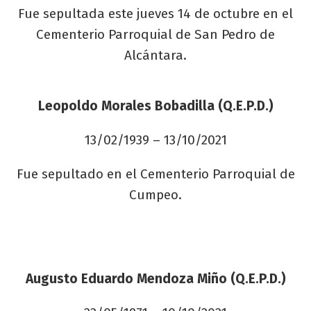
Fue sepultada este jueves 14 de octubre en el
Cementerio Parroquial de San Pedro de
Alcántara.
Leopoldo Morales Bobadilla (Q.E.P.D.)
13/02/1939 – 13/10/2021
Fue sepultado en el Cementerio Parroquial de
Cumpeo.
Augusto Eduardo Mendoza Miño (Q.E.P.D.)