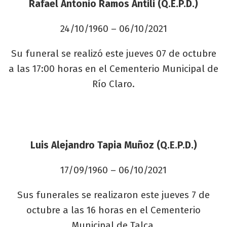
Rafael Antonio Ramos Antili (Q.E.P.D.)
24/10/1960 – 06/10/2021
Su funeral se realizó este jueves 07 de octubre
a las 17:00 horas en el Cementerio Municipal de
Río Claro.
Luis Alejandro Tapia Muñoz (Q.E.P.D.)
17/09/1960 – 06/10/2021
Sus funerales se realizaron este jueves 7 de
octubre a las 16 horas en el Cementerio
Municipal de Talca.