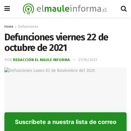
Home
Defunciones
Defunciones viernes 22 de
octubre de 2021
POR
REDACCIÓN EL MAULE INFORMA
21/10/2021
Suscríbete a nuestra lista de correo