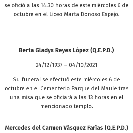
se ofició a las 14.30 horas de este miércoles 6 de
octubre en el Liceo Marta Donoso Espejo.
Berta Gladys Reyes López (Q.E.P.D.)
24/12/1937 – 04/10/2021
Su funeral se efectuó este miércoles 6 de
octubre en el Cementerio Parque del Maule tras
una misa que se oficiará a las 13 horas en el
mencionado templo.
Mercedes del Carmen Vásquez Farías (Q.E.P.D.)