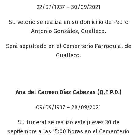
22/07/1937 – 30/09/2021
Su velorio se realiza en su domicilio de Pedro
Antonio González, Gualleco.
Será sepultado en el Cementerio Parroquial de
Gualleco.
Ana del Carmen Díaz Cabezas (Q.E.P.D.)
09/09/1937 – 28/09/2021
Su funeral se realizó este jueves 30 de
septiembre a las 15:00 horas en el Cementerio