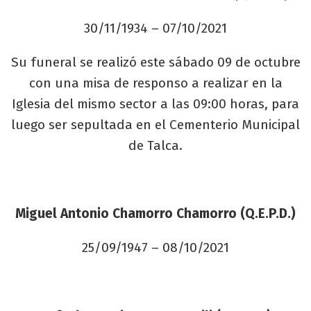
30/11/1934 – 07/10/2021
Su funeral se realizó este sábado 09 de octubre
con una misa de responso a realizar en la
Iglesia del mismo sector a las 09:00 horas, para
luego ser sepultada en el Cementerio Municipal
de Talca.
Miguel Antonio Chamorro Chamorro (Q.E.P.D.)
25/09/1947 – 08/10/2021