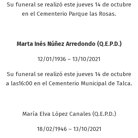
Su funeral se realizó este jueves 14 de octubre
en el Cementerio Parque las Rosas.
Marta Inés Núñez Arredondo (Q.E.P.D.)
12/01/1936 – 13/10/2021
Su funeral se realizó este jueves 14 de octubre
a las16:00 en el Cementerio Municipal de Talca.
María Elva López Canales (Q.E.P.D.)
18/02/1946 – 13/10/2021