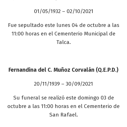
01/05/1932 – 02/10/2021
Fue sepultado este lunes 04 de octubre a las
11:00 horas en el Cementerio Municipal de
Talca.
Fernandina del C. Muñoz Corvalán (Q.E.P.D.)
20/11/1939 – 30/09/2021
Su funeral se realizó este domingo 03 de
octubre a las 11:00 horas en el Cementerio de
San Rafael.