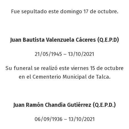
Fue sepultado este domingo 17 de octubre.
Juan Bautista Valenzuela Cáceres (Q.E.P.D)
21/05/1945 – 13/10/2021
Su funeral se realizó este viernes 15 de octubre
en el Cementerio Municipal de Talca.
Juan Ramón Chandia Gutiérrez (Q.E.P.D.)
06/09/1936 – 13/10/2021