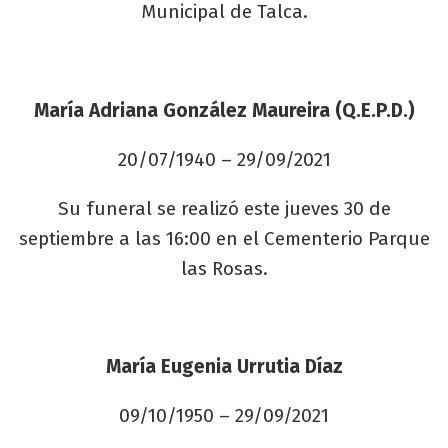
Municipal de Talca.
María Adriana González Maureira (Q.E.P.D.)
20/07/1940 – 29/09/2021
Su funeral se realizó este jueves 30 de
septiembre a las 16:00 en el Cementerio Parque
las Rosas.
María Eugenia Urrutia Díaz
09/10/1950 – 29/09/2021