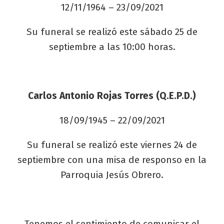
12/11/1964 – 23/09/2021
Su funeral se realizó este sábado 25 de
septiembre a las 10:00 horas.
Carlos Antonio Rojas Torres (Q.E.P.D.)
18/09/1945 – 22/09/2021
Su funeral se realizó este viernes 24 de
septiembre con una misa de responso en la
Parroquia Jesús Obrero.
Tenemos el sentimiento de comunicar el