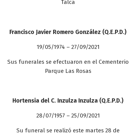
Talca
Francisco Javier Romero González (Q.E.P.D.)
19/05/1974 – 27/09/2021
Sus funerales se efectuaron en el Cementerio
Parque Las Rosas
Hortensia del C. Inzulza Inzulza (Q.E.P.D.)
28/07/1957 – 25/09/2021
Su funeral se realizó este martes 28 de