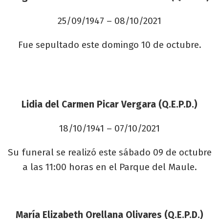
25/09/1947 – 08/10/2021
Fue sepultado este domingo 10 de octubre.
Lidia del Carmen Picar Vergara (Q.E.P.D.)
18/10/1941 – 07/10/2021
Su funeral se realizó este sábado 09 de octubre
a las 11:00 horas en el Parque del Maule.
María Elizabeth Orellana Olivares (Q.E.P.D.)