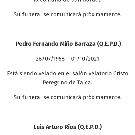
Su funeral se comunicará próximamente.
Pedro Fernando Miño Barraza (Q.E.P.D.)
28/07/1958 – 01/10/2021
Está siendo velado en el salón velatorio Cristo
Peregrino de Talca.
Su funeral se comunicará próximamente.
Luis Arturo Ríos (Q.E.P.D.)