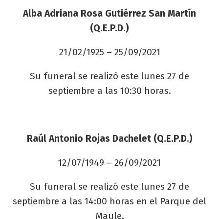
Alba Adriana Rosa Gutiérrez San Martín
(Q.E.P.D.)
21/02/1925 – 25/09/2021
Su funeral se realizó este lunes 27 de
septiembre a las 10:30 horas.
Raúl Antonio Rojas Dachelet (Q.E.P.D.)
12/07/1949 – 26/09/2021
Su funeral se realizó este lunes 27 de
septiembre a las 14:00 horas en el Parque del
Maule.