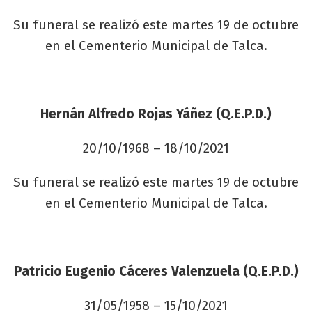
Su funeral se realizó este martes 19 de octubre
en el Cementerio Municipal de Talca.
Hernán Alfredo Rojas Yáñez (Q.E.P.D.)
20/10/1968 – 18/10/2021
Su funeral se realizó este martes 19 de octubre
en el Cementerio Municipal de Talca.
Patricio Eugenio Cáceres Valenzuela (Q.E.P.D.)
31/05/1958 – 15/10/2021