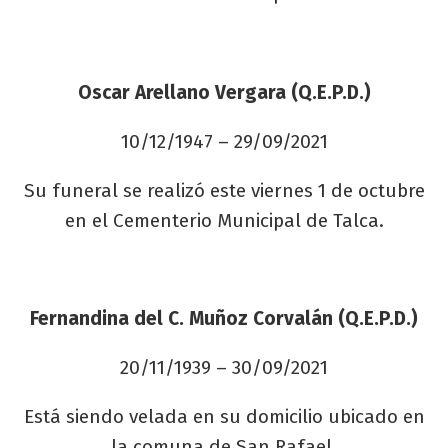
Oscar Arellano Vergara (Q.E.P.D.)
10/12/1947 – 29/09/2021
Su funeral se realizó este viernes 1 de octubre
en el Cementerio Municipal de Talca.
Fernandina del C. Muñoz Corvalán (Q.E.P.D.)
20/11/1939 – 30/09/2021
Está siendo velada en su domicilio ubicado en
la comuna de San Rafael.