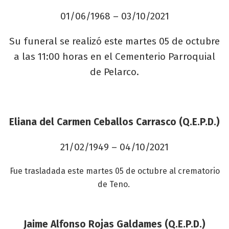
01/06/1968 – 03/10/2021
Su funeral se realizó este martes 05 de octubre
a las 11:00 horas en el Cementerio Parroquial
de Pelarco.
Eliana del Carmen Ceballos Carrasco (Q.E.P.D.)
21/02/1949 – 04/10/2021
Fue trasladada este martes
05 de octubre al crematorio
de Teno.
Jaime Alfonso Rojas Galdames (Q.E.P.D.)