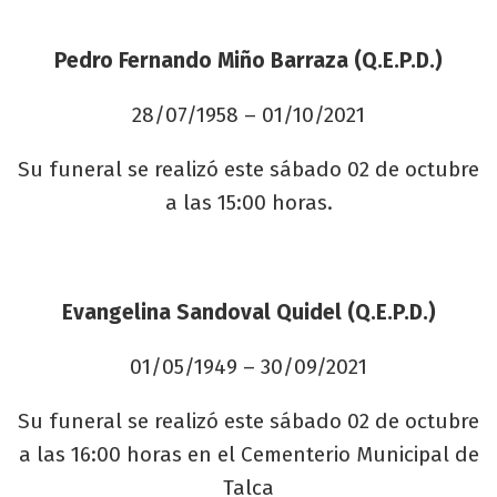
Pedro Fernando Miño Barraza (Q.E.P.D.)
28/07/1958 – 01/10/2021
Su funeral se realizó este sábado 02 de octubre
a las 15:00 horas.
Evangelina Sandoval Quidel (Q.E.P.D.)
01/05/1949 – 30/09/2021
Su funeral se realizó este sábado 02 de octubre
a las 16:00 horas en el Cementerio Municipal de
Talca