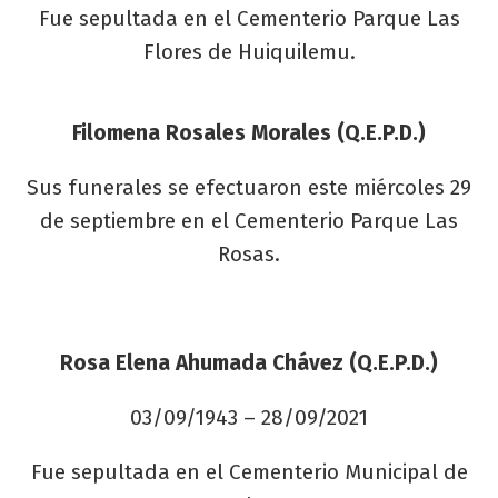
Fue sepultada en el Cementerio Parque Las
Flores de Huiquilemu.
Filomena Rosales Morales (Q.E.P.D.)
Sus funerales se efectuaron este miércoles 29
de septiembre en el Cementerio Parque Las
Rosas.
Rosa Elena Ahumada Chávez (Q.E.P.D.)
03/09/1943 – 28/09/2021
Fue sepultada en el Cementerio Municipal de