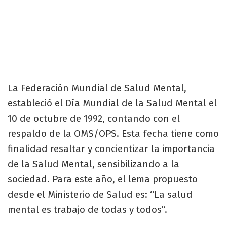
La Federación Mundial de Salud Mental,
estableció el Día Mundial de la Salud Mental el
10 de octubre de 1992, contando con el
respaldo de la OMS/OPS. Esta fecha tiene como
finalidad resaltar y concientizar la importancia
de la Salud Mental, sensibilizando a la
sociedad. Para este año, el lema propuesto
desde el Ministerio de Salud es: “La salud
mental es trabajo de todas y todos”.