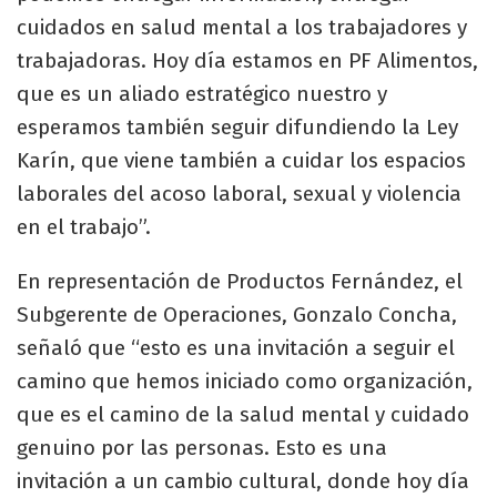
cuidados en salud mental a los trabajadores y
trabajadoras. Hoy día estamos en PF Alimentos,
que es un aliado estratégico nuestro y
esperamos también seguir difundiendo la Ley
Karín, que viene también a cuidar los espacios
laborales del acoso laboral, sexual y violencia
en el trabajo”.
En representación de Productos Fernández, el
Subgerente de Operaciones, Gonzalo Concha,
señaló que “esto es una invitación a seguir el
camino que hemos iniciado como organización,
que es el camino de la salud mental y cuidado
genuino por las personas. Esto es una
invitación a un cambio cultural, donde hoy día