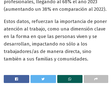
profesionales, llegando al 68% el año 2023
(aumentando un 38% en comparación al 2022).
Estos datos, refuerzan la importancia de poner
atención al trabajo, como una dimensión clave
en la forma en que las personas viven y se
desarrollan, impactando no sólo a los
trabajadores/as de manera directa, sino
también a sus familias y comunidades.