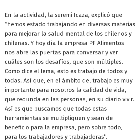
En la actividad, la seremi Icaza, explicó que
“hemos estado trabajando en diversas materias
para mejorar la salud mental de los chilenos y
chilenas. Y hoy día la empresa PF Alimentos
nos abre las puertas para conversar y ver
cuáles son los desafíos, que son múltiples.
Como dice el lema, esto es trabajo de todos y
todas. Así que, en el ámbito del trabajo es muy
importante para nosotros la calidad de vida,
que redunda en las personas, en su diario vivir.
Así es que buscamos que todas estas
herramientas se multipliquen y sean de
beneficio para la empresa, pero sobre todo,
para los trabajadores y trabajadoras”.