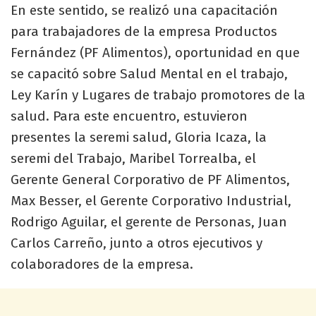
En este sentido, se realizó una capacitación
para trabajadores de la empresa Productos
Fernández (PF Alimentos), oportunidad en que
se capacitó sobre Salud Mental en el trabajo,
Ley Karín y Lugares de trabajo promotores de la
salud. Para este encuentro, estuvieron
presentes la seremi salud, Gloria Icaza, la
seremi del Trabajo, Maribel Torrealba, el
Gerente General Corporativo de PF Alimentos,
Max Besser, el Gerente Corporativo Industrial,
Rodrigo Aguilar, el gerente de Personas, Juan
Carlos Carreño, junto a otros ejecutivos y
colaboradores de la empresa.