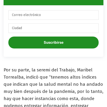
Suscribirse
Por su parte, la seremi del Trabajo, Maribel
Torrealba, indicó que “tenemos altos índices
que indican que la salud mental no ha andado
muy bien después de la pandemia, por lo tanto,
hay que hacer instancias como esta, donde
podemos entregar información, entregar