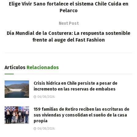
Elige Vivir Sano fortalece el sistema Chile Cuida en
Pelarco
Next Post
Día Mundial de la Costurera: La respuesta sostenible
frente al auge del Fast Fashion
Artículos
Relacionados
Crisis hídrica en Chile persiste a pesar de
incremento en las reservas de embalses
06/08/2026
159 familias de Retiro reciben las escrituras de
sus viviendas y consolidan el sueño de la casa
propia
06/08/2026