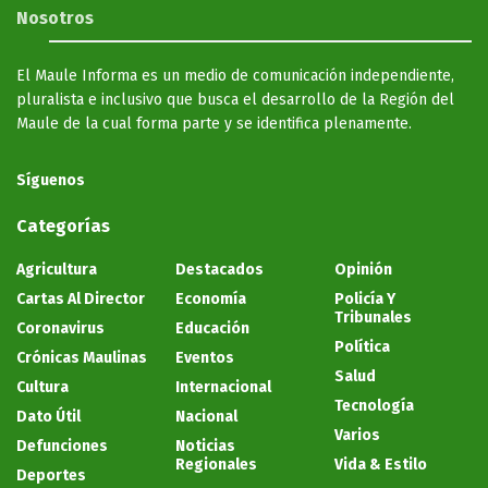
Nosotros
El Maule Informa es un medio de comunicación independiente,
pluralista e inclusivo que busca el desarrollo de la Región del
Maule de la cual forma parte y se identifica plenamente.
Síguenos
Categorías
Agricultura
Destacados
Opinión
Cartas Al Director
Economía
Policía Y
Tribunales
Coronavirus
Educación
Política
Crónicas Maulinas
Eventos
Salud
Cultura
Internacional
Tecnología
Dato Útil
Nacional
Varios
Defunciones
Noticias
Regionales
Vida & Estilo
Deportes