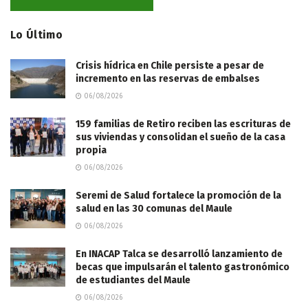
Lo Último
Crisis hídrica en Chile persiste a pesar de
incremento en las reservas de embalses
06/08/2026
159 familias de Retiro reciben las escrituras de
sus viviendas y consolidan el sueño de la casa
propia
06/08/2026
Seremi de Salud fortalece la promoción de la
salud en las 30 comunas del Maule
06/08/2026
En INACAP Talca se desarrolló lanzamiento de
becas que impulsarán el talento gastronómico
de estudiantes del Maule
06/08/2026