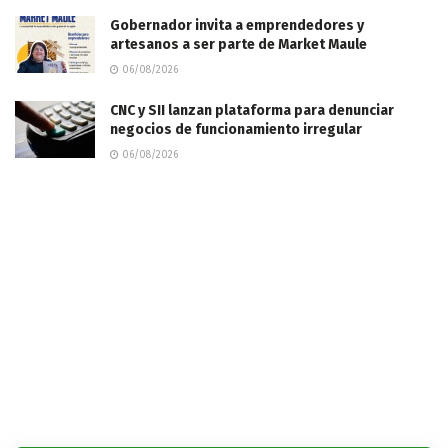
Gobernador invita a emprendedores y
artesanos a ser parte de Market Maule
06/08/2026
CNC y SII lanzan plataforma para denunciar
negocios de funcionamiento irregular
06/08/2026