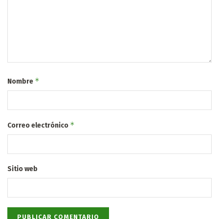
*
Nombre
*
Correo electrónico
Sitio web