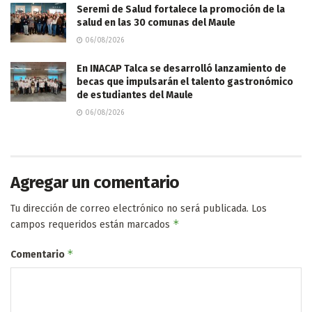
Seremi de Salud fortalece la promoción de la
salud en las 30 comunas del Maule
06/08/2026
En INACAP Talca se desarrolló lanzamiento de
becas que impulsarán el talento gastronómico
de estudiantes del Maule
06/08/2026
Agregar un comentario
Tu dirección de correo electrónico no será publicada.
Los
*
campos requeridos están marcados
*
Comentario