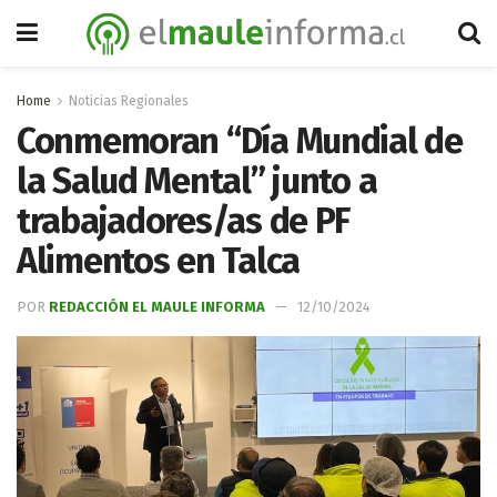
Home
Noticias Regionales
Conmemoran “Día Mundial de
la Salud Mental” junto a
trabajadores/as de PF
Alimentos en Talca
POR
REDACCIÓN EL MAULE INFORMA
12/10/2024