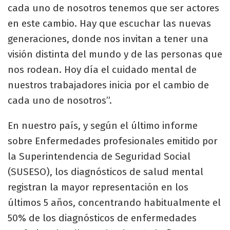
cada uno de nosotros tenemos que ser actores
en este cambio. Hay que escuchar las nuevas
generaciones, donde nos invitan a tener una
visión distinta del mundo y de las personas que
nos rodean. Hoy día el cuidado mental de
nuestros trabajadores inicia por el cambio de
cada uno de nosotros”.
En nuestro país, y según el último informe
sobre Enfermedades profesionales emitido por
la Superintendencia de Seguridad Social
(SUSESO), los diagnósticos de salud mental
registran la mayor representación en los
últimos 5 años, concentrando habitualmente el
50% de los diagnósticos de enfermedades