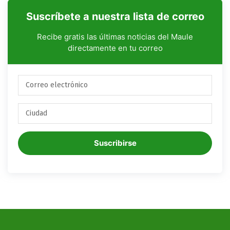
Suscríbete a nuestra lista de correo
Recibe gratis las últimas noticias del Maule
directamente en tu correo
Suscribirse