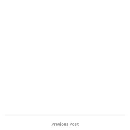
Previous Post