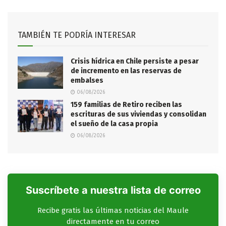
TAMBIÉN TE PODRÍA INTERESAR
Crisis hídrica en Chile persiste a pesar
de incremento en las reservas de
embalses
06/08/2026
159 familias de Retiro reciben las
escrituras de sus viviendas y consolidan
el sueño de la casa propia
06/08/2026
Suscríbete a nuestra lista de correo
Recibe gratis las últimas noticias del Maule
directamente en tu correo