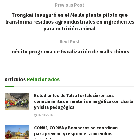
Previous Post
Trongkai inauguró en el Maule planta piloto que
transforma residuos agroindustriales en ingredientes
para nutrición animal
Next Post
Inédito programa de fiscalización de malls chinos
Artículos
Relacionados
Estudiantes de Talca fortalecieron sus
conocimientos en materia energética con charla
y visita pedagógica
07/08/2026
CONAF, CORMA y Bomberos se coordinan
para prevenir y responder a incendios