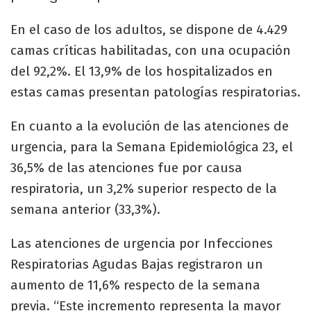
En el caso de los adultos, se dispone de 4.429
camas críticas habilitadas, con una ocupación
del 92,2%. El 13,9% de los hospitalizados en
estas camas presentan patologías respiratorias.​
En cuanto a la evolución de las atenciones de
urgencia, para la Semana Epidemiológica 23, el
36,5% de las atenciones fue por causa
respiratoria, un 3,2% superior respecto de la
semana anterior (33,3%).​
Las atenciones de urgencia por Infecciones
Respiratorias Agudas Bajas registraron un
aumento de 11,6% respecto de la semana
previa. “Este incremento representa la mayor