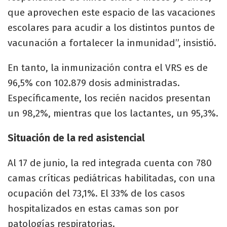
que aprovechen este espacio de las vacaciones
escolares para acudir a los distintos puntos de
vacunación a fortalecer la inmunidad”, insistió.
En tanto, la inmunización contra el VRS es de
96,5% con 102.879 dosis administradas.
Específicamente, los recién nacidos presentan
un 98,2%, mientras que los lactantes, un 95,3%.​
Situación de la red asistencial
Al 17 de junio, la red integrada cuenta con 780
camas críticas pediátricas habilitadas, con una
ocupación del 73,1%. El 33% de los casos
hospitalizados en estas camas son por
patologías respiratorias.