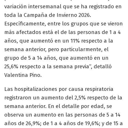
variación intersemanal que se ha registrado en
toda la Campaña de Invierno 2026.
Específicamente, entre los grupos que se vieron
más afectados está el de las personas de 1 a 4
años, que aumentó en un 11% respecto a la
semana anterior, pero particularmente, el
grupo de 5 a 14 años, que aumentó en un
25,6% respecto a la semana previa”, detalló
Valentina Pino.
Las hospitalizaciones por causa respiratoria
registraron un aumento del 2,5% respecto de la
semana anterior. En el detalle por edad, se
observa un aumento en las personas de 5 a 14
años de 26,9%; de 1 a 4 años de 19,6%; y de 15 a