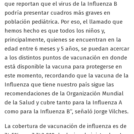
que reportan que el virus de la Influenza B
podría presentar cuadros más graves en
población pediátrica. Por eso, el llamado que
hemos hecho es que todos los niños y,
principalmente, quienes se encuentran en la
edad entre 6 meses y 5 años, se puedan acercar
a los distintos puntos de vacunación en donde
está disponible la vacuna para protegerse en
este momento, recordando que la vacuna de la
Influenza que tiene nuestro país sigue las
recomendaciones de la Organización Mundial
de la Salud y cubre tanto para la Influenza A
como para la Influenza B”, señaló Jorge Vilches.
La cobertura de vacunación de influenza es de