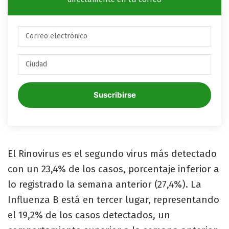
Suscribirse
El Rinovirus es el segundo virus más detectado
con un 23,4% de los casos, porcentaje inferior a
lo registrado la semana anterior (27,4%). La
Influenza B está en tercer lugar, representando
el 19,2% de los casos detectados, un