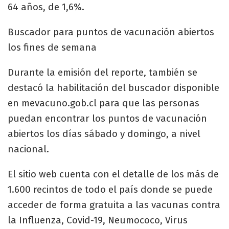
64 años, de 1,6%.
Buscador para puntos de vacunación abiertos
los fines de semana
Durante la emisión del reporte, también se
destacó la habilitación del buscador disponible
en mevacuno.gob.cl para que las personas
puedan encontrar los puntos de vacunación
abiertos los días sábado y domingo, a nivel
nacional.
El sitio web cuenta con el detalle de los más de
1.600 recintos de todo el país donde se puede
acceder de forma gratuita a las vacunas contra
la Influenza, Covid-19, Neumococo, Virus