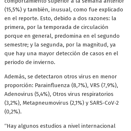
comportamiento superior a la semana anterior
(15,5%) y también, inusual, como fue explicado
en el reporte. Esto, debido a dos razones: la
primera, por la temporada de circulación
porque en general, predomina en el segundo
semestre; y la segunda, por la magnitud, ya
que hay una mayor detección de casos en el
periodo de invierno.
Además, se detectaron otros virus en menor
proporción: Parainfluenza (8,7%), VRS (7,9%),
Adenovirus (5,4%), Otros virus respiratorios
(3,2%), Metapneumovirus (2,1%) y SARS-CoV-2
(0,2%).​
“Hay algunos estudios a nivel internacional