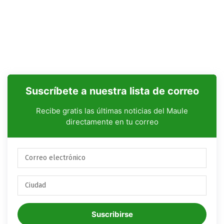
Suscríbete a nuestra lista de correo
Recibe gratis las últimas noticias del Maule
directamente en tu correo
Suscribirse