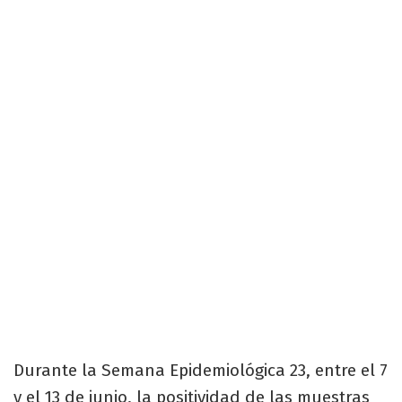
Durante la Semana Epidemiológica 23, entre el 7
y el 13 de junio, la positividad de las muestras