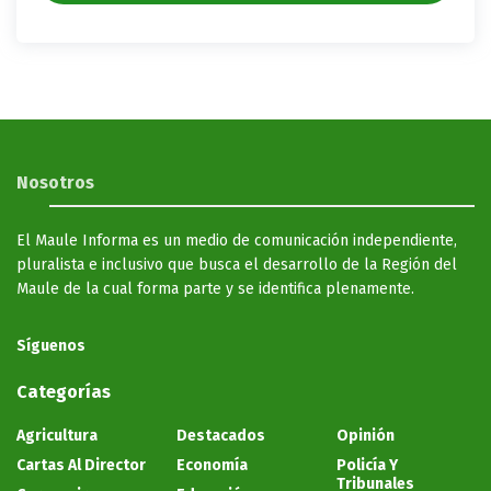
Nosotros
El Maule Informa es un medio de comunicación independiente,
pluralista e inclusivo que busca el desarrollo de la Región del
Maule de la cual forma parte y se identifica plenamente.
Síguenos
Categorías
Agricultura
Destacados
Opinión
Cartas Al Director
Economía
Policía Y
Tribunales