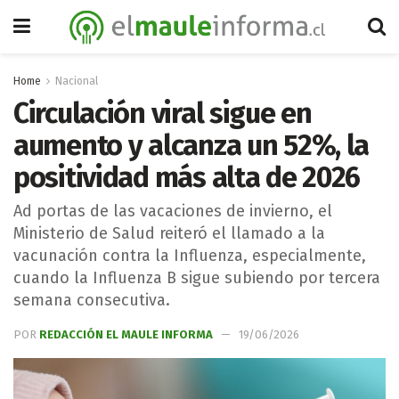
Home
Nacional
Circulación viral sigue en
aumento y alcanza un 52%, la
positividad más alta de 2026
Ad portas de las vacaciones de invierno, el
Ministerio de Salud reiteró el llamado a la
vacunación contra la Influenza, especialmente,
cuando la Influenza B sigue subiendo por tercera
semana consecutiva.
POR
REDACCIÓN EL MAULE INFORMA
19/06/2026