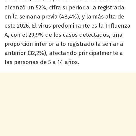
alcanzó un 52%, cifra superior a la registrada
en la semana previa (48,4%), y la más alta de
este 2026. El virus predominante es la Influenza
A, con el 29,9% de los casos detectados, una
proporción inferior a lo registrado la semana
anterior (32,2%), afectando principalmente a
las personas de 5 a 14 años.