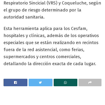
Respiratorio Sincicial (VRS) y Coqueluche, según
el grupo de riesgo determinado por la
autoridad sanitaria.
Esta herramienta aplica para los Cesfam,
hospitales y clínicas, además de los operativos
especiales que se están realizando en recintos
fuera de la red asistencial, como ferias,
supermercados y centros comerciales,
detallando la dirección exacta de cada lugar.