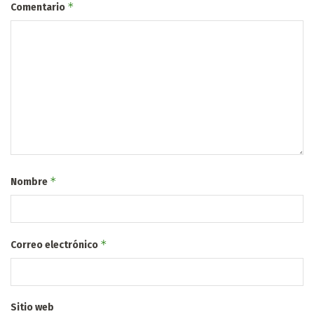
*
Comentario
*
Nombre
*
Correo electrónico
Sitio web