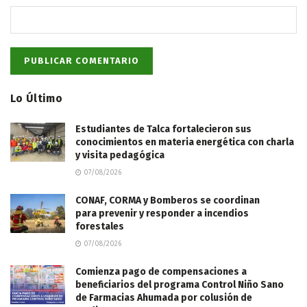
Lo Último
Estudiantes de Talca fortalecieron sus
conocimientos en materia energética con charla
y visita pedagógica
07/08/2026
CONAF, CORMA y Bomberos se coordinan
para prevenir y responder a incendios
forestales
07/08/2026
Comienza pago de compensaciones a
beneficiarios del programa Control Niño Sano
de Farmacias Ahumada por colusión de