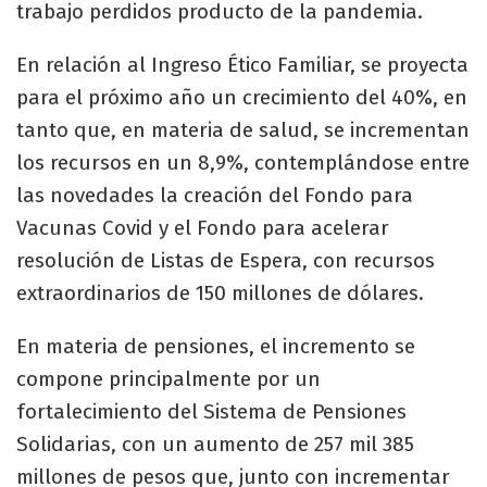
trabajo perdidos producto de la pandemia.
En relación al Ingreso Ético Familiar, se proyecta
para el próximo año un crecimiento del 40%, en
tanto que, en materia de salud, se incrementan
los recursos en un 8,9%, contemplándose entre
las novedades la creación del Fondo para
Vacunas Covid y el Fondo para acelerar
resolución de Listas de Espera, con recursos
extraordinarios de 150 millones de dólares.
En materia de pensiones, el incremento se
compone principalmente por un
fortalecimiento del Sistema de Pensiones
Solidarias, con un aumento de 257 mil 385
millones de pesos que, junto con incrementar