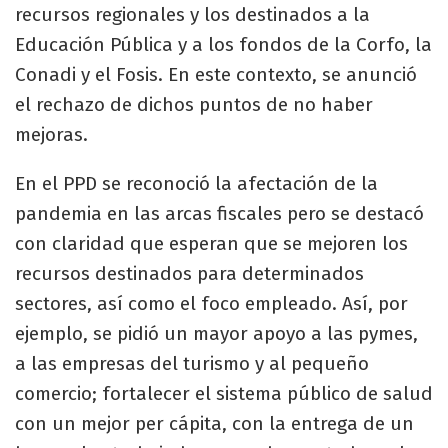
recursos regionales y los destinados a la
Educación Pública y a los fondos de la Corfo, la
Conadi y el Fosis. En este contexto, se anunció
el rechazo de dichos puntos de no haber
mejoras.
En el PPD se reconoció la afectación de la
pandemia en las arcas fiscales pero se destacó
con claridad que esperan que se mejoren los
recursos destinados para determinados
sectores, así como el foco empleado. Así, por
ejemplo, se pidió un mayor apoyo a las pymes,
a las empresas del turismo y al pequeño
comercio; fortalecer el sistema público de salud
con un mejor per cápita, con la entrega de un