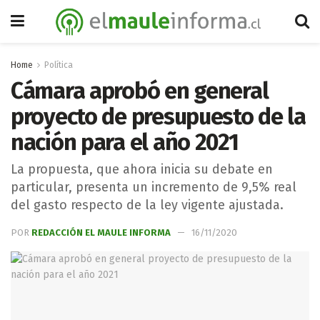
Home
Política
Cámara aprobó en general
proyecto de presupuesto de la
nación para el año 2021
La propuesta, que ahora inicia su debate en
particular, presenta un incremento de 9,5% real
del gasto respecto de la ley vigente ajustada.
POR
REDACCIÓN EL MAULE INFORMA
16/11/2020