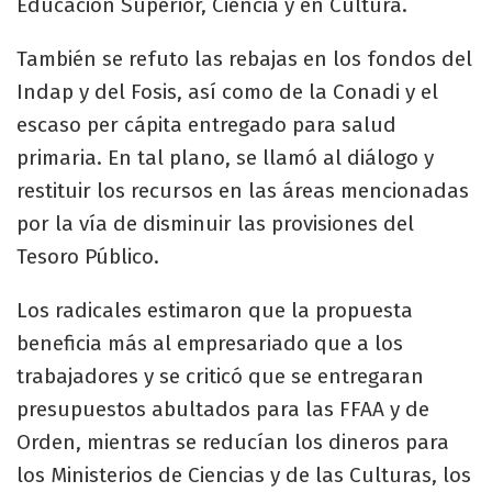
Educación Superior, Ciencia y en Cultura.
También se refuto las rebajas en los fondos del
Indap y del Fosis, así como de la Conadi y el
escaso per cápita entregado para salud
primaria. En tal plano, se llamó al diálogo y
restituir los recursos en las áreas mencionadas
por la vía de disminuir las provisiones del
Tesoro Público.
Los radicales estimaron que la propuesta
beneficia más al empresariado que a los
trabajadores y se criticó que se entregaran
presupuestos abultados para las FFAA y de
Orden, mientras se reducían los dineros para
los Ministerios de Ciencias y de las Culturas, los