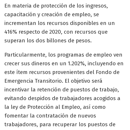
En materia de protección de los ingresos,
capacitación y creación de empleo, se
incrementan los recursos disponibles en un
416% respecto de 2020, con recursos que
superan los dos billones de pesos.
Particularmente, los programas de empleo ven
crecer sus dineros en un 1.202%, incluyendo en
este ítem recursos provenientes del Fondo de
Emergencia Transitorio. El objetivo será
incentivar la retención de puestos de trabajo,
evitando despidos de trabajadores acogidos a
la ley de Protección al Empleo, así como
fomentar la contratación de nuevos
trabajadores, para recuperar los puestos de