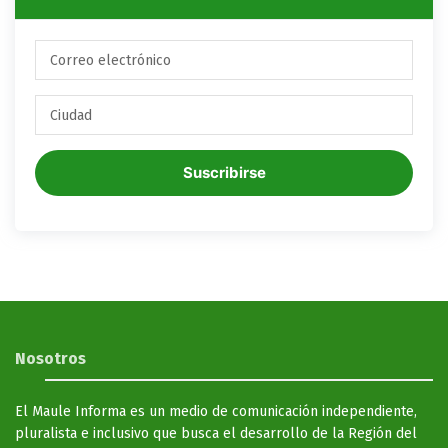
Suscribirse
Nosotros
El Maule Informa es un medio de comunicación independiente,
pluralista e inclusivo que busca el desarrollo de la Región del