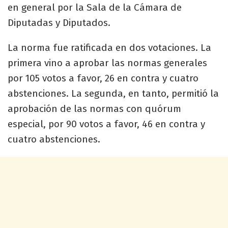
en general por la Sala de la Cámara de
Diputadas y Diputados.
La norma fue ratificada en dos votaciones. La
primera vino a aprobar las normas generales
por 105 votos a favor, 26 en contra y cuatro
abstenciones. La segunda, en tanto, permitió la
aprobación de las normas con quórum
especial, por 90 votos a favor, 46 en contra y
cuatro abstenciones.