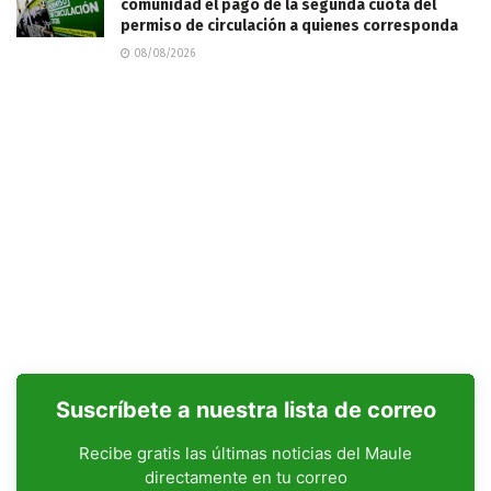
comunidad el pago de la segunda cuota del
permiso de circulación a quienes corresponda
08/08/2026
Suscríbete a nuestra lista de correo
Recibe gratis las últimas noticias del Maule
directamente en tu correo