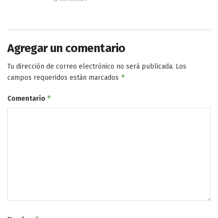
Agregar un comentario
Tu dirección de correo electrónico no será publicada.
Los
*
campos requeridos están marcados
*
Comentario