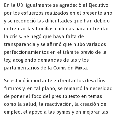
En la UDI igualmente se agradeció al Ejecutivo
por los esfuerzos realizados en el presente año
y se reconoció las dificultades que han debido
enfrentar las familias chilenas para enfrentar
la crisis. Se negó que haya falta de
transparencia y se afirmó que hubo variados
perfeccionamientos en el trámite previo de la
ley, acogiendo demandas de las y los
parlamentarios de la Comisión Mixta.
Se estimó importante enfrentar los desafíos
futuros y, en tal plano, se remarcó la necesidad
de poner el foco del presupuesto en temas
como la salud, la reactivación, la creación de
empleo, el apoyo a las pymes y en mejorar las