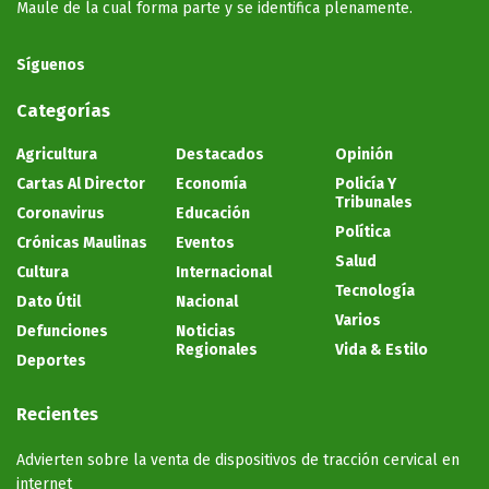
Maule de la cual forma parte y se identifica plenamente.
Síguenos
Categorías
Agricultura
Destacados
Opinión
Cartas Al Director
Economía
Policía Y
Tribunales
Coronavirus
Educación
Política
Crónicas Maulinas
Eventos
Salud
Cultura
Internacional
Tecnología
Dato Útil
Nacional
Varios
Defunciones
Noticias
Regionales
Vida & Estilo
Deportes
Recientes
Advierten sobre la venta de dispositivos de tracción cervical en
internet