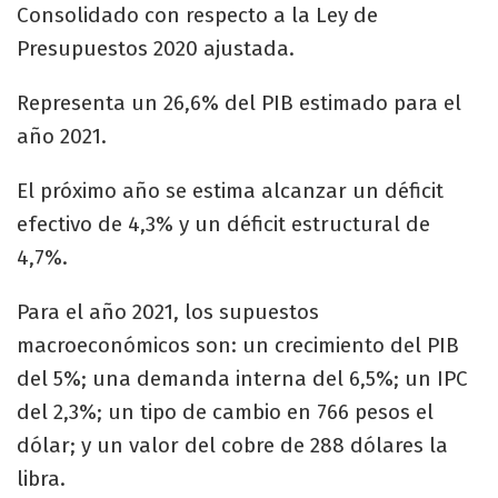
Consolidado con respecto a la Ley de
Presupuestos 2020 ajustada.
Representa un 26,6% del PIB estimado para el
año 2021.
El próximo año se estima alcanzar un déficit
efectivo de 4,3% y un déficit estructural de
4,7%.
Para el año 2021, los supuestos
macroeconómicos son: un crecimiento del PIB
del 5%; una demanda interna del 6,5%; un IPC
del 2,3%; un tipo de cambio en 766 pesos el
dólar; y un valor del cobre de 288 dólares la
libra.