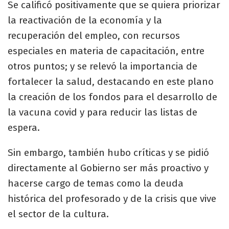
Se calificó positivamente que se quiera priorizar
la reactivación de la economía y la
recuperación del empleo, con recursos
especiales en materia de capacitación, entre
otros puntos; y se relevó la importancia de
fortalecer la salud, destacando en este plano
la creación de los fondos para el desarrollo de
la vacuna covid y para reducir las listas de
espera.
Sin embargo, también hubo críticas y se pidió
directamente al Gobierno ser más proactivo y
hacerse cargo de temas como la deuda
histórica del profesorado y de la crisis que vive
el sector de la cultura.