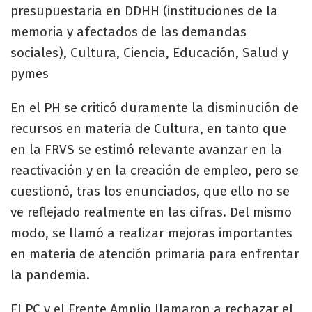
presupuestaria en DDHH (instituciones de la
memoria y afectados de las demandas
sociales), Cultura, Ciencia, Educación, Salud y
pymes
En el PH se criticó duramente la disminución de
recursos en materia de Cultura, en tanto que
en la FRVS se estimó relevante avanzar en la
reactivación y en la creación de empleo, pero se
cuestionó, tras los enunciados, que ello no se
ve reflejado realmente en las cifras. Del mismo
modo, se llamó a realizar mejoras importantes
en materia de atención primaria para enfrentar
la pandemia.
El PC y el Frente Amplio llamaron a rechazar el