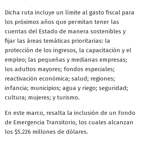
Dicha ruta incluye un límite al gasto fiscal para
los próximos años que permitan tener las
cuentas del Estado de manera sostenibles y
fijar las áreas temáticas prioritarias: la
protección de los ingresos, la capacitación y el
empleo; las pequeñas y medianas empresas;
los adultos mayores; fondos especiales;
reactivación económica; salud; regiones;
infancia; municipios; agua y riego; seguridad;
cultura; mujeres; y turismo.
En este marco, resalta la inclusión de un Fondo
de Emergencia Transitorio, los cuales alcanzan
los $5.226 millones de dólares.