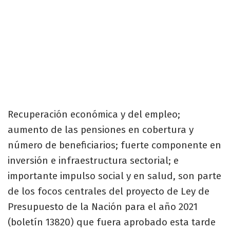
Recuperación económica y del empleo;
aumento de las pensiones en cobertura y
número de beneficiarios; fuerte componente en
inversión e infraestructura sectorial; e
importante impulso social y en salud, son parte
de los focos centrales del proyecto de Ley de
Presupuesto de la Nación para el año 2021
(boletín 13820) que fuera aprobado esta tarde