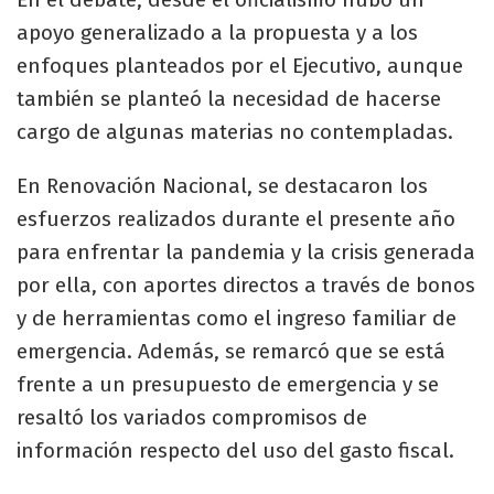
apoyo generalizado a la propuesta y a los
enfoques planteados por el Ejecutivo, aunque
también se planteó la necesidad de hacerse
cargo de algunas materias no contempladas.
En Renovación Nacional, se destacaron los
esfuerzos realizados durante el presente año
para enfrentar la pandemia y la crisis generada
por ella, con aportes directos a través de bonos
y de herramientas como el ingreso familiar de
emergencia. Además, se remarcó que se está
frente a un presupuesto de emergencia y se
resaltó los variados compromisos de
información respecto del uso del gasto fiscal.