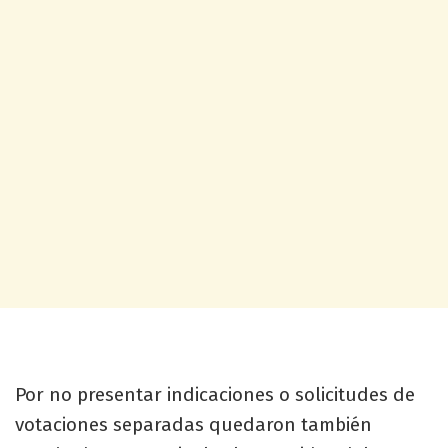
Por no presentar indicaciones o solicitudes de
votaciones separadas quedaron también