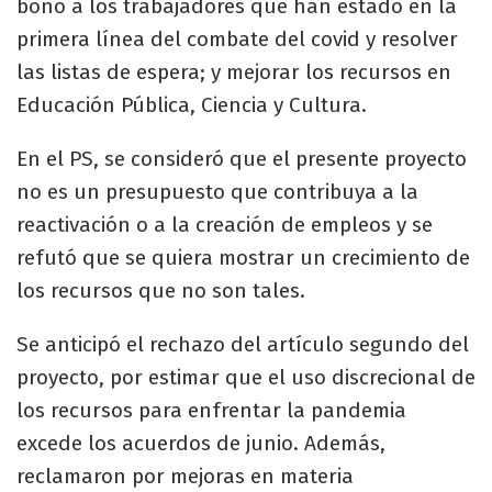
bono a los trabajadores que han estado en la
primera línea del combate del covid y resolver
las listas de espera; y mejorar los recursos en
Educación Pública, Ciencia y Cultura.
En el PS, se consideró que el presente proyecto
no es un presupuesto que contribuya a la
reactivación o a la creación de empleos y se
refutó que se quiera mostrar un crecimiento de
los recursos que no son tales.
Se anticipó el rechazo del artículo segundo del
proyecto, por estimar que el uso discrecional de
los recursos para enfrentar la pandemia
excede los acuerdos de junio. Además,
reclamaron por mejoras en materia