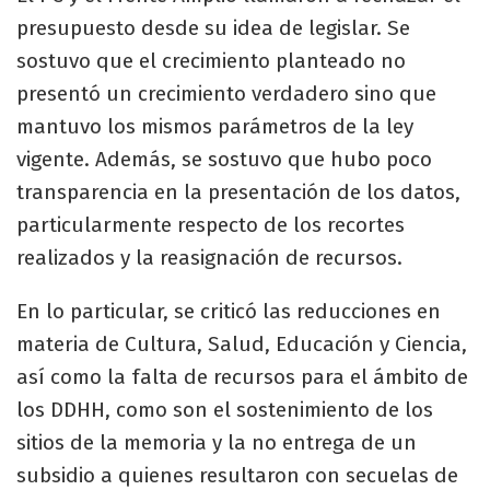
presupuesto desde su idea de legislar. Se
sostuvo que el crecimiento planteado no
presentó un crecimiento verdadero sino que
mantuvo los mismos parámetros de la ley
vigente. Además, se sostuvo que hubo poco
transparencia en la presentación de los datos,
particularmente respecto de los recortes
realizados y la reasignación de recursos.
En lo particular, se criticó las reducciones en
materia de Cultura, Salud, Educación y Ciencia,
así como la falta de recursos para el ámbito de
los DDHH, como son el sostenimiento de los
sitios de la memoria y la no entrega de un
subsidio a quienes resultaron con secuelas de