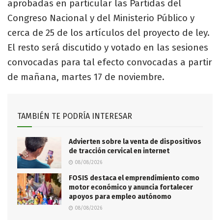
aprobadas en particular las Partidas del
Congreso Nacional y del Ministerio Público y
cerca de 25 de los artículos del proyecto de ley.
El resto será discutido y votado en las sesiones
convocadas para tal efecto convocadas a partir
de mañana, martes 17 de noviembre.
TAMBIÉN TE PODRÍA INTERESAR
Advierten sobre la venta de dispositivos
de tracción cervical en internet
08/08/2026
FOSIS destaca el emprendimiento como
motor económico y anuncia fortalecer
apoyos para empleo autónomo
08/08/2026