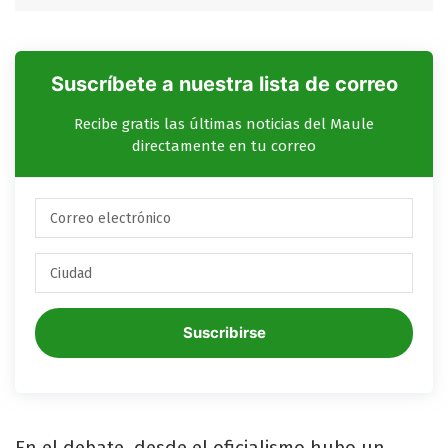
Suscríbete a nuestra lista de correo
Recibe gratis las últimas noticias del Maule
directamente en tu correo
Suscribirse
En el debate, desde el oficialismo hubo un