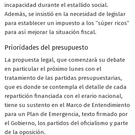
incapacidad durante el estallido social.
Además, se insistió en la necesidad de legislar
para establecer un impuesto a los “súper ricos”
para así mejorar la situación fiscal.
Prioridades del presupuesto
La propuesta legal, que comenzará su debate
en particular el próximo lunes con el
tratamiento de las partidas presupuestarias,
que es donde se contempla el detalle de cada
repartición financiada con el erario nacional,
tiene su sustento en el Marco de Entendimiento
para un Plan de Emergencia, texto firmado por
el Gobierno, los partidos del oficialismo y parte
de la oposición.