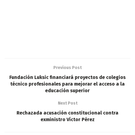
Previous Post
Fundación Luksic financiará proyectos de colegios
técnico profesionales para mejorar el acceso a la
educación superior
Next Post
Rechazada acusación constitucional contra
exministro Víctor Pérez