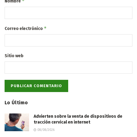
*
Nombre
*
Correo electrónico
Sitio web
Lo Último
Advierten sobre la venta de dispositivos de
tracción cervical en internet
08/08/2026