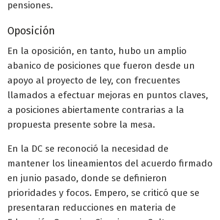
pensiones.
Oposición
En la oposición, en tanto, hubo un amplio
abanico de posiciones que fueron desde un
apoyo al proyecto de ley, con frecuentes
llamados a efectuar mejoras en puntos claves,
a posiciones abiertamente contrarias a la
propuesta presente sobre la mesa.
En la DC se reconoció la necesidad de
mantener los lineamientos del acuerdo firmado
en junio pasado, donde se definieron
prioridades y focos. Empero, se criticó que se
presentaran reducciones en materia de