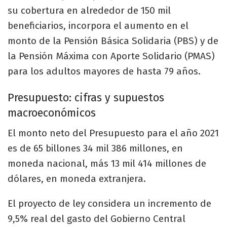
su cobertura en alrededor de 150 mil
beneficiarios, incorpora el aumento en el
monto de la Pensión Básica Solidaria (PBS) y de
la Pensión Máxima con Aporte Solidario (PMAS)
para los adultos mayores de hasta 79 años.
Presupuesto: cifras y supuestos
macroeconómicos
El monto neto del Presupuesto para el año 2021
es de 65 billones 34 mil 386 millones, en
moneda nacional, más 13 mil 414 millones de
dólares, en moneda extranjera.
El proyecto de ley considera un incremento de
9,5% real del gasto del Gobierno Central