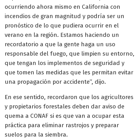
ocurriendo ahora mismo en California con
incendios de gran magnitud y podría ser un
pronóstico de lo que pudiera ocurrir en el
verano en la región. Estamos haciendo un
recordatorio a que la gente haga un uso
responsable del fuego, que limpien su entorno,
que tengan los implementos de seguridad y
que tomen las medidas que les permitan evitar
una propagación por accidente”, dijo.
En ese sentido, recordaron que los agricultores
y propietarios forestales deben dar aviso de
quema a CONAF si es que van a ocupar esta
práctica para eliminar rastrojos y preparar
suelos para la siembra.