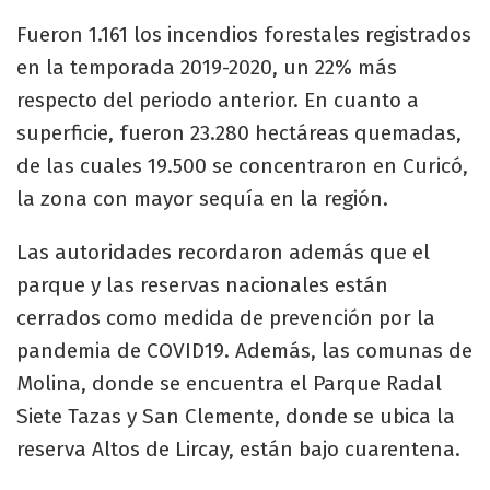
Fueron 1.161 los incendios forestales registrados
en la temporada 2019-2020, un 22% más
respecto del periodo anterior. En cuanto a
superficie, fueron 23.280 hectáreas quemadas,
de las cuales 19.500 se concentraron en Curicó,
la zona con mayor sequía en la región.
Las autoridades recordaron además que el
parque y las reservas nacionales están
cerrados como medida de prevención por la
pandemia de COVID19. Además, las comunas de
Molina, donde se encuentra el Parque Radal
Siete Tazas y San Clemente, donde se ubica la
reserva Altos de Lircay, están bajo cuarentena.