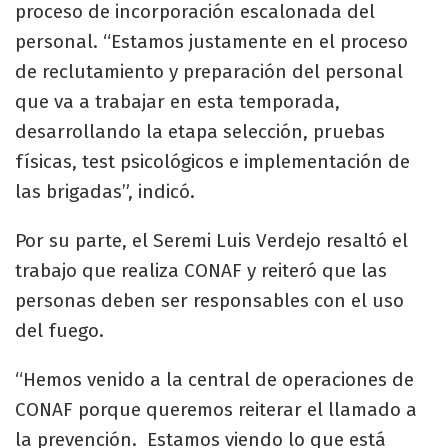
proceso de incorporación escalonada del
personal. “Estamos justamente en el proceso
de reclutamiento y preparación del personal
que va a trabajar en esta temporada,
desarrollando la etapa selección, pruebas
físicas, test psicológicos e implementación de
las brigadas”, indicó.
Por su parte, el Seremi Luis Verdejo resaltó el
trabajo que realiza CONAF y reiteró que las
personas deben ser responsables con el uso
del fuego.
“Hemos venido a la central de operaciones de
CONAF porque queremos reiterar el llamado a
la prevención. Estamos viendo lo que está