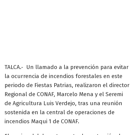
TALCA.- Un llamado a la prevención para evitar
la ocurrencia de incendios forestales en este
periodo de Fiestas Patrias, realizaron el director
Regional de CONAF, Marcelo Mena y el Seremi
de Agricultura Luis Verdejo, tras una reunión
sostenida en la central de operaciones de
incendios Maqui 1 de CONAF.