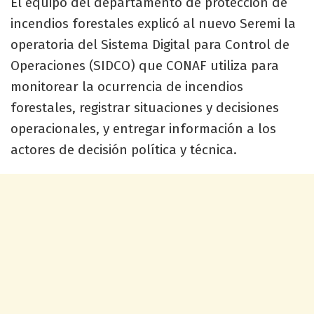
El equipo del departamento de protección de
incendios forestales explicó al nuevo Seremi la
operatoria del Sistema Digital para Control de
Operaciones (SIDCO) que CONAF utiliza para
monitorear la ocurrencia de incendios
forestales, registrar situaciones y decisiones
operacionales, y entregar información a los
actores de decisión política y técnica.