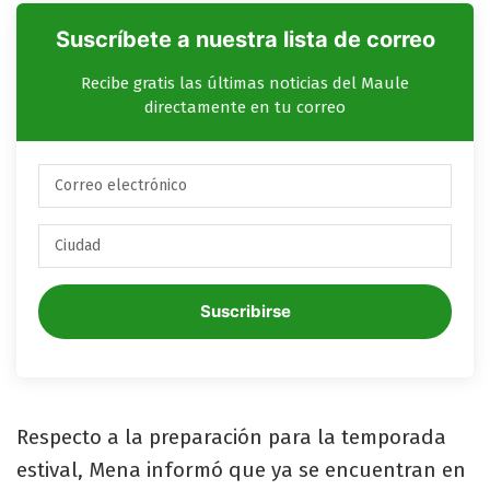
Suscríbete a nuestra lista de correo
Recibe gratis las últimas noticias del Maule
directamente en tu correo
Suscribirse
Respecto a la preparación para la temporada
estival, Mena informó que ya se encuentran en