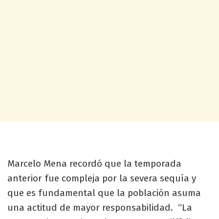
Marcelo Mena recordó que la temporada
anterior fue compleja por la severa sequía y
que es fundamental que la población asuma
una actitud de mayor responsabilidad. “La