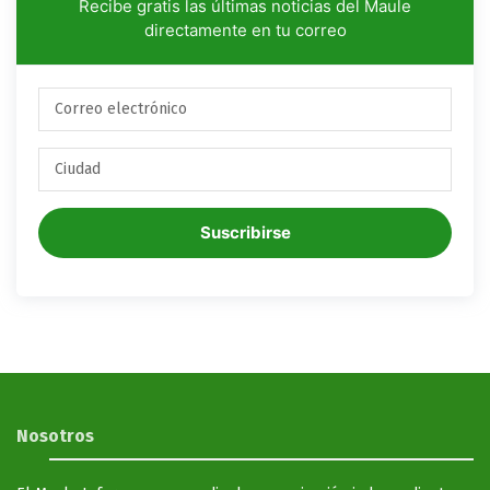
Recibe gratis las últimas noticias del Maule
directamente en tu correo
Suscribirse
Nosotros