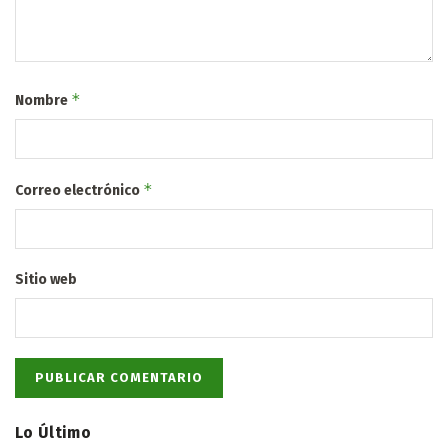
*
Nombre
*
Correo electrónico
Sitio web
Lo Último