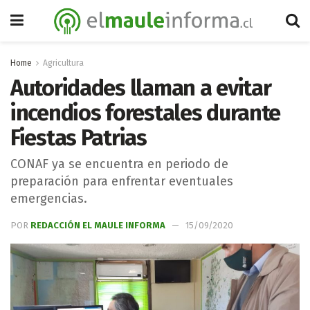
Home
Agricultura
Autoridades llaman a evitar
incendios forestales durante
Fiestas Patrias
CONAF ya se encuentra en periodo de
preparación para enfrentar eventuales
emergencias.
POR
REDACCIÓN EL MAULE INFORMA
15/09/2020