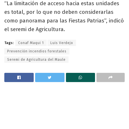
“La limitación de acceso hacia estas unidades
es total, por lo que no deben considerarlas
como panorama para las Fiestas Patrias”, indicó
el seremi de Agricultura.
Tags:
Conaf Maqui 1
Luis Verdejo
Prevención incendios forestales
Seremi de Agricultura del Maule