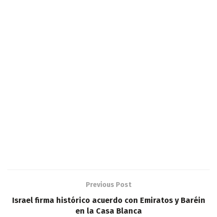
Previous Post
Israel firma histórico acuerdo con Emiratos y Baréin
en la Casa Blanca