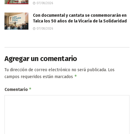
07/08/2026
Con documental y cantata se conmemorarán en
Talca los 50 años de la Vicaría de la Solidaridad
07/08/2026
Agregar un comentario
Tu dirección de correo electrónico no será publicada.
Los
*
campos requeridos están marcados
*
Comentario