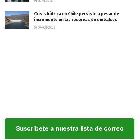
07/08/2026
Crisis hídrica en Chile persiste a pesar de
incremento en las reservas de embalses
06/08/2026
Suscríbete a nuestra lista de correo