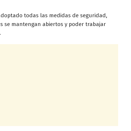
 adoptado todas las medidas de seguridad,
es se mantengan abiertos y poder trabajar
.