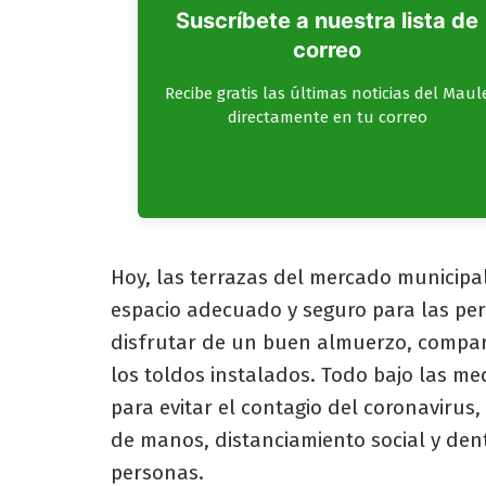
Suscríbete a nuestra lista de
correo
Recibe gratis las últimas noticias del Maul
directamente en tu correo
Hoy, las terrazas del mercado municip
espacio adecuado y seguro para las per
disfrutar de un buen almuerzo, compart
los toldos instalados. Todo bajo las me
para evitar el contagio del coronavirus,
de manos, distanciamiento social y den
personas.