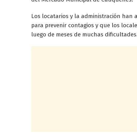
Los locatarios y la administración han
para prevenir contagios y que los local
luego de meses de muchas dificultades