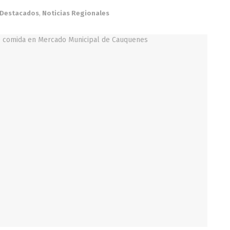
Destacados
,
Noticias Regionales