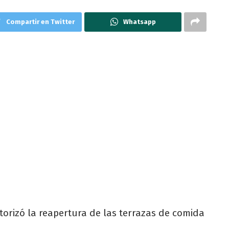
Compartir en Twitter
Whatsapp
torizó la reapertura de las terrazas de comida