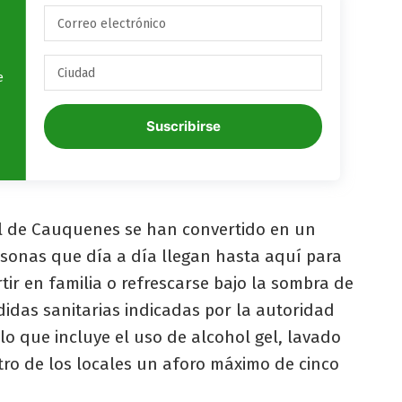
e
Suscribirse
al de Cauquenes se han convertido en un
sonas que día a día llegan hasta aquí para
ir en familia o refrescarse bajo la sombra de
didas sanitarias indicadas por la autoridad
 lo que incluye el uso de alcohol gel, lavado
tro de los locales un aforo máximo de cinco