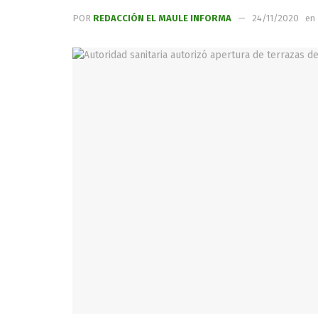
POR
REDACCIÓN EL MAULE INFORMA
24/11/2020
en