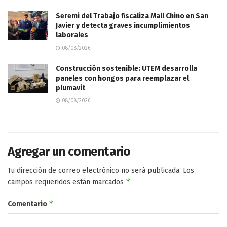
Seremi del Trabajo fiscaliza Mall Chino en San
Javier y detecta graves incumplimientos
laborales
08/08/2026
Construcción sostenible: UTEM desarrolla
paneles con hongos para reemplazar el
plumavit
08/08/2026
Agregar un comentario
Tu dirección de correo electrónico no será publicada.
Los
*
campos requeridos están marcados
*
Comentario