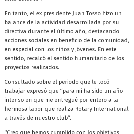
En tanto, el ex presidente Juan Tosso hizo un
balance de la actividad desarrollada por su
directiva durante el último año, destacando
acciones sociales en beneficio de la comunidad,
en especial con los niños y jóvenes. En este
sentido, recalcó el sentido humanitario de los
proyectos realizados.
Consultado sobre el periodo que le tocó
trabajar expresó que “para mi ha sido un año
intenso en que me entregué por entero a la
hermosa labor que realiza Rotary International
a través de nuestro club”.
“Creo que hemos cumplido con los objetivos