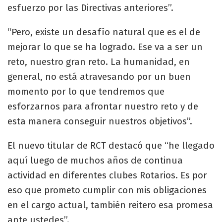
esfuerzo por las Directivas anteriores”.
“Pero, existe un desafío natural que es el de
mejorar lo que se ha logrado. Ese va a ser un
reto, nuestro gran reto. La humanidad, en
general, no está atravesando por un buen
momento por lo que tendremos que
esforzarnos para afrontar nuestro reto y de
esta manera conseguir nuestros objetivos”.
El nuevo titular de RCT destacó que “he llegado
aquí luego de muchos años de continua
actividad en diferentes clubes Rotarios. Es por
eso que prometo cumplir con mis obligaciones
en el cargo actual, también reitero esa promesa
ante ustedes”.