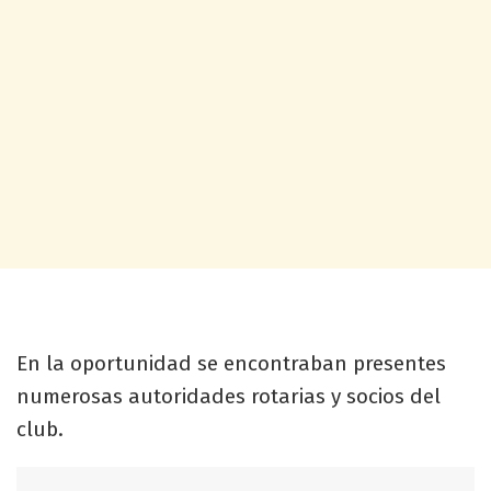
En la oportunidad se encontraban presentes
numerosas autoridades rotarias y socios del
club.