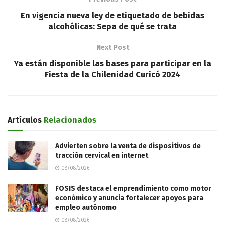
En vigencia nueva ley de etiquetado de bebidas
alcohólicas: Sepa de qué se trata
Next Post
Ya están disponible las bases para participar en la
Fiesta de la Chilenidad Curicó 2024
Artículos
Relacionados
Advierten sobre la venta de dispositivos de
tracción cervical en internet
08/08/2026
FOSIS destaca el emprendimiento como motor
económico y anuncia fortalecer apoyos para
empleo autónomo
08/08/2026