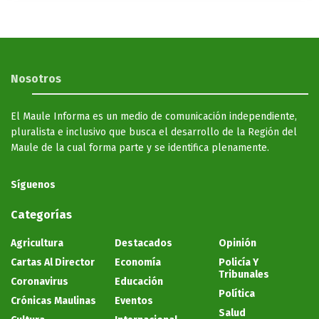
Nosotros
El Maule Informa es un medio de comunicación independiente,
pluralista e inclusivo que busca el desarrollo de la Región del
Maule de la cual forma parte y se identifica plenamente.
Síguenos
Categorías
Agricultura
Destacados
Opinión
Cartas Al Director
Economía
Policía Y
Tribunales
Coronavirus
Educación
Política
Crónicas Maulinas
Eventos
Salud