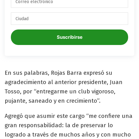
Suscribirse
En sus palabras, Rojas Barra expresó su
agradecimiento al anterior presidente, Juan
Tosso, por “entregarme un club vigoroso,
pujante, saneado y en crecimiento”.
Agregó que asumir este cargo “me confiere una
gran responsabilidad: la de preservar lo
logrado a través de muchos años y con mucho