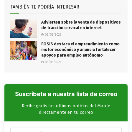
TAMBIÉN TE PODRÍA INTERESAR
Advierten sobre la venta de dispositivos
de tracción cervical en internet
08/08/2026
FOSIS destaca el emprendimiento como
motor económico y anuncia fortalecer
apoyos para empleo autónomo
08/08/2026
Suscríbete a nuestra lista de correo
Recibe gratis las últimas noticias del Maule
directamente en tu correo