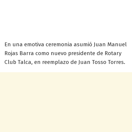
En una emotiva ceremonia asumió Juan Manuel
Rojas Barra como nuevo presidente de Rotary
Club Talca, en reemplazo de Juan Tosso Torres.