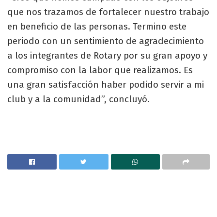
que nos trazamos de fortalecer nuestro trabajo
en beneficio de las personas. Termino este
periodo con un sentimiento de agradecimiento
a los integrantes de Rotary por su gran apoyo y
compromiso con la labor que realizamos. Es
una gran satisfacción haber podido servir a mi
club y a la comunidad”, concluyó.