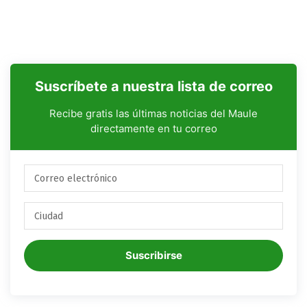
Suscríbete a nuestra lista de correo
Recibe gratis las últimas noticias del Maule
directamente en tu correo
Suscribirse