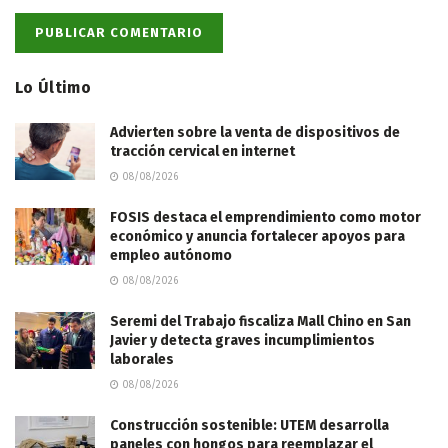
Lo Último
Advierten sobre la venta de dispositivos de
tracción cervical en internet
08/08/2026
FOSIS destaca el emprendimiento como motor
económico y anuncia fortalecer apoyos para
empleo autónomo
08/08/2026
Seremi del Trabajo fiscaliza Mall Chino en San
Javier y detecta graves incumplimientos
laborales
08/08/2026
Construcción sostenible: UTEM desarrolla
paneles con hongos para reemplazar el