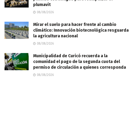
plumavit
08/08/2026
Mirar el suelo para hacer frente al cambio
climático: Innovación biotecnológica resguarda
la agricultura nacional
08/08/2026
Municipalidad de Curicó recuerda a la
comunidad el pago de la segunda cuota del
permiso de circulación a quienes corresponda
08/08/2026