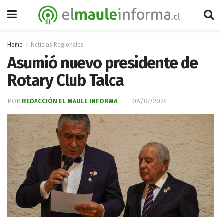
Home
Noticias Regionales
Asumió nuevo presidente de
Rotary Club Talca
POR
REDACCIÓN EL MAULE INFORMA
08/07/2024