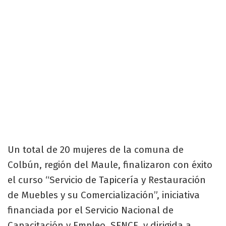
Un total de 20 mujeres de la comuna de
Colbún, región del Maule, finalizaron con éxito
el curso “Servicio de Tapicería y Restauración
de Muebles y su Comercialización”, iniciativa
financiada por el Servicio Nacional de
Capacitación y Empleo, SENCE, y dirigida a