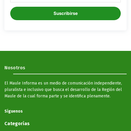
Suscribirse
Nosotros
El Maule Informa es un medio de comunicación independiente,
pluralista e inclusivo que busca el desarrollo de la Región del
Maule de la cual forma parte y se identifica plenamente.
Síguenos
Categorías