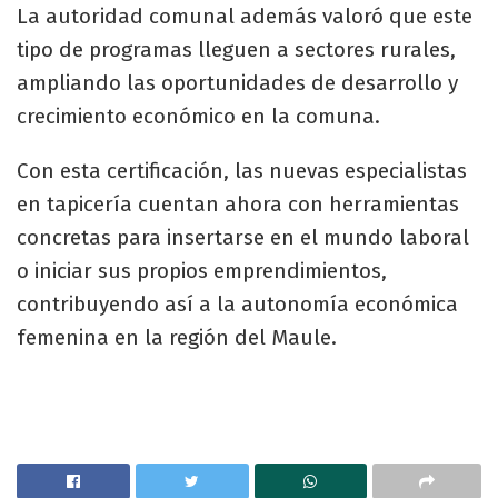
La autoridad comunal además valoró que este
tipo de programas lleguen a sectores rurales,
ampliando las oportunidades de desarrollo y
crecimiento económico en la comuna.
Con esta certificación, las nuevas especialistas
en tapicería cuentan ahora con herramientas
concretas para insertarse en el mundo laboral
o iniciar sus propios emprendimientos,
contribuyendo así a la autonomía económica
femenina en la región del Maule.