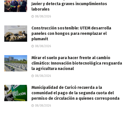
Javier y detecta graves incumplimientos
laborales
08/08/2026
Construcción sostenible: UTEM desarrolla
paneles con hongos para reemplazar el
plumavit
08/08/2026
Mirar el suelo para hacer frente al cambio
climático: Innovación biotecnológica resguarda
la agricultura nacional
08/08/2026
Municipalidad de Curicó recuerda a la
comunidad el pago de la segunda cuota del
permiso de circulación a quienes corresponda
08/08/2026