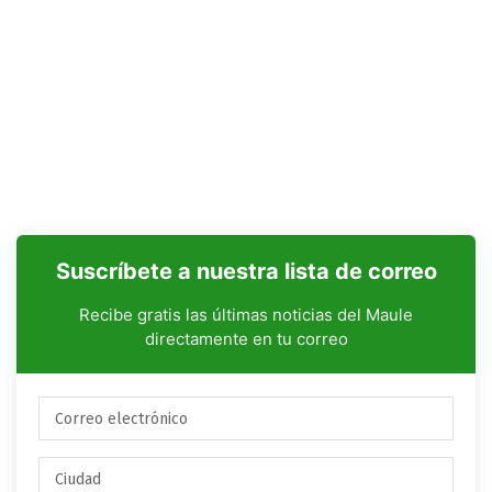
Suscríbete a nuestra lista de correo
Recibe gratis las últimas noticias del Maule
directamente en tu correo