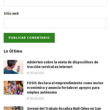
Sitio web
Lo Último
Advierten sobre la venta de dispositivos de
tracción cervical en internet
08/08/2026
FOSIS destaca el emprendimiento como motor
económico y anuncia fortalecer apoyos para
empleo autónomo
08/08/2026
Seremi del Trabajo fiscaliza Mall Chino en San