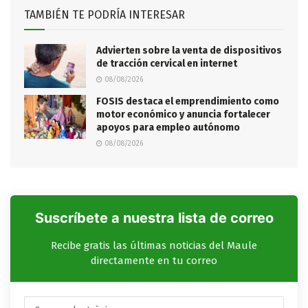
TAMBIÉN TE PODRÍA INTERESAR
Advierten sobre la venta de dispositivos
de tracción cervical en internet
08/08/2026
FOSIS destaca el emprendimiento como
motor económico y anuncia fortalecer
apoyos para empleo autónomo
08/08/2026
Suscríbete a nuestra lista de correo
Recibe gratis las últimas noticias del Maule
directamente en tu correo