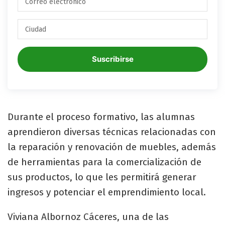
Suscribirse
Durante el proceso formativo, las alumnas
aprendieron diversas técnicas relacionadas con
la reparación y renovación de muebles, además
de herramientas para la comercialización de
sus productos, lo que les permitirá generar
ingresos y potenciar el emprendimiento local.
Viviana Albornoz Cáceres, una de las