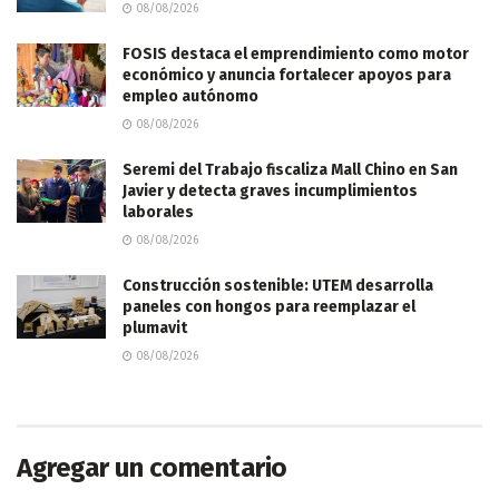
08/08/2026
FOSIS destaca el emprendimiento como motor
económico y anuncia fortalecer apoyos para
empleo autónomo
08/08/2026
Seremi del Trabajo fiscaliza Mall Chino en San
Javier y detecta graves incumplimientos
laborales
08/08/2026
Construcción sostenible: UTEM desarrolla
paneles con hongos para reemplazar el
plumavit
08/08/2026
Agregar un comentario