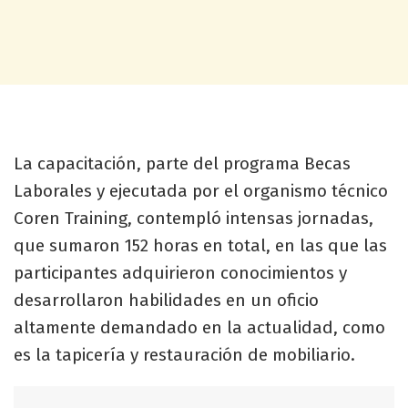
La capacitación, parte del programa Becas
Laborales y ejecutada por el organismo técnico
Coren Training, contempló intensas jornadas,
que sumaron 152 horas en total, en las que las
participantes adquirieron conocimientos y
desarrollaron habilidades en un oficio
altamente demandado en la actualidad, como
es la tapicería y restauración de mobiliario.