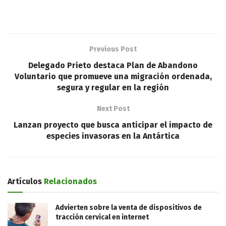
Previous Post
Delegado Prieto destaca Plan de Abandono
Voluntario que promueve una migración ordenada,
segura y regular en la región
Next Post
Lanzan proyecto que busca anticipar el impacto de
especies invasoras en la Antártica
Artículos
Relacionados
Advierten sobre la venta de dispositivos de
tracción cervical en internet