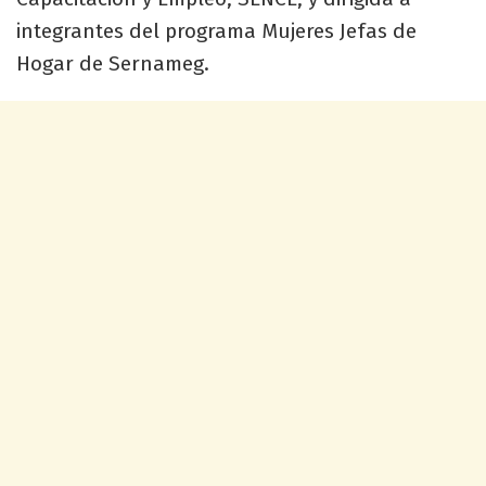
integrantes del programa Mujeres Jefas de
Hogar de Sernameg.