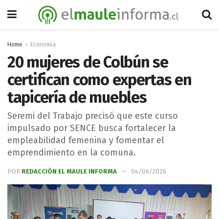
Home
Economía
20 mujeres de Colbún se
certifican como expertas en
tapicería de muebles
Seremi del Trabajo precisó que este curso
impulsado por SENCE busca fortalecer la
empleabilidad femenina y fomentar el
emprendimiento en la comuna.
POR
REDACCIÓN EL MAULE INFORMA
04/06/2026