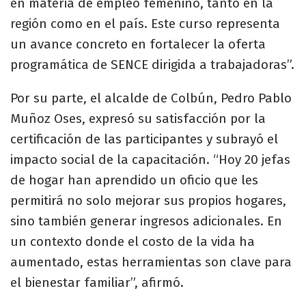
en materia de empleo femenino, tanto en la
región como en el país. Este curso representa
un avance concreto en fortalecer la oferta
programática de SENCE dirigida a trabajadoras”.
Por su parte, el alcalde de Colbún, Pedro Pablo
Muñoz Oses, expresó su satisfacción por la
certificación de las participantes y subrayó el
impacto social de la capacitación. “Hoy 20 jefas
de hogar han aprendido un oficio que les
permitirá no solo mejorar sus propios hogares,
sino también generar ingresos adicionales. En
un contexto donde el costo de la vida ha
aumentado, estas herramientas son clave para
el bienestar familiar”, afirmó.