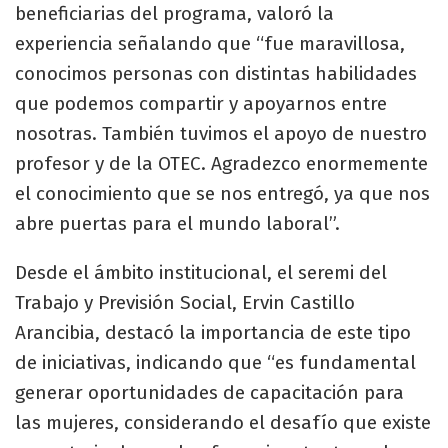
beneficiarias del programa, valoró la
experiencia señalando que “fue maravillosa,
conocimos personas con distintas habilidades
que podemos compartir y apoyarnos entre
nosotras. También tuvimos el apoyo de nuestro
profesor y de la OTEC. Agradezco enormemente
el conocimiento que se nos entregó, ya que nos
abre puertas para el mundo laboral”.
Desde el ámbito institucional, el seremi del
Trabajo y Previsión Social, Ervin Castillo
Arancibia, destacó la importancia de este tipo
de iniciativas, indicando que “es fundamental
generar oportunidades de capacitación para
las mujeres, considerando el desafío que existe