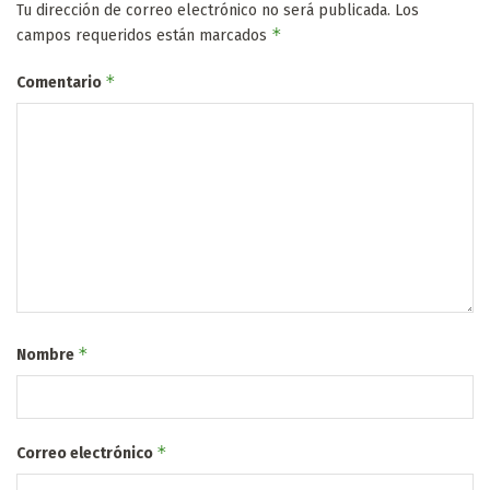
Tu dirección de correo electrónico no será publicada.
Los
*
campos requeridos están marcados
*
Comentario
*
Nombre
*
Correo electrónico