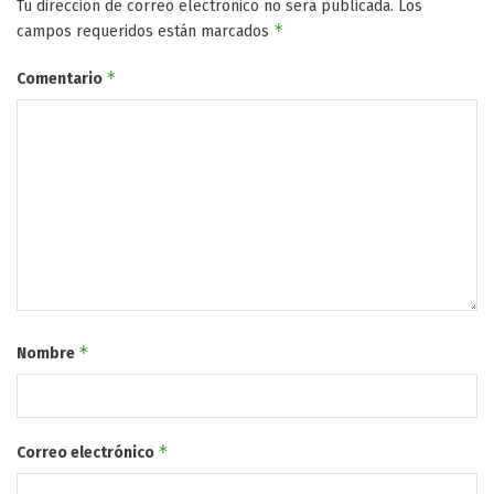
Tu dirección de correo electrónico no será publicada.
Los
*
campos requeridos están marcados
*
Comentario
*
Nombre
*
Correo electrónico