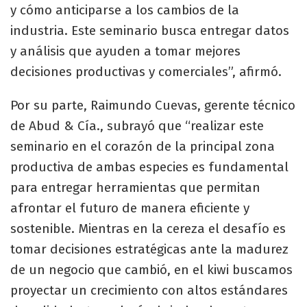
y cómo anticiparse a los cambios de la
industria. Este seminario busca entregar datos
y análisis que ayuden a tomar mejores
decisiones productivas y comerciales”, afirmó.
Por su parte, Raimundo Cuevas, gerente técnico
de Abud & Cía., subrayó que “realizar este
seminario en el corazón de la principal zona
productiva de ambas especies es fundamental
para entregar herramientas que permitan
afrontar el futuro de manera eficiente y
sostenible. Mientras en la cereza el desafío es
tomar decisiones estratégicas ante la madurez
de un negocio que cambió, en el kiwi buscamos
proyectar un crecimiento con altos estándares