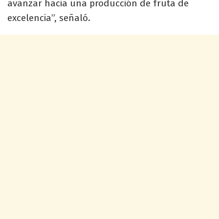
avanzar hacia una producción de fruta de
excelencia”, señaló.