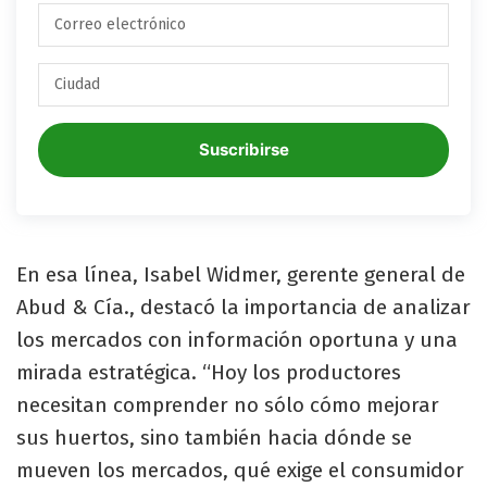
Suscribirse
En esa línea, Isabel Widmer, gerente general de
Abud & Cía., destacó la importancia de analizar
los mercados con información oportuna y una
mirada estratégica. “Hoy los productores
necesitan comprender no sólo cómo mejorar
sus huertos, sino también hacia dónde se
mueven los mercados, qué exige el consumidor