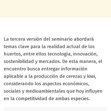
La tercera versión del seminario abordará
temas clave para la realidad actual de los
huertos, entre ellos tecnología, innovación,
sostenibilidad y mercados. De esta manera, el
encuentro busca entregar información
aplicable a la producción de cerezas y kiwi,
considerando los aspectos económicos,
sociales y medioambientales que hoy influyen
en la competitividad de ambas especies.