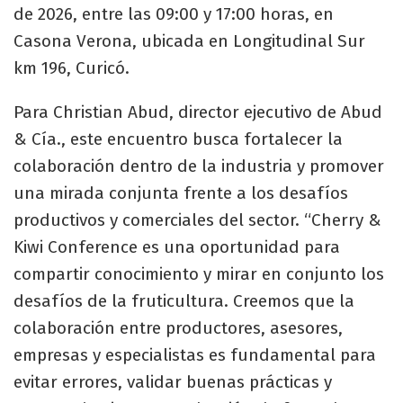
de 2026, entre las 09:00 y 17:00 horas, en
Casona Verona, ubicada en Longitudinal Sur
km 196, Curicó.
Para Christian Abud, director ejecutivo de Abud
& Cía., este encuentro busca fortalecer la
colaboración dentro de la industria y promover
una mirada conjunta frente a los desafíos
productivos y comerciales del sector. “Cherry &
Kiwi Conference es una oportunidad para
compartir conocimiento y mirar en conjunto los
desafíos de la fruticultura. Creemos que la
colaboración entre productores, asesores,
empresas y especialistas es fundamental para
evitar errores, validar buenas prácticas y