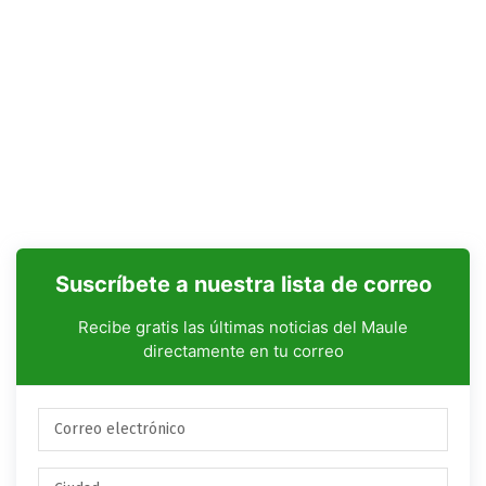
Suscríbete a nuestra lista de correo
Recibe gratis las últimas noticias del Maule
directamente en tu correo