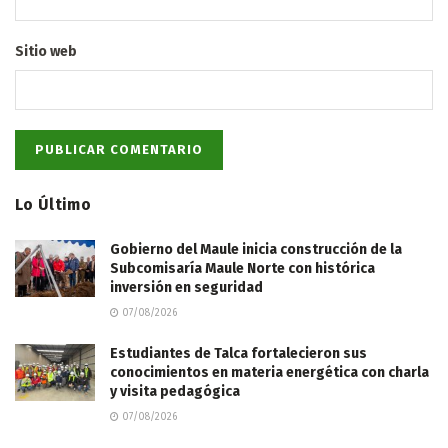
Sitio web
Lo Último
Gobierno del Maule inicia construcción de la
Subcomisaría Maule Norte con histórica
inversión en seguridad
07/08/2026
Estudiantes de Talca fortalecieron sus
conocimientos en materia energética con charla
y visita pedagógica
07/08/2026