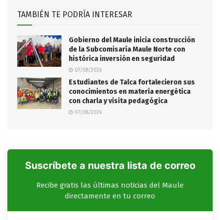
TAMBIÉN TE PODRÍA INTERESAR
Gobierno del Maule inicia construcción
de la Subcomisaría Maule Norte con
histórica inversión en seguridad
07/08/2026
Estudiantes de Talca fortalecieron sus
conocimientos en materia energética
con charla y visita pedagógica
07/08/2026
Suscríbete a nuestra lista de correo
Recibe gratis las últimas noticias del Maule
directamente en tu correo