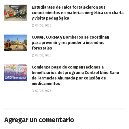
Estudiantes de Talca fortalecieron sus
conocimientos en materia energética con charla
y visita pedagógica
07/08/2026
CONAF, CORMA y Bomberos se coordinan
para prevenir y responder a incendios
forestales
07/08/2026
Comienza pago de compensaciones a
beneficiarios del programa Control Niño Sano
de Farmacias Ahumada por colusión de
medicamentos
07/08/2026
Agregar un comentario