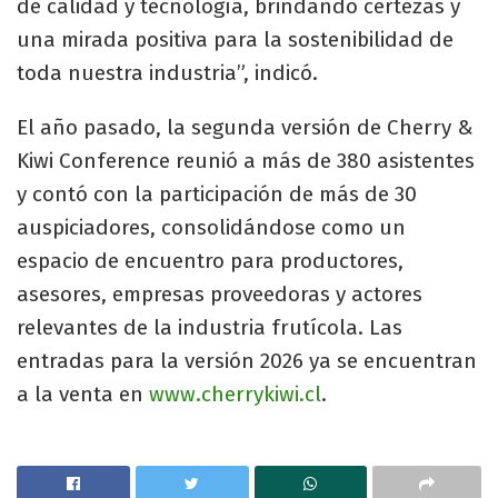
de calidad y tecnología, brindando certezas y
una mirada positiva para la sostenibilidad de
toda nuestra industria”, indicó.
El año pasado, la segunda versión de Cherry &
Kiwi Conference reunió a más de 380 asistentes
y contó con la participación de más de 30
auspiciadores, consolidándose como un
espacio de encuentro para productores,
asesores, empresas proveedoras y actores
relevantes de la industria frutícola. Las
entradas para la versión 2026 ya se encuentran
a la venta en
www.cherrykiwi.cl
.