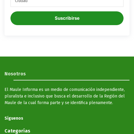
Suscribirse
Nosotros
El Maule Informa es un medio de comunicación independiente,
pluralista e inclusivo que busca el desarrollo de la Región del
Maule de la cual forma parte y se identifica plenamente.
Síguenos
Categorías