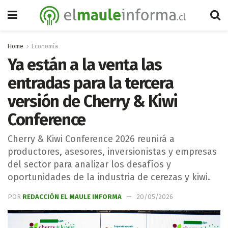
Home
Economía
Ya están a la venta las
entradas para la tercera
versión de Cherry & Kiwi
Conference
Cherry & Kiwi Conference 2026 reunirá a
productores, asesores, inversionistas y empresas
del sector para analizar los desafíos y
oportunidades de la industria de cerezas y kiwi.
POR
REDACCIÓN EL MAULE INFORMA
20/05/2026