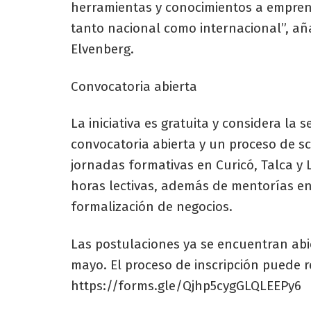
herramientas y conocimientos a empren
tanto nacional como internacional”, añad
Elvenberg.
Convocatoria abierta
La iniciativa es gratuita y considera la 
convocatoria abierta y un proceso de sc
jornadas formativas en Curicó, Talca y
horas lectivas, además de mentorías en
formalización de negocios.
Las postulaciones ya se encuentran abie
mayo. El proceso de inscripción puede re
https://forms.gle/Qjhp5cygGLQLEEPy6