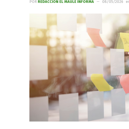
POR
REDACCIÓN EL MAULE INFORMA
08/05/2026
e