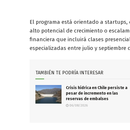
El programa está orientado a startups,
alto potencial de crecimiento o escala
financiera que incluirá clases presencia
especializadas entre julio y septiembre 
TAMBIÉN TE PODRÍA INTERESAR
Crisis hídrica en Chile persiste a
pesar de incremento en las
reservas de embalses
06/08/2026