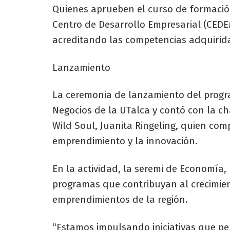
Quienes aprueben el curso de formación
Centro de Desarrollo Empresarial (CEDE
acreditando las competencias adquirida
Lanzamiento
La ceremonia de lanzamiento del progr
Negocios de la UTalca y contó con la c
Wild Soul, Juanita Ringeling, quien com
emprendimiento y la innovación.
En la actividad, la seremi de Economía,
programas que contribuyan al crecimien
emprendimientos de la región.
“Estamos impulsando iniciativas que p