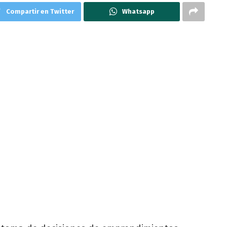
Compartir en Twitter
Whatsapp