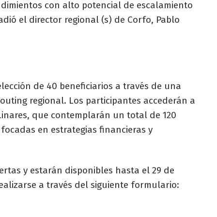
dimientos con alto potencial de escalamiento
ió el director regional (s) de Corfo, Pablo
selección de 40 beneficiarios a través de una
outing regional. Los participantes accederán a
 Linares, que contemplarán un total de 120
focadas en estrategias financieras y
rtas y estarán disponibles hasta el 29 de
alizarse a través del siguiente formulario: