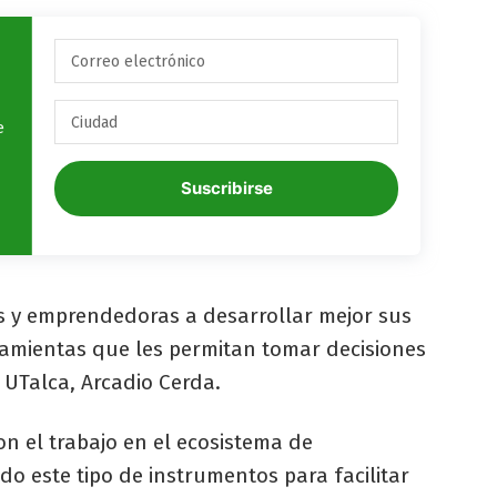
e
Suscribirse
 y emprendedoras a desarrollar mejor sus
rramientas que les permitan tomar decisiones
 UTalca, Arcadio Cerda.
 el trabajo en el ecosistema de
o este tipo de instrumentos para facilitar