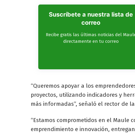
Suscríbete a nuestra lista de
correo
Recibe gratis las últimas noticias del Maul
directamente en tu correo
“Queremos apoyar a los emprendedores
proyectos, utilizando indicadores y he
más informadas”, señaló el rector de la
“Estamos comprometidos en el Maule con
emprendimiento e innovación, entregand